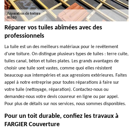
Réparer vos tuiles abîmées avec des
professionnels
La tuile est un des meilleurs matériaux pour le revêtement
d’une toiture. On distingue plusieurs types de tuiles : terre cuite,
tuiles canal, béton et tuiles plates. Les grands avantages de
choisir une tuile sont vastes, comme quoi elles résistent
beaucoup aux intempéries et aux agressions extérieures. Faites
appel à notre entreprise pour toutes réparations à faire sur
votre tuile (nettoyage, réparation). Contactez-nous ou
demandez-nous votre devis couvreur en ligne ou par appel.
Pour plus de détails sur nos services, nous sommes disponibles.
Pour un toit durable, confiez les travaux à
FARGIER Couverture