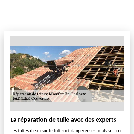
La réparation de tuile avec des experts
Les fuites d'eau sur le toit sont dangereuses, mais surtout