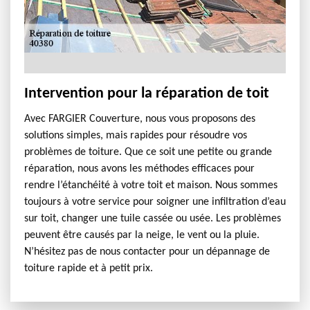
Intervention pour la réparation de toit
Avec FARGIER Couverture, nous vous proposons des
solutions simples, mais rapides pour résoudre vos
problèmes de toiture. Que ce soit une petite ou grande
réparation, nous avons les méthodes efficaces pour
rendre l’étanchéité à votre toit et maison. Nous sommes
toujours à votre service pour soigner une infiltration d’eau
sur toit, changer une tuile cassée ou usée. Les problèmes
peuvent être causés par la neige, le vent ou la pluie.
N’hésitez pas de nous contacter pour un dépannage de
toiture rapide et à petit prix.