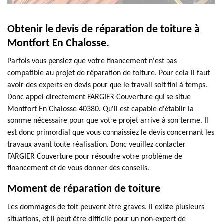
Obtenir le devis de réparation de toiture à
Montfort En Chalosse.
Parfois vous pensiez que votre financement n'est pas
compatible au projet de réparation de toiture. Pour cela il faut
avoir des experts en devis pour que le travail soit fini à temps.
Donc appel directement FARGIER Couverture qui se situe
Montfort En Chalosse 40380. Qu'il est capable d'établir la
somme nécessaire pour que votre projet arrive à son terme. Il
est donc primordial que vous connaissiez le devis concernant les
travaux avant toute réalisation. Donc veuillez contacter
FARGIER Couverture pour résoudre votre problème de
financement et de vous donner des conseils.
Moment de réparation de toiture
Les dommages de toit peuvent être graves. Il existe plusieurs
situations, et il peut être difficile pour un non-expert de