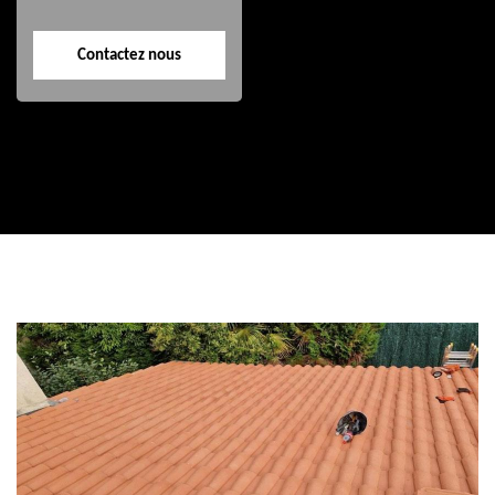
Contactez nous
Contactez nous