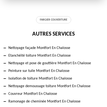
FARGIER COUVERTURE
AUTRES SERVICES
Nettoyage façade Montfort En Chalosse
Etanchéité toiture Montfort En Chalosse
Nettoyage et pose de gouttière Montfort En Chalosse
Peinture sur tuile Montfort En Chalosse
Isolation de toiture Montfort En Chalosse
Nettoyage demoussage toiture Montfort En Chalosse
Couvreur Montfort En Chalosse
Ramonage de cheminée Montfort En Chalosse