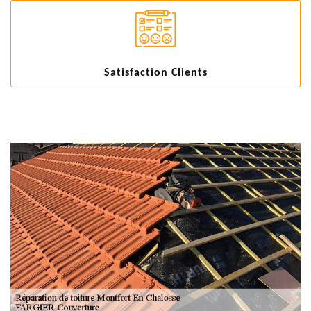
Satisfaction Clients