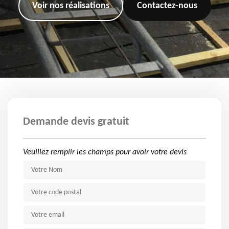
Voir nos réalisations
Contactez-nous
Demande devis gratuit
Veuillez remplir les champs pour avoir votre devis