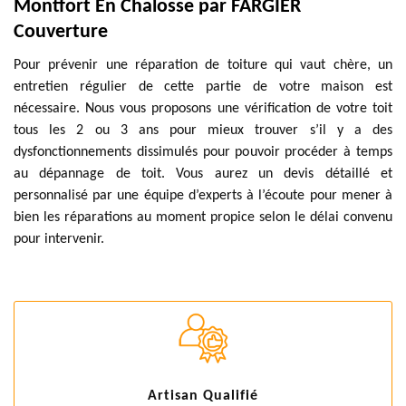
Montfort En Chalosse par FARGIER
Couverture
Pour prévenir une réparation de toiture qui vaut chère, un
entretien régulier de cette partie de votre maison est
nécessaire. Nous vous proposons une vérification de votre toit
tous les 2 ou 3 ans pour mieux trouver s’il y a des
dysfonctionnements dissimulés pour pouvoir procéder à temps
au dépannage de toit. Vous aurez un devis détaillé et
personnalisé par une équipe d’experts à l’écoute pour mener à
bien les réparations au moment propice selon le délai convenu
pour intervenir.
Artisan Qualifié