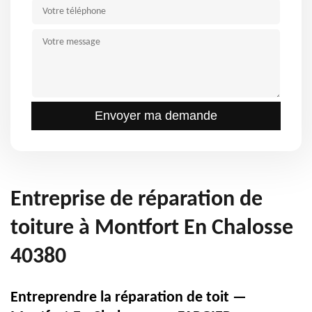
Entreprise de réparation de
toiture à Montfort En Chalosse
40380
Entreprendre la réparation de toit —