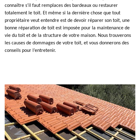
connaître s’il faut remplaces des bardeaux ou restaurer
totalement le toit. Et même si la dernière chose que tout
propriétaire veut entendre est de devoir réparer son toit, une
bonne réparation de toit est imposée pour la maintenance de
vie du toit et de la structure de votre maison. Nous trouverons
les causes de dommages de votre toit, et vous donnerons des
conseils pour l’entretenir.