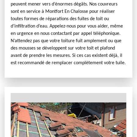
peuvent mener vers d’énormes dégâts. Nos couvreurs
sont en service à Montfort En Chalosse pour réaliser
toutes formes de réparations des fuites de toit ou
d’infiltration d’eau. Appelez-nous pour vous aider, même
en urgence en nous contactant par appel téléphonique.
N’attendez pas que votre toiture fuit amplement ou que
des mousses se développent sur votre toit et plafond
avant de prendre les mesures. Si ces cas existent déjà, il
est recommandé de remplacer complètement votre tuile.