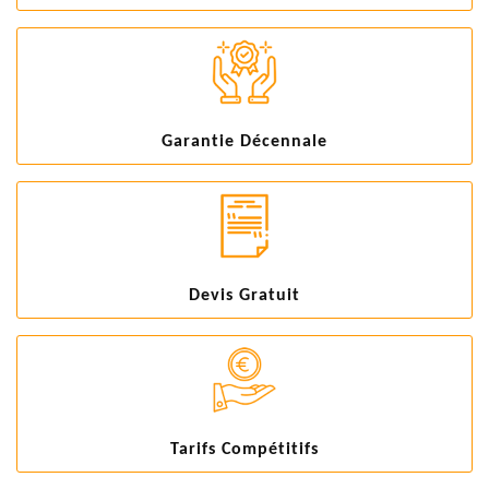
Garantie Décennale
Devis Gratuit
Tarifs Compétitifs