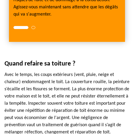
risques de fuite et de dommage à la construction.
Agissez-vous maintenant sans attendre que les dégâts
qui va s'augmenter.
Quand refaire sa toiture ?
Avec le temps, les coups extérieurs (vent, pluie, neige et
chaleur) endommagent le toit. La couverture rouille, la peinture
s’écaille et les fissures se forment. La plus énorme protection de
votre maison est le toit, et elle ne peut résister éternellement à
la tempête. Inspecter souvent votre toiture est important pour
éviter une répétition de réparation de toit énorme ou minime
peut vous économiser de l'argent. Une négligence de
prévention vaut un traitement de guérison quand il s’agit de
mélanger réfection, changement et réparation de toit.