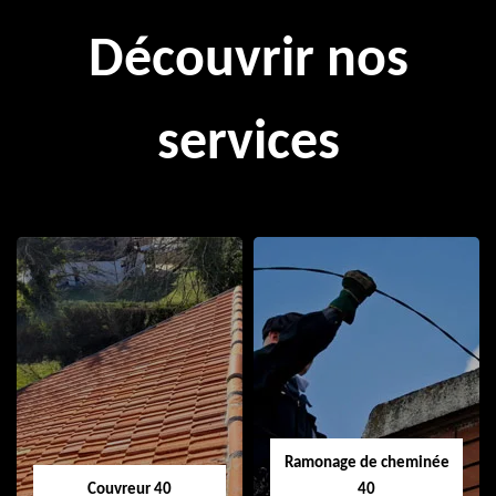
Découvrir nos
services
Ramonage de cheminée
Couvreur 40
40