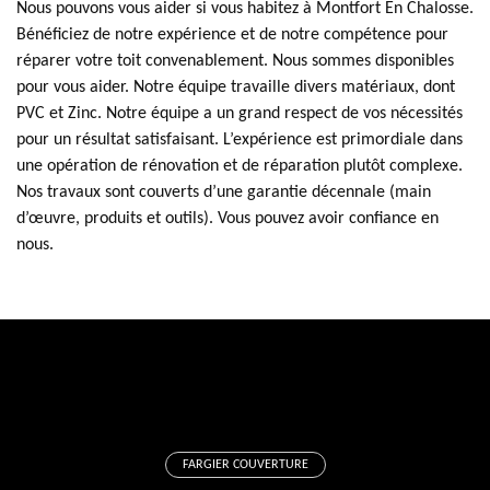
Nous pouvons vous aider si vous habitez à Montfort En Chalosse.
Bénéficiez de notre expérience et de notre compétence pour
réparer votre toit convenablement. Nous sommes disponibles
pour vous aider. Notre équipe travaille divers matériaux, dont
PVC et Zinc. Notre équipe a un grand respect de vos nécessités
pour un résultat satisfaisant. L’expérience est primordiale dans
une opération de rénovation et de réparation plutôt complexe.
Nos travaux sont couverts d’une garantie décennale (main
d’œuvre, produits et outils). Vous pouvez avoir confiance en
nous.
FARGIER COUVERTURE