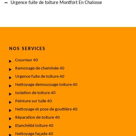
Urgence fuite de toiture Montfort En Chalosse
NOS SERVICES
Couvreur 40
Ramonage de cheminée 40
Urgence fuite de toiture 40
Nettoyage demoussage toiture 40
Isolation de toiture 40
Peinture sur tuile 40
Nettoyage et pose de gouttière 40
Réparation de toiture 40
Etanchéité toiture 40
Nettoyage façade 40