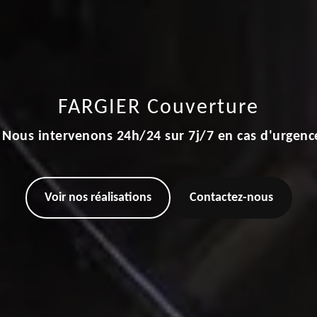
FARGIER Couverture
Nous intervenons 24h/24 sur 7j/7 en cas d'urgenc
Voir nos réalisations
Contactez-nous