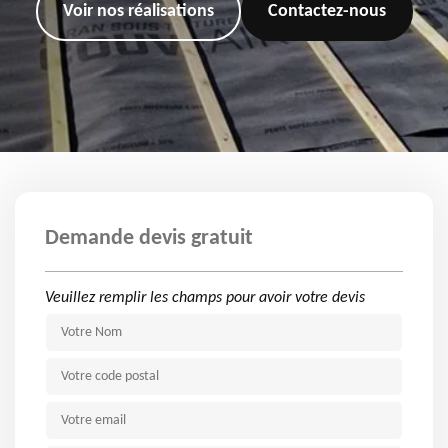
Voir nos réalisations
Contactez-nous
Demande devis gratuit
Veuillez remplir les champs pour avoir votre devis