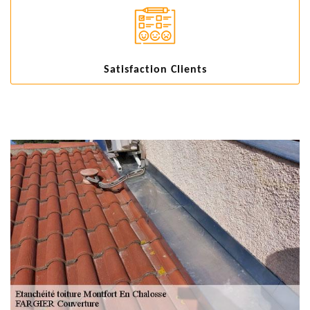
Satisfaction Clients