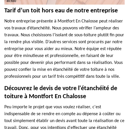
Tarif d’un toit hors eau de notre entreprise
Notre entreprise présente à Montfort En Chalosse peut réaliser
vos travaux d’étanchéité. Nous pouvons vérifier l’ampleur des
travaux. Nous choisissons l’isolant de sous-toiture plutôt fin pour
la rendre plus visible. D’autres services sont procurés par notre
entreprise pour vous aider au mieux. Notre équipe est réputée
pour être minutieuse et professionnelle, en faisant de leur
possible pour devenir plus performant dans sa réalisation. Vous
pouvez confier la mise en étanchéité de votre toiture à nos
professionnels pour un tarif très compétitif dans toute la ville.
Découvrez le devis de votre l'étanchéité de
toiture à Montfort En Chalosse
Peu importe le projet que vous voulez réaliser, c'est
indispensable de se rendre en compte au dépense à coûter ou
tout simplement établir un devis avant toute la réalisation de ce
travail. Donc, pour vos intentions d'effectuer une étanchéité