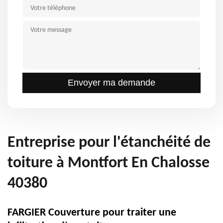
Entreprise pour l'étanchéité de
toiture à Montfort En Chalosse
40380
FARGIER Couverture pour traiter une