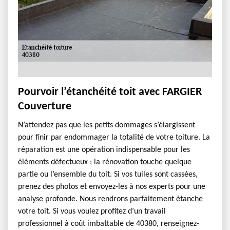
Pourvoir l’étanchéité toit avec FARGIER
Couverture
N’attendez pas que les petits dommages s’élargissent
pour finir par endommager la totalité de votre toiture. La
réparation est une opération indispensable pour les
éléments défectueux ; la rénovation touche quelque
partie ou l’ensemble du toit. Si vos tuiles sont cassées,
prenez des photos et envoyez-les à nos experts pour une
analyse profonde. Nous rendrons parfaitement étanche
votre toit. Si vous voulez profitez d’un travail
professionnel à coût imbattable de 40380, renseignez-