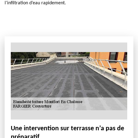
l’infiltration d’eau rapidement.
Une intervention sur terrasse n’a pas de
préparatif