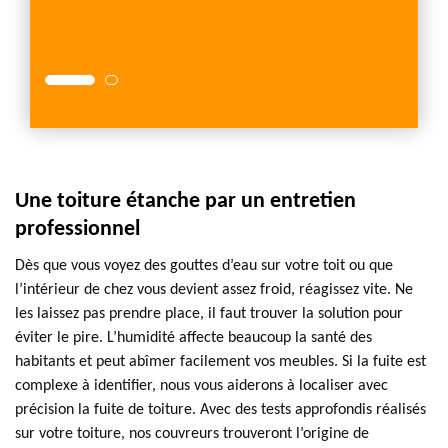
é de
Couver
toiture
Une toiture étanche par un entretien
professionnel
Dès que vous voyez des gouttes d’eau sur votre toit ou que
l’intérieur de chez vous devient assez froid, réagissez vite. Ne
les laissez pas prendre place, il faut trouver la solution pour
éviter le pire. L’humidité affecte beaucoup la santé des
habitants et peut abîmer facilement vos meubles. Si la fuite est
complexe à identifier, nous vous aiderons à localiser avec
précision la fuite de toiture. Avec des tests approfondis réalisés
sur votre toiture, nos couvreurs trouveront l’origine de