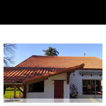
Contactez nous