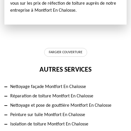
vous sur les prix de réfection de toiture auprès de notre
entreprise à Montfort En Chalosse.
FARGIER COUVERTURE
AUTRES SERVICES
Nettoyage façade Montfort En Chalosse
Réparation de toiture Montfort En Chalosse
Nettoyage et pose de gouttière Montfort En Chalosse
Peinture sur tuile Montfort En Chalosse
Isolation de toiture Montfort En Chalosse