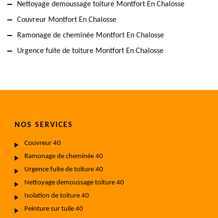
Nettoyage demoussage toiture Montfort En Chalosse
Couvreur Montfort En Chalosse
Ramonage de cheminée Montfort En Chalosse
Urgence fuite de toiture Montfort En Chalosse
NOS SERVICES
Couvreur 40
Ramonage de cheminée 40
Urgence fuite de toiture 40
Nettoyage demoussage toiture 40
Isolation de toiture 40
Peinture sur tuile 40