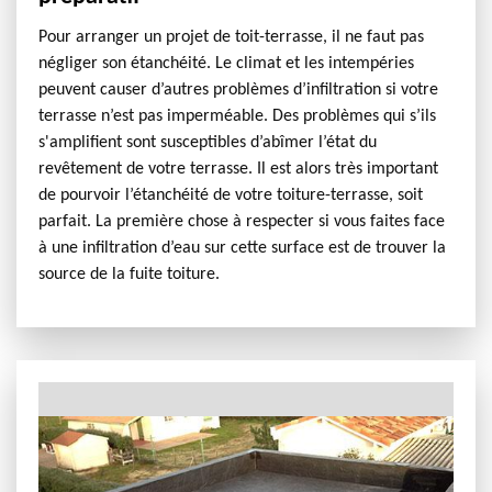
Pour arranger un projet de toit-terrasse, il ne faut pas
négliger son étanchéité. Le climat et les intempéries
peuvent causer d’autres problèmes d’infiltration si votre
terrasse n’est pas imperméable. Des problèmes qui s’ils
s'amplifient sont susceptibles d’abîmer l’état du
revêtement de votre terrasse. Il est alors très important
de pourvoir l’étanchéité de votre toiture-terrasse, soit
parfait. La première chose à respecter si vous faites face
à une infiltration d’eau sur cette surface est de trouver la
source de la fuite toiture.