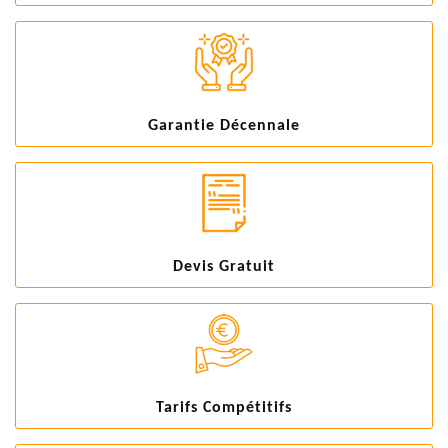
Garantie Décennale
Devis Gratuit
Tarifs Compétitifs