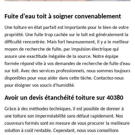
Fuite d'eau toit à soigner convenablement
Une toiture en état parfait est importante pour le bien de votre
propriété. Une fuite trop cachée sur le toit est généralement la
difficulté rencontrée. Mais fort heureusement, il y a le meilleur
moyen de recherche de fuite, par impulsion électrique qui
assure une exactitude inégalée de la source. Notre équipe
formée répond vite à vos demandes de recherche de fuite d’eau
sur toit. Avec des services professionnels, nous sommes toujours
disponibles pour vous aider dans cette tâche. Contactez-nous
pour éloigner vos soucis d'humidité.
Avoir un devis étanchéité toiture sur 40380
Grâce à des méthodes techniques, il est possible de donner à
une toiture son imperméabilité sans défaut rapidement. Nos
couvreurs formés sont en mesure de vous procurer la meilleure
solution à coût rentable. Cependant, nous vous conseillons