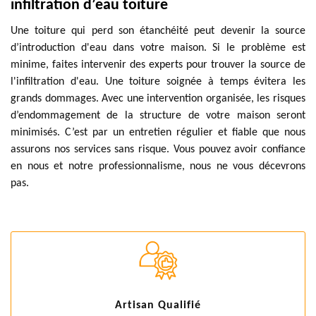
infiltration d’eau toiture
Une toiture qui perd son étanchéité peut devenir la source
d’introduction d'eau dans votre maison. Si le problème est
minime, faites intervenir des experts pour trouver la source de
l'infiltration d'eau. Une toiture soignée à temps évitera les
grands dommages. Avec une intervention organisée, les risques
d’endommagement de la structure de votre maison seront
minimisés. C’est par un entretien régulier et fiable que nous
assurons nos services sans risque. Vous pouvez avoir confiance
en nous et notre professionnalisme, nous ne vous décevrons
pas.
Artisan Qualifié