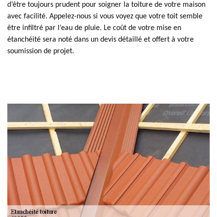
d’être toujours prudent pour soigner la toiture de votre maison
avec facilité. Appelez-nous si vous voyez que votre toit semble
être infiltré par l’eau de pluie. Le coût de votre mise en
étanchéité sera noté dans un devis détaillé et offert à votre
soumission de projet.