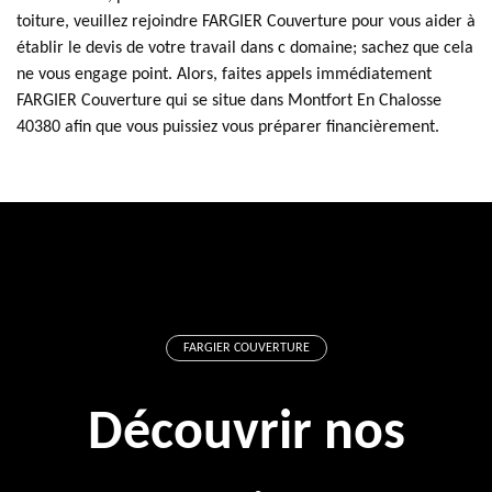
toiture, veuillez rejoindre FARGIER Couverture pour vous aider à
établir le devis de votre travail dans c domaine; sachez que cela
ne vous engage point. Alors, faites appels immédiatement
FARGIER Couverture qui se situe dans Montfort En Chalosse
40380 afin que vous puissiez vous préparer financièrement.
FARGIER COUVERTURE
Découvrir nos