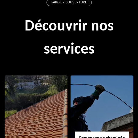
FARGIER COUVERTURE
Découvrir nos
services