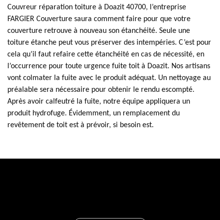
Couvreur réparation toiture à Doazit 40700, l’entreprise
FARGIER Couverture saura comment faire pour que votre
couverture retrouve à nouveau son étanchéité. Seule une
toiture étanche peut vous préserver des intempéries. C’est pour
cela qu’il faut refaire cette étanchéité en cas de nécessité, en
l’occurrence pour toute urgence fuite toit à Doazit. Nos artisans
vont colmater la fuite avec le produit adéquat. Un nettoyage au
préalable sera nécessaire pour obtenir le rendu escompté.
Après avoir calfeutré la fuite, notre équipe appliquera un
produit hydrofuge. Évidemment, un remplacement du
revêtement de toit est à prévoir, si besoin est.