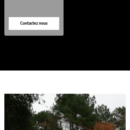
Contactez nous
Contactez nous