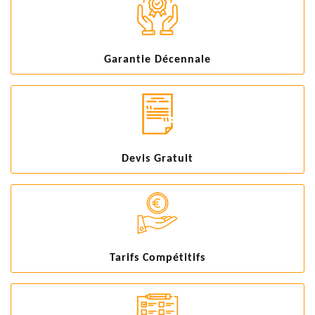
Garantie Décennale
Devis Gratuit
Tarifs Compétitifs