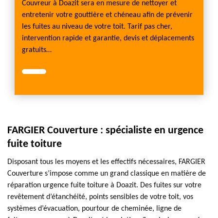
Couvreur à Doazit sera en mesure de nettoyer et
entretenir votre gouttière et chéneau afin de prévenir
les fuites au niveau de votre toit. Tarif pas cher,
intervention rapide et garantie, devis et déplacements
gratuits…
FARGIER Couverture : spécialiste en urgence
fuite toiture
Disposant tous les moyens et les effectifs nécessaires, FARGIER
Couverture s’impose comme un grand classique en matière de
réparation urgence fuite toiture à Doazit. Des fuites sur votre
revêtement d’étanchéité, points sensibles de votre toit, vos
systèmes d’évacuation, pourtour de cheminée, ligne de