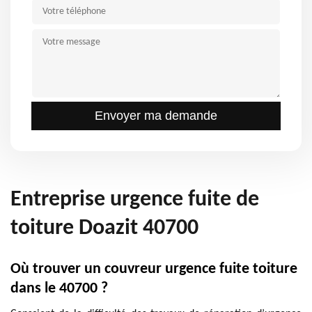
Entreprise urgence fuite de
toiture Doazit 40700
Où trouver un couvreur urgence fuite toiture
dans le 40700 ?