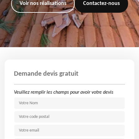
Voir nos réalisations
Contactez-nous
Demande devis gratuit
Veuillez remplir les champs pour avoir votre devis