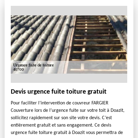
Devis urgence fuite toiture gratuit
Pour faciliter l’intervention de couvreur FARGIER
Couverture lors de l’urgence fuite sur votre toit à Doazit,
sollicitez rapidement sur son site votre devis. C’est
entièrement gratuit et sans engagement. Ce devis
urgence fuite toiture gratuit à Doazit vous permettra de