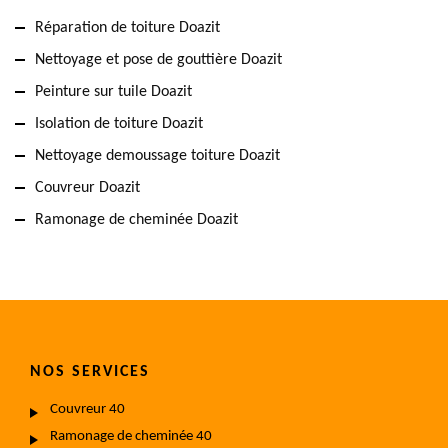
Réparation de toiture Doazit
Nettoyage et pose de gouttière Doazit
Peinture sur tuile Doazit
Isolation de toiture Doazit
Nettoyage demoussage toiture Doazit
Couvreur Doazit
Ramonage de cheminée Doazit
NOS SERVICES
Couvreur 40
Ramonage de cheminée 40