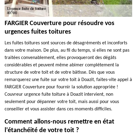
FARGIER Couverture pour résoudre vos
urgences fuites toitures
Les fuites toitures sont sources de désagréments et inconforts
dans votre maison. De plus, au fil du temps, si elles ne sont pas
traitées convenablement, elles provoqueront des dégâts
considérables et peuvent même abimer complétement la
structure de votre toit et de votre bâtisse. Dès que vous
remarquerez une fuite sur votre toit à Doazit, faites-vite appel à
FARGIER Couverture pour fournir la solution appropriée !
Couvreur urgence fuite toiture à Doazit intervient, non
seulement pour dépanner votre toit, mais aussi pour vous
conseiller et vous assister dans ces moments difficiles.
Comment allons-nous remettre en état
l’étanchéité de votre toit ?