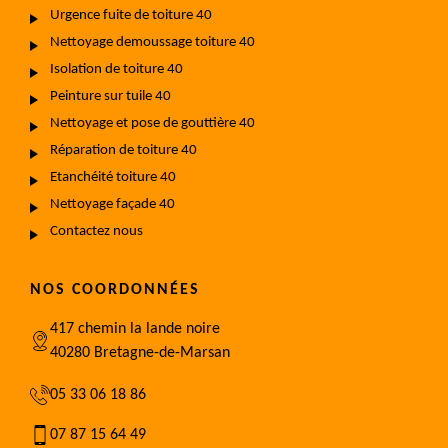
Urgence fuite de toiture 40
Nettoyage demoussage toiture 40
Isolation de toiture 40
Peinture sur tuile 40
Nettoyage et pose de gouttière 40
Réparation de toiture 40
Etanchéité toiture 40
Nettoyage façade 40
Contactez nous
NOS COORDONNÉES
417 chemin la lande noire
40280 Bretagne-de-Marsan
05 33 06 18 86
07 87 15 64 49