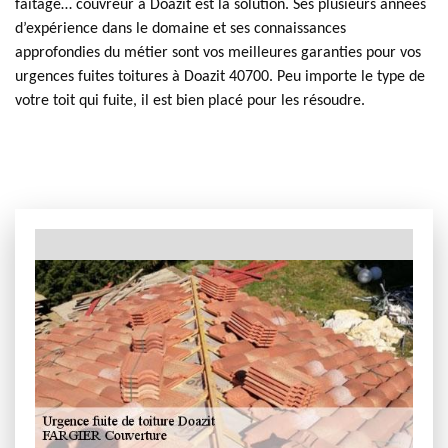
faitage… couvreur à Doazit est la solution. Ses plusieurs années
d’expérience dans le domaine et ses connaissances
approfondies du métier sont vos meilleures garanties pour vos
urgences fuites toitures à Doazit 40700. Peu importe le type de
votre toit qui fuite, il est bien placé pour les résoudre.