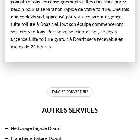
connaitre tous les renseignements utiles dont vous aurez
besoin pour la réparation rapide de votre toiture. Une fois
que ce devis soit approuvé par vous, couvreur urgence
fuite toiture à Doazit et tout son équipe commenceront
ses interventions. Personnalisé, clair et net, ce devis
urgence fuite toiture gratuit à Doazit sera recevable en
moins de 24 heures.
FARGIER COUVERTURE
AUTRES SERVICES
Nettoyage façade Doazit
Etanchéité toiture Doazit