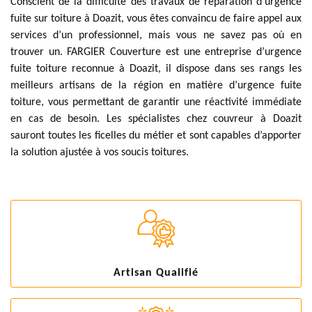
Conscient de la difficulté des travaux de réparation d’urgence
fuite sur toiture à Doazit, vous êtes convaincu de faire appel aux
services d’un professionnel, mais vous ne savez pas où en
trouver un. FARGIER Couverture est une entreprise d’urgence
fuite toiture reconnue à Doazit, il dispose dans ses rangs les
meilleurs artisans de la région en matière d’urgence fuite
toiture, vous permettant de garantir une réactivité immédiate
en cas de besoin. Les spécialistes chez couvreur à Doazit
sauront toutes les ficelles du métier et sont capables d’apporter
la solution ajustée à vos soucis toitures.
Artisan Qualifié