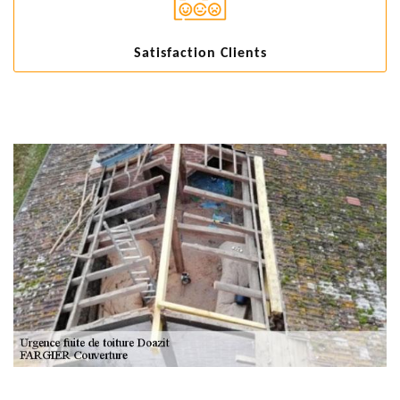
Satisfaction Clients