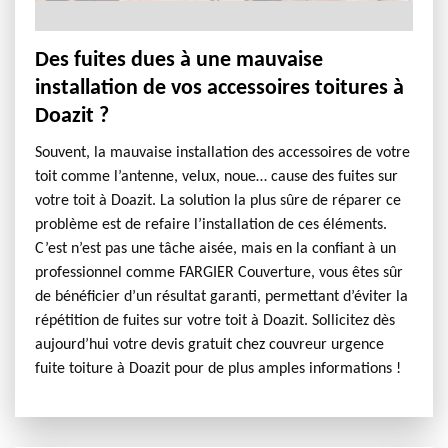
Des fuites dues à une mauvaise
installation de vos accessoires toitures à
Doazit ?
Souvent, la mauvaise installation des accessoires de votre
toit comme l’antenne, velux, noue… cause des fuites sur
votre toit à Doazit. La solution la plus sûre de réparer ce
problème est de refaire l’installation de ces éléments.
C’est n’est pas une tâche aisée, mais en la confiant à un
professionnel comme FARGIER Couverture, vous êtes sûr
de bénéficier d’un résultat garanti, permettant d’éviter la
répétition de fuites sur votre toit à Doazit. Sollicitez dès
aujourd’hui votre devis gratuit chez couvreur urgence
fuite toiture à Doazit pour de plus amples informations !