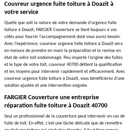
Couvreur urgence fuite toiture à Doazit à
votre service
Quelle que soit la nature de votre demande d’urgence fuite
toiture à Doazit, FARGIER Couverture se tient toujours à vos
côtés pour fournir l’accompagnement dont vous aurez besoin.
Avec l’expérience, couvreur urgence fuite toiture à Doazit sera
en mesure de prendre en main la préparation et la remise en
état de votre toit endommagé. Peu importe l’origine des fuites
et le type de votre toit, couvreur 40700 détient la qualification
et les moyens pour intervenir rapidement et efficacement. Avec
couvreur urgence fuite toiture à Doazit, vous bénéficierez d’une
solution ajustée et une intervention soignée.
FARGIER Couverture une entreprise
réparation fuite toiture à Doazit 40700
Seul un professionnel de la couverture peut intervenir en cas de
fuite de toit. En effet, c’est une tâche délicate que de remettre