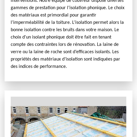
interventions. Notre équipe de couvreur dispose diverses
gammes de prestation pour l’isolation phonique. Le choix
des matériaux est primordial pour garantir
l’imperméabilité de la toiture. L’isolation permet alors la
bonne isolation contre les bruits dans votre maison. Le
choix d'un isolant phonique doit être fait en tenant
compte des contraintes lors de rénovation. La laine de
verre ou la laine de roche sont d’efficaces isolants. Les
propriétés des matériaux d’isolation sont indiquées par
des indices de performance.