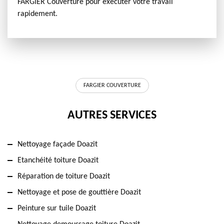
FARGIER Couverture pour exécuter votre travail
rapidement.
FARGIER COUVERTURE
AUTRES SERVICES
Nettoyage façade Doazit
Etanchéité toiture Doazit
Réparation de toiture Doazit
Nettoyage et pose de gouttière Doazit
Peinture sur tuile Doazit