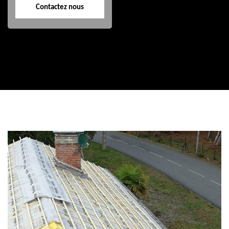
Contactez nous
Contactez nous