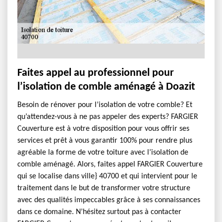
Faites appel au professionnel pour
l’isolation de comble aménagé à Doazit
Besoin de rénover pour l’isolation de votre comble? Et
qu’attendez-vous à ne pas appeler des experts? FARGIER
Couverture est à votre disposition pour vous offrir ses
services et prêt à vous garantir 100% pour rendre plus
agréable la forme de votre toiture avec l’isolation de
comble aménagé. Alors, faites appel FARGIER Couverture
qui se localise dans ville} 40700 et qui intervient pour le
traitement dans le but de transformer votre structure
avec des qualités impeccables grâce à ses connaissances
dans ce domaine. N’hésitez surtout pas à contacter