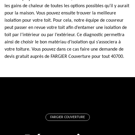
les gains de chaleur de toutes les options possibles qu’il y aurait
pour la maison. Vous pouvez ensuite trouver la meilleure
isolation pour votre toit. Pour cela, notre équipe de couvreur
peut passer en revue votre toit afin d’entamer une isolation de
toit par l’intérieur ou par l’extérieur. Ce diagnostic permettra
ainsi de choisir le bon matériau d’isolation qui s’associera à
votre toiture. Vous pouvez dans ce cas faire une demande de
devis gratuit auprès de FARGIER Couverture pour tout 40700.
FARGIER COUVERTURE