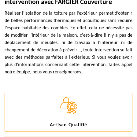
intervention avec FARGIER Couverture
Réaliser l’isolation de la toiture par l’extérieur permet d’obtenir
de belles performances thermiques et acoustiques sans réduire
l’espace habitable des combles. En effet, cela ne nécessite pas
de modifier l’intérieur de la maison, c'est-à-dire il n’y a pas de
déplacement de meubles, ni de travaux à l’intérieur, ni de
changement de décoration à prévoir…, toute intervention se fait
avec des méthodes parfaites à l’extérieur. Si vous voulez avoir
plus d’informations concernant cette intervention, faites appel
notre équipe, nous vous renseignerons.
Artisan Qualifié