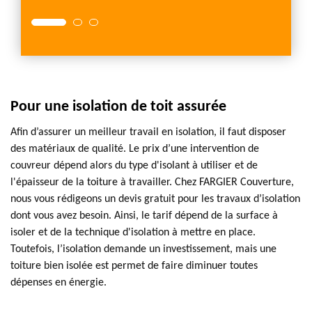
Pour une isolation de toit assurée
Afin d’assurer un meilleur travail en isolation, il faut disposer
des matériaux de qualité. Le prix d’une intervention de
couvreur dépend alors du type d'isolant à utiliser et de
l'épaisseur de la toiture à travailler. Chez FARGIER Couverture,
nous vous rédigeons un devis gratuit pour les travaux d’isolation
dont vous avez besoin. Ainsi, le tarif dépend de la surface à
isoler et de la technique d'isolation à mettre en place.
Toutefois, l’isolation demande un investissement, mais une
toiture bien isolée est permet de faire diminuer toutes
dépenses en énergie.