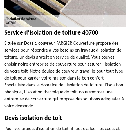
Service d’isolation de toiture 40700
Située sur Doazit, couvreur FARGIER Couverture propose des
services pour répondre à vos besoins en travaux d’isolation de
toiture, un devis gratuit en service de qualité. Vous pouvez
choisir notre entreprise de couverture pour assurer l’isolation
de votre toit. Notre équipe de couvreur travaille pour tout type
de toit pour garder votre maison dans le bon confort.
Spécialisée dans le domaine de l’isolation de toiture, l’isolation
phonique, l’isolation thermique de toit, nous sommes une
entreprise de couverture qui propose des solutions adéquates à
votre demande.
Devis isolation de toit
Pour vos projets d’isolation de toit, il faut évaluer les coûts et