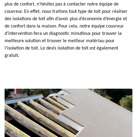
plus de confort, n’hésitez pas à contacter notre équipe de
couvreur. En effet, nous traitons tout type de toit pour réaliser
des isolations de toit afin d’avoir plus d’économie d’énergie et
de confort dans la maison. Pour cela, notre équipe couvreur
d’intervention fera un diagnostic minutieux pour trouver la
meilleure solution et trouver le meilleur matériau pour
l’isolation de toit. Le devis isolation de toit est également
gratuit.