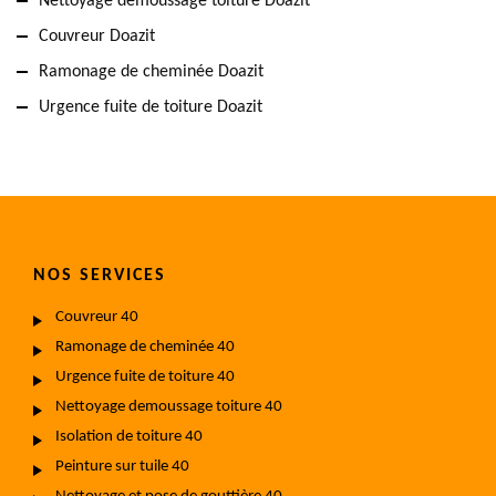
Nettoyage demoussage toiture Doazit
Couvreur Doazit
Ramonage de cheminée Doazit
Urgence fuite de toiture Doazit
NOS SERVICES
Couvreur 40
Ramonage de cheminée 40
Urgence fuite de toiture 40
Nettoyage demoussage toiture 40
Isolation de toiture 40
Peinture sur tuile 40