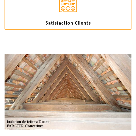
Satisfaction Clients