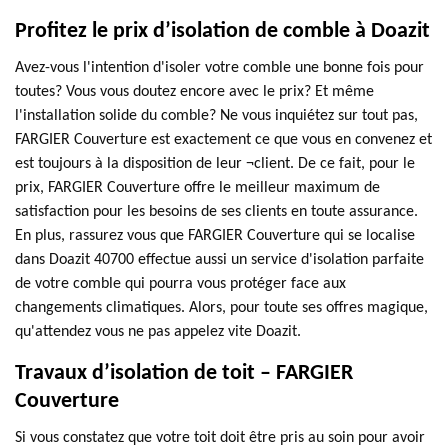
Profitez le prix d’isolation de comble à Doazit
Avez-vous l'intention d'isoler votre comble une bonne fois pour
toutes? Vous vous doutez encore avec le prix? Et même
l'installation solide du comble? Ne vous inquiétez sur tout pas,
FARGIER Couverture est exactement ce que vous en convenez et
est toujours à la disposition de leur ¬client. De ce fait, pour le
prix, FARGIER Couverture offre le meilleur maximum de
satisfaction pour les besoins de ses clients en toute assurance.
En plus, rassurez vous que FARGIER Couverture qui se localise
dans Doazit 40700 effectue aussi un service d'isolation parfaite
de votre comble qui pourra vous protéger face aux
changements climatiques. Alors, pour toute ses offres magique,
qu'attendez vous ne pas appelez vite Doazit.
Travaux d’isolation de toit – FARGIER
Couverture
Si vous constatez que votre toit doit être pris au soin pour avoir