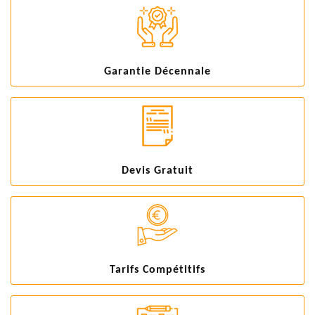
Garantie Décennale
Devis Gratuit
Tarifs Compétitifs