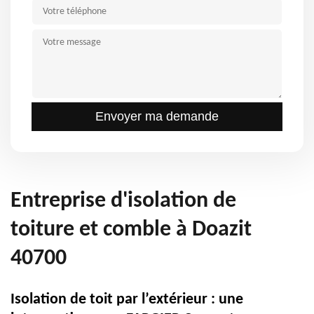
Entreprise d'isolation de
toiture et comble à Doazit
40700
Isolation de toit par l’extérieur : une