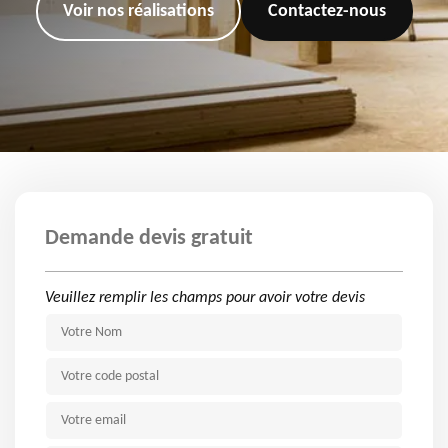
Voir nos réalisations
Contactez-nous
Demande devis gratuit
Veuillez remplir les champs pour avoir votre devis