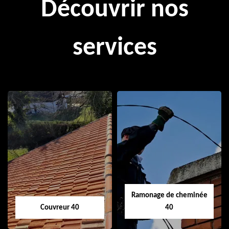
Découvrir nos
services
Ramonage de cheminée
Couvreur 40
40