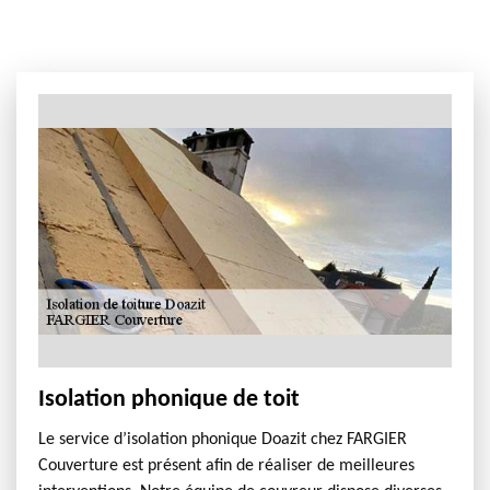
Isolation phonique de toit
Le service d’isolation phonique Doazit chez FARGIER
Couverture est présent afin de réaliser de meilleures