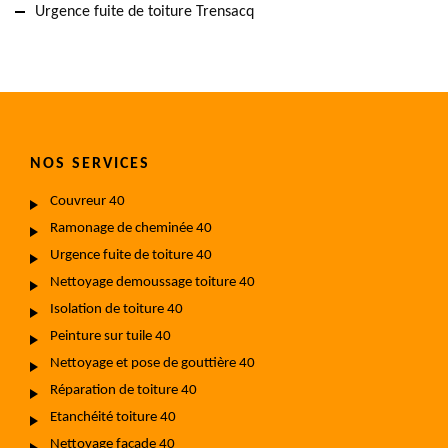
Urgence fuite de toiture Trensacq
NOS SERVICES
Couvreur 40
Ramonage de cheminée 40
Urgence fuite de toiture 40
Nettoyage demoussage toiture 40
Isolation de toiture 40
Peinture sur tuile 40
Nettoyage et pose de gouttière 40
Réparation de toiture 40
Etanchéité toiture 40
Nettoyage façade 40