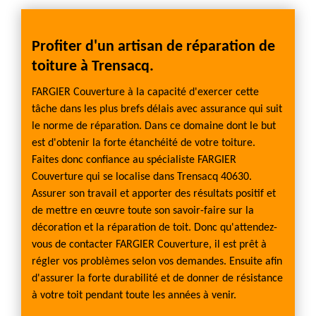
Profiter d'un artisan de réparation de
toiture à Trensacq.
FARGIER Couverture à la capacité d'exercer cette
tâche dans les plus brefs délais avec assurance qui suit
le norme de réparation. Dans ce domaine dont le but
est d'obtenir la forte étanchéité de votre toiture.
Faites donc confiance au spécialiste FARGIER
Couverture qui se localise dans Trensacq 40630.
Assurer son travail et apporter des résultats positif et
de mettre en œuvre toute son savoir-faire sur la
décoration et la réparation de toit. Donc qu'attendez-
vous de contacter FARGIER Couverture, il est prêt à
régler vos problèmes selon vos demandes. Ensuite afin
d'assurer la forte durabilité et de donner de résistance
à votre toit pendant toute les années à venir.