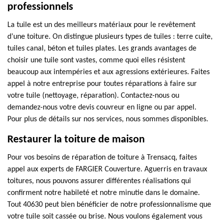
professionnels
La tuile est un des meilleurs matériaux pour le revêtement
d’une toiture. On distingue plusieurs types de tuiles : terre cuite,
tuiles canal, béton et tuiles plates. Les grands avantages de
choisir une tuile sont vastes, comme quoi elles résistent
beaucoup aux intempéries et aux agressions extérieures. Faites
appel à notre entreprise pour toutes réparations à faire sur
votre tuile (nettoyage, réparation). Contactez-nous ou
demandez-nous votre devis couvreur en ligne ou par appel.
Pour plus de détails sur nos services, nous sommes disponibles.
Restaurer la toiture de maison
Pour vos besoins de réparation de toiture à Trensacq, faites
appel aux experts de FARGIER Couverture. Aguerris en travaux
toitures, nous pouvons assurer différentes réalisations qui
confirment notre habileté et notre minutie dans le domaine.
Tout 40630 peut bien bénéficier de notre professionnalisme que
votre tuile soit cassée ou brise. Nous voulons également vous