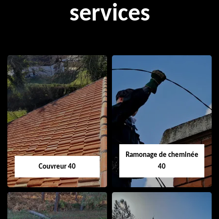
services
Ramonage de cheminée
Couvreur 40
40