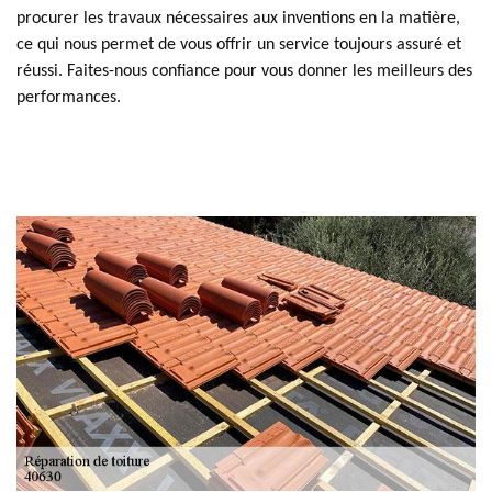
procurer les travaux nécessaires aux inventions en la matière,
ce qui nous permet de vous offrir un service toujours assuré et
réussi. Faites-nous confiance pour vous donner les meilleurs des
performances.