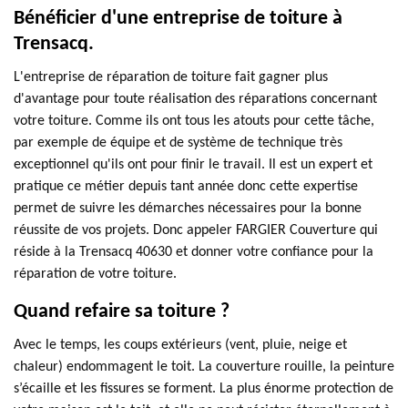
Bénéficier d'une entreprise de toiture à
Trensacq.
L'entreprise de réparation de toiture fait gagner plus
d'avantage pour toute réalisation des réparations concernant
votre toiture. Comme ils ont tous les atouts pour cette tâche,
par exemple de équipe et de système de technique très
exceptionnel qu'ils ont pour finir le travail. Il est un expert et
pratique ce métier depuis tant année donc cette expertise
permet de suivre les démarches nécessaires pour la bonne
réussite de vos projets. Donc appeler FARGIER Couverture qui
réside à la Trensacq 40630 et donner votre confiance pour la
réparation de votre toiture.
Quand refaire sa toiture ?
Avec le temps, les coups extérieurs (vent, pluie, neige et
chaleur) endommagent le toit. La couverture rouille, la peinture
s’écaille et les fissures se forment. La plus énorme protection de