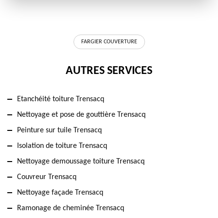
FARGIER COUVERTURE
AUTRES SERVICES
Etanchéité toiture Trensacq
Nettoyage et pose de gouttière Trensacq
Peinture sur tuile Trensacq
Isolation de toiture Trensacq
Nettoyage demoussage toiture Trensacq
Couvreur Trensacq
Nettoyage façade Trensacq
Ramonage de cheminée Trensacq