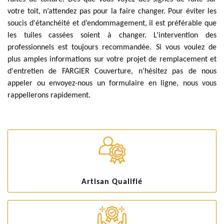
votre toit, n’attendez pas pour la faire changer. Pour éviter les
soucis d'étanchéité et d’endommagement, il est préférable que
les tuiles cassées soient à changer. L’intervention des
professionnels est toujours recommandée. Si vous voulez de
plus amples informations sur votre projet de remplacement et
d'entretien de FARGIER Couverture, n’hésitez pas de nous
appeler ou envoyez-nous un formulaire en ligne, nous vous
rappellerons rapidement.
Artisan Qualifié