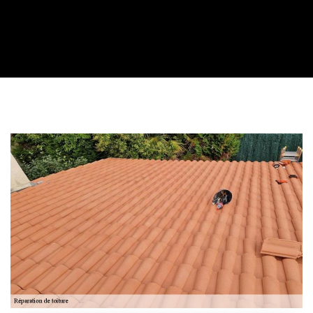
Contactez nous