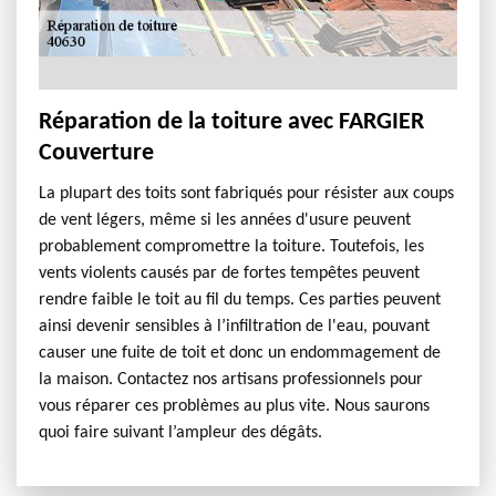
Réparation de la toiture avec FARGIER
Couverture
La plupart des toits sont fabriqués pour résister aux coups
de vent légers, même si les années d'usure peuvent
probablement compromettre la toiture. Toutefois, les
vents violents causés par de fortes tempêtes peuvent
rendre faible le toit au fil du temps. Ces parties peuvent
ainsi devenir sensibles à l’infiltration de l'eau, pouvant
causer une fuite de toit et donc un endommagement de
la maison. Contactez nos artisans professionnels pour
vous réparer ces problèmes au plus vite. Nous saurons
quoi faire suivant l’ampleur des dégâts.