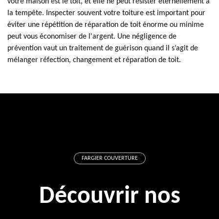
votre maison est le toit, et elle ne peut résister éternellement à
la tempête. Inspecter souvent votre toiture est important pour
éviter une répétition de réparation de toit énorme ou minime
peut vous économiser de l'argent. Une négligence de
prévention vaut un traitement de guérison quand il s’agit de
mélanger réfection, changement et réparation de toit.
FARGIER COUVERTURE
Découvrir nos