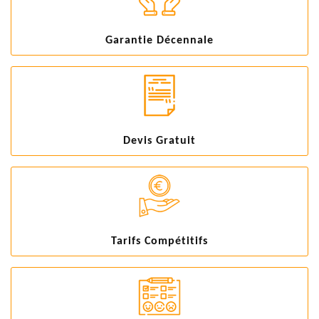
Garantie Décennale
Devis Gratuit
Tarifs Compétitifs