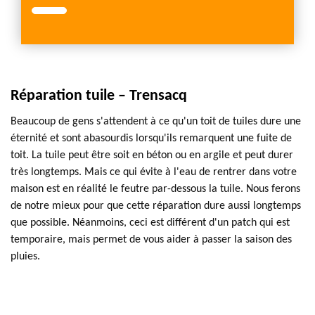
Réparation tuile – Trensacq
Beaucoup de gens s'attendent à ce qu'un toit de tuiles dure une
éternité et sont abasourdis lorsqu'ils remarquent une fuite de
toit. La tuile peut être soit en béton ou en argile et peut durer
très longtemps. Mais ce qui évite à l'eau de rentrer dans votre
maison est en réalité le feutre par-dessous la tuile. Nous ferons
de notre mieux pour que cette réparation dure aussi longtemps
que possible. Néanmoins, ceci est différent d'un patch qui est
temporaire, mais permet de vous aider à passer la saison des
pluies.