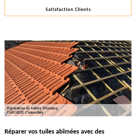
Satisfaction Clients
Réparer vos tuiles abîmées avec des