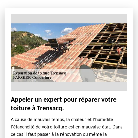
Appeler un expert pour réparer votre
toiture à Trensacq.
A cause de mauvais temps, la chaleur et l'humidité
l'étanchéité de votre toiture est en mauvaise état. Dans
ce cas il faut passer à la rénovation ou même la