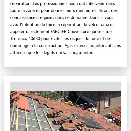
réparation. Les professionnels pourront intervenir dans
toute la zone et pour donner leurs meilleures .Ils ont des
connaissances requises dans ce domaine. Donc si vous
avez l'intention de faire la réparation de votre toiture,
appeler directement FARGIER Couverture qui se situe
Trensacq 40630 pour éviter les risques de fuite et de
dommage à la construction. Agissez-vous maintenant sans
attendre que les dégâts qui va s'augmenter.