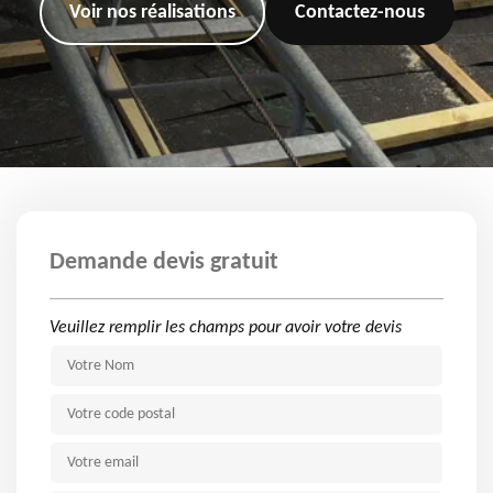
Voir nos réalisations
Contactez-nous
Demande devis gratuit
Veuillez remplir les champs pour avoir votre devis