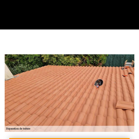
Contactez nous