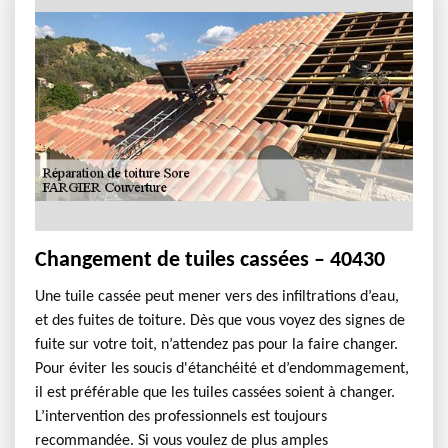
Changement de tuiles cassées – 40430
Une tuile cassée peut mener vers des infiltrations d’eau,
et des fuites de toiture. Dès que vous voyez des signes de
fuite sur votre toit, n’attendez pas pour la faire changer.
Pour éviter les soucis d'étanchéité et d’endommagement,
il est préférable que les tuiles cassées soient à changer.
L’intervention des professionnels est toujours
recommandée. Si vous voulez de plus amples