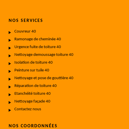
NOS SERVICES
Couvreur 40
Ramonage de cheminée 40
Urgence fuite de toiture 40
Nettoyage demoussage toiture 40
Isolation de toiture 40
Peinture sur tuile 40
Nettoyage et pose de gouttière 40
Réparation de toiture 40
Etanchéité toiture 40
Nettoyage façade 40
Contactez nous
NOS COORDONNÉES