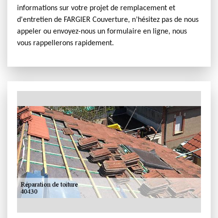
informations sur votre projet de remplacement et
d'entretien de FARGIER Couverture, n’hésitez pas de nous
appeler ou envoyez-nous un formulaire en ligne, nous
vous rappellerons rapidement.