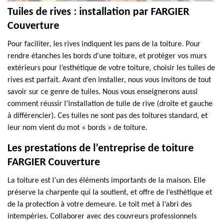
Tuiles de rives : installation par FARGIER
Couverture
Pour faciliter, les rives indiquent les pans de la toiture. Pour
rendre étanches les bords d'une toiture, et protéger vos murs
extérieurs pour l’esthétique de votre toiture, choisir les tuiles de
rives est parfait. Avant d’en installer, nous vous invitons de tout
savoir sur ce genre de tuiles. Nous vous enseignerons aussi
comment réussir l’installation de tuile de rive (droite et gauche
à différencier). Ces tuiles ne sont pas des toitures standard, et
leur nom vient du mot « bords » de toiture.
Les prestations de l’entreprise de toiture
FARGIER Couverture
La toiture est l’un des éléments importants de la maison. Elle
préserve la charpente qui la soutient, et offre de l’esthétique et
de la protection à votre demeure. Le toit met à l’abri des
intempéries. Collaborer avec des couvreurs professionnels