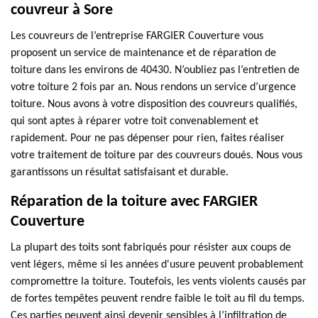
couvreur à Sore
Les couvreurs de l’entreprise FARGIER Couverture vous
proposent un service de maintenance et de réparation de
toiture dans les environs de 40430. N’oubliez pas l’entretien de
votre toiture 2 fois par an. Nous rendons un service d’urgence
toiture. Nous avons à votre disposition des couvreurs qualifiés,
qui sont aptes à réparer votre toit convenablement et
rapidement. Pour ne pas dépenser pour rien, faites réaliser
votre traitement de toiture par des couvreurs doués. Nous vous
garantissons un résultat satisfaisant et durable.
Réparation de la toiture avec FARGIER
Couverture
La plupart des toits sont fabriqués pour résister aux coups de
vent légers, même si les années d'usure peuvent probablement
compromettre la toiture. Toutefois, les vents violents causés par
de fortes tempêtes peuvent rendre faible le toit au fil du temps.
Ces parties peuvent ainsi devenir sensibles à l’infiltration de