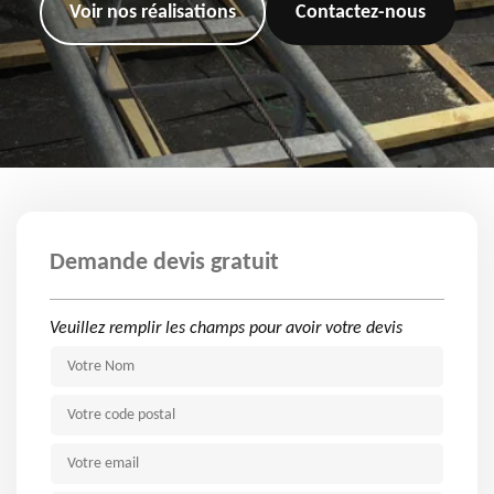
Voir nos réalisations
Contactez-nous
Demande devis gratuit
Veuillez remplir les champs pour avoir votre devis