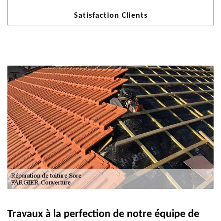
Satisfaction Clients
Travaux à la perfection de notre équipe de