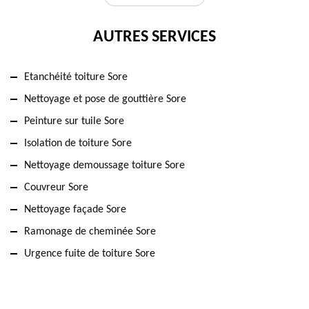
AUTRES SERVICES
Etanchéité toiture Sore
Nettoyage et pose de gouttière Sore
Peinture sur tuile Sore
Isolation de toiture Sore
Nettoyage demoussage toiture Sore
Couvreur Sore
Nettoyage façade Sore
Ramonage de cheminée Sore
Urgence fuite de toiture Sore