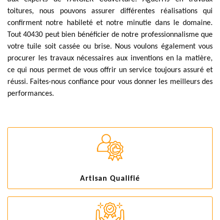
toitures, nous pouvons assurer différentes réalisations qui
confirment notre habileté et notre minutie dans le domaine.
Tout 40430 peut bien bénéficier de notre professionnalisme que
votre tuile soit cassée ou brise. Nous voulons également vous
procurer les travaux nécessaires aux inventions en la matière,
ce qui nous permet de vous offrir un service toujours assuré et
réussi. Faites-nous confiance pour vous donner les meilleurs des
performances.
Artisan Qualifié