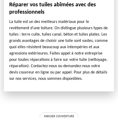
Réparer vos tuiles abîmées avec des
professionnels
La tuile est un des meilleurs matériaux pour le
revêtement d’une toiture. On distingue plusieurs types de
tuiles : terre cuite, tuiles canal, béton et tuiles plates. Les
grands avantages de choisir une tuile sont vastes, comme
quoi elles résistent beaucoup aux intempéries et aux
agressions extérieures. Faites appel à notre entreprise
pour toutes réparations à faire sur votre tuile (nettoyage,
réparation). Contactez-nous ou demandez-nous votre
devis couvreur en ligne ou par appel. Pour plus de détails
sur nos services, nous sommes disponibles.
FARGIER COUVERTURE