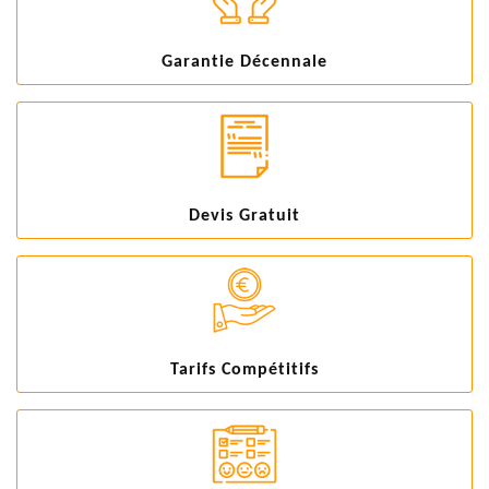
Garantie Décennale
Devis Gratuit
Tarifs Compétitifs