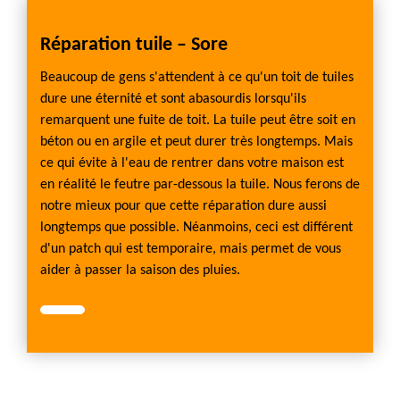
Réparation tuile – Sore
Beaucoup de gens s'attendent à ce qu'un toit de tuiles
dure une éternité et sont abasourdis lorsqu'ils
remarquent une fuite de toit. La tuile peut être soit en
béton ou en argile et peut durer très longtemps. Mais
ce qui évite à l'eau de rentrer dans votre maison est
en réalité le feutre par-dessous la tuile. Nous ferons de
notre mieux pour que cette réparation dure aussi
longtemps que possible. Néanmoins, ceci est différent
d'un patch qui est temporaire, mais permet de vous
aider à passer la saison des pluies.