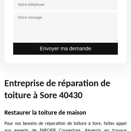
Entreprise de réparation de
toiture à Sore 40430
Restaurer la toiture de maison
Pour vos besoins de réparation de toiture à Sore, faites appel
aux experts de FARGIER Couverture. Aguerris en travaux