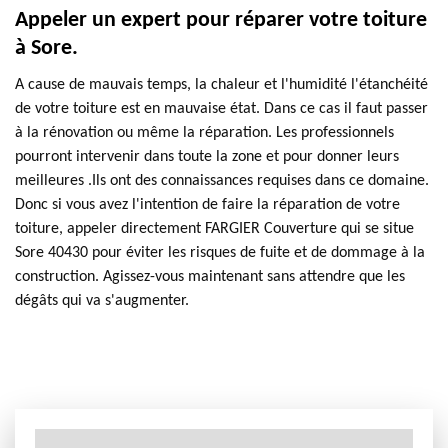
Appeler un expert pour réparer votre toiture
à Sore.
A cause de mauvais temps, la chaleur et l'humidité l'étanchéité
de votre toiture est en mauvaise état. Dans ce cas il faut passer
à la rénovation ou même la réparation. Les professionnels
pourront intervenir dans toute la zone et pour donner leurs
meilleures .Ils ont des connaissances requises dans ce domaine.
Donc si vous avez l'intention de faire la réparation de votre
toiture, appeler directement FARGIER Couverture qui se situe
Sore 40430 pour éviter les risques de fuite et de dommage à la
construction. Agissez-vous maintenant sans attendre que les
dégâts qui va s'augmenter.