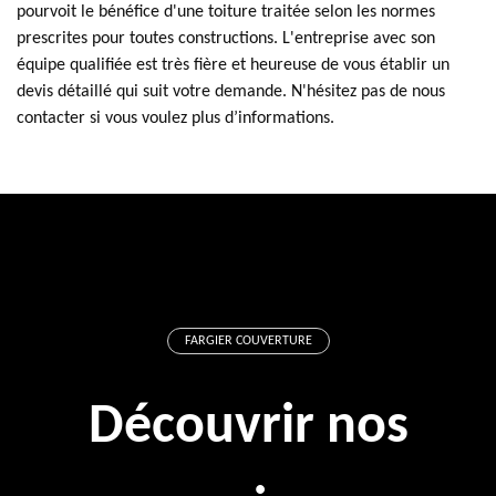
pourvoit le bénéfice d'une toiture traitée selon les normes
prescrites pour toutes constructions. L'entreprise avec son
équipe qualifiée est très fière et heureuse de vous établir un
devis détaillé qui suit votre demande. N'hésitez pas de nous
contacter si vous voulez plus d’informations.
FARGIER COUVERTURE
Découvrir nos