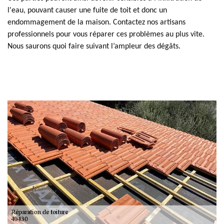
l'eau, pouvant causer une fuite de toit et donc un
endommagement de la maison. Contactez nos artisans
professionnels pour vous réparer ces problèmes au plus vite.
Nous saurons quoi faire suivant l’ampleur des dégâts.