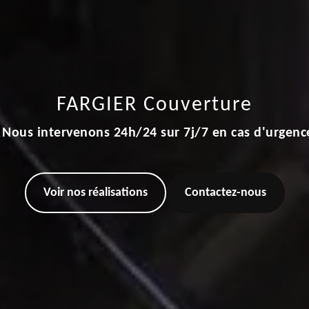
FARGIER Couverture
Nous intervenons 24h/24 sur 7j/7 en cas d'urgenc
Voir nos réalisations
Contactez-nous