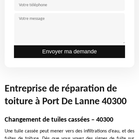
Entreprise de réparation de
toiture à Port De Lanne 40300
Changement de tuiles cassées – 40300
Une tuile cassée peut mener vers des infiltrations d’eau, et des
fuites de toiture. Dès que vous voyez des signes de fuite sur