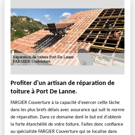
Profiter d'un artisan de réparation de
toiture à Port De Lanne.
FARGIER Couverture à la capacité d'exercer cette tâche
dans les plus brefs délais avec assurance qui suit le norme
de réparation. Dans ce domaine dont le but est d'obtenir
la forte étanchéité de votre toiture. Faites donc confiance
au spécialiste FARGIER Couverture qui se localise dans