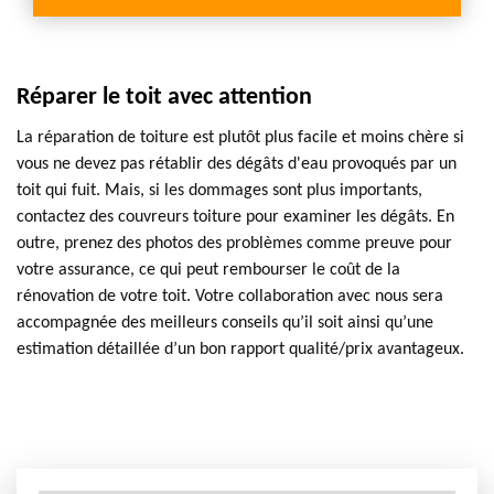
Réparer le toit avec attention
La réparation de toiture est plutôt plus facile et moins chère si
vous ne devez pas rétablir des dégâts d'eau provoqués par un
toit qui fuit. Mais, si les dommages sont plus importants,
contactez des couvreurs toiture pour examiner les dégâts. En
outre, prenez des photos des problèmes comme preuve pour
votre assurance, ce qui peut rembourser le coût de la
rénovation de votre toit. Votre collaboration avec nous sera
accompagnée des meilleurs conseils qu’il soit ainsi qu’une
estimation détaillée d’un bon rapport qualité/prix avantageux.