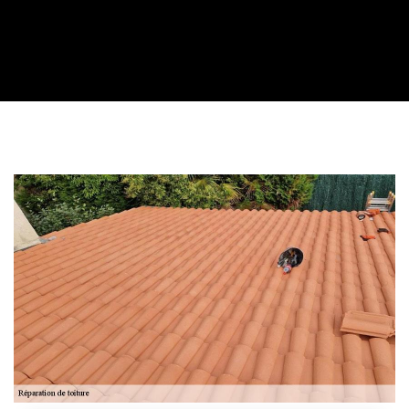
Contactez nous