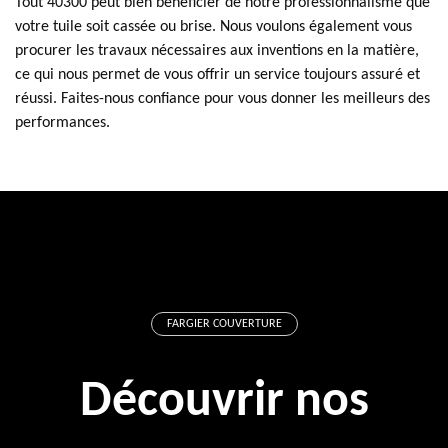
Tout 40300 peut bien bénéficier de notre professionnalisme que
votre tuile soit cassée ou brise. Nous voulons également vous
procurer les travaux nécessaires aux inventions en la matière,
ce qui nous permet de vous offrir un service toujours assuré et
réussi. Faites-nous confiance pour vous donner les meilleurs des
performances.
FARGIER COUVERTURE
Découvrir nos