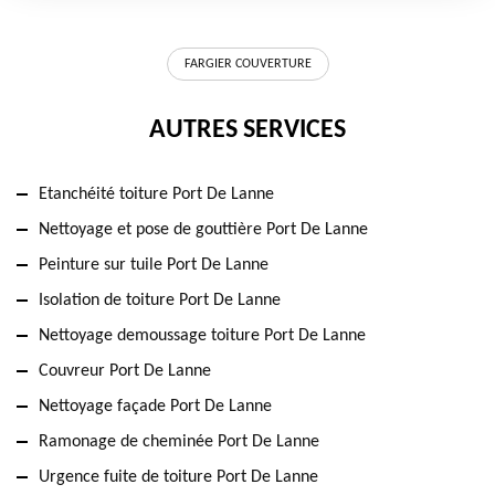
FARGIER COUVERTURE
AUTRES SERVICES
Etanchéité toiture Port De Lanne
Nettoyage et pose de gouttière Port De Lanne
Peinture sur tuile Port De Lanne
Isolation de toiture Port De Lanne
Nettoyage demoussage toiture Port De Lanne
Couvreur Port De Lanne
Nettoyage façade Port De Lanne
Ramonage de cheminée Port De Lanne
Urgence fuite de toiture Port De Lanne