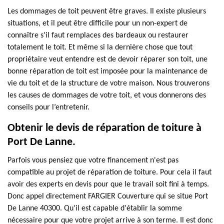
Les dommages de toit peuvent être graves. Il existe plusieurs
situations, et il peut être difficile pour un non-expert de
connaître s’il faut remplaces des bardeaux ou restaurer
totalement le toit. Et même si la dernière chose que tout
propriétaire veut entendre est de devoir réparer son toit, une
bonne réparation de toit est imposée pour la maintenance de
vie du toit et de la structure de votre maison. Nous trouverons
les causes de dommages de votre toit, et vous donnerons des
conseils pour l’entretenir.
Obtenir le devis de réparation de toiture à
Port De Lanne.
Parfois vous pensiez que votre financement n'est pas
compatible au projet de réparation de toiture. Pour cela il faut
avoir des experts en devis pour que le travail soit fini à temps.
Donc appel directement FARGIER Couverture qui se situe Port
De Lanne 40300. Qu'il est capable d'établir la somme
nécessaire pour que votre projet arrive à son terme. Il est donc