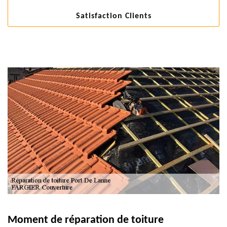
Satisfaction Clients
Moment de réparation de toiture