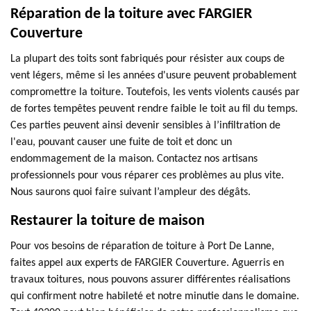
Réparation de la toiture avec FARGIER
Couverture
La plupart des toits sont fabriqués pour résister aux coups de
vent légers, même si les années d'usure peuvent probablement
compromettre la toiture. Toutefois, les vents violents causés par
de fortes tempêtes peuvent rendre faible le toit au fil du temps.
Ces parties peuvent ainsi devenir sensibles à l’infiltration de
l'eau, pouvant causer une fuite de toit et donc un
endommagement de la maison. Contactez nos artisans
professionnels pour vous réparer ces problèmes au plus vite.
Nous saurons quoi faire suivant l’ampleur des dégâts.
Restaurer la toiture de maison
Pour vos besoins de réparation de toiture à Port De Lanne,
faites appel aux experts de FARGIER Couverture. Aguerris en
travaux toitures, nous pouvons assurer différentes réalisations
qui confirment notre habileté et notre minutie dans le domaine.