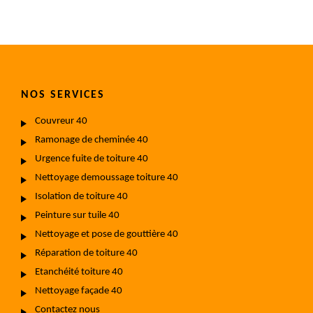
NOS SERVICES
Couvreur 40
Ramonage de cheminée 40
Urgence fuite de toiture 40
Nettoyage demoussage toiture 40
Isolation de toiture 40
Peinture sur tuile 40
Nettoyage et pose de gouttière 40
Réparation de toiture 40
Etanchéité toiture 40
Nettoyage façade 40
Contactez nous