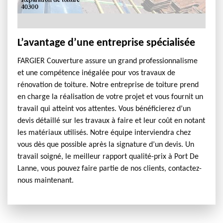
L’avantage d’une entreprise spécialisée
FARGIER Couverture assure un grand professionnalisme
et une compétence inégalée pour vos travaux de
rénovation de toiture. Notre entreprise de toiture prend
en charge la réalisation de votre projet et vous fournit un
travail qui atteint vos attentes. Vous bénéficierez d’un
devis détaillé sur les travaux à faire et leur coût en notant
les matériaux utilisés. Notre équipe interviendra chez
vous dès que possible après la signature d’un devis. Un
travail soigné, le meilleur rapport qualité-prix à Port De
Lanne, vous pouvez faire partie de nos clients, contactez-
nous maintenant.