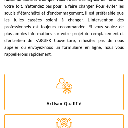
votre toit, n’attendez pas pour la faire changer. Pour éviter les
soucis d'étanchéité et d’endommagement, il est préférable que
les tuiles cassées soient à changer. L’intervention des
professionnels est toujours recommandée. Si vous voulez de
plus amples informations sur votre projet de remplacement et
d'entretien de FARGIER Couverture, n’hésitez pas de nous
appeler ou envoyez-nous un formulaire en ligne, nous vous
rappellerons rapidement.
Artisan Qualifié