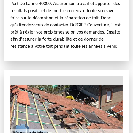
Port De Lanne 40300. Assurer son travail et apporter des
résultats positif et de mettre en œuvre toute son savoir-
faire sur la décoration et la réparation de toit. Donc
qu'attendez-vous de contacter FARGIER Couverture, il est
prêt à régler vos problèmes selon vos demandes. Ensuite
afin d'assurer la forte durabilité et de donner de
résistance à votre toit pendant toute les années à venir.