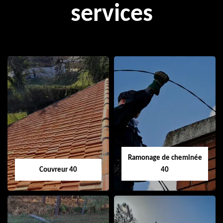
services
Ramonage de cheminée
Couvreur 40
40