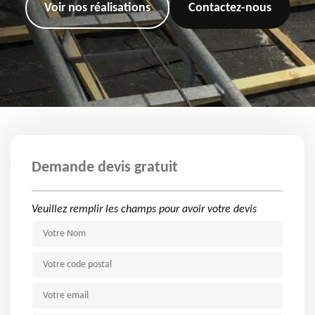
Voir nos réalisations
Contactez-nous
Demande devis gratuit
Veuillez remplir les champs pour avoir votre devis