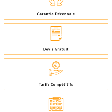
Garantie Décennale
Devis Gratuit
Tarifs Compétitifs