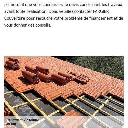
primordial que vous connaissiez le devis concernant les travaux
avant toute réalisation. Donc veuillez contacter FARGIER
Couverture pour résoudre votre problème de financement et de
vous donner des conseils.