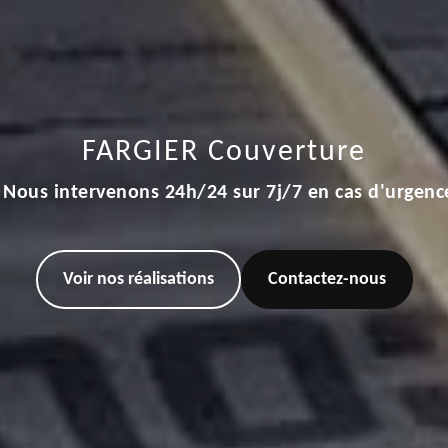
FARGIER Couverture
Nous intervenons 24h/24 sur 7j/7 en cas d'urgenc
Voir nos réalisations
Contactez-nous