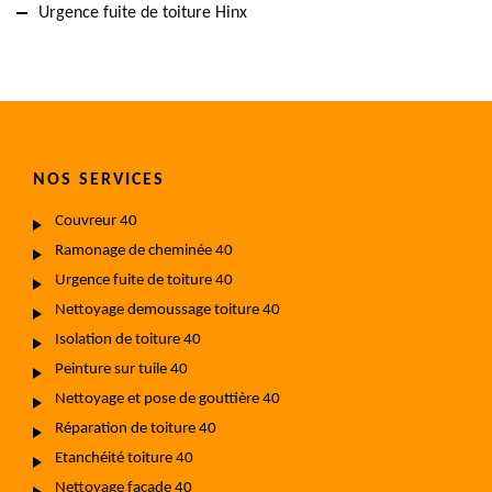
Urgence fuite de toiture Hinx
NOS SERVICES
Couvreur 40
Ramonage de cheminée 40
Urgence fuite de toiture 40
Nettoyage demoussage toiture 40
Isolation de toiture 40
Peinture sur tuile 40
Nettoyage et pose de gouttière 40
Réparation de toiture 40
Etanchéité toiture 40
Nettoyage façade 40