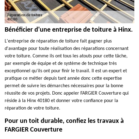
Bénéficier d'une entreprise de toiture à Hinx.
L'entreprise de réparation de toiture fait gagner plus
d'avantage pour toute réalisation des réparations concernant
votre toiture. Comme ils ont tous les atouts pour cette tâche,
par exemple de équipe et de système de technique très
exceptionnel qu'ils ont pour finir le travail. Il est un expert et
pratique ce métier depuis tant année donc cette expertise
permet de suivre les démarches nécessaires pour la bonne
réussite de vos projets. Donc appeler FARGIER Couverture qui
réside à la Hinx 40180 et donner votre confiance pour la
réparation de votre toiture.
Pour un toit durable, confiez les travaux à
FARGIER Couverture