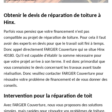
Obtenir le devis de réparation de toiture à
Hinx.
Parfois vous pensiez que votre financement n'est pas
compatible au projet de réparation de toiture. Pour cela il faut
avoir des experts en devis pour que le travail soit fini à temps.
Donc appel directement FARGIER Couverture qui se situe Hinx
40180. Qu'il est capable d'établir la somme nécessaire pour
que votre projet arrive à son terme. Il est donc primordial que
vous connaissiez le devis concernant les travaux avant toute
réalisation. Donc veuillez contacter FARGIER Couverture pour
résoudre votre problème de financement et de vous donner des
conseils.
Intervention pour la réparation de toit
Avec FARGIER Couverture, nous vous proposons des solutions
simples, mais rapides pour résoudre vos problèmes de toiture.