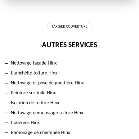
FARGIER COUVERTURE
AUTRES SERVICES
Nettoyage façade Hinx
Etanchéité toiture Hinx
Nettoyage et pose de gouttière Hinx
Peinture sur tuile Hinx
Isolation de toiture Hinx
Nettoyage demoussage toiture Hinx
Couvreur Hinx
Ramonage de cheminée Hinx