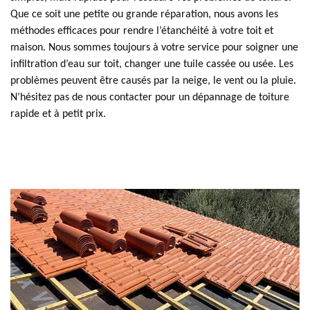
Que ce soit une petite ou grande réparation, nous avons les
méthodes efficaces pour rendre l’étanchéité à votre toit et
maison. Nous sommes toujours à votre service pour soigner une
infiltration d’eau sur toit, changer une tuile cassée ou usée. Les
problèmes peuvent être causés par la neige, le vent ou la pluie.
N’hésitez pas de nous contacter pour un dépannage de toiture
rapide et à petit prix.