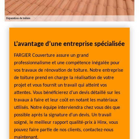
L’avantage d’une entreprise spécialisée
FARGIER Couverture assure un grand
professionnalisme et une compétence inégalée pour
vos travaux de rénovation de toiture. Notre entreprise
de toiture prend en charge la réalisation de votre
projet et vous fournit un travail qui atteint vos
attentes. Vous bénéficierez d’un devis détaillé sur les
travaux à faire et leur coût en notant les matériaux
utilisés. Notre équipe interviendra chez vous dès que
possible après la signature d’un devis. Un travail
soigné, le meilleur rapport qualité-prix à Hinx, vous
pouvez faire partie de nos clients, contactez-nous
maintenant.