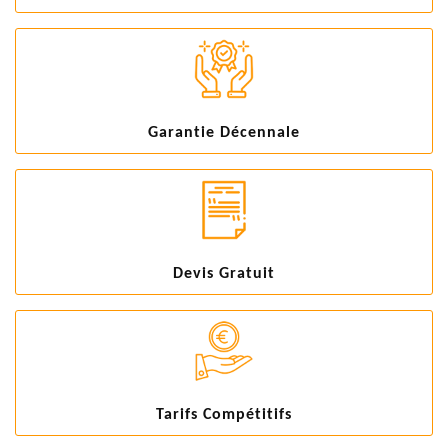
Garantie Décennale
Devis Gratuit
Tarifs Compétitifs