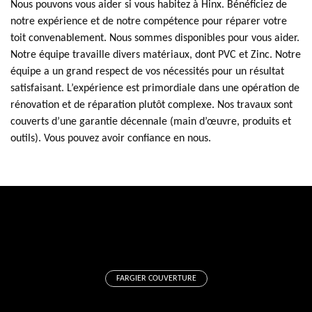
Nous pouvons vous aider si vous habitez à Hinx. Bénéficiez de
notre expérience et de notre compétence pour réparer votre
toit convenablement. Nous sommes disponibles pour vous aider.
Notre équipe travaille divers matériaux, dont PVC et Zinc. Notre
équipe a un grand respect de vos nécessités pour un résultat
satisfaisant. L’expérience est primordiale dans une opération de
rénovation et de réparation plutôt complexe. Nos travaux sont
couverts d’une garantie décennale (main d’œuvre, produits et
outils). Vous pouvez avoir confiance en nous.
FARGIER COUVERTURE