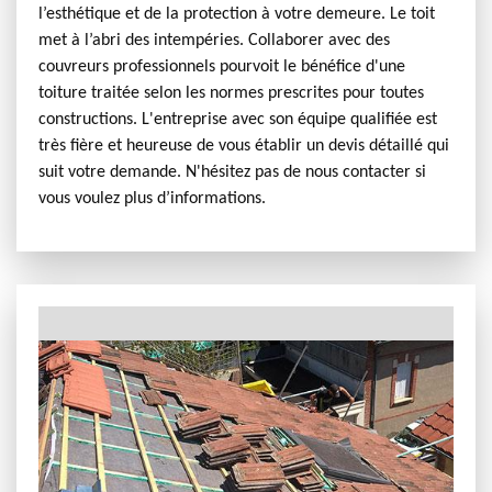
l’esthétique et de la protection à votre demeure. Le toit
met à l’abri des intempéries. Collaborer avec des
couvreurs professionnels pourvoit le bénéfice d'une
toiture traitée selon les normes prescrites pour toutes
constructions. L'entreprise avec son équipe qualifiée est
très fière et heureuse de vous établir un devis détaillé qui
suit votre demande. N'hésitez pas de nous contacter si
vous voulez plus d’informations.