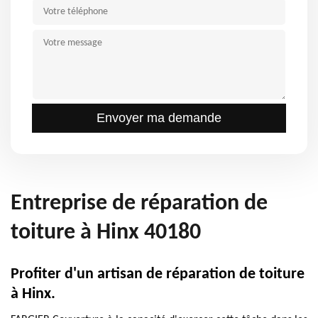
Entreprise de réparation de
toiture à Hinx 40180
Profiter d'un artisan de réparation de toiture
à Hinx.