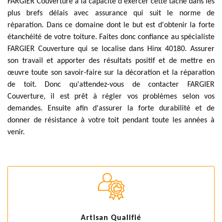
FARGIER Couverture à la capacité d'exercer cette tâche dans les
plus brefs délais avec assurance qui suit le norme de
réparation. Dans ce domaine dont le but est d'obtenir la forte
étanchéité de votre toiture. Faites donc confiance au spécialiste
FARGIER Couverture qui se localise dans Hinx 40180. Assurer
son travail et apporter des résultats positif et de mettre en
œuvre toute son savoir-faire sur la décoration et la réparation
de toit. Donc qu'attendez-vous de contacter FARGIER
Couverture, il est prêt à régler vos problèmes selon vos
demandes. Ensuite afin d'assurer la forte durabilité et de
donner de résistance à votre toit pendant toute les années à
venir.
Artisan Qualifié