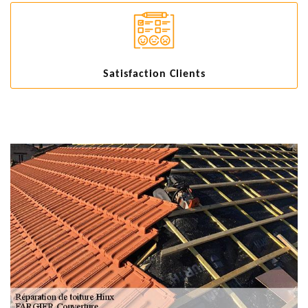
Satisfaction Clients