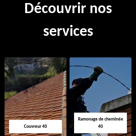
Découvrir nos
services
Ramonage de cheminée
Couvreur 40
40