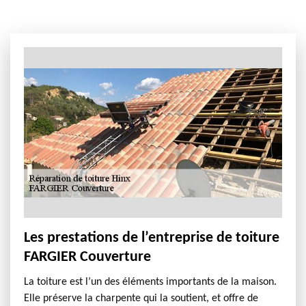
Les prestations de l’entreprise de toiture
FARGIER Couverture
La toiture est l’un des éléments importants de la maison.
Elle préserve la charpente qui la soutient, et offre de