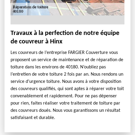
Travaux à la perfection de notre équipe
de couvreur à Hinx
Les couvreurs de l’entreprise FARGIER Couverture vous
proposent un service de maintenance et de réparation de
toiture dans les environs de 40180. N’oubliez pas
l’entretien de votre toiture 2 fois par an. Nous rendons un
service d’urgence toiture. Nous avons à votre disposition
des couvreurs qualifiés, qui sont aptes à réparer votre toit
convenablement et rapidement. Pour ne pas dépenser
pour rien, faites réaliser votre traitement de toiture par
des couvreurs doués. Nous vous garantissons un résultat
satisfaisant et durable.