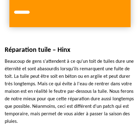
Réparation tuile – Hinx
Beaucoup de gens s'attendent à ce qu'un toit de tuiles dure une
éternité et sont abasourdis lorsqu'ils remarquent une fuite de
toit. La tuile peut être soit en béton ou en argile et peut durer
très longtemps. Mais ce qui évite à l'eau de rentrer dans votre
maison est en réalité le feutre par-dessous la tuile. Nous ferons
de notre mieux pour que cette réparation dure aussi longtemps
que possible. Néanmoins, ceci est différent d'un patch qui est
temporaire, mais permet de vous aider à passer la saison des
pluies.