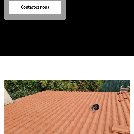
Contactez nous
Contactez nous