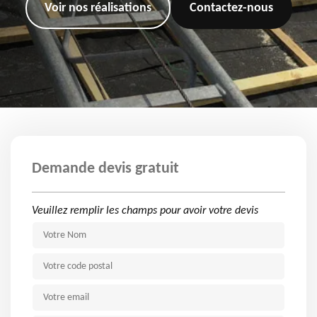
Voir nos réalisations
Contactez-nous
Demande devis gratuit
Veuillez remplir les champs pour avoir votre devis