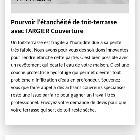
Pourvoir l’étanchéité de toit-terrasse
avec FARGIER Couverture
Un toit-terrasse est fragile à l'humidité due à sa pente
très faible. Nous avons pour vous des solutions innovantes
pour rendre étanche cette partie. C’est bien possible avec
un revêtement qui écarte l’eau de votre maison. C’est une
couche protectrice hydrofuge qui permet d’éviter tout
problème d’infiltration d’eau en profondeur. Souvenez-
vous que faire appel à des artisans couvreurs spécialisés
reste une issue parfaire pour gagner un travail très
professionnel. Envoyez votre demande de devis pour que
votre terrasse qui sert de toit reste sèche.