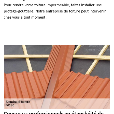
Pour rendre votre toiture imperméable, faites installer une
protège-gouttière. Notre entreprise de toiture peut intervenir
chez vous à tout moment !