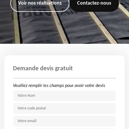
Voir nos réalisations
Contactez-nous
Demande devis gratuit
Veuillez remplir les champs pour avoir votre devis