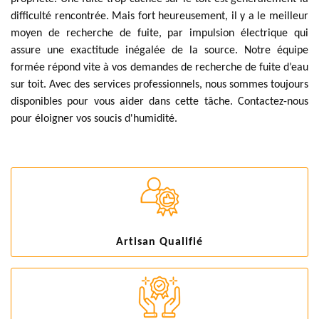
difficulté rencontrée. Mais fort heureusement, il y a le meilleur
moyen de recherche de fuite, par impulsion électrique qui
assure une exactitude inégalée de la source. Notre équipe
formée répond vite à vos demandes de recherche de fuite d’eau
sur toit. Avec des services professionnels, nous sommes toujours
disponibles pour vous aider dans cette tâche. Contactez-nous
pour éloigner vos soucis d'humidité.
Artisan Qualifié