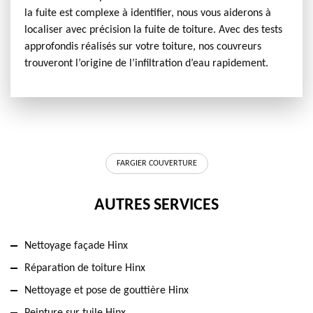
la fuite est complexe à identifier, nous vous aiderons à
localiser avec précision la fuite de toiture. Avec des tests
approfondis réalisés sur votre toiture, nos couvreurs
trouveront l’origine de l’infiltration d’eau rapidement.
FARGIER COUVERTURE
AUTRES SERVICES
Nettoyage façade Hinx
Réparation de toiture Hinx
Nettoyage et pose de gouttière Hinx