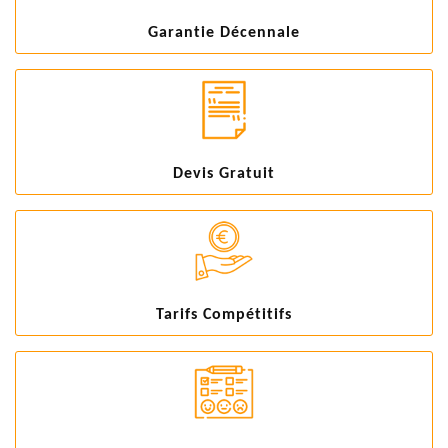
Garantie Décennale
Devis Gratuit
Tarifs Compétitifs