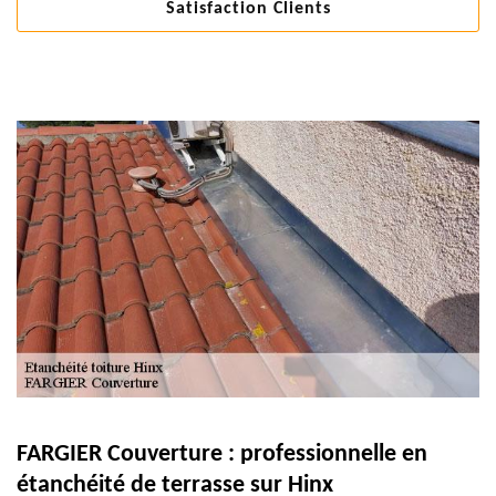
Satisfaction Clients
FARGIER Couverture : professionnelle en
étanchéité de terrasse sur Hinx