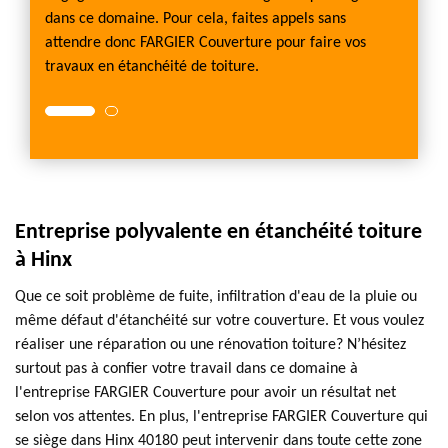
dans ce domaine. Pour cela, faites appels sans
attendre donc FARGIER Couverture pour faire vos
travaux en étanchéité de toiture.
Entreprise polyvalente en étanchéité toiture
à Hinx
Que ce soit problème de fuite, infiltration d'eau de la pluie ou
même défaut d'étanchéité sur votre couverture. Et vous voulez
réaliser une réparation ou une rénovation toiture? N’hésitez
surtout pas à confier votre travail dans ce domaine à
l'entreprise FARGIER Couverture pour avoir un résultat net
selon vos attentes. En plus, l'entreprise FARGIER Couverture qui
se siège dans Hinx 40180 peut intervenir dans toute cette zone