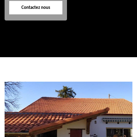
Contactez nous
Contactez nous