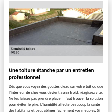
Une toiture étanche par un entretien
professionnel
Dès que vous voyez des gouttes d’eau sur votre toit ou que
l’intérieur de chez vous devient assez froid, réagissez vite.
Ne les laissez pas prendre place, il faut trouver la solution
pour éviter le pire. L’humidité affecte beaucoup la santé
des habitants et peut abîmer facilement vos meubles. Si