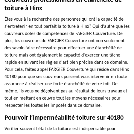
Couvreurs professionnels en étanchéité de
toiture à Hinx
Êtes vous à la recherche des personnes qui ont la capacité de
s'entretenir en tout parfait la toiture à Hinx? Qui d'autre que les
couvreurs dotés de compétences de FARGIER Couverture. De
plus, les couvreurs de FARGIER Couverture ont non seulement
des savoir-faire nécessaire pour effectuer une étanchéité de
toiture mais ont également la capacité d'exercer une tâche
rapide en suivant les règles d'art bien précise dans ce domaine.
Pour cela, faites appel FARGIER Couverture qui réside dans Hinx
40180 pour que ses couvreurs puissent vous intervenir en toute
assurance à réaliser une forte étanchéité de votre toit. De
même, ils vous ne déçoivent pas au résultat de leurs travaux et
tout en mettant en œuvre tout les moyens nécessaires pour
respecter les toutes les imposés dans ce domaine.
Pourvoir l’imperméabilité toiture sur 40180
Vérifier souvent l’état de la toiture est indispensable pour