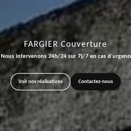
FARGIER Couverture
Nous intervenons 24h/24 sur 7j/7 en cas d'urgenc
Voir nos réalisations
Contactez-nous