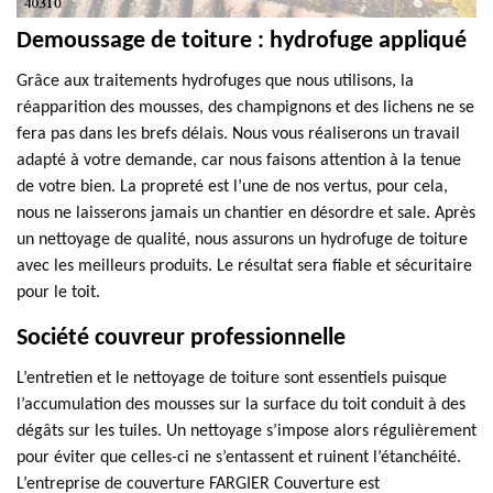
Demoussage de toiture : hydrofuge appliqué
Grâce aux traitements hydrofuges que nous utilisons, la
réapparition des mousses, des champignons et des lichens ne se
fera pas dans les brefs délais. Nous vous réaliserons un travail
adapté à votre demande, car nous faisons attention à la tenue
de votre bien. La propreté est l’une de nos vertus, pour cela,
nous ne laisserons jamais un chantier en désordre et sale. Après
un nettoyage de qualité, nous assurons un hydrofuge de toiture
avec les meilleurs produits. Le résultat sera fiable et sécuritaire
pour le toit.
Société couvreur professionnelle
L’entretien et le nettoyage de toiture sont essentiels puisque
l’accumulation des mousses sur la surface du toit conduit à des
dégâts sur les tuiles. Un nettoyage s’impose alors régulièrement
pour éviter que celles-ci ne s’entassent et ruinent l’étanchéité.
L’entreprise de couverture FARGIER Couverture est