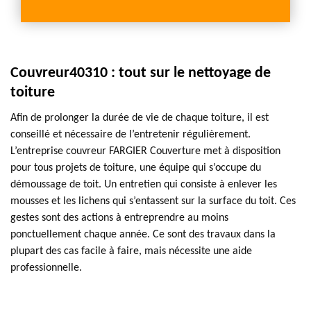
Couvreur40310 : tout sur le nettoyage de
toiture
Afin de prolonger la durée de vie de chaque toiture, il est
conseillé et nécessaire de l’entretenir régulièrement.
L’entreprise couvreur FARGIER Couverture met à disposition
pour tous projets de toiture, une équipe qui s’occupe du
démoussage de toit. Un entretien qui consiste à enlever les
mousses et les lichens qui s’entassent sur la surface du toit. Ces
gestes sont des actions à entreprendre au moins
ponctuellement chaque année. Ce sont des travaux dans la
plupart des cas facile à faire, mais nécessite une aide
professionnelle.