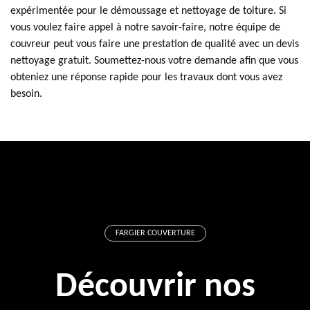
expérimentée pour le démoussage et nettoyage de toiture. Si
vous voulez faire appel à notre savoir-faire, notre équipe de
couvreur peut vous faire une prestation de qualité avec un devis
nettoyage gratuit. Soumettez-nous votre demande afin que vous
obteniez une réponse rapide pour les travaux dont vous avez
besoin.
FARGIER COUVERTURE
Découvrir nos