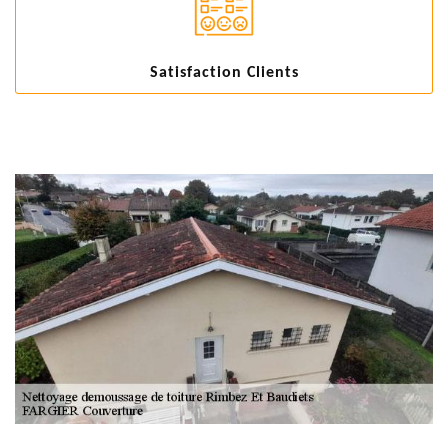
Satisfaction Clients