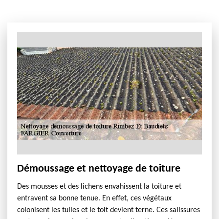
Démoussage et nettoyage de toiture
Des mousses et des lichens envahissent la toiture et
entravent sa bonne tenue. En effet, ces végétaux
colonisent les tuiles et le toit devient terne. Ces salissures