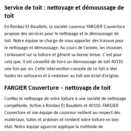
Service de toit : nettoyage et démoussage de
toit
En Rimbez Et Baudiets, la société couvreur FARGIER Couverture
propose des services pour le nettoyage et le démoussage de
toit. Notre équipe se charge de vous apporter des travaux pour
le nettoyage et démoussage. Au cours de l’année, les mousses
s’entassent sur la toiture et gênent sa bonne tenue. C’est pour
cela que, il est conseillé de faire un démoussage de toit 40310
une fois par an. Cette intervention consiste de ce fait à ôter
toutes les salissures et à redonner au toit son éclat d’origine.
FARGIER Couverture – nettoyage de toit
Confiez le nettoyage de votre toiture à une société de nettoyage
compétente. Active à Rimbez Et Baudiets et 40310, FARGIER
Couverture et son équipe de couvreur veillent au respect des
matériaux, tuiles et ardoises et rendent votre toiture en bon
état. Notre équipe aguerrie applique la méthode de