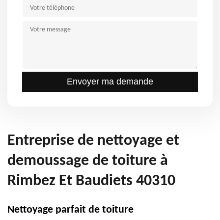
Entreprise de nettoyage et
demoussage de toiture à
Rimbez Et Baudiets 40310
Nettoyage parfait de toiture