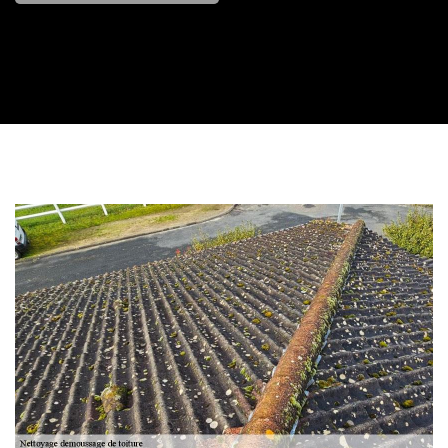
Contactez nous