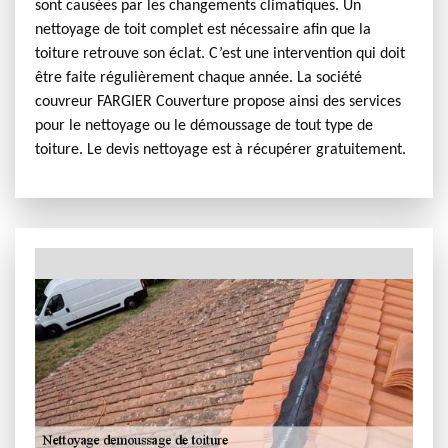
sont causées par les changements climatiques. Un
nettoyage de toit complet est nécessaire afin que la
toiture retrouve son éclat. C’est une intervention qui doit
être faite régulièrement chaque année. La société
couvreur FARGIER Couverture propose ainsi des services
pour le nettoyage ou le démoussage de tout type de
toiture. Le devis nettoyage est à récupérer gratuitement.