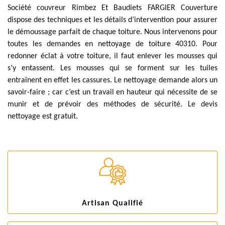
Société couvreur Rimbez Et Baudiets FARGIER Couverture
dispose des techniques et les détails d’intervention pour assurer
le démoussage parfait de chaque toiture. Nous intervenons pour
toutes les demandes en nettoyage de toiture 40310. Pour
redonner éclat à votre toiture, il faut enlever les mousses qui
s’y entassent. Les mousses qui se forment sur les tuiles
entraînent en effet les cassures. Le nettoyage demande alors un
savoir-faire ; car c’est un travail en hauteur qui nécessite de se
munir et de prévoir des méthodes de sécurité. Le devis
nettoyage est gratuit.
Artisan Qualifié