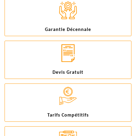
Garantie Décennale
Devis Gratuit
Tarifs Compétitifs