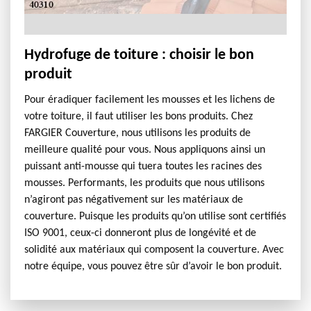
Hydrofuge de toiture : choisir le bon
produit
Pour éradiquer facilement les mousses et les lichens de
votre toiture, il faut utiliser les bons produits. Chez
FARGIER Couverture, nous utilisons les produits de
meilleure qualité pour vous. Nous appliquons ainsi un
puissant anti-mousse qui tuera toutes les racines des
mousses. Performants, les produits que nous utilisons
n’agiront pas négativement sur les matériaux de
couverture. Puisque les produits qu’on utilise sont certifiés
ISO 9001, ceux-ci donneront plus de longévité et de
solidité aux matériaux qui composent la couverture. Avec
notre équipe, vous pouvez être sûr d’avoir le bon produit.