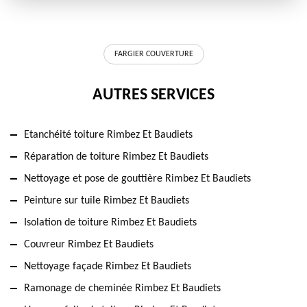
FARGIER COUVERTURE
AUTRES SERVICES
Etanchéité toiture Rimbez Et Baudiets
Réparation de toiture Rimbez Et Baudiets
Nettoyage et pose de gouttière Rimbez Et Baudiets
Peinture sur tuile Rimbez Et Baudiets
Isolation de toiture Rimbez Et Baudiets
Couvreur Rimbez Et Baudiets
Nettoyage façade Rimbez Et Baudiets
Ramonage de cheminée Rimbez Et Baudiets