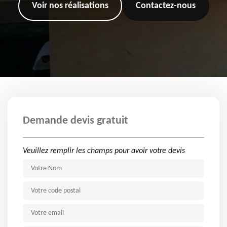
Voir nos réalisations
Contactez-nous
Demande devis gratuit
Veuillez remplir les champs pour avoir votre devis