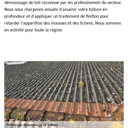
démoussage de toit reconnue par les professionnels du secteur.
Nous nous chargeons ensuite d'assainir votre toiture en
profondeur et d'appliquer un traitement de finition pour
retarder l’apparition des mousses et des lichens. Nous sommes
en activité pour toute la région.