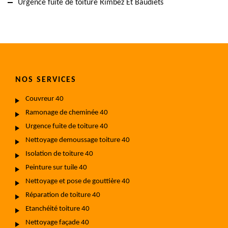
Urgence fuite de toiture Rimbez Et Baudiets
NOS SERVICES
Couvreur 40
Ramonage de cheminée 40
Urgence fuite de toiture 40
Nettoyage demoussage toiture 40
Isolation de toiture 40
Peinture sur tuile 40
Nettoyage et pose de gouttière 40
Réparation de toiture 40
Etanchéité toiture 40
Nettoyage façade 40