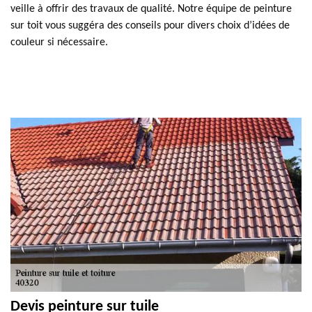
veille à offrir des travaux de qualité. Notre équipe de peinture
sur toit vous suggéra des conseils pour divers choix d’idées de
couleur si nécessaire.
Devis peinture sur tuile