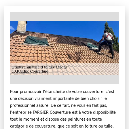
Pour promouvoir l'étanchéité de votre couverture, c'est
une décision vraiment importante de bien choisir le
professionnel assuré. De ce fait, ne vous en fait pas,
l'entreprise FARGIER Couverture est à votre disponibilité
tout le moment et dispose des peintures en toute
catégorie de couverture, que ce soit en toiture ou tuile.