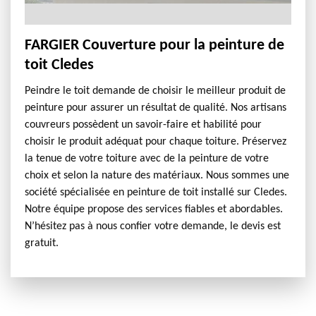
FARGIER Couverture pour la peinture de
toit Cledes
Peindre le toit demande de choisir le meilleur produit de
peinture pour assurer un résultat de qualité. Nos artisans
couvreurs possèdent un savoir-faire et habilité pour
choisir le produit adéquat pour chaque toiture. Préservez
la tenue de votre toiture avec de la peinture de votre
choix et selon la nature des matériaux. Nous sommes une
société spécialisée en peinture de toit installé sur Cledes.
Notre équipe propose des services fiables et abordables.
N’hésitez pas à nous confier votre demande, le devis est
gratuit.