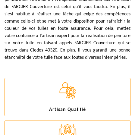
de FARGIER Couverture est celui qu'il vous faudra. En plus, il
s'est habitué à réaliser une tâche qui exige des compétences
comme celle-ci et se met à votre disposition pour rafraîchir la
couleur de vos tuiles en toute assurance. Pour cela, mettez
votre confiance à l’artisan expert pour la réalisation de peinture
sur votre tuile en faisant appels FARGIER Couverture qui se
trouve dans Cledes 40320. En plus, il vous garanti une bonne
étanchéité de votre tuile face aux toutes diverses intempéries.
Artisan Qualifié