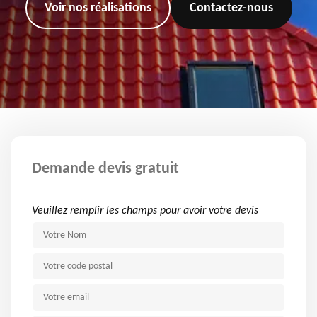
Voir nos réalisations
Contactez-nous
Demande devis gratuit
Veuillez remplir les champs pour avoir votre devis