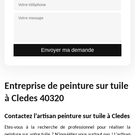
Entreprise de peinture sur tuile
à Cledes 40320
Contactez l’artisan peinture sur tuile à Cledes
Etes-vous à la recherche de professionnel pour réaliser la
peinture sur votre tuile ? N’inquiétez vous surtout pas ! L’artisan