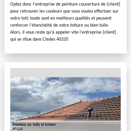
Optez donc l'entreprise de peinture couverture de {client]
pour retrouver les couleurs que vous voulez effectuer sur
votre toit; toute sont en meilleurs qualités et peuvent
renforcer l'étanchéité de votre toiture ou bien tuile.
Alors, il vous reste qu'à appeler vite l'entreprise {client]
qui se situe dans Cledes 40320