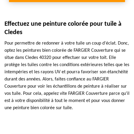
Effectuez une peinture colorée pour tuile à
Cledes
Pour permettre de redonner à votre tuile un coup d'éclat. Donc,
optez les peintures bien colorée de FARGIER Couverture qui se
situe dans Cledes 40320 pour effectuer sur votre toit. Elle
protège les tuiles contre les conditions extérieures telles que les
intempéries et les rayons UV et pourra favoriser son étanchéité
durant des années. Alors, faites confiance au FARGIER
Couverture pour voir les échantillons de peinture à réaliser sur
vos tuile. Pour cela, appelez vite FARGIER Couverture parce qu'il
est à votre disponibilité à tout le moment et pour vous donner
une peinture bien colorée sur tuile.