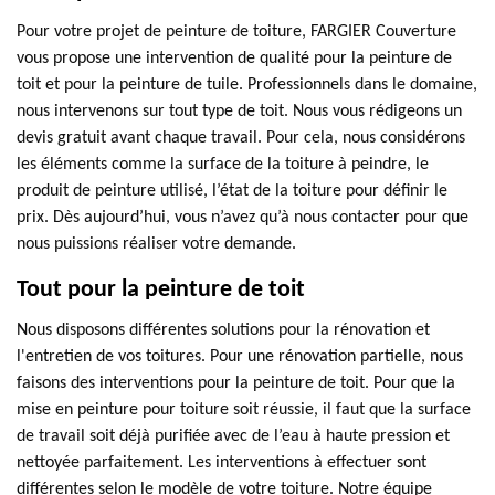
Pour votre projet de peinture de toiture, FARGIER Couverture
vous propose une intervention de qualité pour la peinture de
toit et pour la peinture de tuile. Professionnels dans le domaine,
nous intervenons sur tout type de toit. Nous vous rédigeons un
devis gratuit avant chaque travail. Pour cela, nous considérons
les éléments comme la surface de la toiture à peindre, le
produit de peinture utilisé, l’état de la toiture pour définir le
prix. Dès aujourd’hui, vous n’avez qu’à nous contacter pour que
nous puissions réaliser votre demande.
Tout pour la peinture de toit
Nous disposons différentes solutions pour la rénovation et
l'entretien de vos toitures. Pour une rénovation partielle, nous
faisons des interventions pour la peinture de toit. Pour que la
mise en peinture pour toiture soit réussie, il faut que la surface
de travail soit déjà purifiée avec de l’eau à haute pression et
nettoyée parfaitement. Les interventions à effectuer sont
différentes selon le modèle de votre toiture. Notre équipe