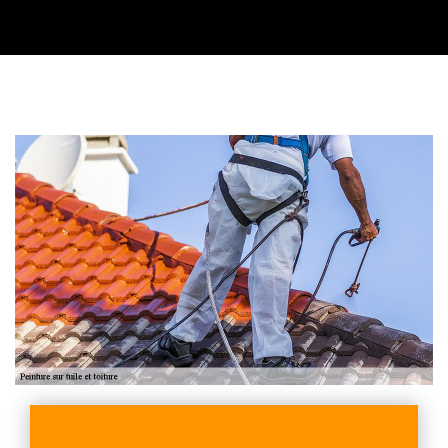
Contactez nous