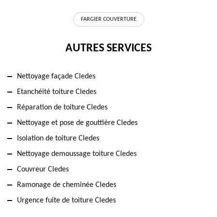
FARGIER COUVERTURE
AUTRES SERVICES
Nettoyage façade Cledes
Etanchéité toiture Cledes
Réparation de toiture Cledes
Nettoyage et pose de gouttière Cledes
Isolation de toiture Cledes
Nettoyage demoussage toiture Cledes
Couvreur Cledes
Ramonage de cheminée Cledes
Urgence fuite de toiture Cledes