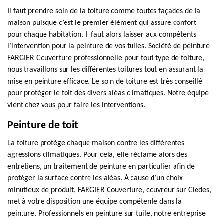
Il faut prendre soin de la toiture comme toutes façades de la
maison puisque c’est le premier élément qui assure confort
pour chaque habitation. Il faut alors laisser aux compétents
l’intervention pour la peinture de vos tuiles. Société de peinture
FARGIER Couverture professionnelle pour tout type de toiture,
nous travaillons sur les différentes toitures tout en assurant la
mise en peinture efficace. Le soin de toiture est très conseillé
pour protéger le toit des divers aléas climatiques. Notre équipe
vient chez vous pour faire les interventions.
Peinture de toit
La toiture protège chaque maison contre les différentes
agressions climatiques. Pour cela, elle réclame alors des
entretiens, un traitement de peinture en particulier afin de
protéger la surface contre les aléas. À cause d’un choix
minutieux de produit, FARGIER Couverture, couvreur sur Cledes,
met à votre disposition une équipe compétente dans la
peinture. Professionnels en peinture sur tuile, notre entreprise