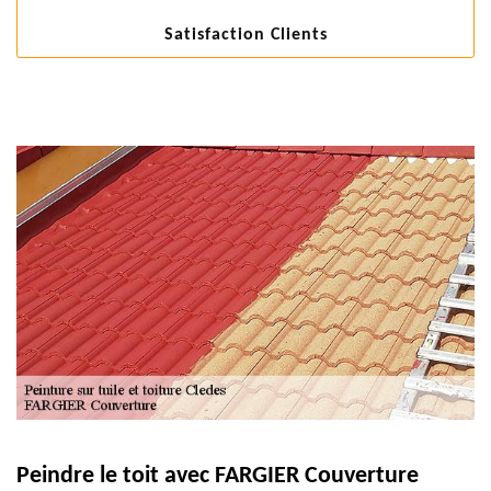
Satisfaction Clients
Peindre le toit avec FARGIER Couverture