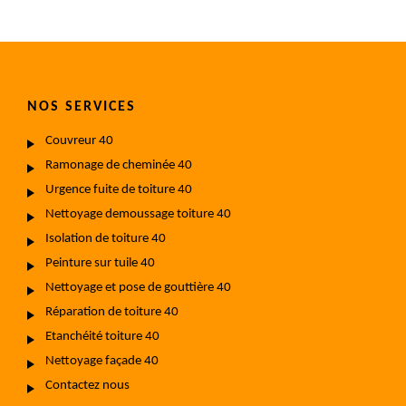
NOS SERVICES
Couvreur 40
Ramonage de cheminée 40
Urgence fuite de toiture 40
Nettoyage demoussage toiture 40
Isolation de toiture 40
Peinture sur tuile 40
Nettoyage et pose de gouttière 40
Réparation de toiture 40
Etanchéité toiture 40
Nettoyage façade 40
Contactez nous