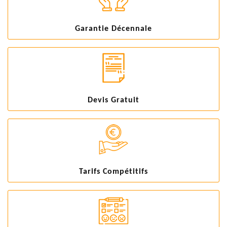
Garantie Décennale
Devis Gratuit
Tarifs Compétitifs