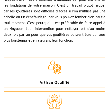
les fondations de votre maison. C’est un travail plutôt risqué,
car les gouttières sont difficiles d’accès si l’on n’utilise pas une
échelle ou un échafaudage, car vous pouvez tomber d’en haut à
tout moment. C'est pourquoi il est préférable de faire appel à
un zingueur. Leur intervention pour nettoyer est d’au moins
deux fois par an pour que vos gouttières puissent être utilisées
plus longtemps et en assurant leur fonction.
Artisan Qualifié