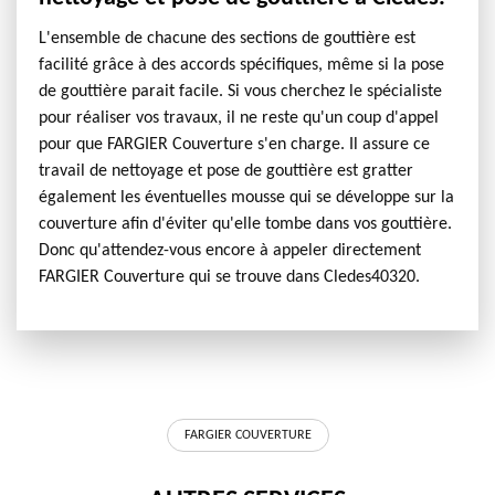
L'ensemble de chacune des sections de gouttière est
facilité grâce à des accords spécifiques, même si la pose
de gouttière parait facile. Si vous cherchez le spécialiste
pour réaliser vos travaux, il ne reste qu'un coup d'appel
pour que FARGIER Couverture s'en charge. Il assure ce
travail de nettoyage et pose de gouttière est gratter
également les éventuelles mousse qui se développe sur la
couverture afin d'éviter qu'elle tombe dans vos gouttière.
Donc qu'attendez-vous encore à appeler directement
FARGIER Couverture qui se trouve dans Cledes40320.
FARGIER COUVERTURE