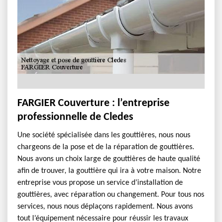
FARGIER Couverture : l’entreprise
professionnelle de Cledes
Une société spécialisée dans les gouttières, nous nous
chargeons de la pose et de la réparation de gouttières.
Nous avons un choix large de gouttières de haute qualité
afin de trouver, la gouttière qui ira à votre maison. Notre
entreprise vous propose un service d’installation de
gouttières, avec réparation ou changement. Pour tous nos
services, nous nous déplaçons rapidement. Nous avons
tout l’équipement nécessaire pour réussir les travaux