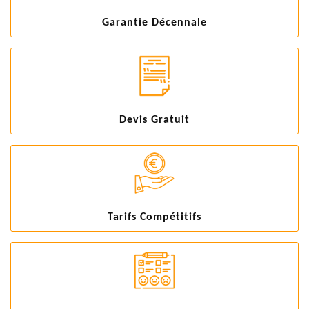
Garantie Décennale
Devis Gratuit
Tarifs Compétitifs