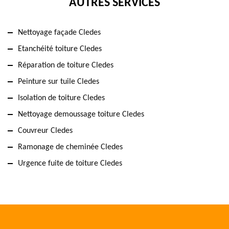
AUTRES SERVICES
Nettoyage façade Cledes
Etanchéité toiture Cledes
Réparation de toiture Cledes
Peinture sur tuile Cledes
Isolation de toiture Cledes
Nettoyage demoussage toiture Cledes
Couvreur Cledes
Ramonage de cheminée Cledes
Urgence fuite de toiture Cledes