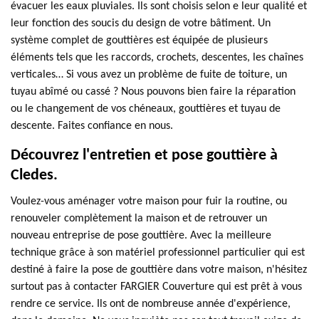
évacuer les eaux pluviales. Ils sont choisis selon e leur qualité et
leur fonction des soucis du design de votre bâtiment. Un
système complet de gouttières est équipée de plusieurs
éléments tels que les raccords, crochets, descentes, les chaînes
verticales… Si vous avez un problème de fuite de toiture, un
tuyau abîmé ou cassé ? Nous pouvons bien faire la réparation
ou le changement de vos chéneaux, gouttières et tuyau de
descente. Faites confiance en nous.
Découvrez l'entretien et pose gouttière à
Cledes.
Voulez-vous aménager votre maison pour fuir la routine, ou
renouveler complètement la maison et de retrouver un
nouveau entreprise de pose gouttière. Avec la meilleure
technique grâce à son matériel professionnel particulier qui est
destiné à faire la pose de gouttière dans votre maison, n'hésitez
surtout pas à contacter FARGIER Couverture qui est prêt à vous
rendre ce service. Ils ont de nombreuse année d'expérience,