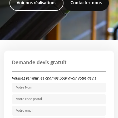
Voir nos réalisations
Contactez-nous
Demande devis gratuit
Veuillez remplir les champs pour avoir votre devis