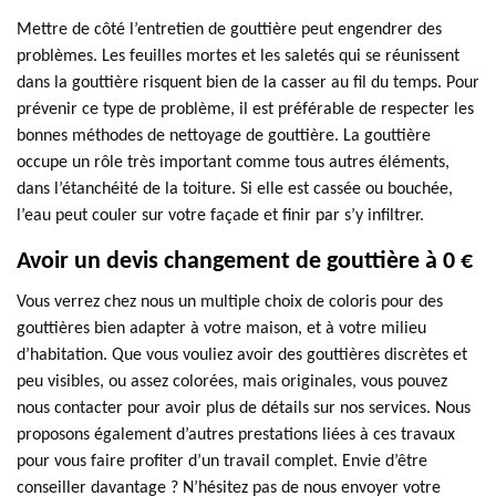
Mettre de côté l’entretien de gouttière peut engendrer des
problèmes. Les feuilles mortes et les saletés qui se réunissent
dans la gouttière risquent bien de la casser au fil du temps. Pour
prévenir ce type de problème, il est préférable de respecter les
bonnes méthodes de nettoyage de gouttière. La gouttière
occupe un rôle très important comme tous autres éléments,
dans l’étanchéité de la toiture. Si elle est cassée ou bouchée,
l’eau peut couler sur votre façade et finir par s’y infiltrer.
Avoir un devis changement de gouttière à 0 €
Vous verrez chez nous un multiple choix de coloris pour des
gouttières bien adapter à votre maison, et à votre milieu
d’habitation. Que vous vouliez avoir des gouttières discrètes et
peu visibles, ou assez colorées, mais originales, vous pouvez
nous contacter pour avoir plus de détails sur nos services. Nous
proposons également d’autres prestations liées à ces travaux
pour vous faire profiter d’un travail complet. Envie d’être
conseiller davantage ? N’hésitez pas de nous envoyer votre