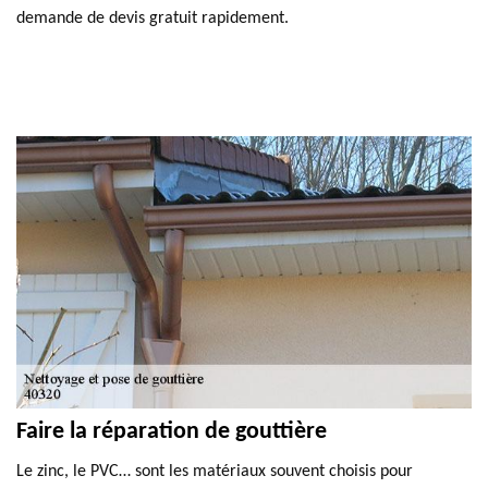
demande de devis gratuit rapidement.
Faire la réparation de gouttière
Le zinc, le PVC… sont les matériaux souvent choisis pour