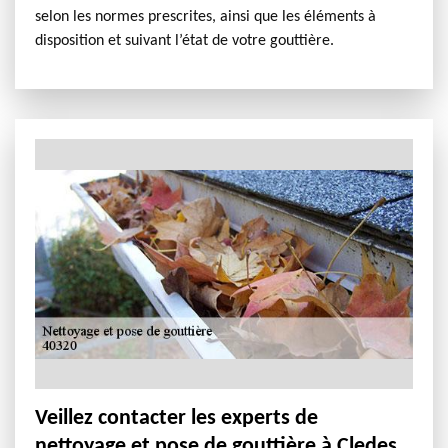
selon les normes prescrites, ainsi que les éléments à
disposition et suivant l’état de votre gouttière.
Veillez contacter les experts de
nettoyage et pose de gouttière à Cledes.