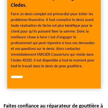
Cledes.
Faire un devis complet est primordial pour éviter les
problèmes financière. Il faut connaître le devis avant
toute réalisation de tâche est plus bénéfique pour le
client pour qu'ils puissent fixer la somme. Donc la
meilleure chose à faire c'est d'engager le
professionnel qui peut répondre à tous vos demandes
et vos questions sur le devis. Alors contactez
immédiatement FARGIER Couverture qui réside dans
Cledes 40320. Il est disponible à tout le moment pour
tout le travail dans le devis de pose gouttière.
Faites confiance au réparateur de gouttière à