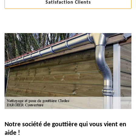
Satisfaction Clients
Notre société de gouttière qui vous vient en
aide !