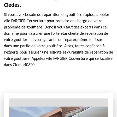
Cledes.
Si vous avez besoin de réparation de gouttière rapide, appeler
vite FARGIER Couverture pour prendre en charge de votre
problème de gouttière. Donc il vous faut des experts dans ce
domaine pour rassurer une forte étanchéité de réparation de
votre gouttière. Il vous garantis de réparer,même le fissure
dans une partie de votre gouttière. Alors, faites confiance à
l'experts pour assurer une solidité et durabilité de réparation de
votre gouttière. Appelez vite FARGIER Couverture qui se localise
dans Cledes40320.