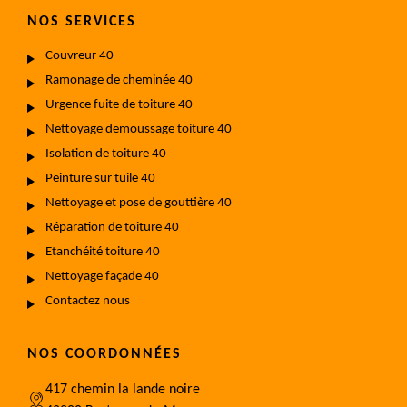
NOS SERVICES
Couvreur 40
Ramonage de cheminée 40
Urgence fuite de toiture 40
Nettoyage demoussage toiture 40
Isolation de toiture 40
Peinture sur tuile 40
Nettoyage et pose de gouttière 40
Réparation de toiture 40
Etanchéité toiture 40
Nettoyage façade 40
Contactez nous
NOS COORDONNÉES
417 chemin la lande noire