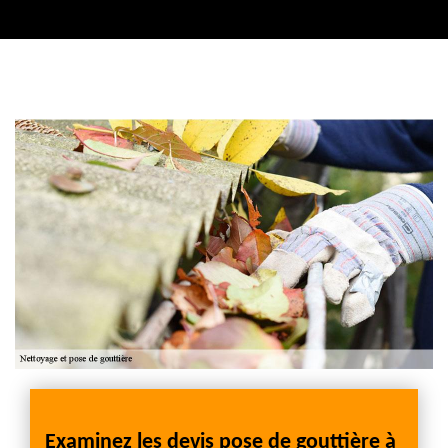
Contactez nous
Examinez les devis pose de gouttière à