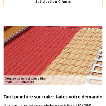
Satisfaction Clients
Tarif peinture sur tuile : faites votre demande
Vous avez un projet de repeindre votre toiture ? FARGIER