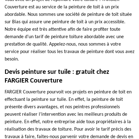
Couverture est au service de la peinture de toit à un prix
abordable. Nous sommes une société de peinture de toit située
sur Bias qui assure une peinture de toit à un prix accessible.
Notre équipe est très attentive afin de faire profiter toute
demande d’un tarif de peinture toiture abordable avec une
prestation de qualité. Appelez-nous, nous sommes à votre
service pour réaliser tous les travaux de peinture dont vous avez
besoin.
Devis peinture sur tuile : gratuit chez
FARGIER Couverture
FARGIER Couverture pourvoit vos projets en peinture de toit en
effectuant la peinture sur tuile. En effet, la peinture de toit
présente divers avantages, et nos peintres professionnels
peuvent réaliser l’intervention avec les meilleurs produits de
peinture. En effet, notre entreprise aide tous propriétaires à la
réalisation des travaux de toiture. Pour avoir le tarif précis des
travaux à faire, faites-nous parvenir votre demande de devis en