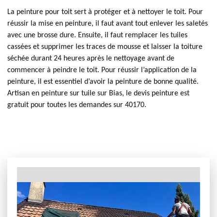
La peinture pour toit sert à protéger et à nettoyer le toit. Pour
réussir la mise en peinture, il faut avant tout enlever les saletés
avec une brosse dure. Ensuite, il faut remplacer les tuiles
cassées et supprimer les traces de mousse et laisser la toiture
séchée durant 24 heures après le nettoyage avant de
commencer à peindre le toit. Pour réussir l’application de la
peinture, il est essentiel d’avoir la peinture de bonne qualité.
Artisan en peinture sur tuile sur Bias, le devis peinture est
gratuit pour toutes les demandes sur 40170.