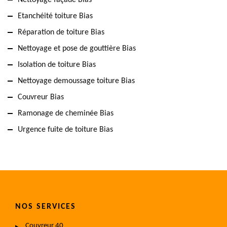
Nettoyage façade Bias
Etanchéité toiture Bias
Réparation de toiture Bias
Nettoyage et pose de gouttière Bias
Isolation de toiture Bias
Nettoyage demoussage toiture Bias
Couvreur Bias
Ramonage de cheminée Bias
Urgence fuite de toiture Bias
NOS SERVICES
Couvreur 40