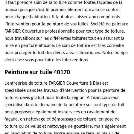
Il faut prendre soin de la toiture comme toutes façades de la
maison puisque c’est le premier élément qui assure confort
pour chaque habitation. Il faut alors laisser aux compétents
l’intervention pour la peinture de vos tuiles. Société de peinture
FARGIER Couverture professionnelle pour tout type de toiture,
nous travaillons sur les différentes toitures tout en assurant la
mise en peinture efficace. Le soin de toiture est très conseillé
pour protéger le toit des divers aléas climatiques. Notre équipe
vient chez vous pour faire les interventions.
Peinture sur tuile 40170
L’entreprise de toiture FARGIER Couverture à Bias est
spécialisée dans les travaux d’intervention pour la peinture de
toiture, devis gratuit pour toute la région. Artisan couvreur
spécialisé dans le domaine de la peinture sur tout type de toit,
nous proposons également les services en ravalement de
façade, en nettoyage et démoussage de toiture, en pose de
toiture ou de velux et nettoyage de gouttière, mais également
en rénovation de toiture. Notre équipe se fera un plaisir de