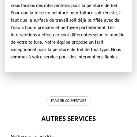
nous faisons des interventions pour la peinture de toit.
Pour que la mise en peinture pour toiture soit réussie, il
faut que la surface de travail soit déjà purifiée avec de
l’eau à haute pression et nettoyée parfaitement. Les
interventions à effectuer sont différentes selon le modèle
de votre toiture. Notre équipe propose un tarif
exceptionnel pour la peinture de toit de tout type. Nous
sommes à votre service pour des interventions fiables.
FARGIER COUVERTURE
AUTRES SERVICES