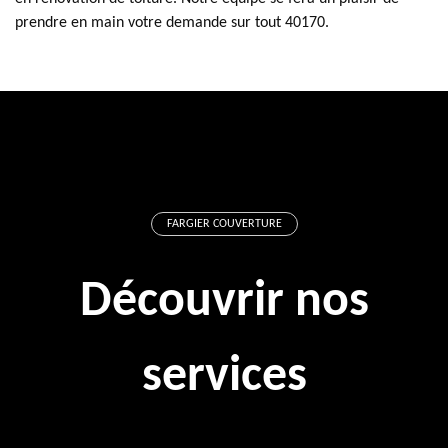
prendre en main votre demande sur tout 40170.
FARGIER COUVERTURE
Découvrir nos
services