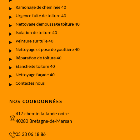
Ramonage de cheminée 40
Urgence fuite de toiture 40
Nettoyage demoussage toiture 40
Isolation de toiture 40
Peinture sur tuile 40
Nettoyage et pose de gouttière 40
Réparation de toiture 40
Etanchéité toiture 40
Nettoyage façade 40
Contactez nous
NOS COORDONNÉES
417 chemin la lande noire
40280 Bretagne-de-Marsan
05 33 06 18 86