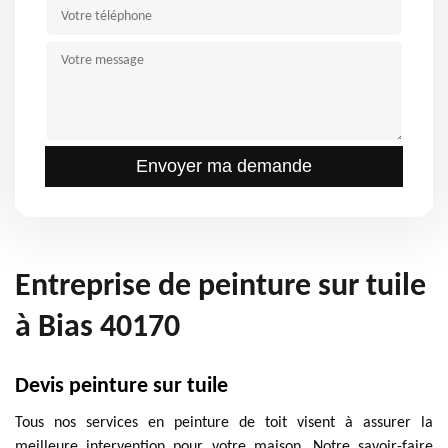
Entreprise de peinture sur tuile
à Bias 40170
Devis peinture sur tuile
Tous nos services en peinture de toit visent à assurer la
meilleure intervention pour votre maison. Notre savoir-faire