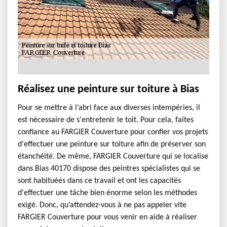
Réalisez une peinture sur toiture à Bias
Pour se mettre à l’abri face aux diverses intempéries, il
est nécessaire de s'entretenir le toit. Pour cela, faites
confiance au FARGIER Couverture pour confier vos projets
d'effectuer une peinture sur toiture afin de préserver son
étanchéité. De même, FARGIER Couverture qui se localise
dans Bias 40170 dispose des peintres spécialistes qui se
sont habituées dans ce travail et ont les capacités
d'effectuer une tâche bien énorme selon les méthodes
exigé. Donc, qu’attendez-vous à ne pas appeler vite
FARGIER Couverture pour vous venir en aide à réaliser