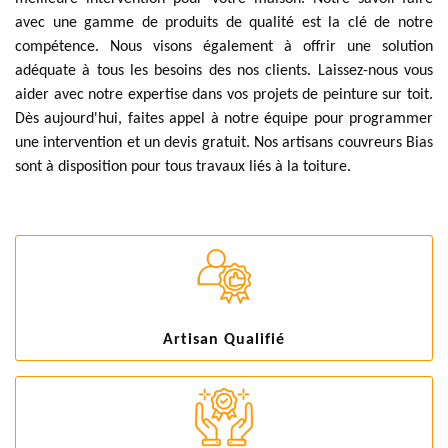
avec une gamme de produits de qualité est la clé de notre
compétence. Nous visons également à offrir une solution
adéquate à tous les besoins des nos clients. Laissez-nous vous
aider avec notre expertise dans vos projets de peinture sur toit.
Dès aujourd'hui, faites appel à notre équipe pour programmer
une intervention et un devis gratuit. Nos artisans couvreurs Bias
sont à disposition pour tous travaux liés à la toiture.
Artisan Qualifié