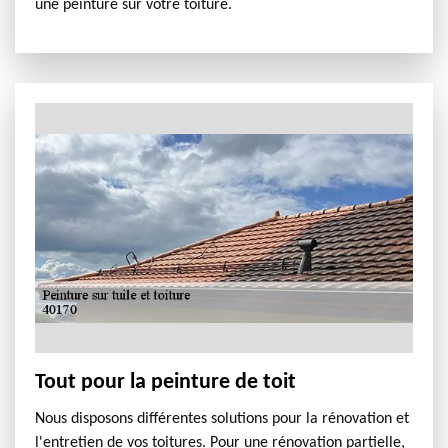
une peinture sur votre toiture.
Tout pour la peinture de toit
Nous disposons différentes solutions pour la rénovation et
l'entretien de vos toitures. Pour une rénovation partielle,