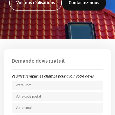
Voir nos réalisations
Contactez-nous
Demande devis gratuit
Veuillez remplir les champs pour avoir votre devis