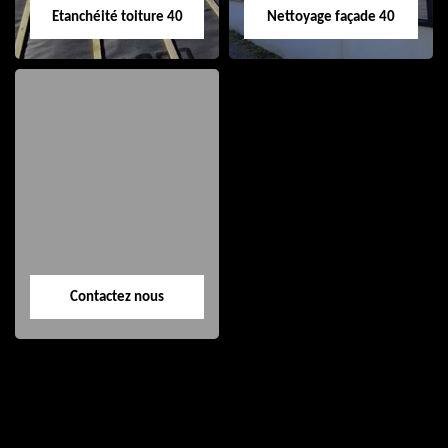
Etanchéité toiture 40
Nettoyage façade 40
Etanchéité toiture
Nettoyage façade
40
40
Contactez nous
Contactez nous