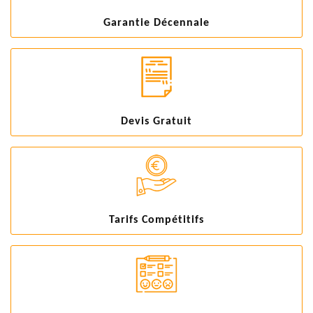
Garantie Décennale
Devis Gratuit
Tarifs Compétitifs