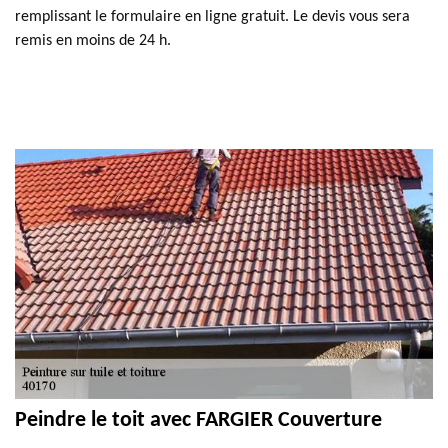
remplissant le formulaire en ligne gratuit. Le devis vous sera
remis en moins de 24 h.
Peindre le toit avec FARGIER Couverture