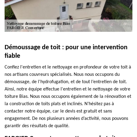
Démoussage de toit : pour une intervention
fiable
Confiez l'entretien et le nettoyage en profondeur de votre toit à
nos artisans couvreurs spécialisés. Nous nous occupons du
démoussage, de l'hydrofugation, et de tout l’entretien de toit.
Ainsi, notre équipe effectue l'entretien et le nettoyage de votre
toiture Bias. Nous nous occupons également de la rénovation et
la construction de toits plats et inclinés. N’hésitez pas à
contacter notre équipe, car le devis est gratuit et sans
engagement. De nos plusieurs années d’activité, nous pouvons
garantir des résultats de qualité.