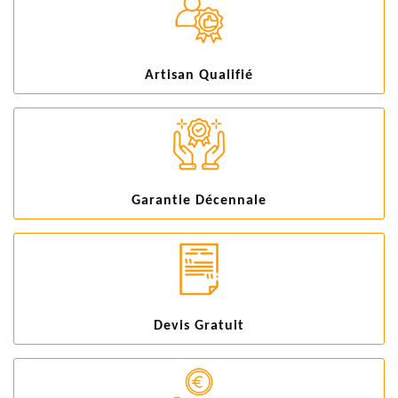
Artisan Qualifié
Garantie Décennale
Devis Gratuit