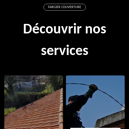
FARGIER COUVERTURE
Découvrir nos
services