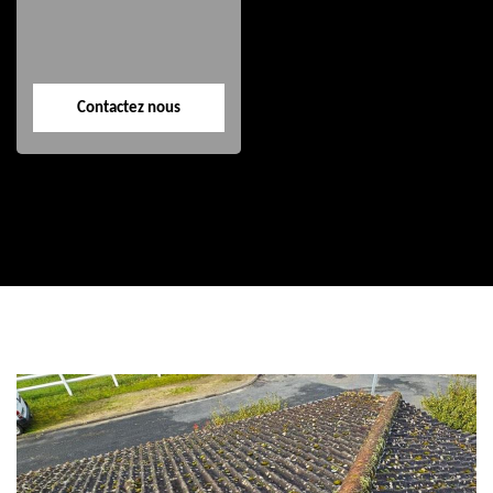
Contactez nous
Contactez nous