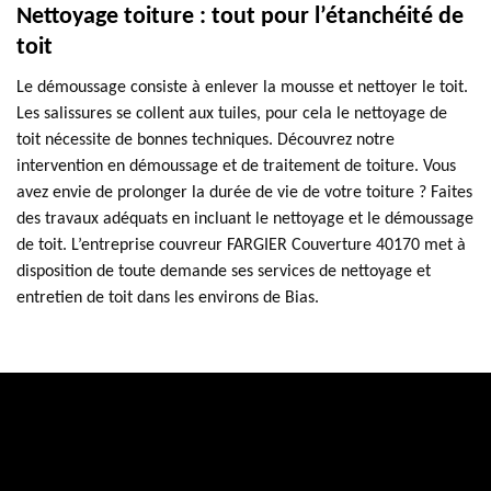
Nettoyage toiture : tout pour l’étanchéité de
toit
Le démoussage consiste à enlever la mousse et nettoyer le toit.
Les salissures se collent aux tuiles, pour cela le nettoyage de
toit nécessite de bonnes techniques. Découvrez notre
intervention en démoussage et de traitement de toiture. Vous
avez envie de prolonger la durée de vie de votre toiture ? Faites
des travaux adéquats en incluant le nettoyage et le démoussage
de toit. L’entreprise couvreur FARGIER Couverture 40170 met à
disposition de toute demande ses services de nettoyage et
entretien de toit dans les environs de Bias.