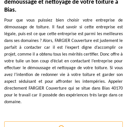
démoussage et nettoyage de votre toiture à
Bias.
Pour que vous puissiez bien choisir votre entreprise de
démoussage de toiture. Il faut savoir si cette entreprise est
légale, puis est ce que cette entreprise est parmi les meilleures
dans ses domaines ? Alors, FARGIER Couverture est justement le
parfait à contacter car il est l’expert digne d’accomplir ce
projet, comme il a obtenu tous les mérités certifier. Donc offre à
votre tuile un bon coup d’éclat en contactant l’entreprise pour
effectuer le démoussage et nettoyage de votre toiture. Si vous
avez l’intention de redonner vie à votre toiture et garder son
aspect séduisant et pour affronter les intempéries. Appeler
directement FARGIER Couverture qui se situe dans Bias 40170
pour le travail car il possède des expériences très large dans ce
domaine.