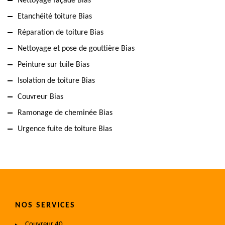
Nettoyage façade Bias
Etanchéité toiture Bias
Réparation de toiture Bias
Nettoyage et pose de gouttière Bias
Peinture sur tuile Bias
Isolation de toiture Bias
Couvreur Bias
Ramonage de cheminée Bias
Urgence fuite de toiture Bias
NOS SERVICES
Couvreur 40