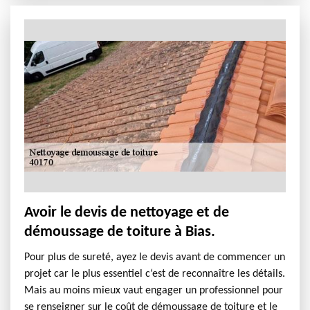
Avoir le devis de nettoyage et de
démoussage de toiture à Bias.
Pour plus de sureté, ayez le devis avant de commencer un
projet car le plus essentiel c‘est de reconnaître les détails.
Mais au moins mieux vaut engager un professionnel pour
se renseigner sur le coût de démoussage de toiture et le