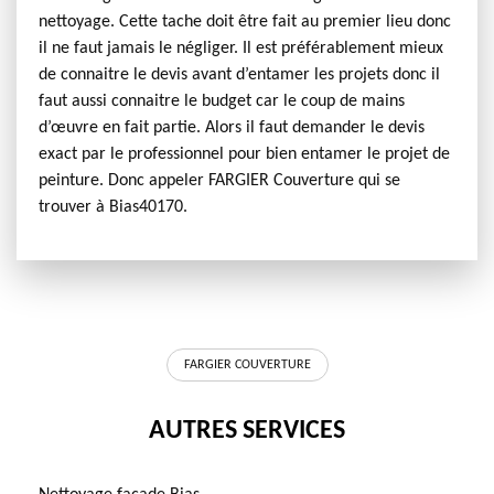
nettoyage. Cette tache doit être fait au premier lieu donc
il ne faut jamais le négliger. Il est préférablement mieux
de connaitre le devis avant d’entamer les projets donc il
faut aussi connaitre le budget car le coup de mains
d’œuvre en fait partie. Alors il faut demander le devis
exact par le professionnel pour bien entamer le projet de
peinture. Donc appeler FARGIER Couverture qui se
trouver à Bias40170.
FARGIER COUVERTURE
AUTRES SERVICES