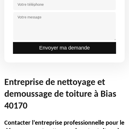
Entreprise de nettoyage et
demoussage de toiture à Bias
40170
Contacter l’entreprise professionnelle pour le