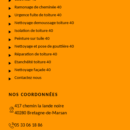
Ramonage de cheminée 40
Urgence fuite de toiture 40
Nettoyage demoussage toiture 40
Isolation de toiture 40
Peinture sur tuile 40
Nettoyage et pose de gouttière 40
Réparation de toiture 40
Etanchéité toiture 40
Nettoyage façade 40
Contactez nous
NOS COORDONNÉES
417 chemin la lande noire
40280 Bretagne-de-Marsan
05 33 06 18 86