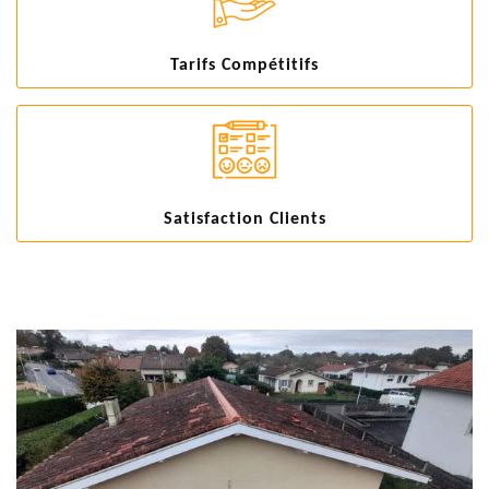
Tarifs Compétitifs
Satisfaction Clients