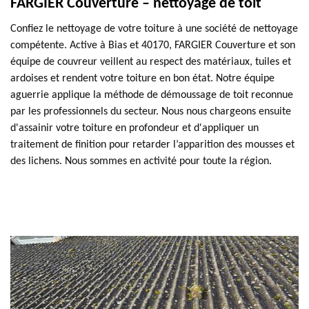
FARGIER Couverture – nettoyage de toit
Confiez le nettoyage de votre toiture à une société de nettoyage
compétente. Active à Bias et 40170, FARGIER Couverture et son
équipe de couvreur veillent au respect des matériaux, tuiles et
ardoises et rendent votre toiture en bon état. Notre équipe
aguerrie applique la méthode de démoussage de toit reconnue
par les professionnels du secteur. Nous nous chargeons ensuite
d'assainir votre toiture en profondeur et d'appliquer un
traitement de finition pour retarder l’apparition des mousses et
des lichens. Nous sommes en activité pour toute la région.