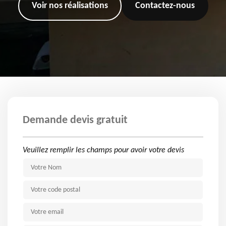
Voir nos réalisations
Contactez-nous
Demande devis gratuit
Veuillez remplir les champs pour avoir votre devis