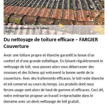
Du nettoyage de toiture efficace – FARGIER
Couverture
Avoir une toiture propre et étanche garantit la tenue d’un
confort et d’une grande esthétique. En faisant régulièrement le
nettoyage de toit, vous pouvez alors vous débarrasser des
mousses et des lichens qui entravent la bonne santé de la
couverture. Avec des traitements efficaces, le toit reste étanche
et est conservé au cours du temps. Les produits dont nous
ferons usage sont alors de haut de gamme et efficaces. Ceci dit,
notre entreprise propose un travail irréprochable dans le
domaine avec un devis nettoyage de toit gratuit.