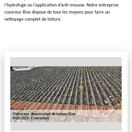
l’hydrofuge ou l’application d’anti-mousse. Notre entreprise
couvreur Bias dispose de tous les moyens pour faire un
nettoyage complet de toiture.