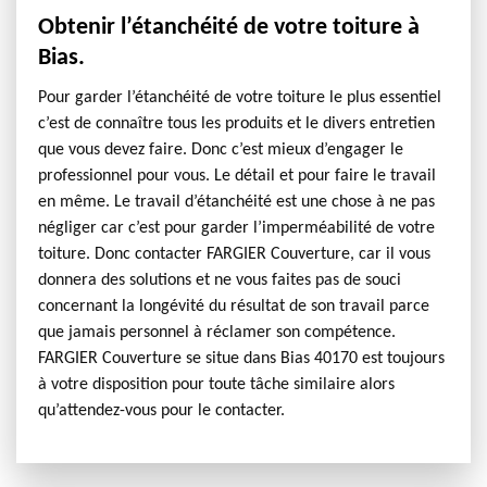
Obtenir l’étanchéité de votre toiture à
Bias.
Pour garder l’étanchéité de votre toiture le plus essentiel
c’est de connaître tous les produits et le divers entretien
que vous devez faire. Donc c’est mieux d’engager le
professionnel pour vous. Le détail et pour faire le travail
en même. Le travail d’étanchéité est une chose à ne pas
négliger car c’est pour garder l’imperméabilité de votre
toiture. Donc contacter FARGIER Couverture, car il vous
donnera des solutions et ne vous faites pas de souci
concernant la longévité du résultat de son travail parce
que jamais personnel à réclamer son compétence.
FARGIER Couverture se situe dans Bias 40170 est toujours
à votre disposition pour toute tâche similaire alors
qu’attendez-vous pour le contacter.