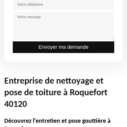
Entreprise de nettoyage et
pose de toiture à Roquefort
40120
Découvrez l'entretien et pose gouttière à