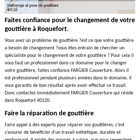
Faites confiance pour le changement de votre
gouttière à Roquefort.
Vous avez un problème de gouttière ?est ce que votre gouttière
a besoin de changement ?vous êtes entrain de chercher un
spécialiste pour le changement de votre gouttière ? Pour cela il
vous faut un professionnel dans ce domaine pour le changer
votre gouttière, faites confiance FARGIER Couverture. Alors il
est professionnel pendant plusieurs années dans le domaine. Il
vous garantis de bon résultat après avoir effectué ce travail.
Donc contactez immédiatement FARGIER Couverture qui réside
dans Roquefort 40120.
Faire la réparation de gouttière
Faire appel à des experts pour réparer vos gouttières, c’est
s’assurer de bénéficier d’un travail esthétique, durable et