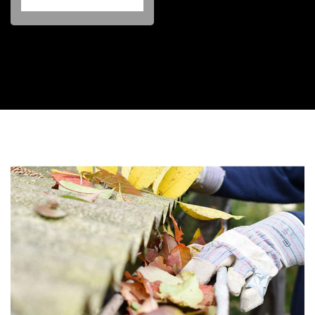
Contactez nous