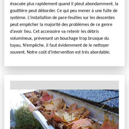
évacuée plus rapidement quand il pleut abondamment, la
gouttière peut déborder. Ce qui peu mener à une fuite de
système. L’installation de pare-feuilles sur les descentes
peut empêcher la majorité des problèmes de ce genre
d’avoir lieu. Cet accessoire va retenir les débris
volumineux, prévenant un bouchage trop brusque du
tuyau. N’empêche, il faut évidemment de le nettoyer
souvent. Notre coût d’intervention est très abordable.