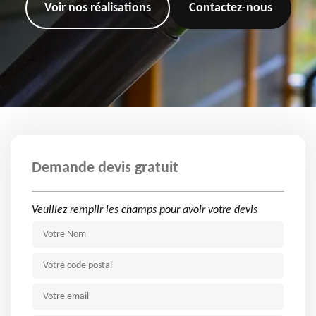
Voir nos réalisations
Contactez-nous
Demande devis gratuit
Veuillez remplir les champs pour avoir votre devis