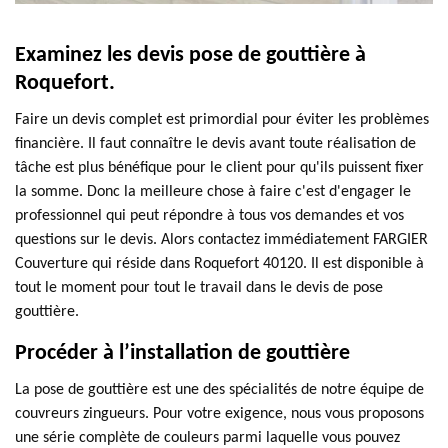
Examinez les devis pose de gouttière à
Roquefort.
Faire un devis complet est primordial pour éviter les problèmes
financière. Il faut connaître le devis avant toute réalisation de
tâche est plus bénéfique pour le client pour qu'ils puissent fixer
la somme. Donc la meilleure chose à faire c'est d'engager le
professionnel qui peut répondre à tous vos demandes et vos
questions sur le devis. Alors contactez immédiatement FARGIER
Couverture qui réside dans Roquefort 40120. Il est disponible à
tout le moment pour tout le travail dans le devis de pose
gouttière.
Procéder à l’installation de gouttière
La pose de gouttière est une des spécialités de notre équipe de
couvreurs zingueurs. Pour votre exigence, nous vous proposons
une série complète de couleurs parmi laquelle vous pouvez