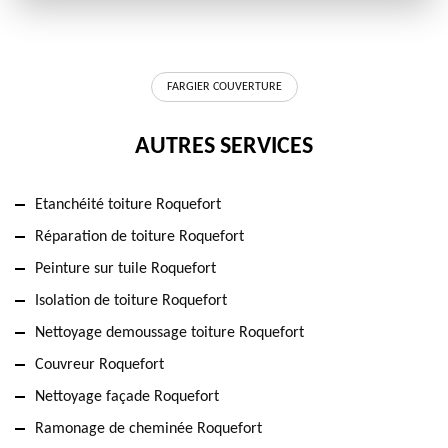
FARGIER COUVERTURE
AUTRES SERVICES
Etanchéité toiture Roquefort
Réparation de toiture Roquefort
Peinture sur tuile Roquefort
Isolation de toiture Roquefort
Nettoyage demoussage toiture Roquefort
Couvreur Roquefort
Nettoyage façade Roquefort
Ramonage de cheminée Roquefort