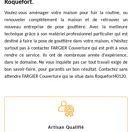
Roquefort.
Voulez-vous aménager votre maison pour fuir la routine, ou
renouveler complètement la maison et de retrouver un
nouveau entreprise de pose gouttière. Avec la meilleure
technique grâce à son matériel professionnel particulier qui est
destiné à faire la pose de gouttière dans votre maison, n'hésitez
surtout pas à contacter FARGIER Couverture qui est prêt à vous
rendre ce service. Ils ont de nombreuse année d'expérience,
dans le domaine. Ne vous inquiète pas car tout travail exige de
bon savoir-faire, pour garantis un bon résultat. Contactez sans
attendre FARGIER Couverture qui se situe dans Roquefort40120.
Artisan Qualifié