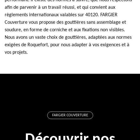
performant. Il existe des normes à suivre, que nous respectons
afin de parvenir à un travail réussi, et qui convient aux
règlements internationaux valables sur 40120. FARGIER
Couverture vous propose des gouttières sans assemblage et
soudure, en forme de corniche et aux fixations non visibles.
Nous avons un vaste choix de gouttières, adaptées aux normes
exigées de Roquefort, pour nous adapter à vos exigences et à
vos projets.
FARGIER COUVERTURE
Découvrir nos