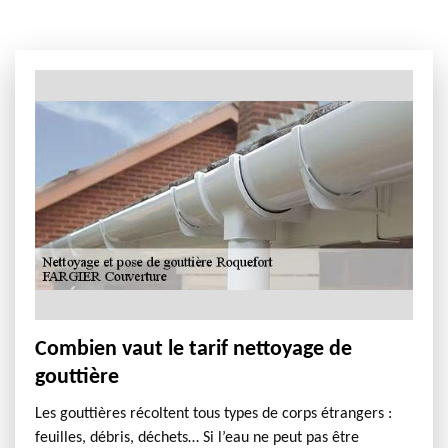
Combien vaut le tarif nettoyage de
gouttière
Les gouttières récoltent tous types de corps étrangers :
feuilles, débris, déchets… Si l’eau ne peut pas être