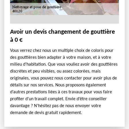
Avoir un devis changement de gouttière
à 0 €
Vous verrez chez nous un multiple choix de coloris pour
des gouttières bien adapter à votre maison, et à votre
milieu d’habitation. Que vous vouliez avoir des gouttières
discrètes et peu visibles, ou assez colorées, mais
originales, vous pouvez nous contacter pour avoir plus de
détails sur nos services. Nous proposons également
d’autres prestations liées à ces travaux pour vous faire
profiter d’un travail complet. Envie d’être conseiller
davantage ? N’hésitez pas de nous envoyer votre
demande de devis gratuit rapidement.