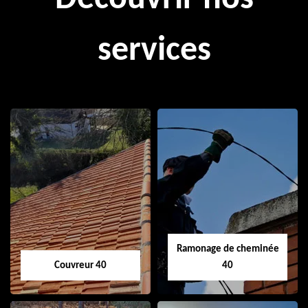
services
Ramonage de cheminée
Couvreur 40
40