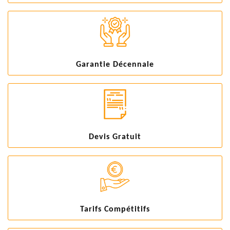
Garantie Décennale
Devis Gratuit
Tarifs Compétitifs