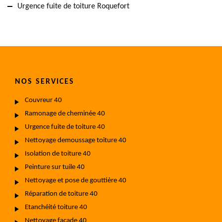
Urgence fuite de toiture Roquefort
NOS SERVICES
Couvreur 40
Ramonage de cheminée 40
Urgence fuite de toiture 40
Nettoyage demoussage toiture 40
Isolation de toiture 40
Peinture sur tuile 40
Nettoyage et pose de gouttière 40
Réparation de toiture 40
Etanchéité toiture 40
Nettoyage façade 40