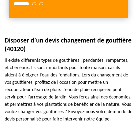
Disposer d’un devis changement de gouttière
(40120)
Il existe différents types de gouttières : pendantes, rampantes,
et chéneaux. Ils sont importants pour toute maison, car ils
aident à éloigner l’eau des fondations. Lors du changement de
vos gouttières, profitez de l’occasion pour mettre un
récupérateur d’eau de pluie. L’eau de pluie récupérée peut
servir pour l’arrosage de jardin. Vous ferez ainsi des économies,
et permettrez à vos plantations de bénéficier de la nature. Vous
voulez changer vos gouttières ? Envoyez-nous votre demande de
devis personnalisé pour faire intervenir notre équipe.