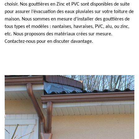
choisir. Nos gouttières en Zinc et PVC sont disponibles de suite
pour assurer l’évacuation des eaux pluviales sur votre toiture de
maison. Nous sommes en mesure d’installer des gouttières de
tous types et modèles : nantaises, havraises, PVC, alu, ou zinc,
etc. Nous proposons des matériaux crées sur mesure.
Contactez-nous pour en discuter davantage.