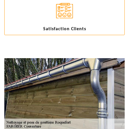
Satisfaction Clients