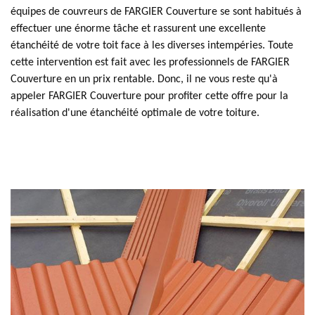
équipes de couvreurs de FARGIER Couverture se sont habitués à
effectuer une énorme tâche et rassurent une excellente
étanchéité de votre toit face à les diverses intempéries. Toute
cette intervention est fait avec les professionnels de FARGIER
Couverture en un prix rentable. Donc, il ne vous reste qu'à
appeler FARGIER Couverture pour profiter cette offre pour la
réalisation d'une étanchéité optimale de votre toiture.