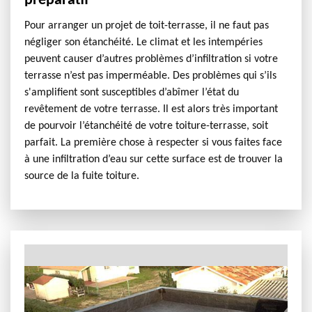
préparatif
Pour arranger un projet de toit-terrasse, il ne faut pas
négliger son étanchéité. Le climat et les intempéries
peuvent causer d’autres problèmes d’infiltration si votre
terrasse n’est pas imperméable. Des problèmes qui s’ils
s'amplifient sont susceptibles d’abîmer l’état du
revêtement de votre terrasse. Il est alors très important
de pourvoir l’étanchéité de votre toiture-terrasse, soit
parfait. La première chose à respecter si vous faites face
à une infiltration d’eau sur cette surface est de trouver la
source de la fuite toiture.