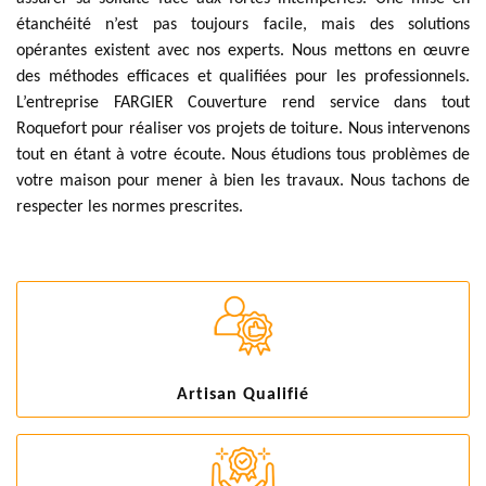
étanchéité n’est pas toujours facile, mais des solutions
opérantes existent avec nos experts. Nous mettons en œuvre
des méthodes efficaces et qualifiées pour les professionnels.
L’entreprise FARGIER Couverture rend service dans tout
Roquefort pour réaliser vos projets de toiture. Nous intervenons
tout en étant à votre écoute. Nous étudions tous problèmes de
votre maison pour mener à bien les travaux. Nous tachons de
respecter les normes prescrites.
Artisan Qualifié