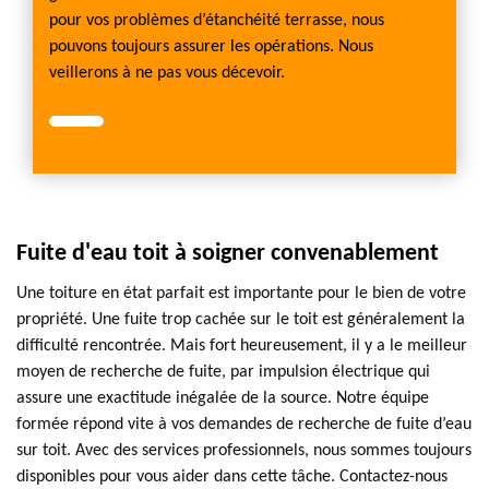
pour vos problèmes d’étanchéité terrasse, nous
pouvons toujours assurer les opérations. Nous
veillerons à ne pas vous décevoir.
Fuite d'eau toit à soigner convenablement
Une toiture en état parfait est importante pour le bien de votre
propriété. Une fuite trop cachée sur le toit est généralement la
difficulté rencontrée. Mais fort heureusement, il y a le meilleur
moyen de recherche de fuite, par impulsion électrique qui
assure une exactitude inégalée de la source. Notre équipe
formée répond vite à vos demandes de recherche de fuite d’eau
sur toit. Avec des services professionnels, nous sommes toujours
disponibles pour vous aider dans cette tâche. Contactez-nous