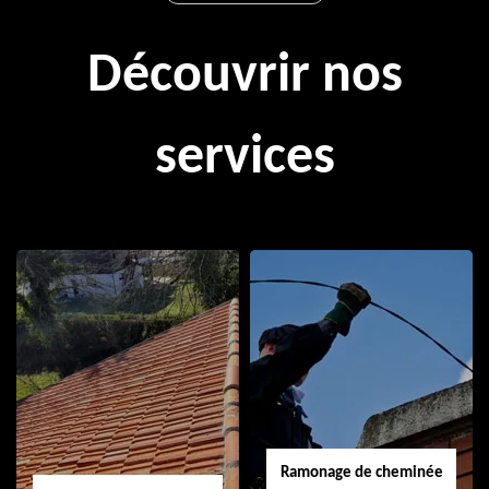
Découvrir nos
services
Ramonage de cheminée