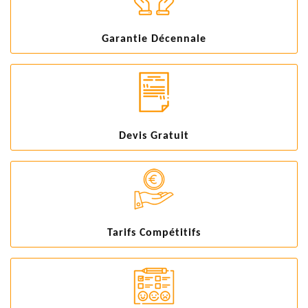
Garantie Décennale
Devis Gratuit
Tarifs Compétitifs