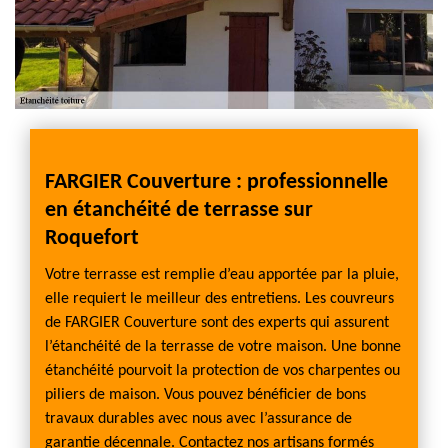
FARGIER Couverture : professionnelle
en étanchéité de terrasse sur
Roquefort
Votre terrasse est remplie d’eau apportée par la pluie,
elle requiert le meilleur des entretiens. Les couvreurs
de FARGIER Couverture sont des experts qui assurent
l’étanchéité de la terrasse de votre maison. Une bonne
étanchéité pourvoit la protection de vos charpentes ou
piliers de maison. Vous pouvez bénéficier de bons
travaux durables avec nous avec l’assurance de
garantie décennale. Contactez nos artisans formés