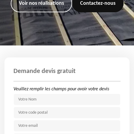
Voir nos réalisations
Contactez-nous
Demande devis gratuit
Veuillez remplir les champs pour avoir votre devis