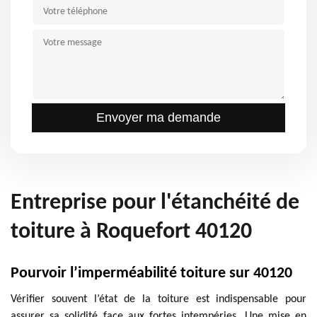
Entreprise pour l'étanchéité de
toiture à Roquefort 40120
Pourvoir l’imperméabilité toiture sur 40120
Vérifier souvent l’état de la toiture est indispensable pour
assurer sa solidité face aux fortes intempéries. Une mise en