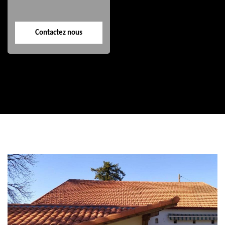
Contactez nous
Contactez nous