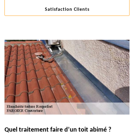
Satisfaction Clients
Quel traitement faire d’un toit abimé ?