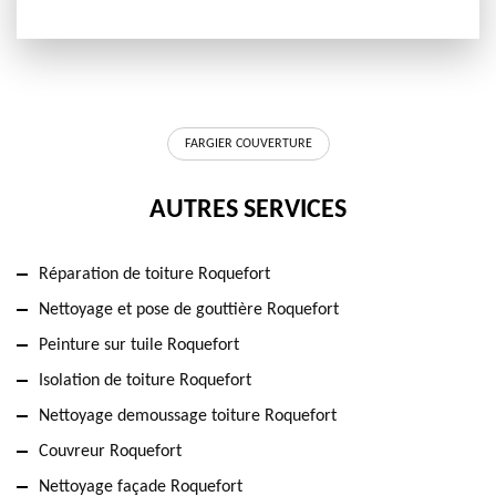
FARGIER COUVERTURE
AUTRES SERVICES
Réparation de toiture Roquefort
Nettoyage et pose de gouttière Roquefort
Peinture sur tuile Roquefort
Isolation de toiture Roquefort
Nettoyage demoussage toiture Roquefort
Couvreur Roquefort
Nettoyage façade Roquefort