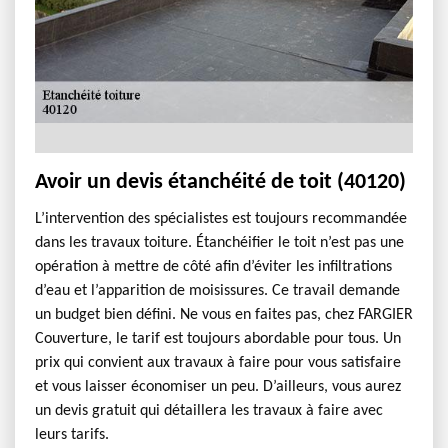
Avoir un devis étanchéité de toit (40120)
L’intervention des spécialistes est toujours recommandée
dans les travaux toiture. Étanchéifier le toit n’est pas une
opération à mettre de côté afin d’éviter les infiltrations
d’eau et l’apparition de moisissures. Ce travail demande
un budget bien défini. Ne vous en faites pas, chez FARGIER
Couverture, le tarif est toujours abordable pour tous. Un
prix qui convient aux travaux à faire pour vous satisfaire
et vous laisser économiser un peu. D’ailleurs, vous aurez
un devis gratuit qui détaillera les travaux à faire avec
leurs tarifs.