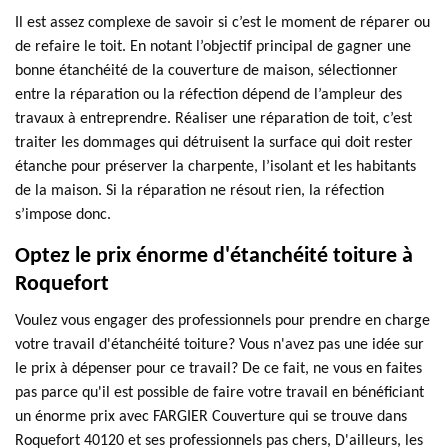
Il est assez complexe de savoir si c’est le moment de réparer ou
de refaire le toit. En notant l’objectif principal de gagner une
bonne étanchéité de la couverture de maison, sélectionner
entre la réparation ou la réfection dépend de l’ampleur des
travaux à entreprendre. Réaliser une réparation de toit, c’est
traiter les dommages qui détruisent la surface qui doit rester
étanche pour préserver la charpente, l’isolant et les habitants
de la maison. Si la réparation ne résout rien, la réfection
s’impose donc.
Optez le prix énorme d'étanchéité toiture à
Roquefort
Voulez vous engager des professionnels pour prendre en charge
votre travail d'étanchéité toiture? Vous n'avez pas une idée sur
le prix à dépenser pour ce travail? De ce fait, ne vous en faites
pas parce qu'il est possible de faire votre travail en bénéficiant
un énorme prix avec FARGIER Couverture qui se trouve dans
Roquefort 40120 et ses professionnels pas chers, D'ailleurs, les