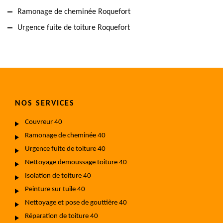
Ramonage de cheminée Roquefort
Urgence fuite de toiture Roquefort
NOS SERVICES
Couvreur 40
Ramonage de cheminée 40
Urgence fuite de toiture 40
Nettoyage demoussage toiture 40
Isolation de toiture 40
Peinture sur tuile 40
Nettoyage et pose de gouttière 40
Réparation de toiture 40