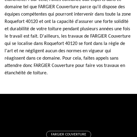
domaine tel que FARGIER Couverture parce qu'il dispose des
équipes compétentes qui pourront intervenir dans toute la zone
Roquefort 40120 et ont la capacité d'assurer une forte solidité
et durabilité de votre toiture pendant plusieurs années une fois
le travail est fait. D'ailleurs, les travaux de FARGIER Couverture
qui se localise dans Roquefort 40120 se font dans la règle de
l'art et ne négligent aucun des normes en vigueur qui
réagissent dans ce domaine. Pour cela, faites appels sans
attendre donc FARGIER Couverture pour faire vos travaux en
étanchéité de toiture.
FARGIER COUVERTURE