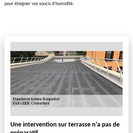
pour éloigner vos soucis d'humidité.
Une intervention sur terrasse n’a pas de