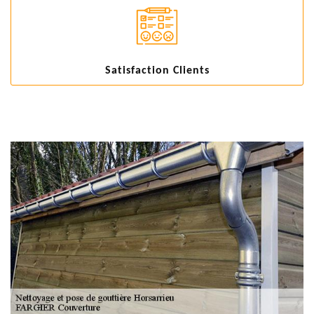
Satisfaction Clients