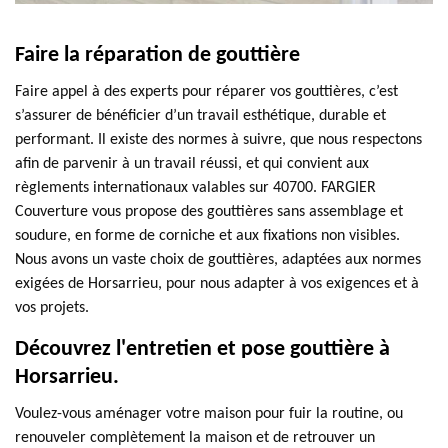
Faire la réparation de gouttière
Faire appel à des experts pour réparer vos gouttières, c’est
s’assurer de bénéficier d’un travail esthétique, durable et
performant. Il existe des normes à suivre, que nous respectons
afin de parvenir à un travail réussi, et qui convient aux
règlements internationaux valables sur 40700. FARGIER
Couverture vous propose des gouttières sans assemblage et
soudure, en forme de corniche et aux fixations non visibles.
Nous avons un vaste choix de gouttières, adaptées aux normes
exigées de Horsarrieu, pour nous adapter à vos exigences et à
vos projets.
Découvrez l'entretien et pose gouttière à
Horsarrieu.
Voulez-vous aménager votre maison pour fuir la routine, ou
renouveler complètement la maison et de retrouver un