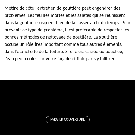
Mettre de côté l’entretien de gouttière peut engendrer des
problèmes. Les feuilles mortes et les saletés qui se réunissent
dans la gouttière risquent bien de la casser au fil du temps. Pour
prévenir ce type de problème, il est préférable de respecter les
bonnes méthodes de nettoyage de gouttière. La gouttière
occupe un rôle très important comme tous autres éléments,
dans l’étanchéité de la toiture. Si elle est cassée ou bouchée,
l’eau peut couler sur votre façade et finir par s’y infiltrer.
FARGIER COUVERTURE