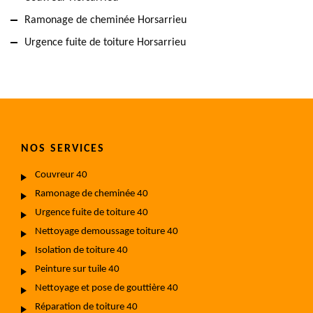
Ramonage de cheminée Horsarrieu
Urgence fuite de toiture Horsarrieu
NOS SERVICES
Couvreur 40
Ramonage de cheminée 40
Urgence fuite de toiture 40
Nettoyage demoussage toiture 40
Isolation de toiture 40
Peinture sur tuile 40
Nettoyage et pose de gouttière 40
Réparation de toiture 40