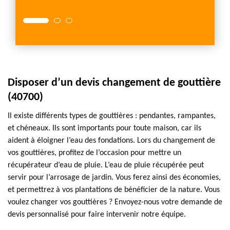
Disposer d’un devis changement de gouttière
(40700)
Il existe différents types de gouttières : pendantes, rampantes,
et chéneaux. Ils sont importants pour toute maison, car ils
aident à éloigner l’eau des fondations. Lors du changement de
vos gouttières, profitez de l’occasion pour mettre un
récupérateur d’eau de pluie. L’eau de pluie récupérée peut
servir pour l’arrosage de jardin. Vous ferez ainsi des économies,
et permettrez à vos plantations de bénéficier de la nature. Vous
voulez changer vos gouttières ? Envoyez-nous votre demande de
devis personnalisé pour faire intervenir notre équipe.