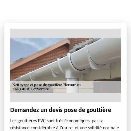
Demandez un devis pose de gouttière
Les gouttières PVC sont très économiques, par sa
résistance considérable à l’usure, et une solidité normale