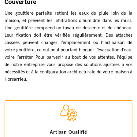
Couverture
Une gouttière parfaite retient les eaux de pluie loin de la
maison, et prévient les infiltrations d’humidité dans les murs.
Une gouttière comprend un tuyau de descente et de chéneau.
Leur fixation doit être vérifiée régulièrement. Des attaches
cassées peuvent changer l’emplacement ou l’inclinaison de
votre gouttière, ce qui peut pourtant bloquer l’évacuation d’eau,
voire l’arrêter. Pour parvenir au bout de vos attentes, l’équipe
de notre entreprise vous propose des solutions ajustées à vos
nécessités et à la configuration architecturale de votre maison à
Horsarrieu.
Artisan Qualifié