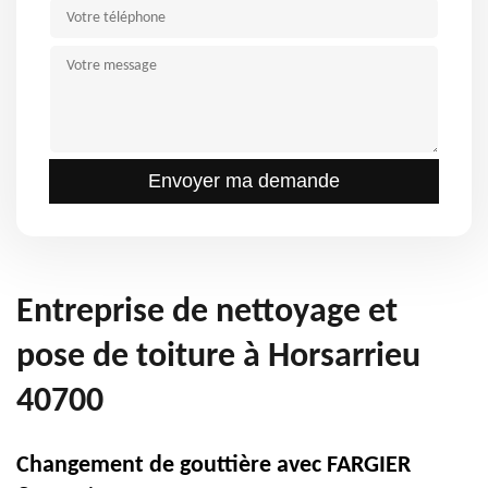
Entreprise de nettoyage et
pose de toiture à Horsarrieu
40700
Changement de gouttière avec FARGIER