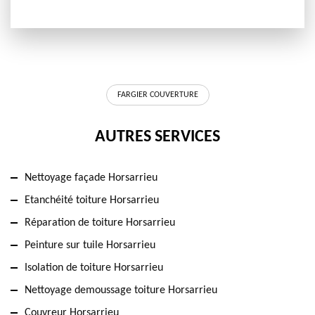
FARGIER COUVERTURE
AUTRES SERVICES
Nettoyage façade Horsarrieu
Etanchéité toiture Horsarrieu
Réparation de toiture Horsarrieu
Peinture sur tuile Horsarrieu
Isolation de toiture Horsarrieu
Nettoyage demoussage toiture Horsarrieu
Couvreur Horsarrieu