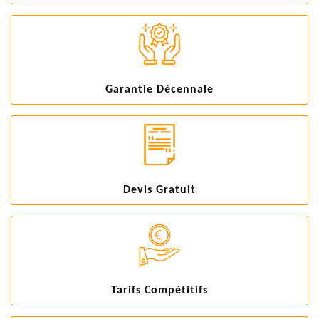
Garantie Décennale
Devis Gratuit
Tarifs Compétitifs