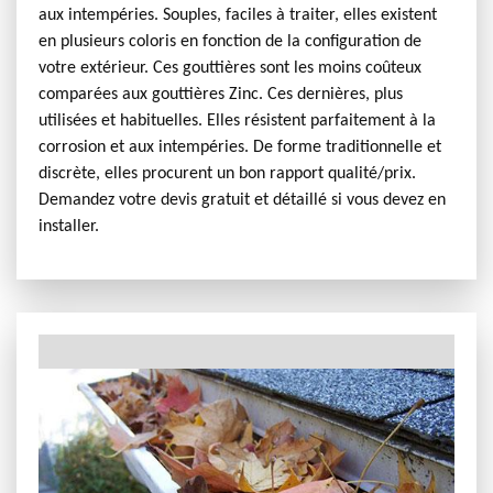
aux intempéries. Souples, faciles à traiter, elles existent
en plusieurs coloris en fonction de la configuration de
votre extérieur. Ces gouttières sont les moins coûteux
comparées aux gouttières Zinc. Ces dernières, plus
utilisées et habituelles. Elles résistent parfaitement à la
corrosion et aux intempéries. De forme traditionnelle et
discrète, elles procurent un bon rapport qualité/prix.
Demandez votre devis gratuit et détaillé si vous devez en
installer.