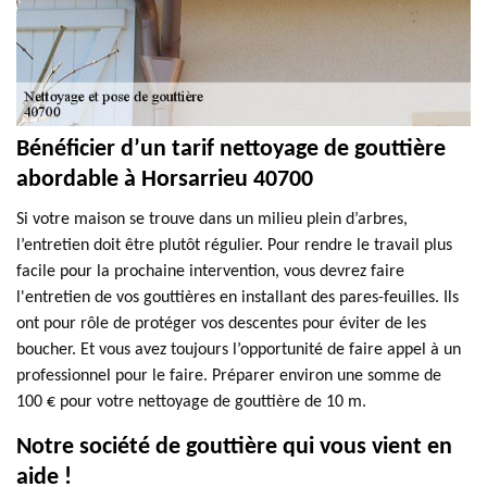
Bénéficier d’un tarif nettoyage de gouttière
abordable à Horsarrieu 40700
Si votre maison se trouve dans un milieu plein d’arbres,
l’entretien doit être plutôt régulier. Pour rendre le travail plus
facile pour la prochaine intervention, vous devrez faire
l'entretien de vos gouttières en installant des pares-feuilles. Ils
ont pour rôle de protéger vos descentes pour éviter de les
boucher. Et vous avez toujours l’opportunité de faire appel à un
professionnel pour le faire. Préparer environ une somme de
100 € pour votre nettoyage de gouttière de 10 m.
Notre société de gouttière qui vous vient en
aide !