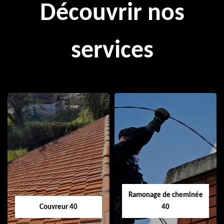
Découvrir nos
services
Ramonage de cheminée
Couvreur 40
40