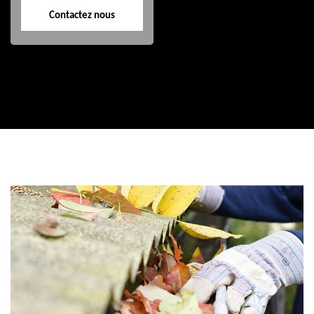
Contactez nous
Contactez nous