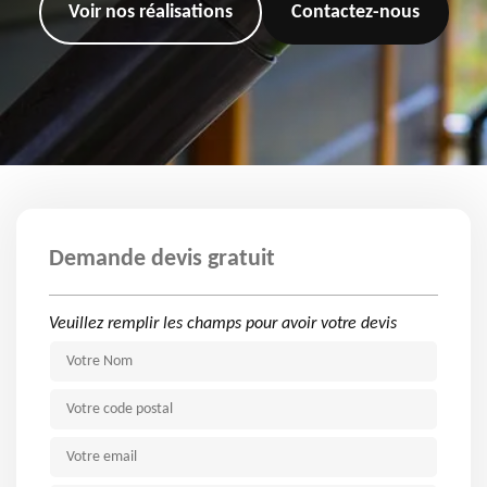
Voir nos réalisations
Contactez-nous
Demande devis gratuit
Veuillez remplir les champs pour avoir votre devis