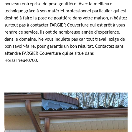
nouveau entreprise de pose gouttière. Avec la meilleure
technique grâce à son matériel professionnel particulier qui est
destiné à faire la pose de gouttière dans votre maison, n'hésitez
surtout pas à contacter FARGIER Couverture qui est prêt à vous
rendre ce service. Ils ont de nombreuse année d'expérience,
dans le domaine. Ne vous inquiète pas car tout travail exige de
bon savoir-faire, pour garantis un bon résultat. Contactez sans
attendre FARGIER Couverture qui se situe dans
Horsarrieu40700.