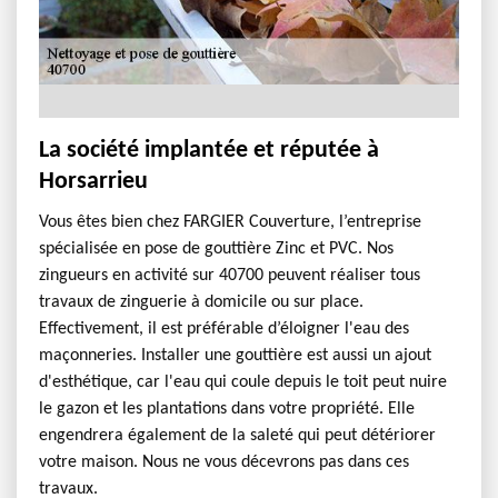
La société implantée et réputée à
Horsarrieu
Vous êtes bien chez FARGIER Couverture, l’entreprise
spécialisée en pose de gouttière Zinc et PVC. Nos
zingueurs en activité sur 40700 peuvent réaliser tous
travaux de zinguerie à domicile ou sur place.
Effectivement, il est préférable d’éloigner l'eau des
maçonneries. Installer une gouttière est aussi un ajout
d'esthétique, car l'eau qui coule depuis le toit peut nuire
le gazon et les plantations dans votre propriété. Elle
engendrera également de la saleté qui peut détériorer
votre maison. Nous ne vous décevrons pas dans ces
travaux.