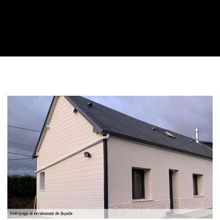
Contactez nous