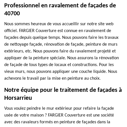
Professionnel en ravalement de façades de
40700
Nous sommes heureux de vous accueillir sur notre site web
officiel. FARGIER Couverture est connue en ravalement de
façades depuis quelque temps. Nous pouvons faire les travaux
de nettoyage façade, rénovation de façade, peinture de murs
extérieurs, etc. Nous pouvons faire du ravalement projeté et
appliquer de la peinture spéciale. Nous assurons la rénovation
de façade de tous types de locaux et constructions. Pour les
vieux murs, nous pouvons appliquer une couche liquide. Nous
achevons le travail par la mise en peinture au choix.
Notre équipe pour le traitement de façades à
Horsarrieu
Vous voulez peindre le mur extérieur pour refaire la façade
usée de votre maison ? FARGIER Couverture est une société
avec des ravaleurs formés en peinture de façades dans la