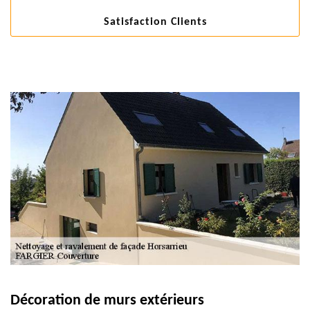
Satisfaction Clients
Décoration de murs extérieurs