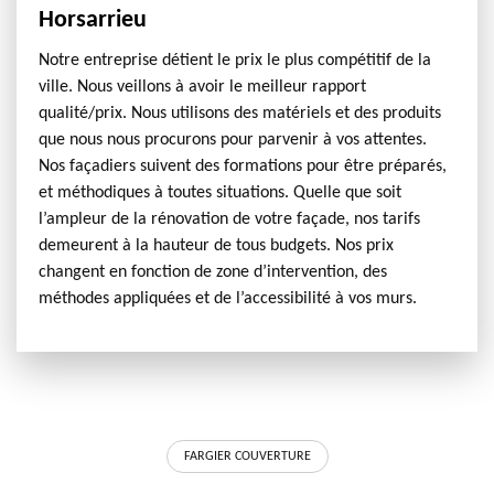
Horsarrieu
Notre entreprise détient le prix le plus compétitif de la
ville. Nous veillons à avoir le meilleur rapport
qualité/prix. Nous utilisons des matériels et des produits
que nous nous procurons pour parvenir à vos attentes.
Nos façadiers suivent des formations pour être préparés,
et méthodiques à toutes situations. Quelle que soit
l’ampleur de la rénovation de votre façade, nos tarifs
demeurent à la hauteur de tous budgets. Nos prix
changent en fonction de zone d’intervention, des
méthodes appliquées et de l’accessibilité à vos murs.
FARGIER COUVERTURE