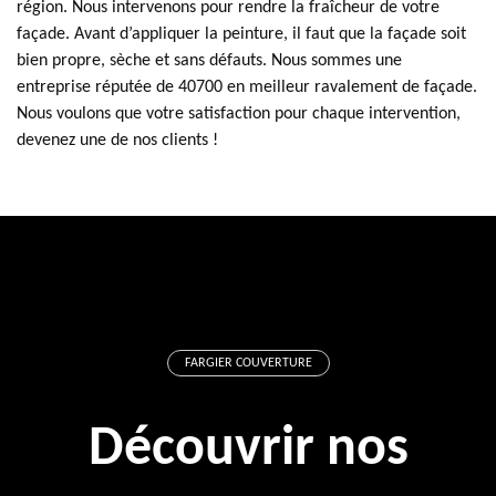
région. Nous intervenons pour rendre la fraîcheur de votre
façade. Avant d’appliquer la peinture, il faut que la façade soit
bien propre, sèche et sans défauts. Nous sommes une
entreprise réputée de 40700 en meilleur ravalement de façade.
Nous voulons que votre satisfaction pour chaque intervention,
devenez une de nos clients !
FARGIER COUVERTURE
Découvrir nos