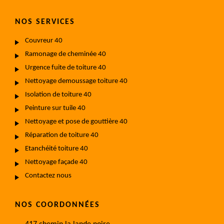
NOS SERVICES
Couvreur 40
Ramonage de cheminée 40
Urgence fuite de toiture 40
Nettoyage demoussage toiture 40
Isolation de toiture 40
Peinture sur tuile 40
Nettoyage et pose de gouttière 40
Réparation de toiture 40
Etanchéité toiture 40
Nettoyage façade 40
Contactez nous
NOS COORDONNÉES