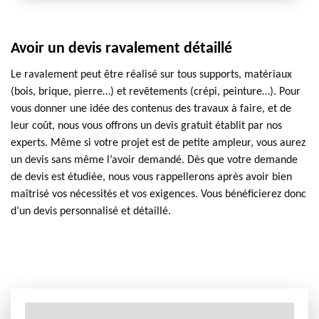
Avoir un devis ravalement détaillé
Le ravalement peut être réalisé sur tous supports, matériaux
(bois, brique, pierre…) et revêtements (crépi, peinture…). Pour
vous donner une idée des contenus des travaux à faire, et de
leur coût, nous vous offrons un devis gratuit établit par nos
experts. Même si votre projet est de petite ampleur, vous aurez
un devis sans même l’avoir demandé. Dès que votre demande
de devis est étudiée, nous vous rappellerons après avoir bien
maîtrisé vos nécessités et vos exigences. Vous bénéficierez donc
d’un devis personnalisé et détaillé.