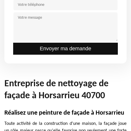
Entreprise de nettoyage de
façade à Horsarrieu 40700
Réalisez une peinture de façade à Horsarrieu
Toute activité de la construction d'une maison, la façade joue
un rôle majeur parce qu'elle favorise non seulement une forte