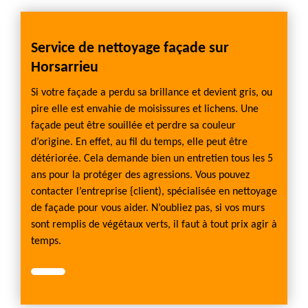
Service de nettoyage façade sur
Horsarrieu
Si votre façade a perdu sa brillance et devient gris, ou
pire elle est envahie de moisissures et lichens. Une
façade peut être souillée et perdre sa couleur
d’origine. En effet, au fil du temps, elle peut être
détériorée. Cela demande bien un entretien tous les 5
ans pour la protéger des agressions. Vous pouvez
contacter l’entreprise {client), spécialisée en nettoyage
de façade pour vous aider. N’oubliez pas, si vos murs
sont remplis de végétaux verts, il faut à tout prix agir à
temps.