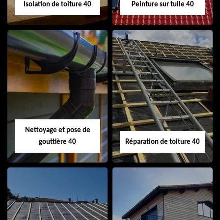
Isolation de toiture 40
Peinture sur tuile 40
Isolation de toiture
Peinture sur tuile
40
40
Nettoyage et pose de
gouttière 40
Réparation de toiture 40
Nettoyage et pose
Réparation de