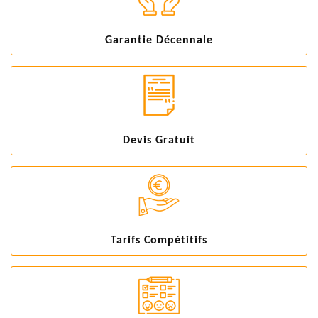
Garantie Décennale
Devis Gratuit
Tarifs Compétitifs