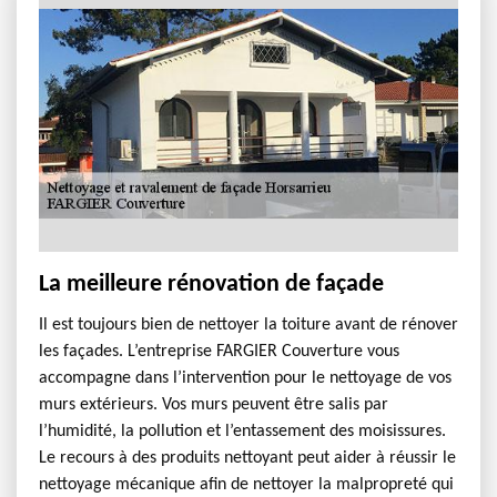
La meilleure rénovation de façade
Il est toujours bien de nettoyer la toiture avant de rénover
les façades. L’entreprise FARGIER Couverture vous
accompagne dans l’intervention pour le nettoyage de vos
murs extérieurs. Vos murs peuvent être salis par
l’humidité, la pollution et l’entassement des moisissures.
Le recours à des produits nettoyant peut aider à réussir le
nettoyage mécanique afin de nettoyer la malpropreté qui