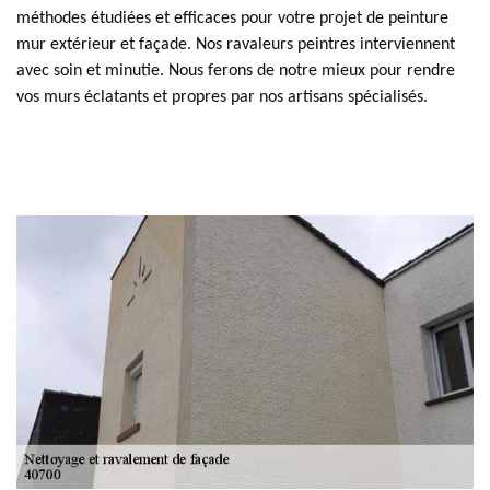
méthodes étudiées et efficaces pour votre projet de peinture
mur extérieur et façade. Nos ravaleurs peintres interviennent
avec soin et minutie. Nous ferons de notre mieux pour rendre
vos murs éclatants et propres par nos artisans spécialisés.