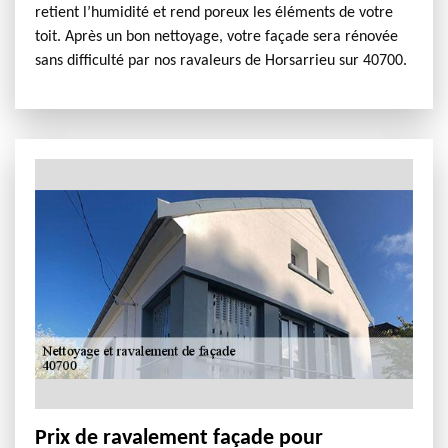
retient l’humidité et rend poreux les éléments de votre
toit. Après un bon nettoyage, votre façade sera rénovée
sans difficulté par nos ravaleurs de Horsarrieu sur 40700.
Prix de ravalement façade pour