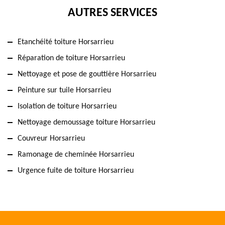
AUTRES SERVICES
Etanchéité toiture Horsarrieu
Réparation de toiture Horsarrieu
Nettoyage et pose de gouttière Horsarrieu
Peinture sur tuile Horsarrieu
Isolation de toiture Horsarrieu
Nettoyage demoussage toiture Horsarrieu
Couvreur Horsarrieu
Ramonage de cheminée Horsarrieu
Urgence fuite de toiture Horsarrieu