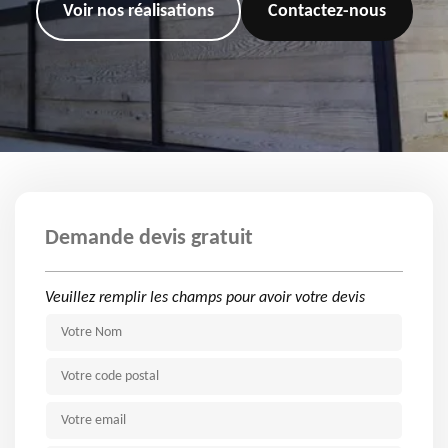
Voir nos réalisations
Contactez-nous
Demande devis gratuit
Veuillez remplir les champs pour avoir votre devis