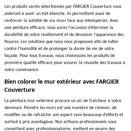
Les produits variés sélectionnés par FARGIER Couverture vous
aideront à avoir un toit étanche. Ils permettent aussi de
renforcer la solidité de vos murs face aux intempéries. Avec
une peinture efficace, vous aurez l’occasion d’éterniser la
durabilité de votre revêtement et de devancer l’apparence des
fissures. Les solutions que nous vous proposons afin de lutter
contre l’humidité et de prolonger la durée de vie de votre
façade. Pour tous travaux, nous choisissons les produits de
première qualité efficace pour assurer la réussite des travaux à
votre convenance.
Bien colorer le mur extérieur avec FARGIER
Couverture
La peinture mur extérieur procure un air de fraîcheur à votre
demeure. Peindre les murs est une manière de rénover, de
modifier ou de rafraîchir son aspect sans beaucoup d’efforts et
surtout à prix avantageux. Nos artisans professionnels vous
conseillent avec professionnalisme, mettent en œuvre des