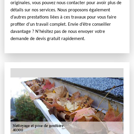
originales, vous pouvez nous contacter pour avoir plus de
détails sur nos services. Nous proposons également
d’autres prestations liées à ces travaux pour vous faire
profiter d’un travail complet. Envie d’être conseiller
davantage ? N’hésitez pas de nous envoyer votre
demande de devis gratuit rapidement.