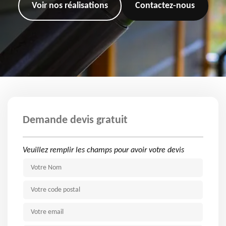
Voir nos réalisations
Contactez-nous
Demande devis gratuit
Veuillez remplir les champs pour avoir votre devis