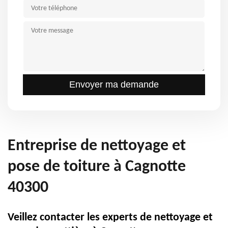
Entreprise de nettoyage et
pose de toiture à Cagnotte
40300
Veillez contacter les experts de nettoyage et