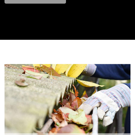
Contactez nous