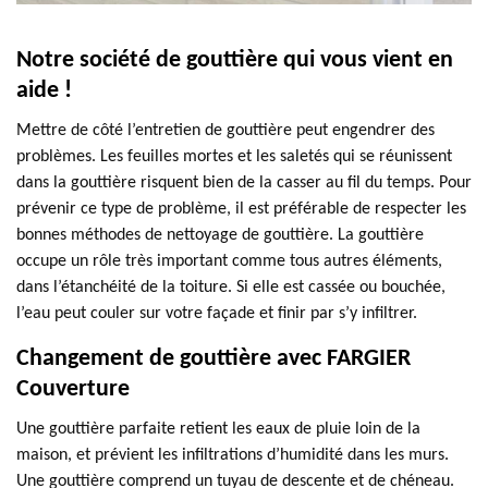
Notre société de gouttière qui vous vient en
aide !
Mettre de côté l’entretien de gouttière peut engendrer des
problèmes. Les feuilles mortes et les saletés qui se réunissent
dans la gouttière risquent bien de la casser au fil du temps. Pour
prévenir ce type de problème, il est préférable de respecter les
bonnes méthodes de nettoyage de gouttière. La gouttière
occupe un rôle très important comme tous autres éléments,
dans l’étanchéité de la toiture. Si elle est cassée ou bouchée,
l’eau peut couler sur votre façade et finir par s’y infiltrer.
Changement de gouttière avec FARGIER
Couverture
Une gouttière parfaite retient les eaux de pluie loin de la
maison, et prévient les infiltrations d’humidité dans les murs.
Une gouttière comprend un tuyau de descente et de chéneau.