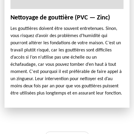
Nettoyage de gouttière (PVC — Zinc)
Les gouttières doivent être souvent entretenues. Sinon,
vous risquez d’avoir des problèmes d’humidité qui
pourront altérer les fondations de votre maison. C’est un
travail plutôt risqué, car les gouttières sont difficiles
d’accès si l’on n’utilise pas une échelle ou un
échafaudage, car vous pouvez tomber d’en haut à tout
moment. C'est pourquoi il est préférable de faire appel à
un zingueur. Leur intervention pour nettoyer est d’au
moins deux fois par an pour que vos gouttières puissent
être utilisées plus longtemps et en assurant leur fonction.