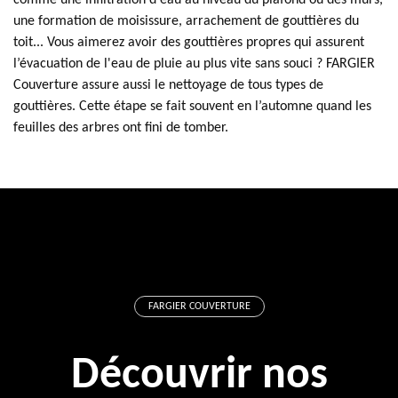
comme une infiltration d'eau au niveau du plafond ou des murs,
une formation de moisissure, arrachement de gouttières du
toit... Vous aimerez avoir des gouttières propres qui assurent
l’évacuation de l'eau de pluie au plus vite sans souci ? FARGIER
Couverture assure aussi le nettoyage de tous types de
gouttières. Cette étape se fait souvent en l’automne quand les
feuilles des arbres ont fini de tomber.
FARGIER COUVERTURE
Découvrir nos