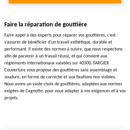
Faire la réparation de gouttière
Faire appel à des experts pour réparer vos gouttières, c’est
s’assurer de bénéficier d’un travail esthétique, durable et
performant. Il existe des normes à suivre, que nous respectons
afin de parvenir à un travail réussi, et qui convient aux
règlements internationaux valables sur 40300. FARGIER
Couverture vous propose des gouttières sans assemblage et
soudure, en forme de corniche et aux fixations non visibles.
Nous avons un vaste choix de gouttières, adaptées aux normes
exigées de Cagnotte, pour nous adapter à vos exigences et à vos
projets.