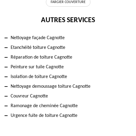
FARGIER COUVERTURE
AUTRES SERVICES
Nettoyage façade Cagnotte
Etanchéité toiture Cagnotte
Réparation de toiture Cagnotte
Peinture sur tuile Cagnotte
Isolation de toiture Cagnotte
Nettoyage demoussage toiture Cagnotte
Couvreur Cagnotte
Ramonage de cheminée Cagnotte
Urgence fuite de toiture Cagnotte