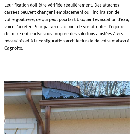
Leur fixation doit être vérifiée régulièrement. Des attaches
cassées peuvent changer l’emplacement ou l’inclinaison de
votre gouttière, ce qui peut pourtant bloquer l’évacuation d’eau,
voire l’arrêter. Pour parvenir au bout de vos attentes, l’équipe
de notre entreprise vous propose des solutions ajustées à vos
nécessités et à la configuration architecturale de votre maison à
Cagnotte.