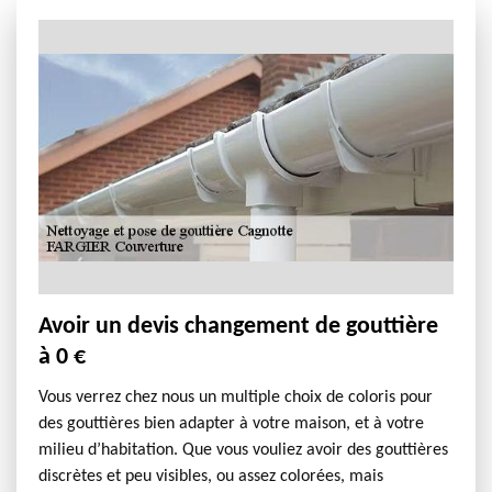
Avoir un devis changement de gouttière
à 0 €
Vous verrez chez nous un multiple choix de coloris pour
des gouttières bien adapter à votre maison, et à votre
milieu d’habitation. Que vous vouliez avoir des gouttières
discrètes et peu visibles, ou assez colorées, mais