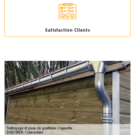
Satisfaction Clients