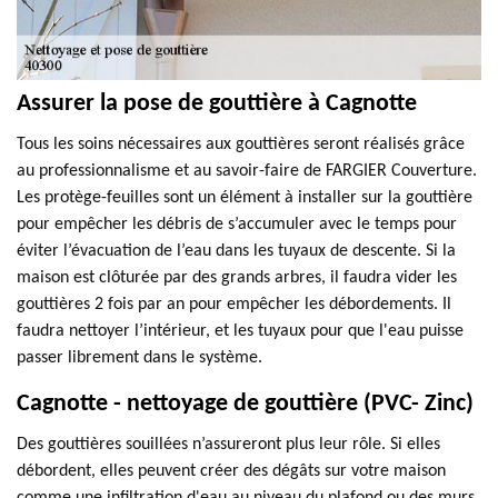
Assurer la pose de gouttière à Cagnotte
Tous les soins nécessaires aux gouttières seront réalisés grâce
au professionnalisme et au savoir-faire de FARGIER Couverture.
Les protège-feuilles sont un élément à installer sur la gouttière
pour empêcher les débris de s’accumuler avec le temps pour
éviter l’évacuation de l’eau dans les tuyaux de descente. Si la
maison est clôturée par des grands arbres, il faudra vider les
gouttières 2 fois par an pour empêcher les débordements. Il
faudra nettoyer l’intérieur, et les tuyaux pour que l'eau puisse
passer librement dans le système.
Cagnotte - nettoyage de gouttière (PVC- Zinc)
Des gouttières souillées n’assureront plus leur rôle. Si elles
débordent, elles peuvent créer des dégâts sur votre maison