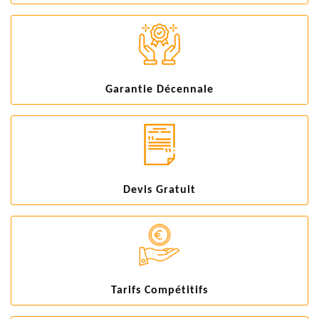
Garantie Décennale
Devis Gratuit
Tarifs Compétitifs