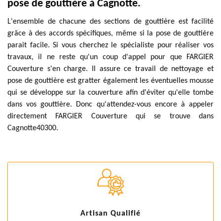
pose de gouttière à Cagnotte.
L'ensemble de chacune des sections de gouttière est facilité
grâce à des accords spécifiques, même si la pose de gouttière
parait facile. Si vous cherchez le spécialiste pour réaliser vos
travaux, il ne reste qu'un coup d'appel pour que FARGIER
Couverture s'en charge. Il assure ce travail de nettoyage et
pose de gouttière est gratter également les éventuelles mousse
qui se développe sur la couverture afin d'éviter qu'elle tombe
dans vos gouttière. Donc qu'attendez-vous encore à appeler
directement FARGIER Couverture qui se trouve dans
Cagnotte40300.
Artisan Qualifié