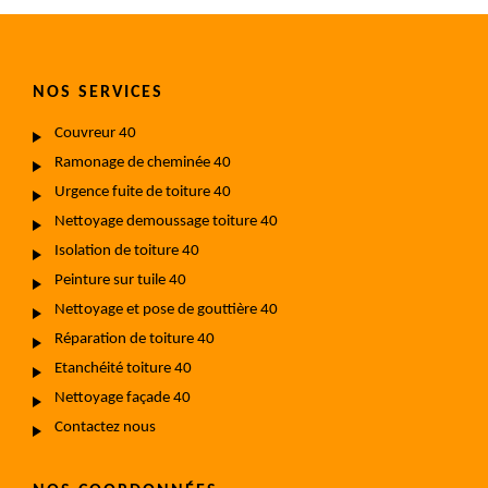
NOS SERVICES
Couvreur 40
Ramonage de cheminée 40
Urgence fuite de toiture 40
Nettoyage demoussage toiture 40
Isolation de toiture 40
Peinture sur tuile 40
Nettoyage et pose de gouttière 40
Réparation de toiture 40
Etanchéité toiture 40
Nettoyage façade 40
Contactez nous