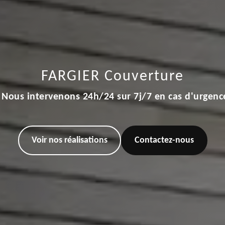
FARGIER Couverture
Nous intervenons 24h/24 sur 7j/7 en cas d'urgenc
Voir nos réalisations
Contactez-nous