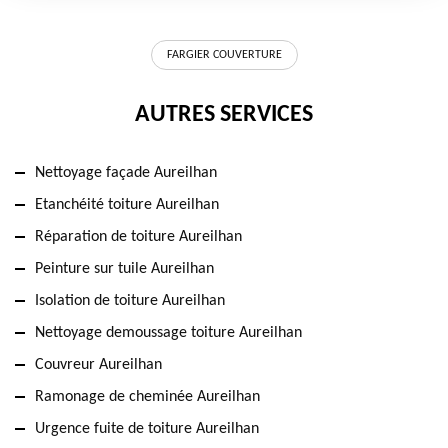
FARGIER COUVERTURE
AUTRES SERVICES
Nettoyage façade Aureilhan
Etanchéité toiture Aureilhan
Réparation de toiture Aureilhan
Peinture sur tuile Aureilhan
Isolation de toiture Aureilhan
Nettoyage demoussage toiture Aureilhan
Couvreur Aureilhan
Ramonage de cheminée Aureilhan
Urgence fuite de toiture Aureilhan