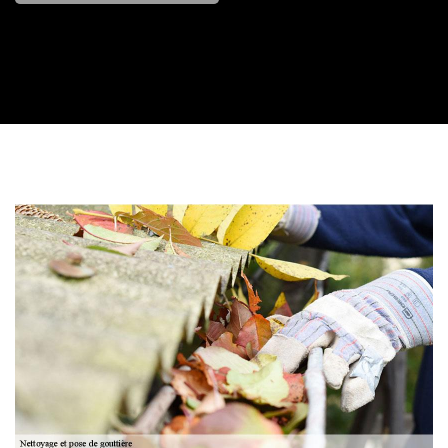
Contactez nous