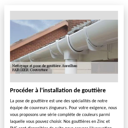
Procéder à l’installation de gouttière
La pose de gouttière est une des spécialités de notre
équipe de couvreurs zingueurs. Pour votre exigence, nous
vous proposons une série complète de couleurs parmi
laquelle vous pouvez choisir. Nos gouttières en Zinc et