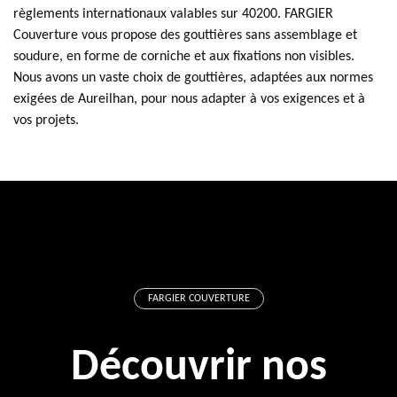
règlements internationaux valables sur 40200. FARGIER
Couverture vous propose des gouttières sans assemblage et
soudure, en forme de corniche et aux fixations non visibles.
Nous avons un vaste choix de gouttières, adaptées aux normes
exigées de Aureilhan, pour nous adapter à vos exigences et à
vos projets.
FARGIER COUVERTURE
Découvrir nos