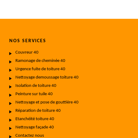
NOS SERVICES
Couvreur 40
Ramonage de cheminée 40
Urgence fuite de toiture 40
Nettoyage demoussage toiture 40
Isolation de toiture 40
Peinture sur tuile 40
Nettoyage et pose de gouttière 40
Réparation de toiture 40
Etanchéité toiture 40
Nettoyage façade 40
Contactez nous