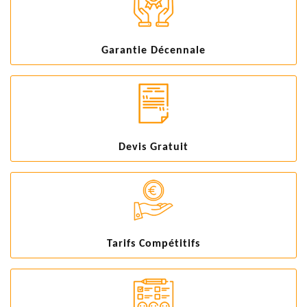
Garantie Décennale
Devis Gratuit
Tarifs Compétitifs