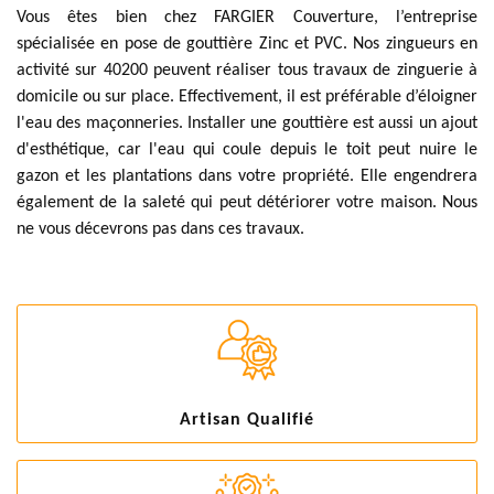
Vous êtes bien chez FARGIER Couverture, l’entreprise
spécialisée en pose de gouttière Zinc et PVC. Nos zingueurs en
activité sur 40200 peuvent réaliser tous travaux de zinguerie à
domicile ou sur place. Effectivement, il est préférable d’éloigner
l'eau des maçonneries. Installer une gouttière est aussi un ajout
d'esthétique, car l'eau qui coule depuis le toit peut nuire le
gazon et les plantations dans votre propriété. Elle engendrera
également de la saleté qui peut détériorer votre maison. Nous
ne vous décevrons pas dans ces travaux.
Artisan Qualifié