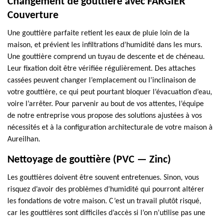
Changement de gouttière avec FARGIER
Couverture
Une gouttière parfaite retient les eaux de pluie loin de la
maison, et prévient les infiltrations d’humidité dans les murs.
Une gouttière comprend un tuyau de descente et de chéneau.
Leur fixation doit être vérifiée régulièrement. Des attaches
cassées peuvent changer l’emplacement ou l’inclinaison de
votre gouttière, ce qui peut pourtant bloquer l’évacuation d’eau,
voire l’arrêter. Pour parvenir au bout de vos attentes, l’équipe
de notre entreprise vous propose des solutions ajustées à vos
nécessités et à la configuration architecturale de votre maison à
Aureilhan.
Nettoyage de gouttière (PVC — Zinc)
Les gouttières doivent être souvent entretenues. Sinon, vous
risquez d’avoir des problèmes d’humidité qui pourront altérer
les fondations de votre maison. C’est un travail plutôt risqué,
car les gouttières sont difficiles d’accès si l’on n’utilise pas une