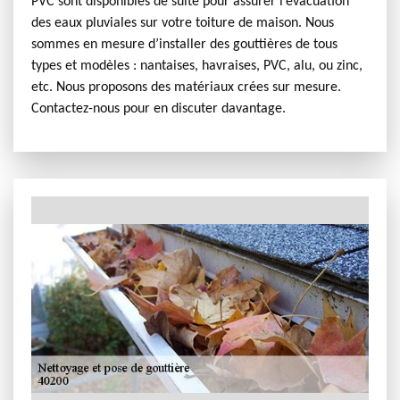
PVC sont disponibles de suite pour assurer l’évacuation
des eaux pluviales sur votre toiture de maison. Nous
sommes en mesure d’installer des gouttières de tous
types et modèles : nantaises, havraises, PVC, alu, ou zinc,
etc. Nous proposons des matériaux crées sur mesure.
Contactez-nous pour en discuter davantage.