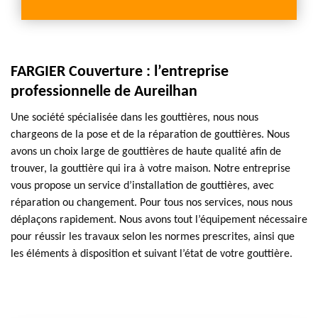
FARGIER Couverture : l’entreprise
professionnelle de Aureilhan
Une société spécialisée dans les gouttières, nous nous
chargeons de la pose et de la réparation de gouttières. Nous
avons un choix large de gouttières de haute qualité afin de
trouver, la gouttière qui ira à votre maison. Notre entreprise
vous propose un service d’installation de gouttières, avec
réparation ou changement. Pour tous nos services, nous nous
déplaçons rapidement. Nous avons tout l’équipement nécessaire
pour réussir les travaux selon les normes prescrites, ainsi que
les éléments à disposition et suivant l’état de votre gouttière.