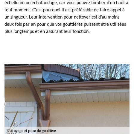
échelle ou un échafaudage, car vous pouvez tomber d’en haut à
tout moment. C'est pourquoi il est préférable de faire appel à
un zingueur. Leur intervention pour nettoyer est d’au moins
deux fois par an pour que vos gouttières puissent être utilisées
plus longtemps et en assurant leur fonction.