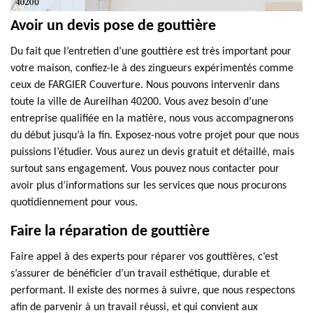
Avoir un devis pose de gouttière
Du fait que l’entretien d’une gouttière est très important pour
votre maison, confiez-le à des zingueurs expérimentés comme
ceux de FARGIER Couverture. Nous pouvons intervenir dans
toute la ville de Aureilhan 40200. Vous avez besoin d’une
entreprise qualifiée en la matière, nous vous accompagnerons
du début jusqu’à la fin. Exposez-nous votre projet pour que nous
puissions l’étudier. Vous aurez un devis gratuit et détaillé, mais
surtout sans engagement. Vous pouvez nous contacter pour
avoir plus d’informations sur les services que nous procurons
quotidiennement pour vous.
Faire la réparation de gouttière
Faire appel à des experts pour réparer vos gouttières, c’est
s’assurer de bénéficier d’un travail esthétique, durable et
performant. Il existe des normes à suivre, que nous respectons
afin de parvenir à un travail réussi, et qui convient aux