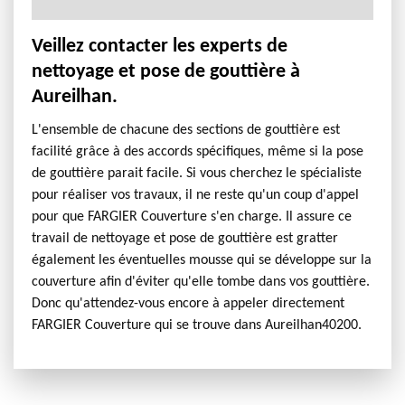
Veillez contacter les experts de
nettoyage et pose de gouttière à
Aureilhan.
L'ensemble de chacune des sections de gouttière est
facilité grâce à des accords spécifiques, même si la pose
de gouttière parait facile. Si vous cherchez le spécialiste
pour réaliser vos travaux, il ne reste qu'un coup d'appel
pour que FARGIER Couverture s'en charge. Il assure ce
travail de nettoyage et pose de gouttière est gratter
également les éventuelles mousse qui se développe sur la
couverture afin d'éviter qu'elle tombe dans vos gouttière.
Donc qu'attendez-vous encore à appeler directement
FARGIER Couverture qui se trouve dans Aureilhan40200.