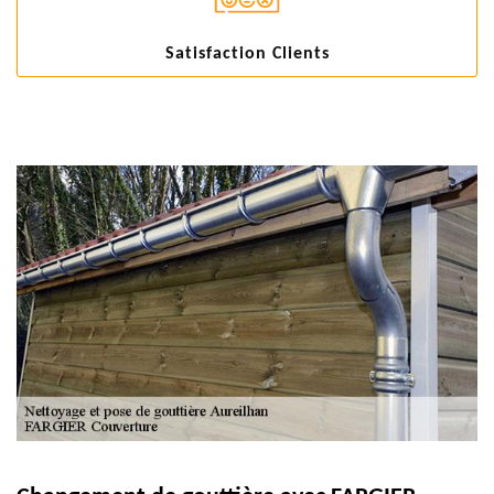
Satisfaction Clients