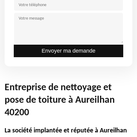
Entreprise de nettoyage et
pose de toiture à Aureilhan
40200
La société implantée et réputée à Aureilhan