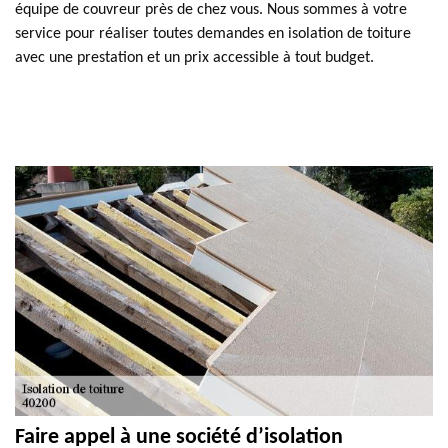
équipe de couvreur près de chez vous. Nous sommes à votre
service pour réaliser toutes demandes en isolation de toiture
avec une prestation et un prix accessible à tout budget.
Faire appel à une société d’isolation