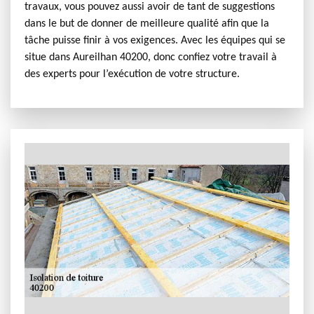
travaux, vous pouvez aussi avoir de tant de suggestions
dans le but de donner de meilleure qualité afin que la
tâche puisse finir à vos exigences. Avec les équipes qui se
situe dans Aureilhan 40200, donc confiez votre travail à
des experts pour l’exécution de votre structure.