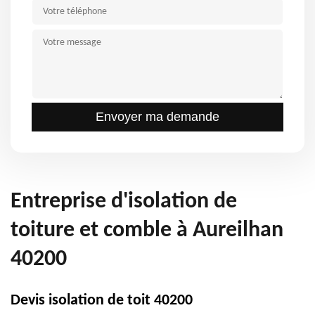
Entreprise d'isolation de
toiture et comble à Aureilhan
40200
Devis isolation de toit 40200