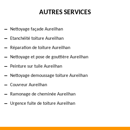
AUTRES SERVICES
Nettoyage façade Aureilhan
Etanchéité toiture Aureilhan
Réparation de toiture Aureilhan
Nettoyage et pose de gouttière Aureilhan
Peinture sur tuile Aureilhan
Nettoyage demoussage toiture Aureilhan
Couvreur Aureilhan
Ramonage de cheminée Aureilhan
Urgence fuite de toiture Aureilhan