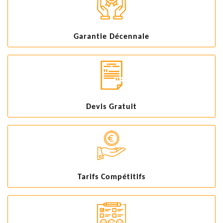
Garantie Décennale
Devis Gratuit
Tarifs Compétitifs