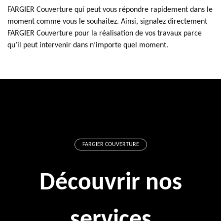
FARGIER Couverture qui peut vous répondre rapidement dans le
moment comme vous le souhaitez. Ainsi, signalez directement
FARGIER Couverture pour la réalisation de vos travaux parce
qu’il peut intervenir dans n’importe quel moment.
FARGIER COUVERTURE
Découvrir nos
services