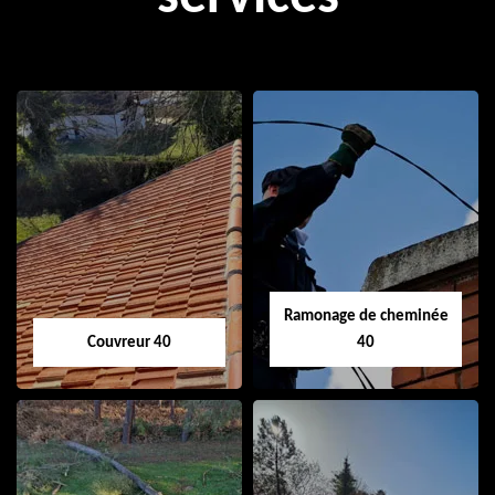
Ramonage de cheminée
Couvreur 40
40