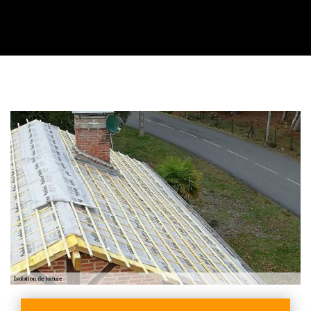
Contactez nous