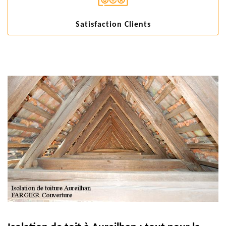
Satisfaction Clients