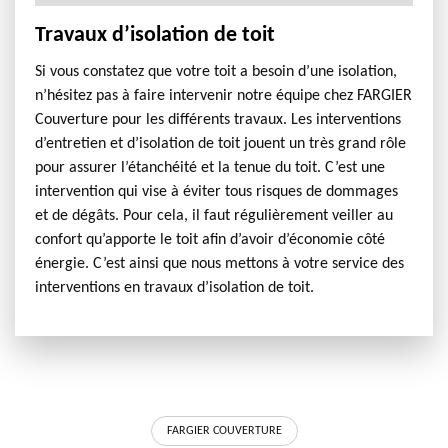
Travaux d’isolation de toit
Si vous constatez que votre toit a besoin d’une isolation,
n’hésitez pas à faire intervenir notre équipe chez FARGIER
Couverture pour les différents travaux. Les interventions
d’entretien et d’isolation de toit jouent un très grand rôle
pour assurer l’étanchéité et la tenue du toit. C’est une
intervention qui vise à éviter tous risques de dommages
et de dégâts. Pour cela, il faut régulièrement veiller au
confort qu’apporte le toit afin d’avoir d’économie côté
énergie. C’est ainsi que nous mettons à votre service des
interventions en travaux d’isolation de toit.
FARGIER COUVERTURE