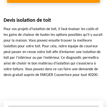
Devis isolation de toit
Pour vos projets d’isolation de toit, il faut évaluer les coûts et
les gains de chaleur de toutes les options possibles qu’il y aurait
pour la maison. Vous pouvez ensuite trouver la meilleure
isolation pour votre toit. Pour cela, notre équipe de couvreur
peut passer en revue votre toit afin d’entamer une isolation de
toit par l’intérieur ou par l’extérieur. Ce diagnostic permettra
ainsi de choisir le bon matériau d’isolation qui s’associera à
votre toiture. Vous pouvez dans ce cas faire une demande de
devis gratuit auprès de FARGIER Couverture pour tout 40200.