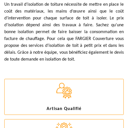
Un travail d’isolation de toiture nécessite de mettre en place le
coût des matériaux, les mains d’œuvre ainsi que le coût
d’intervention pour chaque surface de toit à isoler. Le prix
d’isolation dépend ainsi des travaux à faire. Sachez qu’une
bonne isolation permet de faire baisser la consommation en
facture de chauffage. Pour cela que FARGIER Couverture vous
propose des services d’isolation de toit à petit prix et dans les
délais. Grâce à notre équipe, vous bénéficiez également le devis
de toute demande en isolation de toit.
Artisan Qualifié