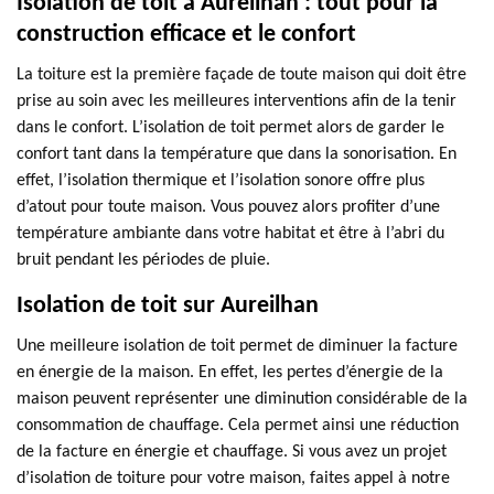
Isolation de toit à Aureilhan : tout pour la
construction efficace et le confort
La toiture est la première façade de toute maison qui doit être
prise au soin avec les meilleures interventions afin de la tenir
dans le confort. L’isolation de toit permet alors de garder le
confort tant dans la température que dans la sonorisation. En
effet, l’isolation thermique et l’isolation sonore offre plus
d’atout pour toute maison. Vous pouvez alors profiter d’une
température ambiante dans votre habitat et être à l’abri du
bruit pendant les périodes de pluie.
Isolation de toit sur Aureilhan
Une meilleure isolation de toit permet de diminuer la facture
en énergie de la maison. En effet, les pertes d’énergie de la
maison peuvent représenter une diminution considérable de la
consommation de chauffage. Cela permet ainsi une réduction
de la facture en énergie et chauffage. Si vous avez un projet
d’isolation de toiture pour votre maison, faites appel à notre