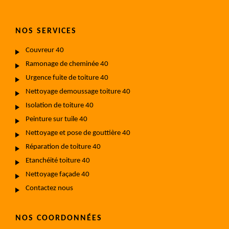
NOS SERVICES
Couvreur 40
Ramonage de cheminée 40
Urgence fuite de toiture 40
Nettoyage demoussage toiture 40
Isolation de toiture 40
Peinture sur tuile 40
Nettoyage et pose de gouttière 40
Réparation de toiture 40
Etanchéité toiture 40
Nettoyage façade 40
Contactez nous
NOS COORDONNÉES