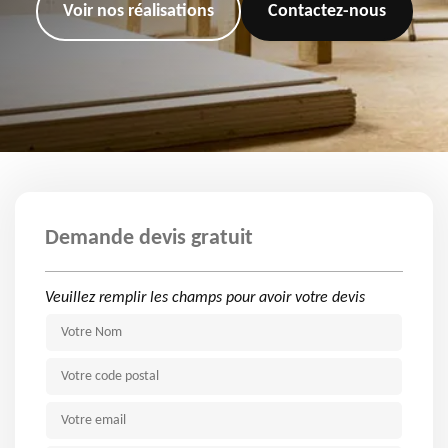
Voir nos réalisations
Contactez-nous
Demande devis gratuit
Veuillez remplir les champs pour avoir votre devis