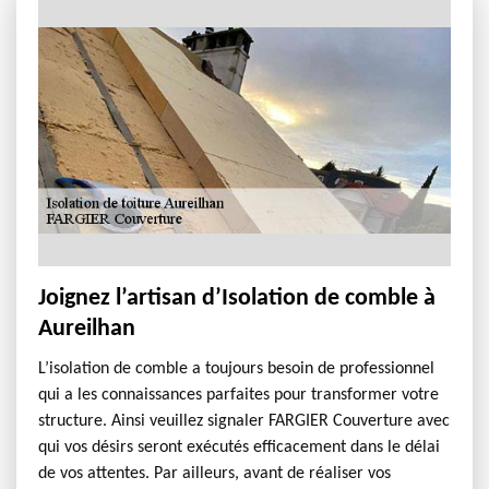
Joignez l’artisan d’Isolation de comble à
Aureilhan
L’isolation de comble a toujours besoin de professionnel
qui a les connaissances parfaites pour transformer votre
structure. Ainsi veuillez signaler FARGIER Couverture avec
qui vos désirs seront exécutés efficacement dans le délai
de vos attentes. Par ailleurs, avant de réaliser vos