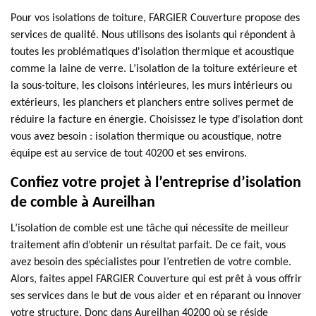
Pour vos isolations de toiture, FARGIER Couverture propose des
services de qualité. Nous utilisons des isolants qui répondent à
toutes les problématiques d'isolation thermique et acoustique
comme la laine de verre. L’isolation de la toiture extérieure et
la sous-toiture, les cloisons intérieures, les murs intérieurs ou
extérieurs, les planchers et planchers entre solives permet de
réduire la facture en énergie. Choisissez le type d'isolation dont
vous avez besoin : isolation thermique ou acoustique, notre
équipe est au service de tout 40200 et ses environs.
Confiez votre projet à l’entreprise d’isolation
de comble à Aureilhan
L’isolation de comble est une tâche qui nécessite de meilleur
traitement afin d’obtenir un résultat parfait. De ce fait, vous
avez besoin des spécialistes pour l’entretien de votre comble.
Alors, faites appel FARGIER Couverture qui est prêt à vous offrir
ses services dans le but de vous aider et en réparant ou innover
votre structure. Donc dans Aureilhan 40200 où se réside