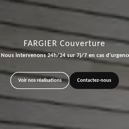
FARGIER Couverture
Nous intervenons 24h/24 sur 7j/7 en cas d'urgenc
Voir nos réalisations
Contactez-nous