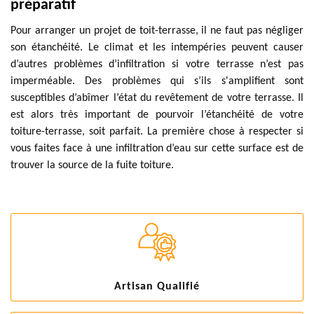
préparatif
Pour arranger un projet de toit-terrasse, il ne faut pas négliger
son étanchéité. Le climat et les intempéries peuvent causer
d’autres problèmes d’infiltration si votre terrasse n’est pas
imperméable. Des problèmes qui s’ils s'amplifient sont
susceptibles d’abîmer l’état du revêtement de votre terrasse. Il
est alors très important de pourvoir l’étanchéité de votre
toiture-terrasse, soit parfait. La première chose à respecter si
vous faites face à une infiltration d’eau sur cette surface est de
trouver la source de la fuite toiture.
Artisan Qualifié