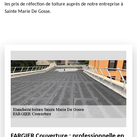
les prix de réfection de toiture auprès de notre entreprise à
Sainte Marie De Gosse.
FARGIER Couverture : professionnelle en