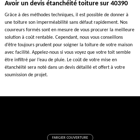
Avoir un devis étanchéité toiture sur 40390
Grâce à des méthodes techniques, il est possible de donner à
une toiture son imperméabilité sans défaut rapidement. Nos
couvreurs formés sont en mesure de vous procurer la meilleure
solution à coût rentable. Cependant, nous vous conseillons
d’être toujours prudent pour soigner la toiture de votre maison
avec facilité. Appelez-nous si vous voyez que votre toit semble
être infiltré par l’eau de pluie. Le coût de votre mise en
étanchéité sera noté dans un devis détaillé et offert à votre
soumission de projet.
FARGIER COUVERTURE