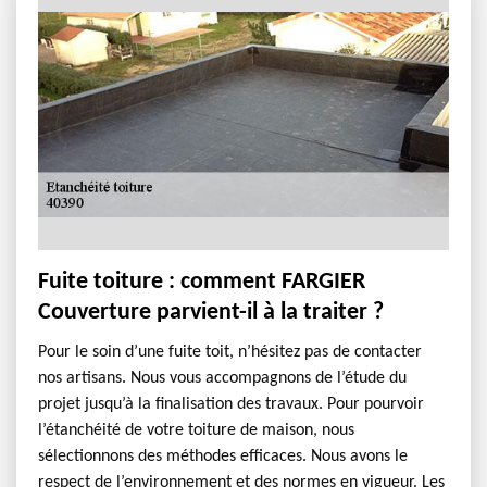
Fuite toiture : comment FARGIER
Couverture parvient-il à la traiter ?
Pour le soin d’une fuite toit, n’hésitez pas de contacter
nos artisans. Nous vous accompagnons de l’étude du
projet jusqu’à la finalisation des travaux. Pour pourvoir
l’étanchéité de votre toiture de maison, nous
sélectionnons des méthodes efficaces. Nous avons le
respect de l’environnement et des normes en vigueur. Les