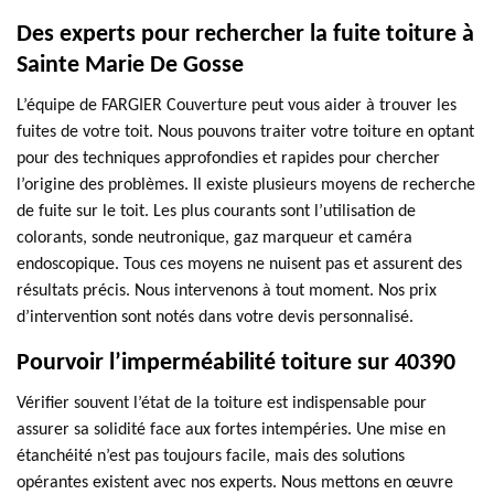
Des experts pour rechercher la fuite toiture à
Sainte Marie De Gosse
L’équipe de FARGIER Couverture peut vous aider à trouver les
fuites de votre toit. Nous pouvons traiter votre toiture en optant
pour des techniques approfondies et rapides pour chercher
l’origine des problèmes. Il existe plusieurs moyens de recherche
de fuite sur le toit. Les plus courants sont l’utilisation de
colorants, sonde neutronique, gaz marqueur et caméra
endoscopique. Tous ces moyens ne nuisent pas et assurent des
résultats précis. Nous intervenons à tout moment. Nos prix
d’intervention sont notés dans votre devis personnalisé.
Pourvoir l’imperméabilité toiture sur 40390
Vérifier souvent l’état de la toiture est indispensable pour
assurer sa solidité face aux fortes intempéries. Une mise en
étanchéité n’est pas toujours facile, mais des solutions
opérantes existent avec nos experts. Nous mettons en œuvre