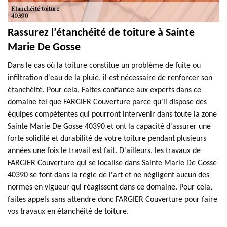
Rassurez l’étanchéité de toiture à Sainte
Marie De Gosse
Dans le cas où la toiture constitue un problème de fuite ou
infiltration d'eau de la pluie, il est nécessaire de renforcer son
étanchéité. Pour cela, Faites confiance aux experts dans ce
domaine tel que FARGIER Couverture parce qu'il dispose des
équipes compétentes qui pourront intervenir dans toute la zone
Sainte Marie De Gosse 40390 et ont la capacité d'assurer une
forte solidité et durabilité de votre toiture pendant plusieurs
années une fois le travail est fait. D'ailleurs, les travaux de
FARGIER Couverture qui se localise dans Sainte Marie De Gosse
40390 se font dans la règle de l'art et ne négligent aucun des
normes en vigueur qui réagissent dans ce domaine. Pour cela,
faites appels sans attendre donc FARGIER Couverture pour faire
vos travaux en étanchéité de toiture.