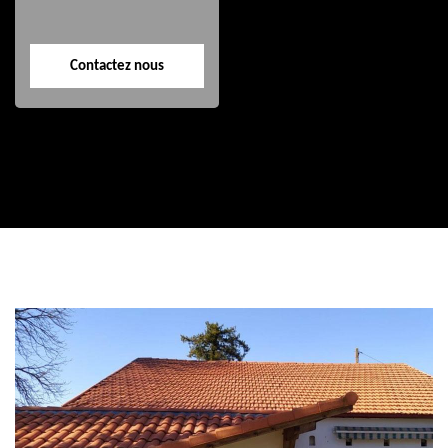
Contactez nous
Contactez nous