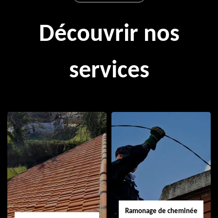
Découvrir nos
services
Ramonage de cheminée