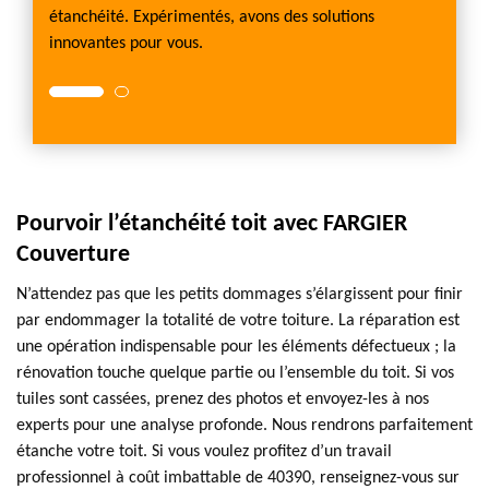
ées
étanchéité. Expérimentés, avons des solutions
à votre
innovantes pour vous.
avec mi
Pourvoir l’étanchéité toit avec FARGIER
Couverture
N’attendez pas que les petits dommages s’élargissent pour finir
par endommager la totalité de votre toiture. La réparation est
une opération indispensable pour les éléments défectueux ; la
rénovation touche quelque partie ou l’ensemble du toit. Si vos
tuiles sont cassées, prenez des photos et envoyez-les à nos
experts pour une analyse profonde. Nous rendrons parfaitement
étanche votre toit. Si vous voulez profitez d’un travail
professionnel à coût imbattable de 40390, renseignez-vous sur