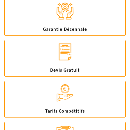
Garantie Décennale
Devis Gratuit
Tarifs Compétitifs