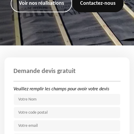
Voir nos réalisations
Contactez-nous
Demande devis gratuit
Veuillez remplir les champs pour avoir votre devis