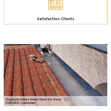
Satisfaction Clients