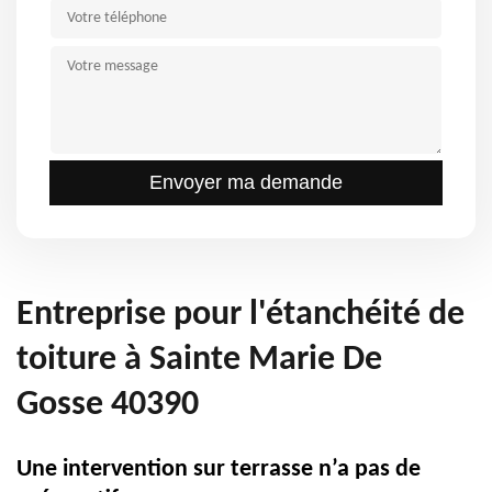
Entreprise pour l'étanchéité de
toiture à Sainte Marie De
Gosse 40390
Une intervention sur terrasse n’a pas de