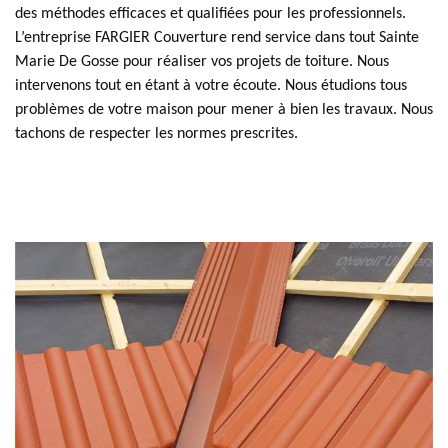
des méthodes efficaces et qualifiées pour les professionnels.
L’entreprise FARGIER Couverture rend service dans tout Sainte
Marie De Gosse pour réaliser vos projets de toiture. Nous
intervenons tout en étant à votre écoute. Nous étudions tous
problèmes de votre maison pour mener à bien les travaux. Nous
tachons de respecter les normes prescrites.