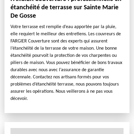
étanchéité de terrasse sur Sainte Marie
De Gosse
Votre terrasse est remplie d’eau apportée par la pluie,
elle requiert le meilleur des entretiens. Les couvreurs de
FARGIER Couverture sont des experts qui assurent
l’étanchéité de la terrasse de votre maison. Une bonne
étanchéité pourvoit la protection de vos charpentes ou
piliers de maison. Vous pouvez bénéficier de bons travaux
durables avec nous avec l’assurance de garantie
décennale. Contactez nos artisans formés pour vos
problèmes d’étanchéité terrasse, nous pouvons toujours
assurer les opérations. Nous veillerons à ne pas vous
décevoir.