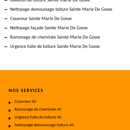
Isolation de toiture Sainte Marie De Gosse
Nettoyage demoussage toiture Sainte Marie De Gosse
Couvreur Sainte Marie De Gosse
Nettoyage façade Sainte Marie De Gosse
Ramonage de cheminée Sainte Marie De Gosse
Urgence fuite de toiture Sainte Marie De Gosse
NOS SERVICES
Couvreur 40
Ramonage de cheminée 40
Urgence fuite de toiture 40
Nettoyage demoussage toiture 40