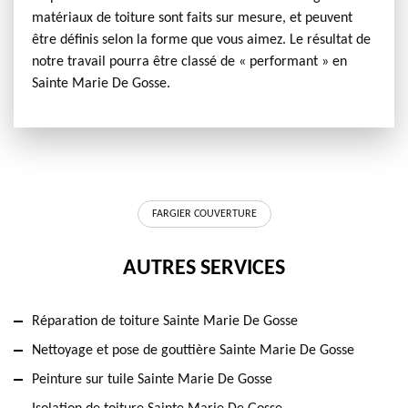
matériaux de toiture sont faits sur mesure, et peuvent
être définis selon la forme que vous aimez. Le résultat de
notre travail pourra être classé de « performant » en
Sainte Marie De Gosse.
FARGIER COUVERTURE
AUTRES SERVICES
Réparation de toiture Sainte Marie De Gosse
Nettoyage et pose de gouttière Sainte Marie De Gosse
Peinture sur tuile Sainte Marie De Gosse