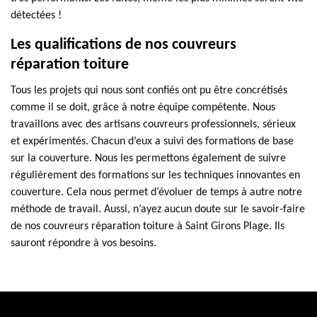
détectées !
Les qualifications de nos couvreurs
réparation toiture
Tous les projets qui nous sont confiés ont pu être concrétisés
comme il se doit, grâce à notre équipe compétente. Nous
travaillons avec des artisans couvreurs professionnels, sérieux
et expérimentés. Chacun d’eux a suivi des formations de base
sur la couverture. Nous les permettons également de suivre
régulièrement des formations sur les techniques innovantes en
couverture. Cela nous permet d’évoluer de temps à autre notre
méthode de travail. Aussi, n’ayez aucun doute sur le savoir-faire
de nos couvreurs réparation toiture à Saint Girons Plage. Ils
sauront répondre à vos besoins.