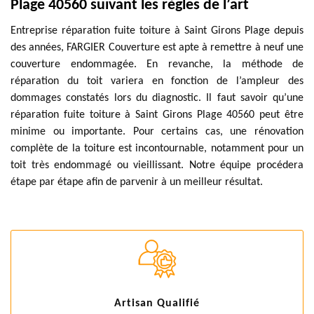
Plage 40560 suivant les règles de l’art
Entreprise réparation fuite toiture à Saint Girons Plage depuis
des années, FARGIER Couverture est apte à remettre à neuf une
couverture endommagée. En revanche, la méthode de
réparation du toit variera en fonction de l’ampleur des
dommages constatés lors du diagnostic. Il faut savoir qu’une
réparation fuite toiture à Saint Girons Plage 40560 peut être
minime ou importante. Pour certains cas, une rénovation
complète de la toiture est incontournable, notamment pour un
toit très endommagé ou vieillissant. Notre équipe procédera
étape par étape afin de parvenir à un meilleur résultat.
Artisan Qualifié