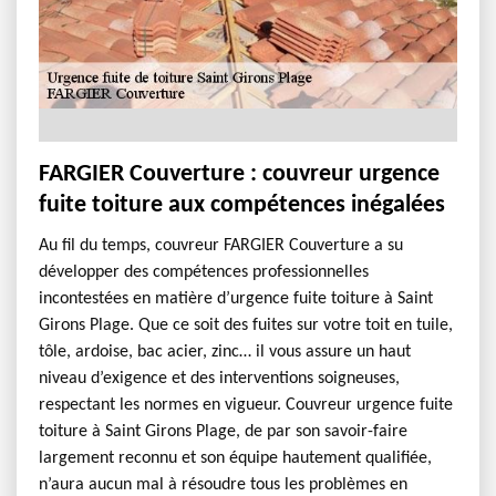
FARGIER Couverture : couvreur urgence
fuite toiture aux compétences inégalées
Au fil du temps, couvreur FARGIER Couverture a su
développer des compétences professionnelles
incontestées en matière d’urgence fuite toiture à Saint
Girons Plage. Que ce soit des fuites sur votre toit en tuile,
tôle, ardoise, bac acier, zinc… il vous assure un haut
niveau d’exigence et des interventions soigneuses,
respectant les normes en vigueur. Couvreur urgence fuite
toiture à Saint Girons Plage, de par son savoir-faire
largement reconnu et son équipe hautement qualifiée,
n’aura aucun mal à résoudre tous les problèmes en