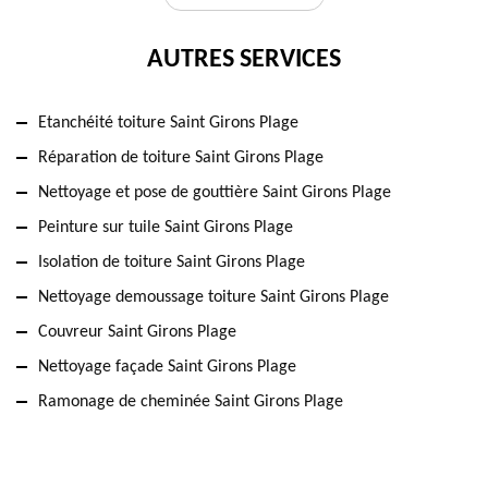
AUTRES SERVICES
Etanchéité toiture Saint Girons Plage
Réparation de toiture Saint Girons Plage
Nettoyage et pose de gouttière Saint Girons Plage
Peinture sur tuile Saint Girons Plage
Isolation de toiture Saint Girons Plage
Nettoyage demoussage toiture Saint Girons Plage
Couvreur Saint Girons Plage
Nettoyage façade Saint Girons Plage
Ramonage de cheminée Saint Girons Plage