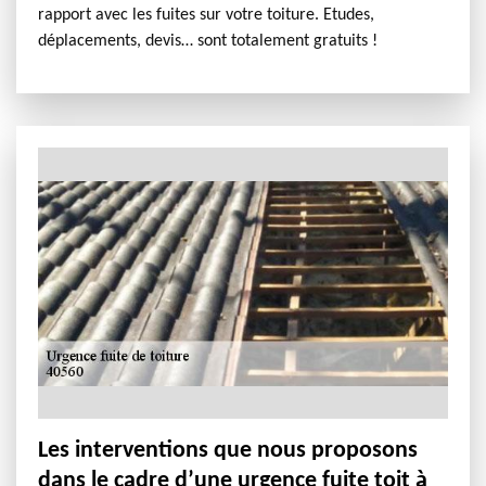
rapport avec les fuites sur votre toiture. Etudes,
déplacements, devis… sont totalement gratuits !
Les interventions que nous proposons
dans le cadre d’une urgence fuite toit à