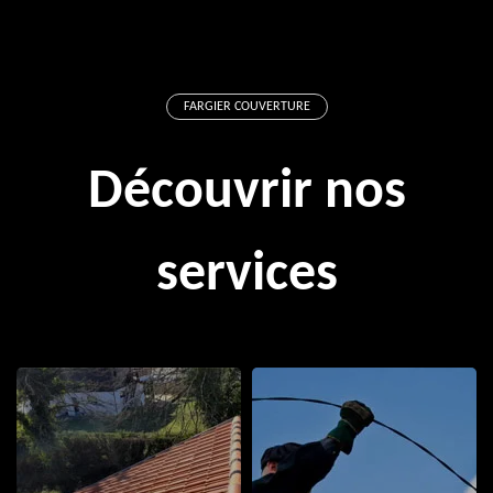
FARGIER COUVERTURE
Découvrir nos
services