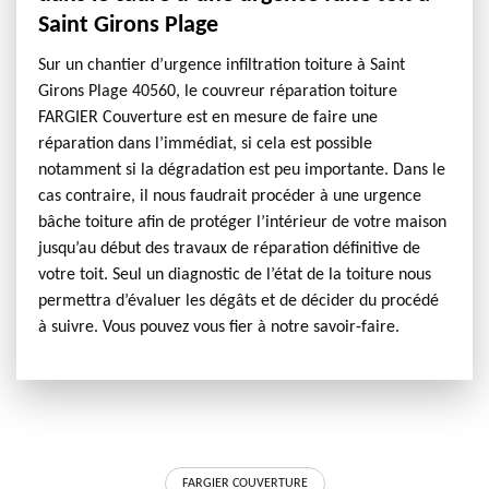
Saint Girons Plage
Sur un chantier d’urgence infiltration toiture à Saint
Girons Plage 40560, le couvreur réparation toiture
FARGIER Couverture est en mesure de faire une
réparation dans l’immédiat, si cela est possible
notamment si la dégradation est peu importante. Dans le
cas contraire, il nous faudrait procéder à une urgence
bâche toiture afin de protéger l’intérieur de votre maison
jusqu’au début des travaux de réparation définitive de
votre toit. Seul un diagnostic de l’état de la toiture nous
permettra d’évaluer les dégâts et de décider du procédé
à suivre. Vous pouvez vous fier à notre savoir-faire.
FARGIER COUVERTURE