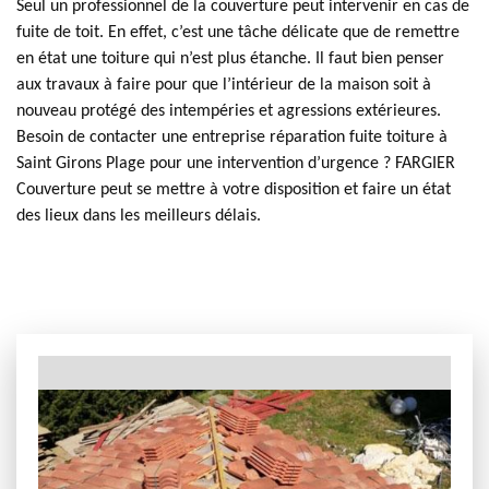
Seul un professionnel de la couverture peut intervenir en cas de
fuite de toit. En effet, c’est une tâche délicate que de remettre
en état une toiture qui n’est plus étanche. Il faut bien penser
aux travaux à faire pour que l’intérieur de la maison soit à
nouveau protégé des intempéries et agressions extérieures.
Besoin de contacter une entreprise réparation fuite toiture à
Saint Girons Plage pour une intervention d’urgence ? FARGIER
Couverture peut se mettre à votre disposition et faire un état
des lieux dans les meilleurs délais.