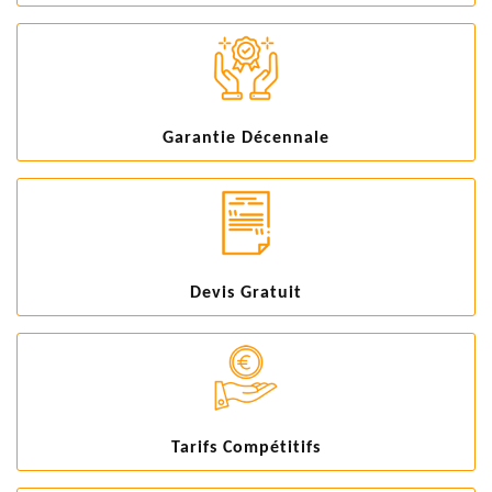
Garantie Décennale
Devis Gratuit
Tarifs Compétitifs