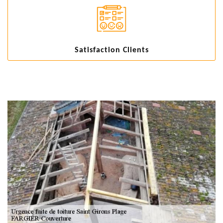
Satisfaction Clients