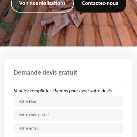
Voir nos réalisations
Contactez-nous
Demande devis gratuit
Veuillez remplir les champs pour avoir votre devis