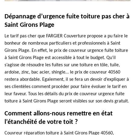
Dépannage d’urgence fuite toiture pas cher à
Saint Girons Plage
Le tarif pas cher que FARGIER Couverture propose a pu faire le
bonheur de nombreux particuliers et professionnels à Saint
Girons Plage. En effet, le prix de couvreur urgence fuite toiture
à Saint Girons Plage est accessible à tout le budget. Qu’il
s’agisse de résoudre les fuites sur une toiture en tôle, tuile,
ardoise, zinc, bac acier, shingle… le prix de couvreur 40560
restera abordable. Egalement, il se fera un devoir d’expliquer à
ses clientèles comment procéder pour faire évoluer le tarif en
leur faveur. Tous les détails du prix de couvreur urgence fuite
toiture à Saint Girons Plage seront visibles sur son devis gratuit.
Comment allons-nous remettre en état
l’étanchéité de votre toit ?
Couvreur réparation toiture à Saint Girons Plage 40560,