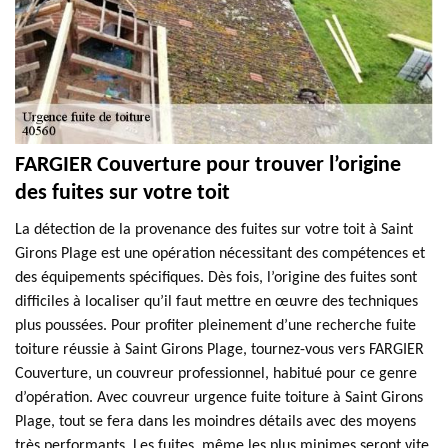
FARGIER Couverture pour trouver l’origine
des fuites sur votre toit
La détection de la provenance des fuites sur votre toit à Saint
Girons Plage est une opération nécessitant des compétences et
des équipements spécifiques. Dès fois, l’origine des fuites sont
difficiles à localiser qu’il faut mettre en œuvre des techniques
plus poussées. Pour profiter pleinement d’une recherche fuite
toiture réussie à Saint Girons Plage, tournez-vous vers FARGIER
Couverture, un couvreur professionnel, habitué pour ce genre
d’opération. Avec couvreur urgence fuite toiture à Saint Girons
Plage, tout se fera dans les moindres détails avec des moyens
très performants. Les fuites, même les plus minimes seront vite