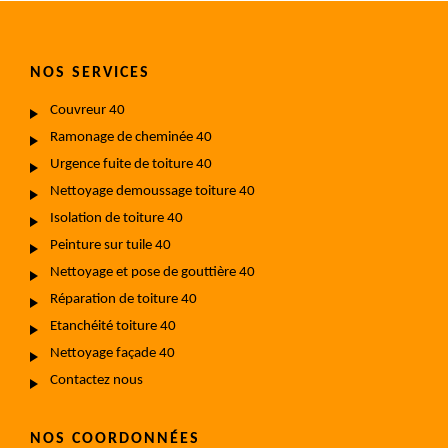
NOS SERVICES
Couvreur 40
Ramonage de cheminée 40
Urgence fuite de toiture 40
Nettoyage demoussage toiture 40
Isolation de toiture 40
Peinture sur tuile 40
Nettoyage et pose de gouttière 40
Réparation de toiture 40
Etanchéité toiture 40
Nettoyage façade 40
Contactez nous
NOS COORDONNÉES