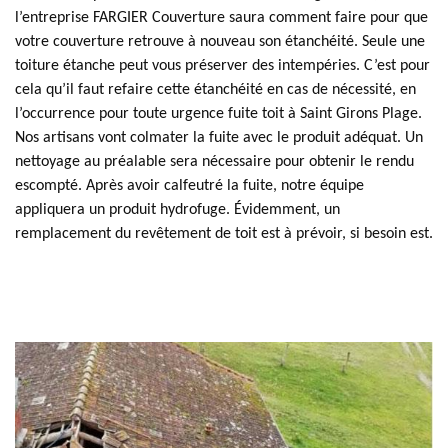
l’entreprise FARGIER Couverture saura comment faire pour que
votre couverture retrouve à nouveau son étanchéité. Seule une
toiture étanche peut vous préserver des intempéries. C’est pour
cela qu’il faut refaire cette étanchéité en cas de nécessité, en
l’occurrence pour toute urgence fuite toit à Saint Girons Plage.
Nos artisans vont colmater la fuite avec le produit adéquat. Un
nettoyage au préalable sera nécessaire pour obtenir le rendu
escompté. Après avoir calfeutré la fuite, notre équipe
appliquera un produit hydrofuge. Évidemment, un
remplacement du revêtement de toit est à prévoir, si besoin est.