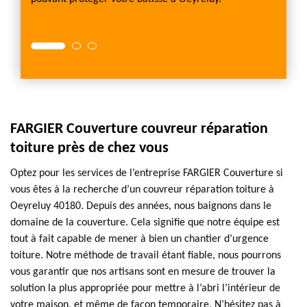
gratui
FARGIER Couverture couvreur réparation
toiture près de chez vous
Optez pour les services de l’entreprise FARGIER Couverture si
vous êtes à la recherche d’un couvreur réparation toiture à
Oeyreluy 40180. Depuis des années, nous baignons dans le
domaine de la couverture. Cela signifie que notre équipe est
tout à fait capable de mener à bien un chantier d’urgence
toiture. Notre méthode de travail étant fiable, nous pourrons
vous garantir que nos artisans sont en mesure de trouver la
solution la plus appropriée pour mettre à l’abri l’intérieur de
votre maison, et même de façon temporaire. N’hésitez pas à