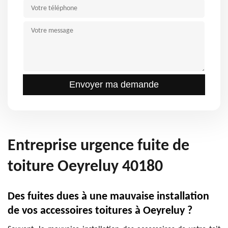
Entreprise urgence fuite de
toiture Oeyreluy 40180
Des fuites dues à une mauvaise installation
de vos accessoires toitures à Oeyreluy ?