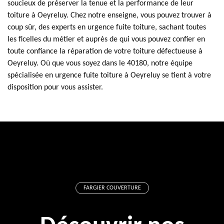
soucieux de préserver la tenue et la performance de leur
toiture à Oeyreluy. Chez notre enseigne, vous pouvez trouver à
coup sûr, des experts en urgence fuite toiture, sachant toutes
les ficelles du métier et auprès de qui vous pouvez confier en
toute confiance la réparation de votre toiture défectueuse à
Oeyreluy. Où que vous soyez dans le 40180, notre équipe
spécialisée en urgence fuite toiture à Oeyreluy se tient à votre
disposition pour vous assister.
FARGIER COUVERTURE