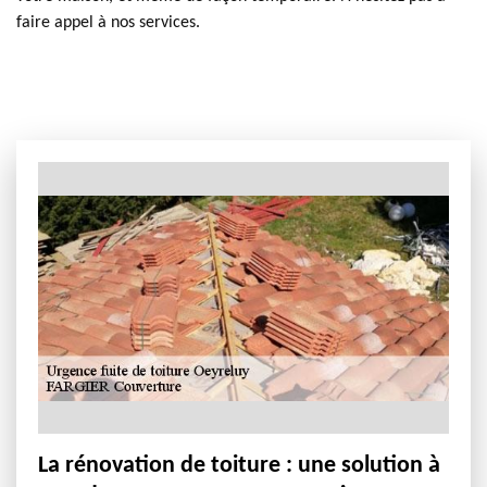
faire appel à nos services.
La rénovation de toiture : une solution à