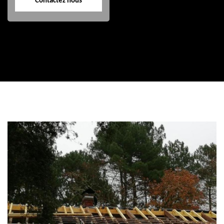
Contactez nous
Contactez nous