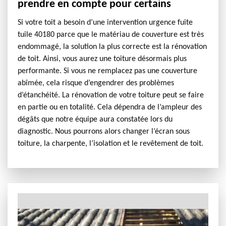
prendre en compte pour certains
Si votre toit a besoin d’une intervention urgence fuite
tuile 40180 parce que le matériau de couverture est très
endommagé, la solution la plus correcte est la rénovation
de toit. Ainsi, vous aurez une toiture désormais plus
performante. Si vous ne remplacez pas une couverture
abîmée, cela risque d’engendrer des problèmes
d’étanchéité. La rénovation de votre toiture peut se faire
en partie ou en totalité. Cela dépendra de l’ampleur des
dégâts que notre équipe aura constatée lors du
diagnostic. Nous pourrons alors changer l’écran sous
toiture, la charpente, l’isolation et le revêtement de toit.