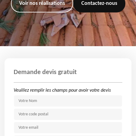
Voir nos réalisations
Contactez-nous
Demande devis gratuit
Veuillez remplir les champs pour avoir votre devis