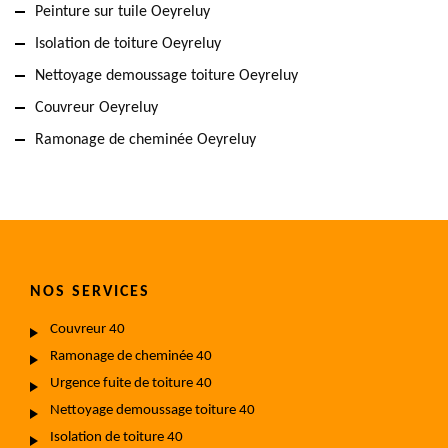
Peinture sur tuile Oeyreluy
Isolation de toiture Oeyreluy
Nettoyage demoussage toiture Oeyreluy
Couvreur Oeyreluy
Ramonage de cheminée Oeyreluy
NOS SERVICES
Couvreur 40
Ramonage de cheminée 40
Urgence fuite de toiture 40
Nettoyage demoussage toiture 40
Isolation de toiture 40