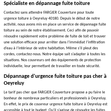
Spécialiste en dépannage fuite toiture
Contactez sans attendre FARGIER Couverture pour toute
urgence toiture à Oeyreluy 40180. Depuis le début de notre
activité, nous avons mis en place un service de dépannage fuite
toiture au sein de notre établissement. Ceci afin de pouvoir
résoudre rapidement votre problème de fuite de toit et trouver
une solution efficace pour arrêter dans l’immédiat l’infiltration
d’eau à l’intérieur de votre habitation. Même s’il pleut des
cordes, contactez-nous. Notre équipe sait s’adapter à toutes les
situations. Nos couvreurs ont des équipements de protection
individuelle, leur permettant de travailler en toute sécurité.
Dépannage d’urgence fuite toiture pas cher à
Oeyreluy
Le tarif pas cher que FARGIER Couverture propose a pu faire le
bonheur de nombreux particuliers et professionnels à Oeyreluy.
En effet, le prix de couvreur urgence fuite toiture à Oeyreluy est
accessible à tout le budget. Qu’il s’agisse de résoudre les fuites