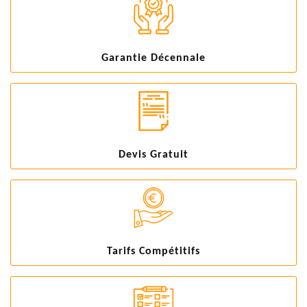
Garantie Décennale
Devis Gratuit
Tarifs Compétitifs