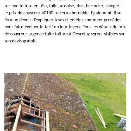
sur une toiture en tôle, tuile, ardoise, zinc, bac acier, shingle…
le prix de couvreur 40180 restera abordable. Egalement, il se
fera un devoir d’expliquer à ses clientèles comment procéder
pour faire évoluer le tarif en leur faveur. Tous les détails du prix
de couvreur urgence fuite toiture à Oeyreluy seront visibles sur
son devis gratuit.