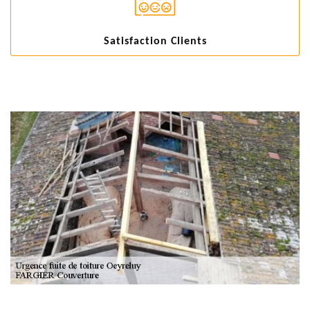
Satisfaction Clients