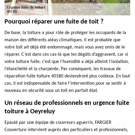
Pourquoi réparer une fuite de toit ?
De base, la toiture a pour rôle de protéger les occupants de la
maison des différents aléas climatiques. Il est probable que
votre toit ait déjà été endommagé, mais vous avez omis de le
réparer. C’est dans ces cas-là que les dégâts d’aggravent, car si
votre toiture fuite, c’est que l’humidité a déjà atteint l’isolation,
l’étanchéité et la charpente. Par conséquent, les travaux de
réparation fuite toiture 40180 deviendront plus coûteux. En tout
cas, il est indispensable de faire l’intervention pour se sentir à
nouveau en sécurité sous un toit en parfait état.
Un réseau de professionnels en urgence fuite
toiture à Oeyreluy
Epaulé par une équipe de couvreurs aguerris, FARGIER
Couverture intervient auprès des particuliers et professionnels,