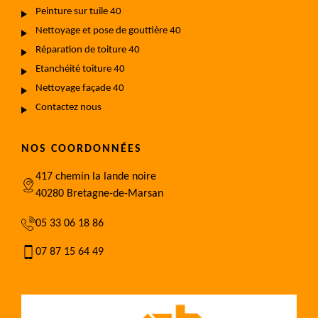
Peinture sur tuile 40
Nettoyage et pose de gouttière 40
Réparation de toiture 40
Etanchéité toiture 40
Nettoyage façade 40
Contactez nous
NOS COORDONNÉES
417 chemin la lande noire
40280 Bretagne-de-Marsan
05 33 06 18 86
07 87 15 64 49