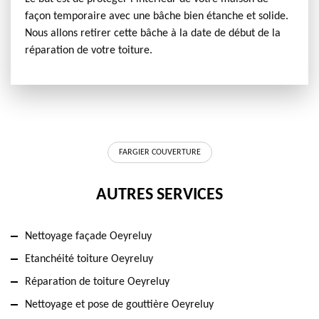
façon temporaire avec une bâche bien étanche et solide.
Nous allons retirer cette bâche à la date de début de la
réparation de votre toiture.
FARGIER COUVERTURE
AUTRES SERVICES
Nettoyage façade Oeyreluy
Etanchéité toiture Oeyreluy
Réparation de toiture Oeyreluy
Nettoyage et pose de gouttière Oeyreluy