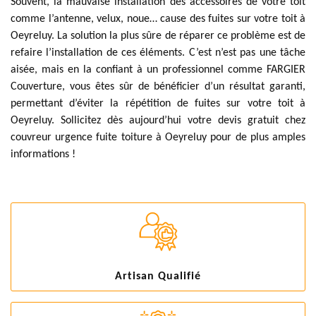
Souvent, la mauvaise installation des accessoires de votre toit
comme l’antenne, velux, noue… cause des fuites sur votre toit à
Oeyreluy. La solution la plus sûre de réparer ce problème est de
refaire l’installation de ces éléments. C’est n’est pas une tâche
aisée, mais en la confiant à un professionnel comme FARGIER
Couverture, vous êtes sûr de bénéficier d’un résultat garanti,
permettant d’éviter la répétition de fuites sur votre toit à
Oeyreluy. Sollicitez dès aujourd’hui votre devis gratuit chez
couvreur urgence fuite toiture à Oeyreluy pour de plus amples
informations !
Artisan Qualifié