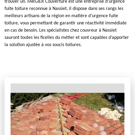
trouver un. FARGIER Couverture est une entreprise d’urgence
fuite toiture reconnue à Nassiet, il dispose dans ses rangs les
meilleurs artisans de la région en matière d’urgence fuite
toiture, vous permettant de garantir une réactivité immédiate
en cas de besoin. Les spécialistes chez couvreur à Nassiet
sauront toutes les ficelles du métier et sont capables d’apporter
la solution ajustée à vos soucis toitures.