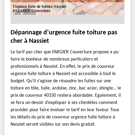
Dépannage d’urgence fuite toiture pas
cher à Nassiet
Le tarif pas cher que FARGIER Couverture propose a pu
faire le bonheur de nombreux particuliers et
professionnels à Nassiet. En effet, le prix de couvreur
urgence fuite toiture à Nassiet est accessible à tout le
budget. Qu’il s’agisse de résoudre les fuites sur une
toiture en tôle, tuile, ardoise, zinc, bac acier, shingle… le
prix de couvreur 40330 restera abordable. Egalement, il
se fera un devoir d’expliquer à ses clientèles comment
procéder pour faire évoluer le tarif en leur faveur. Tous
les détails du prix de couvreur urgence fuite toiture à
Nassiet seront visibles sur son devis gratuit.