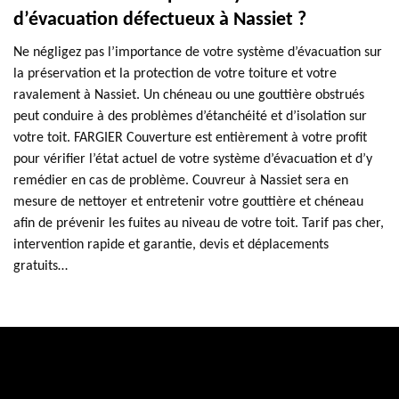
d’évacuation défectueux à Nassiet ?
Ne négligez pas l’importance de votre système d’évacuation sur
la préservation et la protection de votre toiture et votre
ravalement à Nassiet. Un chéneau ou une gouttière obstrués
peut conduire à des problèmes d’étanchéité et d’isolation sur
votre toit. FARGIER Couverture est entièrement à votre profit
pour vérifier l’état actuel de votre système d’évacuation et d’y
remédier en cas de problème. Couvreur à Nassiet sera en
mesure de nettoyer et entretenir votre gouttière et chéneau
afin de prévenir les fuites au niveau de votre toit. Tarif pas cher,
intervention rapide et garantie, devis et déplacements
gratuits…