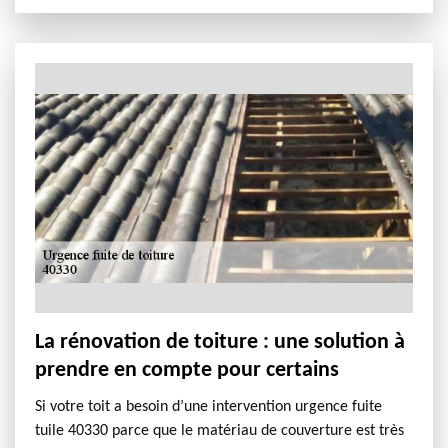
La rénovation de toiture : une solution à
prendre en compte pour certains
Si votre toit a besoin d’une intervention urgence fuite
tuile 40330 parce que le matériau de couverture est très