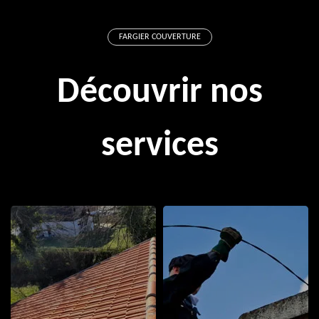
FARGIER COUVERTURE
Découvrir nos
services