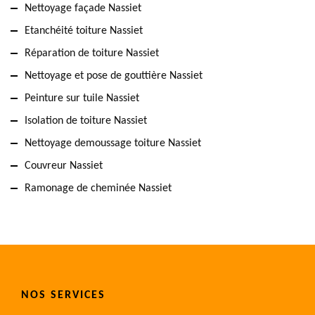
Nettoyage façade Nassiet
Etanchéité toiture Nassiet
Réparation de toiture Nassiet
Nettoyage et pose de gouttière Nassiet
Peinture sur tuile Nassiet
Isolation de toiture Nassiet
Nettoyage demoussage toiture Nassiet
Couvreur Nassiet
Ramonage de cheminée Nassiet
NOS SERVICES