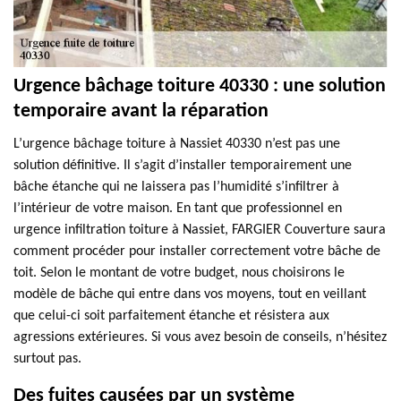
Urgence bâchage toiture 40330 : une solution
temporaire avant la réparation
L’urgence bâchage toiture à Nassiet 40330 n’est pas une
solution définitive. Il s’agit d’installer temporairement une
bâche étanche qui ne laissera pas l’humidité s’infiltrer à
l’intérieur de votre maison. En tant que professionnel en
urgence infiltration toiture à Nassiet, FARGIER Couverture saura
comment procéder pour installer correctement votre bâche de
toit. Selon le montant de votre budget, nous choisirons le
modèle de bâche qui entre dans vos moyens, tout en veillant
que celui-ci soit parfaitement étanche et résistera aux
agressions extérieures. Si vous avez besoin de conseils, n’hésitez
surtout pas.
Des fuites causées par un système