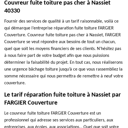
Couvreur fuite toiture pas cher à Nassiet
40330
Fournir des services de qualité à un tarif raisonnable, voilà ce
qui démarque l’entreprise réparation fuite toiture FARGIER
Couverture. Couvreur fuite toiture pas cher à Nassiet, FARGIER
Couverture se veut répondre aux besoins de tout un chacun,
quel que soit les moyens financiers de ses clients. N’hésitez pas
à nous faire part de votre budget afin que nous puissions
déterminer la faisabilité du projet. En tout cas, nous réaliserons
une urgence bâchage toiture jusqu’à ce que vous rassembliez la
somme nécessaire qui nous permettra de remettre à neuf votre
couverture.
Le tarif réparation fuite toiture à Nassiet par
FARGIER Couverture
Le couvreur fuite toiture FARGIER Couverture est un
professionnel qui adresse ses services aux particuliers, aux
entreprises, aux écoles, aux associations… Quel que soit votre