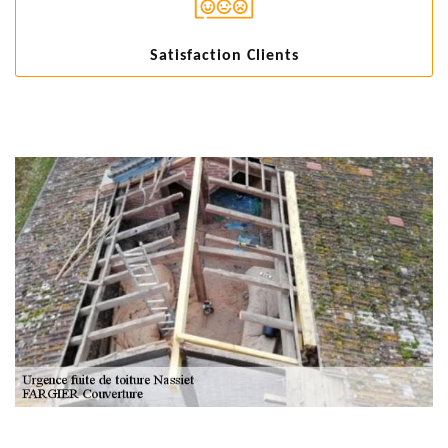
Satisfaction Clients