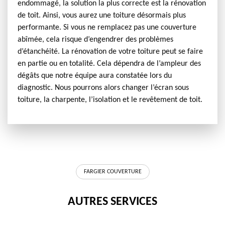
endommagé, la solution la plus correcte est la rénovation
de toit. Ainsi, vous aurez une toiture désormais plus
performante. Si vous ne remplacez pas une couverture
abîmée, cela risque d’engendrer des problèmes
d’étanchéité. La rénovation de votre toiture peut se faire
en partie ou en totalité. Cela dépendra de l’ampleur des
dégâts que notre équipe aura constatée lors du
diagnostic. Nous pourrons alors changer l’écran sous
toiture, la charpente, l’isolation et le revêtement de toit.
FARGIER COUVERTURE
AUTRES SERVICES