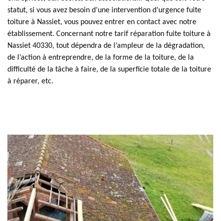
statut, si vous avez besoin d’une intervention d’urgence fuite
toiture à Nassiet, vous pouvez entrer en contact avec notre
établissement. Concernant notre tarif réparation fuite toiture à
Nassiet 40330, tout dépendra de l’ampleur de la dégradation,
de l’action à entreprendre, de la forme de la toiture, de la
difficulté de la tâche à faire, de la superficie totale de la toiture
à réparer, etc.