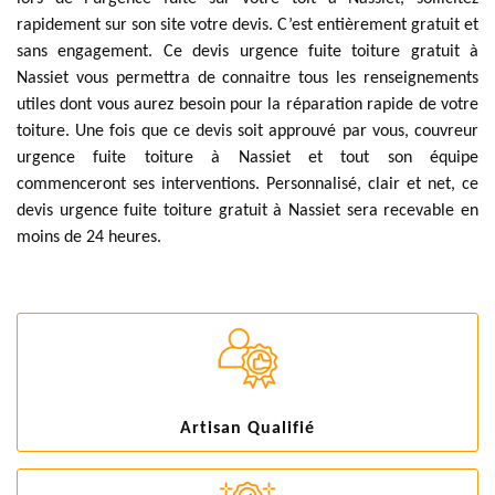
rapidement sur son site votre devis. C’est entièrement gratuit et
sans engagement. Ce devis urgence fuite toiture gratuit à
Nassiet vous permettra de connaitre tous les renseignements
utiles dont vous aurez besoin pour la réparation rapide de votre
toiture. Une fois que ce devis soit approuvé par vous, couvreur
urgence fuite toiture à Nassiet et tout son équipe
commenceront ses interventions. Personnalisé, clair et net, ce
devis urgence fuite toiture gratuit à Nassiet sera recevable en
moins de 24 heures.
Artisan Qualifié