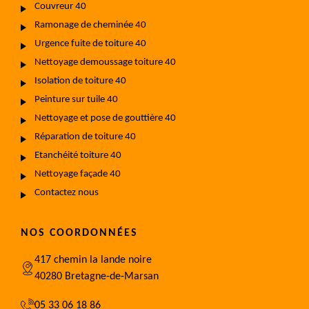
Couvreur 40
Ramonage de cheminée 40
Urgence fuite de toiture 40
Nettoyage demoussage toiture 40
Isolation de toiture 40
Peinture sur tuile 40
Nettoyage et pose de gouttière 40
Réparation de toiture 40
Etanchéité toiture 40
Nettoyage façade 40
Contactez nous
NOS COORDONNÉES
417 chemin la lande noire
40280 Bretagne-de-Marsan
05 33 06 18 86