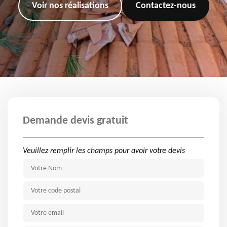
Voir nos réalisations
Contactez-nous
Demande devis gratuit
Veuillez remplir les champs pour avoir votre devis