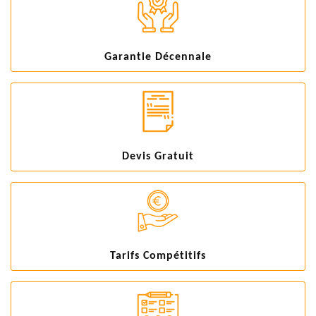
Garantie Décennale
Devis Gratuit
Tarifs Compétitifs