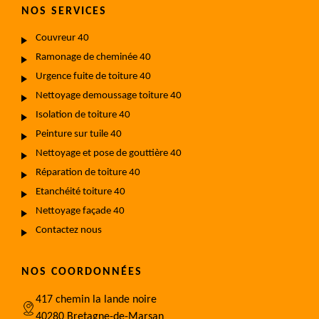
NOS SERVICES
Couvreur 40
Ramonage de cheminée 40
Urgence fuite de toiture 40
Nettoyage demoussage toiture 40
Isolation de toiture 40
Peinture sur tuile 40
Nettoyage et pose de gouttière 40
Réparation de toiture 40
Etanchéité toiture 40
Nettoyage façade 40
Contactez nous
NOS COORDONNÉES
417 chemin la lande noire
40280 Bretagne-de-Marsan