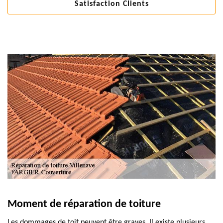
Satisfaction Clients
Moment de réparation de toiture
Les dommages de toit peuvent être graves. Il existe plusieurs