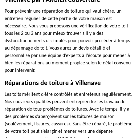
Villenave par FARGIER Couverture
Pour prévenir une réparation de toiture qui vaut chère, un
entretien régulier de cette partie de votre maison est
nécessaire. Nous vous proposons une vérification de votre toit
tous les 2 ou 3 ans pour mieux trouver s’il y a des
dysfonctionnements dissimulés pour pouvoir procéder à temps
au dépannage de toit. Vous aurez un devis détaillé et
personnalisé par une équipe d’experts à l’écoute pour mener à
bien les réparations au moment propice selon le délai convenu
pour intervenir.
Réparations de toiture à Villenave
Les toits méritent d’être contrôlés et entretenus régulièrement.
Nos couvreurs qualifiés peuvent entreprendre les travaux de
réparation de tous problèmes de toitures. Avec le temps, il y a
des problèmes s’aperçoivent sur les toitures de maison
(soulèvement, fissures, cassures). Sans être réparé, le problème
de votre toit peut s’élargir et mener vers une dépense