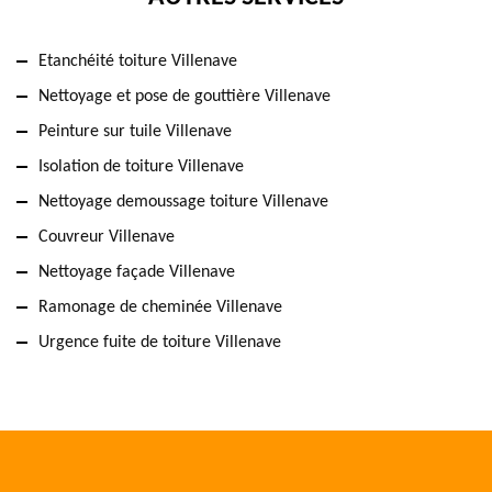
Etanchéité toiture Villenave
Nettoyage et pose de gouttière Villenave
Peinture sur tuile Villenave
Isolation de toiture Villenave
Nettoyage demoussage toiture Villenave
Couvreur Villenave
Nettoyage façade Villenave
Ramonage de cheminée Villenave
Urgence fuite de toiture Villenave