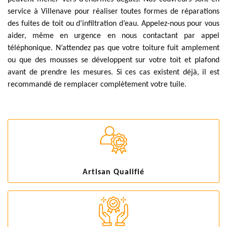
service à Villenave pour réaliser toutes formes de réparations
des fuites de toit ou d’infiltration d’eau. Appelez-nous pour vous
aider, même en urgence en nous contactant par appel
téléphonique. N’attendez pas que votre toiture fuit amplement
ou que des mousses se développent sur votre toit et plafond
avant de prendre les mesures. Si ces cas existent déjà, il est
recommandé de remplacer complètement votre tuile.
Artisan Qualifié