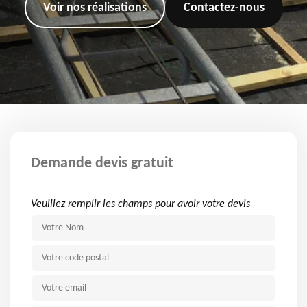
Voir nos réalisations
Contactez-nous
Demande devis gratuit
Veuillez remplir les champs pour avoir votre devis