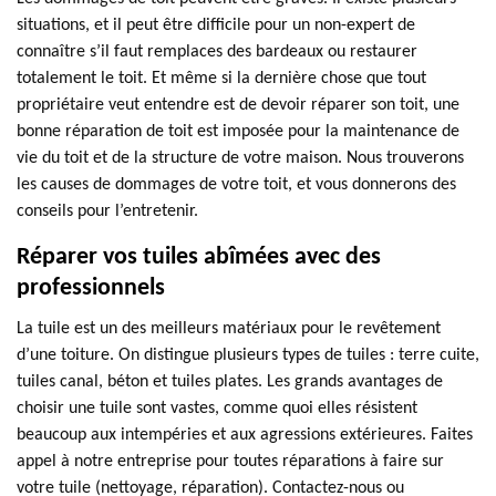
situations, et il peut être difficile pour un non-expert de
connaître s’il faut remplaces des bardeaux ou restaurer
totalement le toit. Et même si la dernière chose que tout
propriétaire veut entendre est de devoir réparer son toit, une
bonne réparation de toit est imposée pour la maintenance de
vie du toit et de la structure de votre maison. Nous trouverons
les causes de dommages de votre toit, et vous donnerons des
conseils pour l’entretenir.
Réparer vos tuiles abîmées avec des
professionnels
La tuile est un des meilleurs matériaux pour le revêtement
d’une toiture. On distingue plusieurs types de tuiles : terre cuite,
tuiles canal, béton et tuiles plates. Les grands avantages de
choisir une tuile sont vastes, comme quoi elles résistent
beaucoup aux intempéries et aux agressions extérieures. Faites
appel à notre entreprise pour toutes réparations à faire sur
votre tuile (nettoyage, réparation). Contactez-nous ou