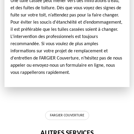
Une tuile cassée peut mener vers des infiltrations d’eau,
et des fuites de toiture. Dès que vous voyez des signes de
fuite sur votre toit, n’attendez pas pour la faire changer.
Pour éviter les soucis d'étanchéité et d’endommagement,
il est préférable que les tuiles cassées soient à changer.
L’intervention des professionnels est toujours
recommandée. Si vous voulez de plus amples
informations sur votre projet de remplacement et
d'entretien de FARGIER Couverture, n’hésitez pas de nous
appeler ou envoyez-nous un formulaire en ligne, nous
vous rappellerons rapidement.
FARGIER COUVERTURE
AUTRES SERVICES