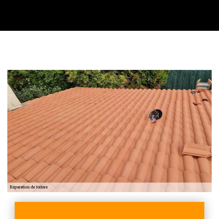
Contactez nous