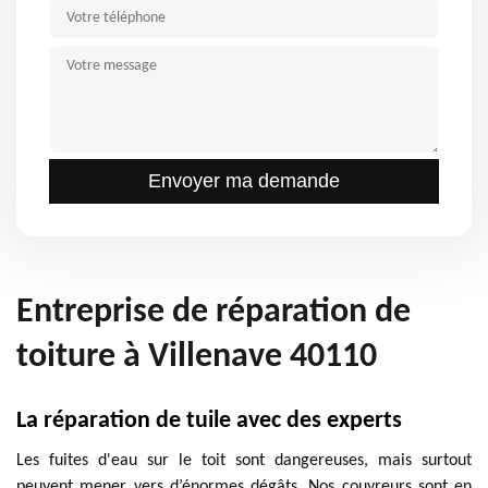
Entreprise de réparation de
toiture à Villenave 40110
La réparation de tuile avec des experts
Les fuites d'eau sur le toit sont dangereuses, mais surtout
peuvent mener vers d’énormes dégâts. Nos couvreurs sont en