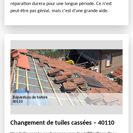
réparation durera pour une longue période. Ce n'est
peut-être pas génial, mais c'est d’une grande aide.
Changement de tuiles cassées – 40110