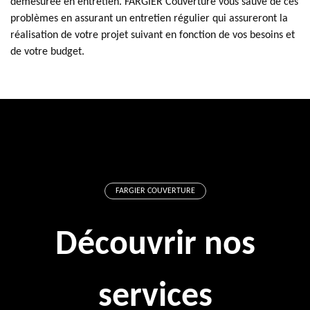
démesurée en entretien. FARGIER Couverture vous sauve de ces
problèmes en assurant un entretien régulier qui assureront la
réalisation de votre projet suivant en fonction de vos besoins et
de votre budget.
FARGIER COUVERTURE
Découvrir nos
services