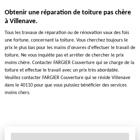
Obtenir une réparation de toiture pas chère
à Villenave.
Tous les travaux de réparation ou de rénovation vaux des fois
une fortune, concernant la toiture. Vous cherchez toujours le
prix le plus bas pour les mains d'œuvres d'effectuer le travail de
toiture. Ne vous inquiète pas et arrêter de chercher le prix
moins chère. Contacter FARGIER Couverture qui se charge de la
toiture et effectue le travail avec un prix très abordable.
Veuillez contacter FARGIER Couverture qui se réside Villenave
dans le 40110 pour que vous puissiez bénéficier des services
moins chers.