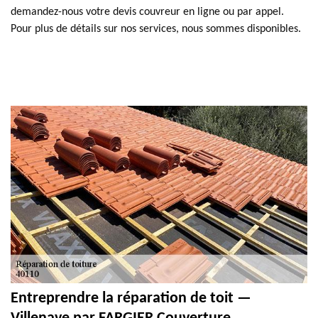
demandez-nous votre devis couvreur en ligne ou par appel.
Pour plus de détails sur nos services, nous sommes disponibles.
Entreprendre la réparation de toit —