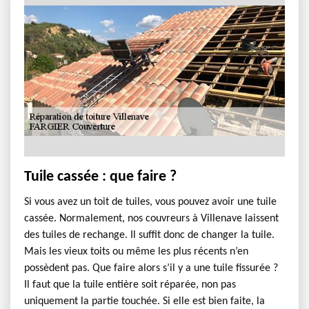
Tuile cassée : que faire ?
Si vous avez un toit de tuiles, vous pouvez avoir une tuile
cassée. Normalement, nos couvreurs à Villenave laissent
des tuiles de rechange. Il suffit donc de changer la tuile.
Mais les vieux toits ou même les plus récents n’en
possèdent pas. Que faire alors s’il y a une tuile fissurée ?
Il faut que la tuile entière soit réparée, non pas
uniquement la partie touchée. Si elle est bien faite, la