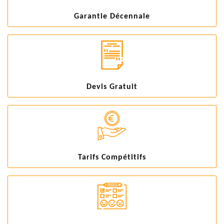
Garantie Décennale
Devis Gratuit
Tarifs Compétitifs