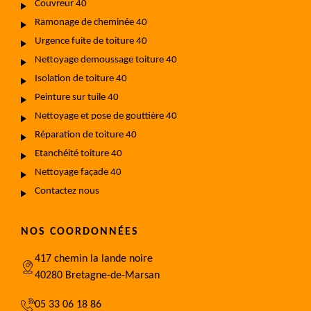
Couvreur 40
Ramonage de cheminée 40
Urgence fuite de toiture 40
Nettoyage demoussage toiture 40
Isolation de toiture 40
Peinture sur tuile 40
Nettoyage et pose de gouttière 40
Réparation de toiture 40
Etanchéité toiture 40
Nettoyage façade 40
Contactez nous
NOS COORDONNÉES
417 chemin la lande noire
40280 Bretagne-de-Marsan
05 33 06 18 86