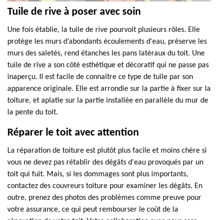
Tuile de rive à poser avec soin
Une fois établie, la tuile de rive pourvoit plusieurs rôles. Elle
protège les murs d’abondants écoulements d'eau, préserve les
murs des saletés, rend étanches les pans latéraux du toit. Une
tuile de rive a son côté esthétique et décoratif qui ne passe pas
inaperçu. Il est facile de connaître ce type de tuile par son
apparence originale. Elle est arrondie sur la partie à fixer sur la
toiture, et aplatie sur la partie installée en parallèle du mur de
la pente du toit.
Réparer le toit avec attention
La réparation de toiture est plutôt plus facile et moins chère si
vous ne devez pas rétablir des dégâts d'eau provoqués par un
toit qui fuit. Mais, si les dommages sont plus importants,
contactez des couvreurs toiture pour examiner les dégâts. En
outre, prenez des photos des problèmes comme preuve pour
votre assurance, ce qui peut rembourser le coût de la