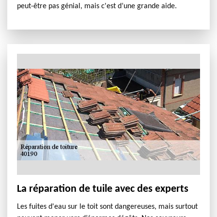
peut-être pas génial, mais c'est d’une grande aide.
La réparation de tuile avec des experts
Les fuites d'eau sur le toit sont dangereuses, mais surtout