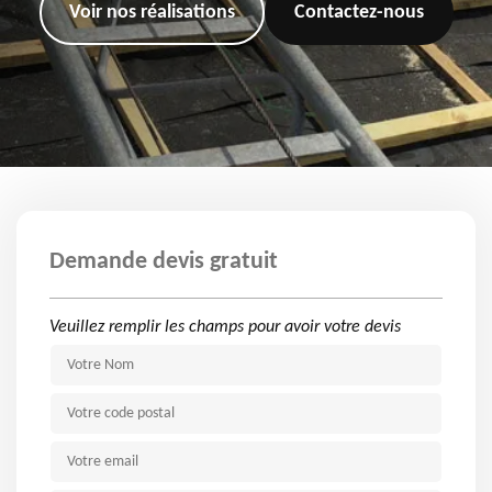
Voir nos réalisations
Contactez-nous
Demande devis gratuit
Veuillez remplir les champs pour avoir votre devis