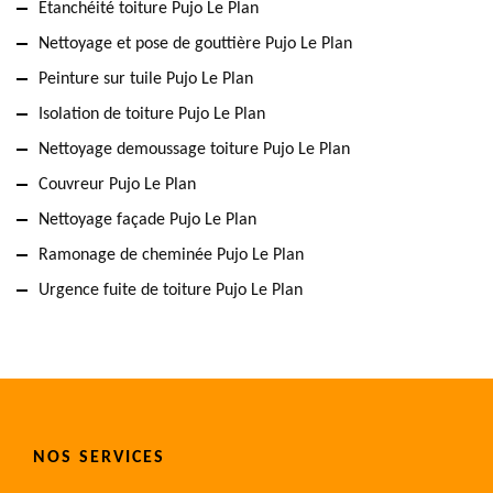
Etanchéité toiture Pujo Le Plan
Nettoyage et pose de gouttière Pujo Le Plan
Peinture sur tuile Pujo Le Plan
Isolation de toiture Pujo Le Plan
Nettoyage demoussage toiture Pujo Le Plan
Couvreur Pujo Le Plan
Nettoyage façade Pujo Le Plan
Ramonage de cheminée Pujo Le Plan
Urgence fuite de toiture Pujo Le Plan
NOS SERVICES