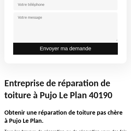
Entreprise de réparation de
toiture à Pujo Le Plan 40190
Obtenir une réparation de toiture pas chère
à Pujo Le Plan.