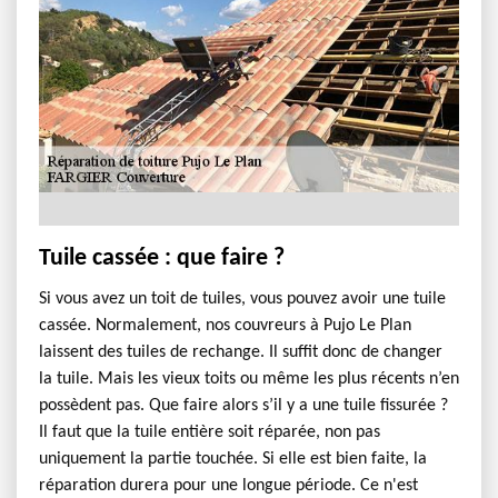
Tuile cassée : que faire ?
Si vous avez un toit de tuiles, vous pouvez avoir une tuile
cassée. Normalement, nos couvreurs à Pujo Le Plan
laissent des tuiles de rechange. Il suffit donc de changer
la tuile. Mais les vieux toits ou même les plus récents n’en
possèdent pas. Que faire alors s’il y a une tuile fissurée ?
Il faut que la tuile entière soit réparée, non pas
uniquement la partie touchée. Si elle est bien faite, la
réparation durera pour une longue période. Ce n'est