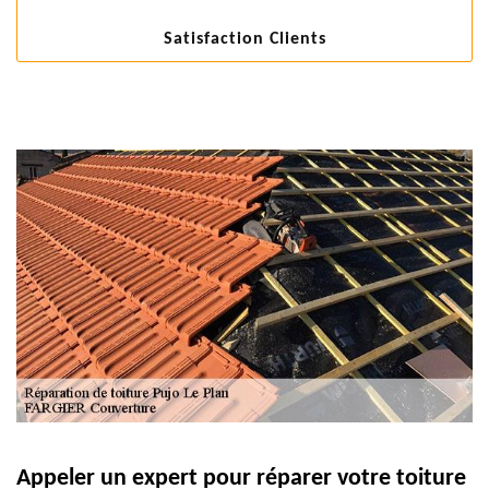
Satisfaction Clients
Appeler un expert pour réparer votre toiture