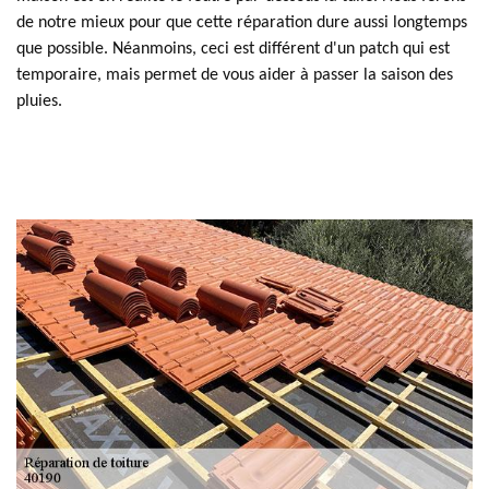
de notre mieux pour que cette réparation dure aussi longtemps
que possible. Néanmoins, ceci est différent d'un patch qui est
temporaire, mais permet de vous aider à passer la saison des
pluies.