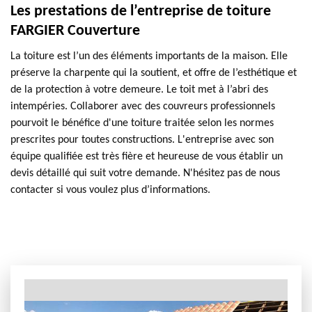
Les prestations de l’entreprise de toiture
FARGIER Couverture
La toiture est l’un des éléments importants de la maison. Elle
préserve la charpente qui la soutient, et offre de l’esthétique et
de la protection à votre demeure. Le toit met à l’abri des
intempéries. Collaborer avec des couvreurs professionnels
pourvoit le bénéfice d'une toiture traitée selon les normes
prescrites pour toutes constructions. L'entreprise avec son
équipe qualifiée est très fière et heureuse de vous établir un
devis détaillé qui suit votre demande. N'hésitez pas de nous
contacter si vous voulez plus d’informations.