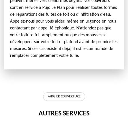
peuvent mener vers d’énormes dégâts. Nos couvreurs
sont en service à Pujo Le Plan pour réaliser toutes formes
de réparations des fuites de toit ou d’infiltration d’eau.
Appelez-nous pour vous aider, même en urgence en nous
contactant par appel téléphonique. N’attendez pas que
votre toiture fuit amplement ou que des mousses se
développent sur votre toit et plafond avant de prendre les
mesures. Si ces cas existent déjà, il est recommandé de
remplacer complètement votre tuile.
FARGIER COUVERTURE
AUTRES SERVICES