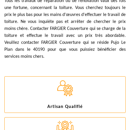
Tous les travaux de réparation ou de rénovation vaux des fois
une fortune, concernant la toiture. Vous cherchez toujours le
prix le plus bas pour les mains d'œuvres d'effectuer le travail de
toiture. Ne vous inquiète pas et arrêter de chercher le prix
moins chère. Contacter FARGIER Couverture qui se charge de la
toiture et effectue le travail avec un prix très abordable.
Veuillez contacter FARGIER Couverture qui se réside Pujo Le
Plan dans le 40190 pour que vous puissiez bénéficier des
services moins chers.
Artisan Qualifié