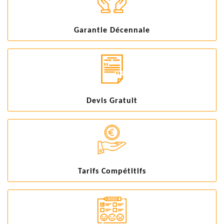
Garantie Décennale
Devis Gratuit
Tarifs Compétitifs