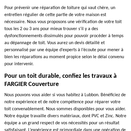
Pour prévenir une réparation de toiture qui vaut chère, un
entretien régulier de cette partie de votre maison est
nécessaire. Nous vous proposons une vérification de votre toit
tous les 2 ou 3 ans pour mieux trouver s’il y a des
dysfonctionnements dissimulés pour pouvoir procéder à temps
au dépannage de toit. Vous aurez un devis détaillé et
personnalisé par une équipe d’experts à l’écoute pour mener à
bien les réparations au moment propice selon le délai convenu
pour intervenir.
Pour un toit durable, confiez les travaux à
FARGIER Couverture
Nous pouvons vous aider si vous habitez à Lubbon. Bénéficiez de
notre expérience et de notre compétence pour réparer votre
toit convenablement. Nous sommes disponibles pour vous aider.
Notre équipe travaille divers matériaux, dont PVC et Zinc. Notre
équipe a un grand respect de vos nécessités pour un résultat
satisfaisant. L’expérience est primordiale dans une opération de