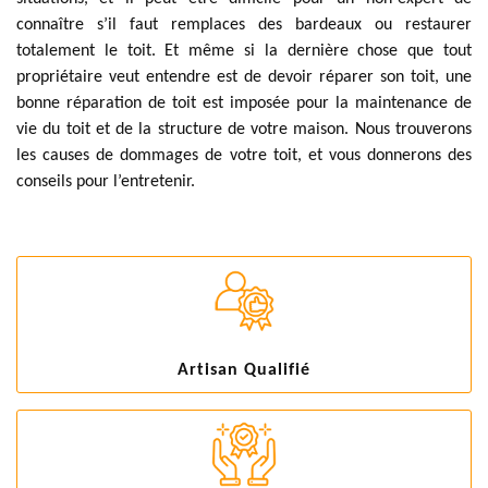
connaître s’il faut remplaces des bardeaux ou restaurer
totalement le toit. Et même si la dernière chose que tout
propriétaire veut entendre est de devoir réparer son toit, une
bonne réparation de toit est imposée pour la maintenance de
vie du toit et de la structure de votre maison. Nous trouverons
les causes de dommages de votre toit, et vous donnerons des
conseils pour l’entretenir.
Artisan Qualifié