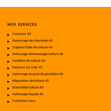
NOS SERVICES
Couvreur 40
Ramonage de cheminée 40
Urgence fuite de toiture 40
Nettoyage demoussage toiture 40
Isolation de toiture 40
Peinture sur tuile 40
Nettoyage et pose de gouttière 40
Réparation de toiture 40
Etanchéité toiture 40
Nettoyage façade 40
Contactez nous