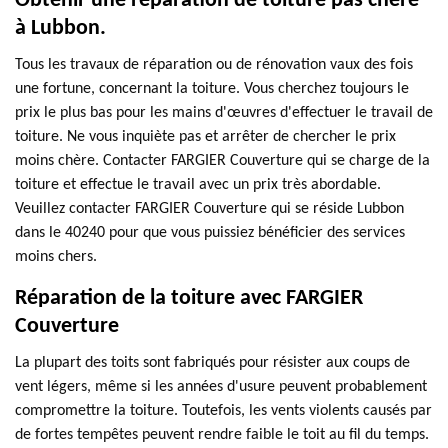
Obtenir une réparation de toiture pas chère
à Lubbon.
Tous les travaux de réparation ou de rénovation vaux des fois
une fortune, concernant la toiture. Vous cherchez toujours le
prix le plus bas pour les mains d'œuvres d'effectuer le travail de
toiture. Ne vous inquiète pas et arrêter de chercher le prix
moins chère. Contacter FARGIER Couverture qui se charge de la
toiture et effectue le travail avec un prix très abordable.
Veuillez contacter FARGIER Couverture qui se réside Lubbon
dans le 40240 pour que vous puissiez bénéficier des services
moins chers.
Réparation de la toiture avec FARGIER
Couverture
La plupart des toits sont fabriqués pour résister aux coups de
vent légers, même si les années d'usure peuvent probablement
compromettre la toiture. Toutefois, les vents violents causés par
de fortes tempêtes peuvent rendre faible le toit au fil du temps.