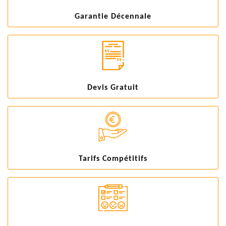
Garantie Décennale
Devis Gratuit
Tarifs Compétitifs