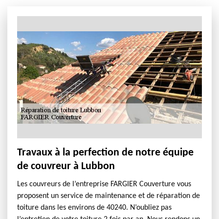
Travaux à la perfection de notre équipe
de couvreur à Lubbon
Les couvreurs de l’entreprise FARGIER Couverture vous
proposent un service de maintenance et de réparation de
toiture dans les environs de 40240. N’oubliez pas