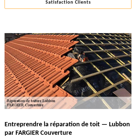
Satisfaction Clients
Entreprendre la réparation de toit — Lubbon
par FARGIER Couverture