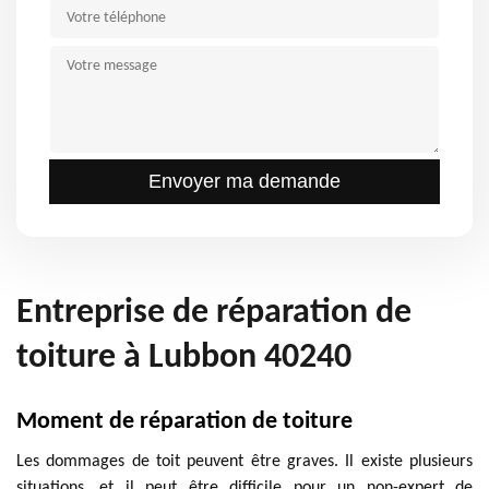
Entreprise de réparation de
toiture à Lubbon 40240
Moment de réparation de toiture
Les dommages de toit peuvent être graves. Il existe plusieurs
situations, et il peut être difficile pour un non-expert de