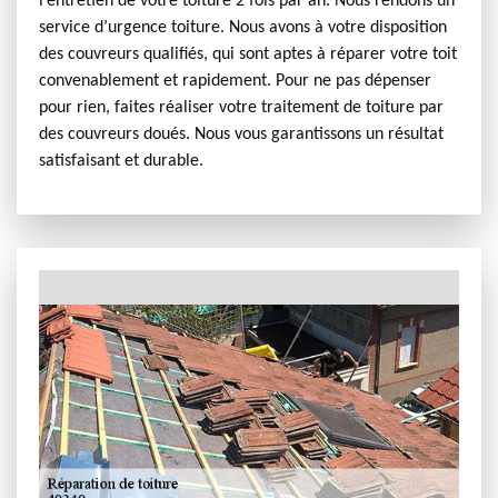
l’entretien de votre toiture 2 fois par an. Nous rendons un
service d’urgence toiture. Nous avons à votre disposition
des couvreurs qualifiés, qui sont aptes à réparer votre toit
convenablement et rapidement. Pour ne pas dépenser
pour rien, faites réaliser votre traitement de toiture par
des couvreurs doués. Nous vous garantissons un résultat
satisfaisant et durable.