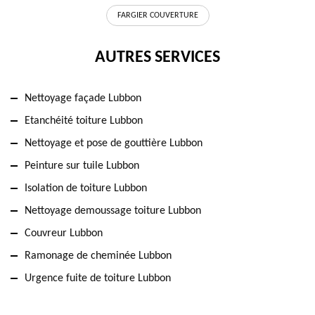
FARGIER COUVERTURE
AUTRES SERVICES
Nettoyage façade Lubbon
Etanchéité toiture Lubbon
Nettoyage et pose de gouttière Lubbon
Peinture sur tuile Lubbon
Isolation de toiture Lubbon
Nettoyage demoussage toiture Lubbon
Couvreur Lubbon
Ramonage de cheminée Lubbon
Urgence fuite de toiture Lubbon