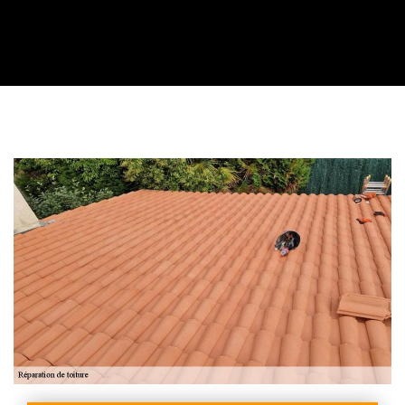
Contactez nous