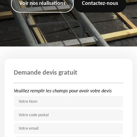
Voir nos réalisations
Contactez-nous
Demande devis gratuit
Veuillez remplir les champs pour avoir votre devis