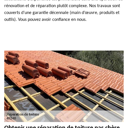
rénovation et de réparation plutôt complexe. Nos travaux sont
couverts d’une garantie décennale (main d’œuvre, produits et
outils). Vous pouvez avoir confiance en nous.