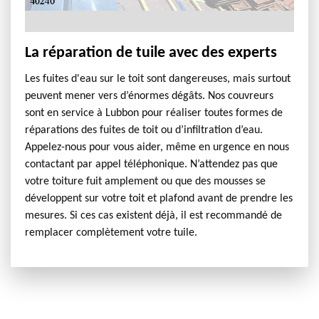
La réparation de tuile avec des experts
Les fuites d'eau sur le toit sont dangereuses, mais surtout
peuvent mener vers d’énormes dégâts. Nos couvreurs
sont en service à Lubbon pour réaliser toutes formes de
réparations des fuites de toit ou d’infiltration d’eau.
Appelez-nous pour vous aider, même en urgence en nous
contactant par appel téléphonique. N’attendez pas que
votre toiture fuit amplement ou que des mousses se
développent sur votre toit et plafond avant de prendre les
mesures. Si ces cas existent déjà, il est recommandé de
remplacer complètement votre tuile.