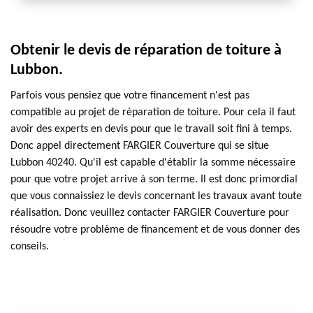
Obtenir le devis de réparation de toiture à
Lubbon.
Parfois vous pensiez que votre financement n'est pas
compatible au projet de réparation de toiture. Pour cela il faut
avoir des experts en devis pour que le travail soit fini à temps.
Donc appel directement FARGIER Couverture qui se situe
Lubbon 40240. Qu'il est capable d'établir la somme nécessaire
pour que votre projet arrive à son terme. Il est donc primordial
que vous connaissiez le devis concernant les travaux avant toute
réalisation. Donc veuillez contacter FARGIER Couverture pour
résoudre votre problème de financement et de vous donner des
conseils.