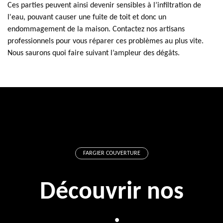
Ces parties peuvent ainsi devenir sensibles à l’infiltration de
l'eau, pouvant causer une fuite de toit et donc un
endommagement de la maison. Contactez nos artisans
professionnels pour vous réparer ces problèmes au plus vite.
Nous saurons quoi faire suivant l’ampleur des dégâts.
FARGIER COUVERTURE
Découvrir nos