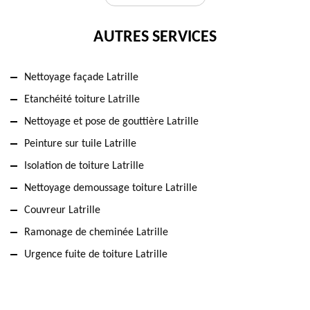
AUTRES SERVICES
Nettoyage façade Latrille
Etanchéité toiture Latrille
Nettoyage et pose de gouttière Latrille
Peinture sur tuile Latrille
Isolation de toiture Latrille
Nettoyage demoussage toiture Latrille
Couvreur Latrille
Ramonage de cheminée Latrille
Urgence fuite de toiture Latrille