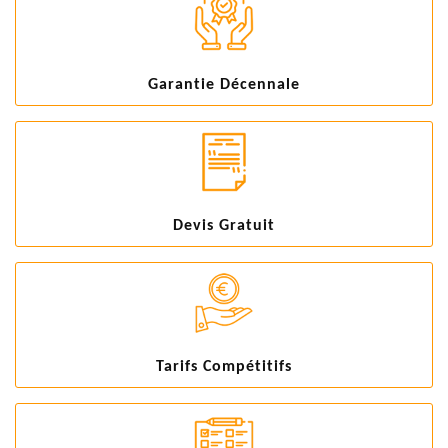
Garantie Décennale
Devis Gratuit
Tarifs Compétitifs