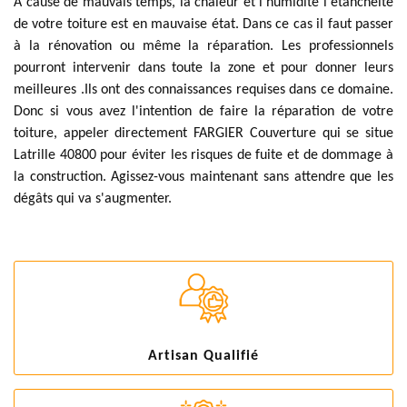
A cause de mauvais temps, la chaleur et l'humidité l'étanchéité
de votre toiture est en mauvaise état. Dans ce cas il faut passer
à la rénovation ou même la réparation. Les professionnels
pourront intervenir dans toute la zone et pour donner leurs
meilleures .Ils ont des connaissances requises dans ce domaine.
Donc si vous avez l'intention de faire la réparation de votre
toiture, appeler directement FARGIER Couverture qui se situe
Latrille 40800 pour éviter les risques de fuite et de dommage à
la construction. Agissez-vous maintenant sans attendre que les
dégâts qui va s'augmenter.
Artisan Qualifié