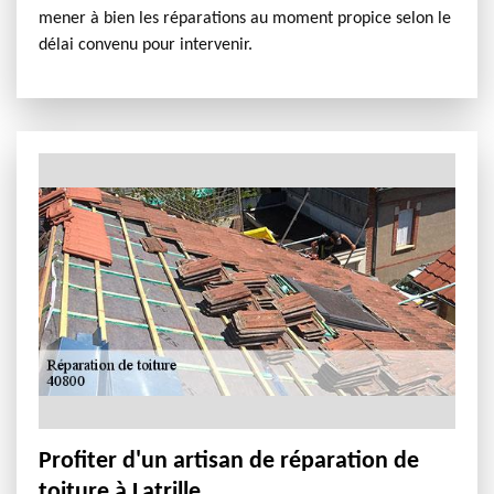
mener à bien les réparations au moment propice selon le
délai convenu pour intervenir.
Profiter d'un artisan de réparation de
toiture à Latrille.