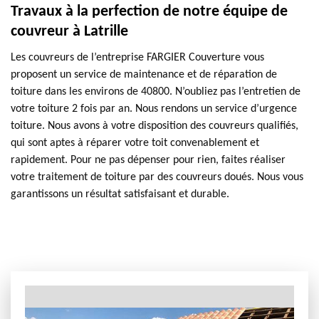
Travaux à la perfection de notre équipe de
couvreur à Latrille
Les couvreurs de l’entreprise FARGIER Couverture vous
proposent un service de maintenance et de réparation de
toiture dans les environs de 40800. N’oubliez pas l’entretien de
votre toiture 2 fois par an. Nous rendons un service d’urgence
toiture. Nous avons à votre disposition des couvreurs qualifiés,
qui sont aptes à réparer votre toit convenablement et
rapidement. Pour ne pas dépenser pour rien, faites réaliser
votre traitement de toiture par des couvreurs doués. Nous vous
garantissons un résultat satisfaisant et durable.