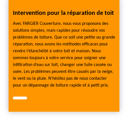
Intervention pour la réparation de toit
Avec FARGIER Couverture, nous vous proposons des
solutions simples, mais rapides pour résoudre vos
problèmes de toiture. Que ce soit une petite ou grande
réparation, nous avons les méthodes efficaces pour
rendre l’étanchéité à votre toit et maison. Nous
sommes toujours à votre service pour soigner une
infiltration d’eau sur toit, changer une tuile cassée ou
usée. Les problèmes peuvent être causés par la neige,
le vent ou la pluie. N’hésitez pas de nous contacter
pour un dépannage de toiture rapide et à petit prix.