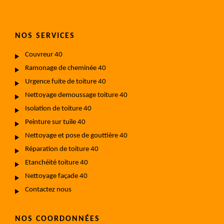
NOS SERVICES
Couvreur 40
Ramonage de cheminée 40
Urgence fuite de toiture 40
Nettoyage demoussage toiture 40
Isolation de toiture 40
Peinture sur tuile 40
Nettoyage et pose de gouttière 40
Réparation de toiture 40
Etanchéité toiture 40
Nettoyage façade 40
Contactez nous
NOS COORDONNÉES