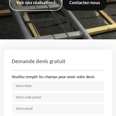
Voir nos réalisations
Contactez-nous
Demande devis gratuit
Veuillez remplir les champs pour avoir votre devis