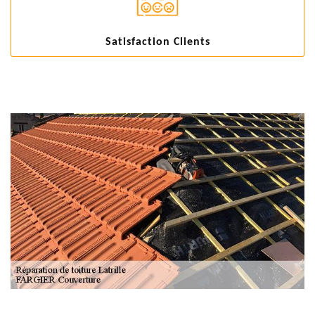
Satisfaction Clients