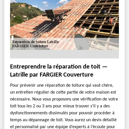
Entreprendre la réparation de toit —
Latrille par FARGIER Couverture
Pour prévenir une réparation de toiture qui vaut chère,
un entretien régulier de cette partie de votre maison est
nécessaire. Nous vous proposons une vérification de votre
toit tous les 2 ou 3 ans pour mieux trouver s’il y a des
dysfonctionnements dissimulés pour pouvoir procéder à
temps au dépannage de toit. Vous aurez un devis détaillé
et personnalisé par une équipe d’experts à l’écoute pour