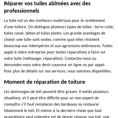
Réparer vos tuiles abîmées avec des
professionnels
La tuile est un des meilleurs matériaux pour le revêtement
d’une toiture. On distingue plusieurs types de tuiles : terre cuite,
tuiles canal, béton et tuiles plates. Les grands avantages de
choisir une tuile sont vastes, comme quoi elles résistent
beaucoup aux intempéries et aux agressions extérieures. Faites
appel à notre entreprise pour toutes réparations à faire sur
votre tuile (nettoyage, réparation). Contactez-nous ou
demandez-nous votre devis couvreur en ligne ou par appel.
Pour plus de détails sur nos services, nous sommes disponibles.
Moment de réparation de toiture
Les dommages de toit peuvent être graves. Il existe plusieurs
situations, et il peut être difficile pour un non-expert de
connaître s’il faut remplaces des bardeaux ou restaurer
totalement le toit. Et même si la dernière chose que tout
propriétaire veut entendre est de devoir réparer son toit, une