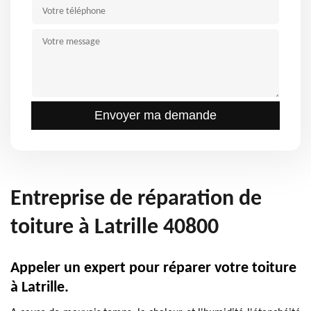
Entreprise de réparation de
toiture à Latrille 40800
Appeler un expert pour réparer votre toiture
à Latrille.