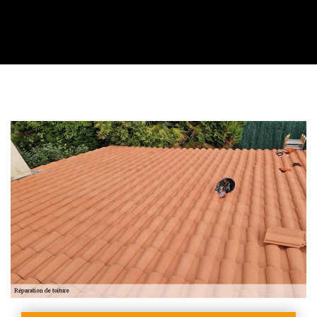
Contactez nous