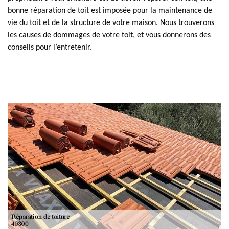
bonne réparation de toit est imposée pour la maintenance de
vie du toit et de la structure de votre maison. Nous trouverons
les causes de dommages de votre toit, et vous donnerons des
conseils pour l’entretenir.