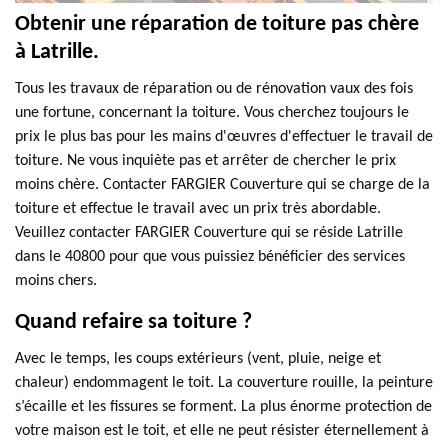
Obtenir une réparation de toiture pas chère
à Latrille.
Tous les travaux de réparation ou de rénovation vaux des fois
une fortune, concernant la toiture. Vous cherchez toujours le
prix le plus bas pour les mains d'œuvres d'effectuer le travail de
toiture. Ne vous inquiète pas et arrêter de chercher le prix
moins chère. Contacter FARGIER Couverture qui se charge de la
toiture et effectue le travail avec un prix très abordable.
Veuillez contacter FARGIER Couverture qui se réside Latrille
dans le 40800 pour que vous puissiez bénéficier des services
moins chers.
Quand refaire sa toiture ?
Avec le temps, les coups extérieurs (vent, pluie, neige et
chaleur) endommagent le toit. La couverture rouille, la peinture
s’écaille et les fissures se forment. La plus énorme protection de
votre maison est le toit, et elle ne peut résister éternellement à