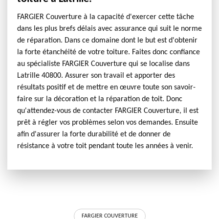
FARGIER Couverture à la capacité d'exercer cette tâche
dans les plus brefs délais avec assurance qui suit le norme
de réparation. Dans ce domaine dont le but est d'obtenir
la forte étanchéité de votre toiture. Faites donc confiance
au spécialiste FARGIER Couverture qui se localise dans
Latrille 40800. Assurer son travail et apporter des
résultats positif et de mettre en œuvre toute son savoir-
faire sur la décoration et la réparation de toit. Donc
qu'attendez-vous de contacter FARGIER Couverture, il est
prêt à régler vos problèmes selon vos demandes. Ensuite
afin d'assurer la forte durabilité et de donner de
résistance à votre toit pendant toute les années à venir.
FARGIER COUVERTURE