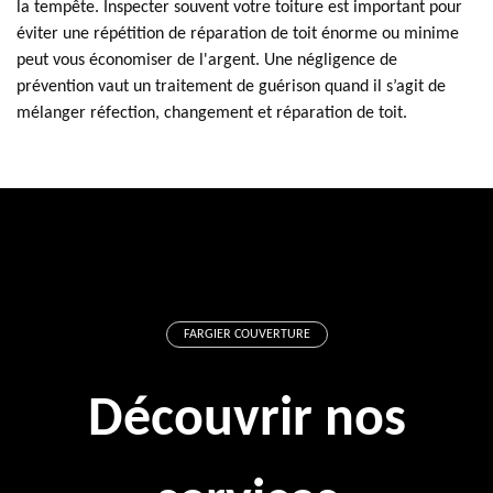
la tempête. Inspecter souvent votre toiture est important pour
éviter une répétition de réparation de toit énorme ou minime
peut vous économiser de l'argent. Une négligence de
prévention vaut un traitement de guérison quand il s’agit de
mélanger réfection, changement et réparation de toit.
FARGIER COUVERTURE
Découvrir nos