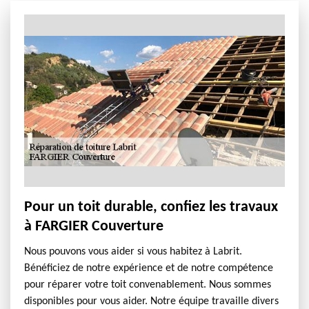
Pour un toit durable, confiez les travaux
à FARGIER Couverture
Nous pouvons vous aider si vous habitez à Labrit.
Bénéficiez de notre expérience et de notre compétence
pour réparer votre toit convenablement. Nous sommes
disponibles pour vous aider. Notre équipe travaille divers