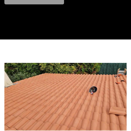
Contactez nous