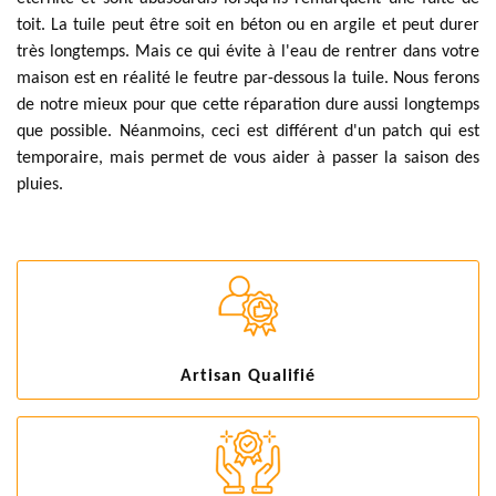
toit. La tuile peut être soit en béton ou en argile et peut durer
très longtemps. Mais ce qui évite à l'eau de rentrer dans votre
maison est en réalité le feutre par-dessous la tuile. Nous ferons
de notre mieux pour que cette réparation dure aussi longtemps
que possible. Néanmoins, ceci est différent d'un patch qui est
temporaire, mais permet de vous aider à passer la saison des
pluies.
Artisan Qualifié