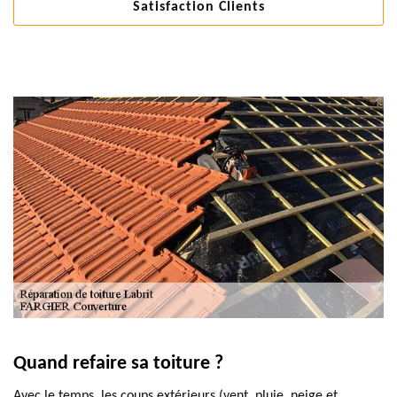
Satisfaction Clients
Quand refaire sa toiture ?
Avec le temps, les coups extérieurs (vent, pluie, neige et