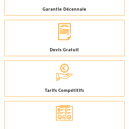
Garantie Décennale
Devis Gratuit
Tarifs Compétitifs