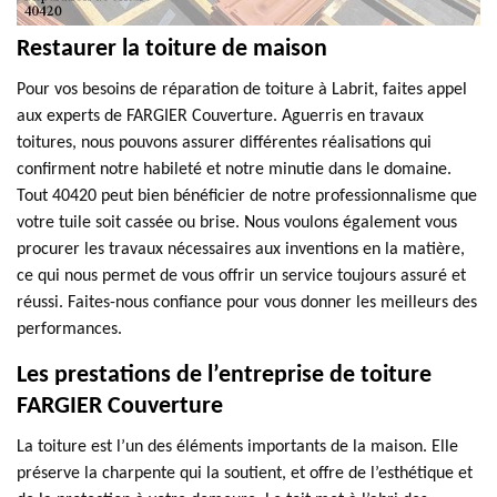
Restaurer la toiture de maison
Pour vos besoins de réparation de toiture à Labrit, faites appel
aux experts de FARGIER Couverture. Aguerris en travaux
toitures, nous pouvons assurer différentes réalisations qui
confirment notre habileté et notre minutie dans le domaine.
Tout 40420 peut bien bénéficier de notre professionnalisme que
votre tuile soit cassée ou brise. Nous voulons également vous
procurer les travaux nécessaires aux inventions en la matière,
ce qui nous permet de vous offrir un service toujours assuré et
réussi. Faites-nous confiance pour vous donner les meilleurs des
performances.
Les prestations de l’entreprise de toiture
FARGIER Couverture
La toiture est l’un des éléments importants de la maison. Elle
préserve la charpente qui la soutient, et offre de l’esthétique et