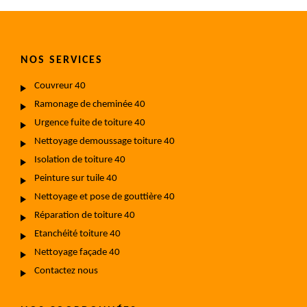
NOS SERVICES
Couvreur 40
Ramonage de cheminée 40
Urgence fuite de toiture 40
Nettoyage demoussage toiture 40
Isolation de toiture 40
Peinture sur tuile 40
Nettoyage et pose de gouttière 40
Réparation de toiture 40
Etanchéité toiture 40
Nettoyage façade 40
Contactez nous