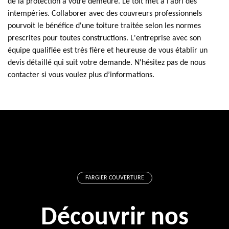
de la protection à votre demeure. Le toit met à l’abri des
intempéries. Collaborer avec des couvreurs professionnels
pourvoit le bénéfice d'une toiture traitée selon les normes
prescrites pour toutes constructions. L'entreprise avec son
équipe qualifiée est très fière et heureuse de vous établir un
devis détaillé qui suit votre demande. N'hésitez pas de nous
contacter si vous voulez plus d’informations.
FARGIER COUVERTURE
Découvrir nos