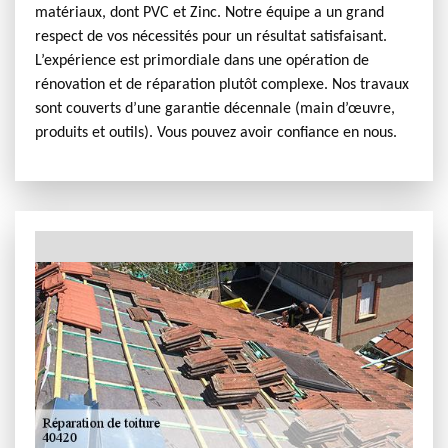
matériaux, dont PVC et Zinc. Notre équipe a un grand
respect de vos nécessités pour un résultat satisfaisant.
L’expérience est primordiale dans une opération de
rénovation et de réparation plutôt complexe. Nos travaux
sont couverts d’une garantie décennale (main d’œuvre,
produits et outils). Vous pouvez avoir confiance en nous.