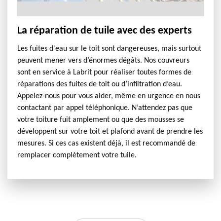
La réparation de tuile avec des experts
Les fuites d'eau sur le toit sont dangereuses, mais surtout
peuvent mener vers d’énormes dégâts. Nos couvreurs
sont en service à Labrit pour réaliser toutes formes de
réparations des fuites de toit ou d’infiltration d’eau.
Appelez-nous pour vous aider, même en urgence en nous
contactant par appel téléphonique. N’attendez pas que
votre toiture fuit amplement ou que des mousses se
développent sur votre toit et plafond avant de prendre les
mesures. Si ces cas existent déjà, il est recommandé de
remplacer complètement votre tuile.