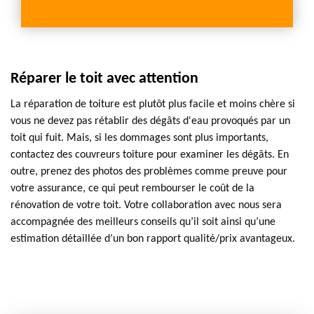
Réparer le toit avec attention
La réparation de toiture est plutôt plus facile et moins chère si
vous ne devez pas rétablir des dégâts d'eau provoqués par un
toit qui fuit. Mais, si les dommages sont plus importants,
contactez des couvreurs toiture pour examiner les dégâts. En
outre, prenez des photos des problèmes comme preuve pour
votre assurance, ce qui peut rembourser le coût de la
rénovation de votre toit. Votre collaboration avec nous sera
accompagnée des meilleurs conseils qu’il soit ainsi qu’une
estimation détaillée d’un bon rapport qualité/prix avantageux.