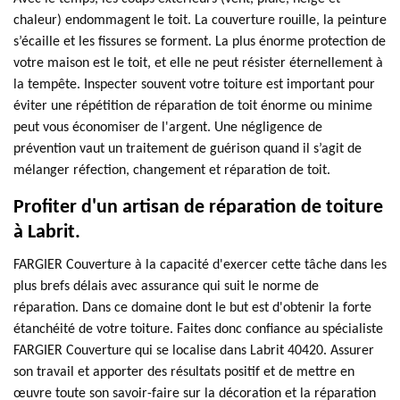
chaleur) endommagent le toit. La couverture rouille, la peinture
s’écaille et les fissures se forment. La plus énorme protection de
votre maison est le toit, et elle ne peut résister éternellement à
la tempête. Inspecter souvent votre toiture est important pour
éviter une répétition de réparation de toit énorme ou minime
peut vous économiser de l'argent. Une négligence de
prévention vaut un traitement de guérison quand il s’agit de
mélanger réfection, changement et réparation de toit.
Profiter d'un artisan de réparation de toiture
à Labrit.
FARGIER Couverture à la capacité d'exercer cette tâche dans les
plus brefs délais avec assurance qui suit le norme de
réparation. Dans ce domaine dont le but est d'obtenir la forte
étanchéité de votre toiture. Faites donc confiance au spécialiste
FARGIER Couverture qui se localise dans Labrit 40420. Assurer
son travail et apporter des résultats positif et de mettre en
œuvre toute son savoir-faire sur la décoration et la réparation