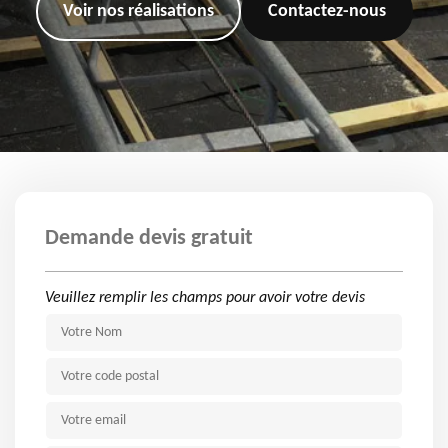
Voir nos réalisations
Contactez-nous
Demande devis gratuit
Veuillez remplir les champs pour avoir votre devis