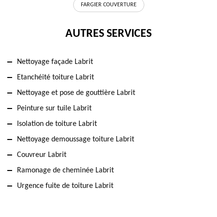
FARGIER COUVERTURE
AUTRES SERVICES
Nettoyage façade Labrit
Etanchéité toiture Labrit
Nettoyage et pose de gouttière Labrit
Peinture sur tuile Labrit
Isolation de toiture Labrit
Nettoyage demoussage toiture Labrit
Couvreur Labrit
Ramonage de cheminée Labrit
Urgence fuite de toiture Labrit