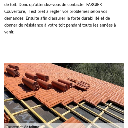
de toit. Donc qu'attendez-vous de contacter FARGIER
Couverture, il est prêt à régler vos problèmes selon vos
demandes. Ensuite afin d'assurer la forte durabilité et de
donner de résistance à votre toit pendant toute les années à
venir.