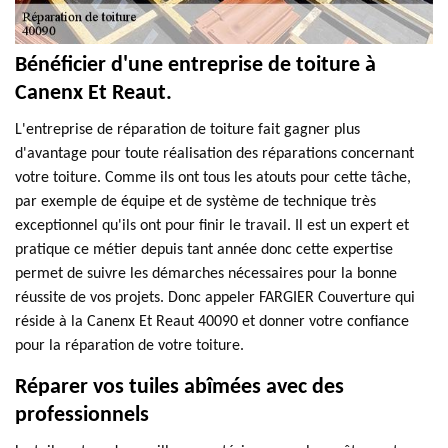
Bénéficier d'une entreprise de toiture à
Canenx Et Reaut.
L'entreprise de réparation de toiture fait gagner plus
d'avantage pour toute réalisation des réparations concernant
votre toiture. Comme ils ont tous les atouts pour cette tâche,
par exemple de équipe et de système de technique très
exceptionnel qu'ils ont pour finir le travail. Il est un expert et
pratique ce métier depuis tant année donc cette expertise
permet de suivre les démarches nécessaires pour la bonne
réussite de vos projets. Donc appeler FARGIER Couverture qui
réside à la Canenx Et Reaut 40090 et donner votre confiance
pour la réparation de votre toiture.
Réparer vos tuiles abîmées avec des
professionnels