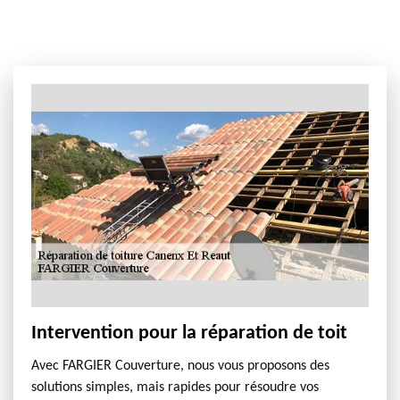
Intervention pour la réparation de toit
Avec FARGIER Couverture, nous vous proposons des
solutions simples, mais rapides pour résoudre vos