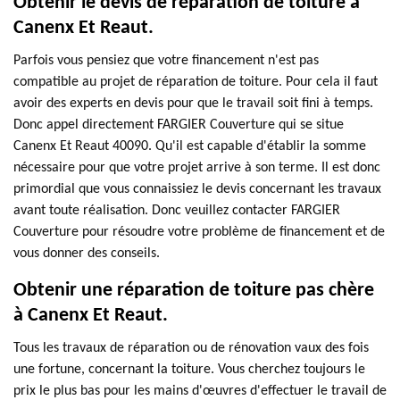
Obtenir le devis de réparation de toiture à
Canenx Et Reaut.
Parfois vous pensiez que votre financement n'est pas
compatible au projet de réparation de toiture. Pour cela il faut
avoir des experts en devis pour que le travail soit fini à temps.
Donc appel directement FARGIER Couverture qui se situe
Canenx Et Reaut 40090. Qu'il est capable d'établir la somme
nécessaire pour que votre projet arrive à son terme. Il est donc
primordial que vous connaissiez le devis concernant les travaux
avant toute réalisation. Donc veuillez contacter FARGIER
Couverture pour résoudre votre problème de financement et de
vous donner des conseils.
Obtenir une réparation de toiture pas chère
à Canenx Et Reaut.
Tous les travaux de réparation ou de rénovation vaux des fois
une fortune, concernant la toiture. Vous cherchez toujours le
prix le plus bas pour les mains d'œuvres d'effectuer le travail de