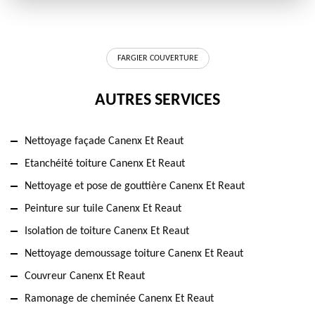
FARGIER COUVERTURE
AUTRES SERVICES
Nettoyage façade Canenx Et Reaut
Etanchéité toiture Canenx Et Reaut
Nettoyage et pose de gouttière Canenx Et Reaut
Peinture sur tuile Canenx Et Reaut
Isolation de toiture Canenx Et Reaut
Nettoyage demoussage toiture Canenx Et Reaut
Couvreur Canenx Et Reaut
Ramonage de cheminée Canenx Et Reaut