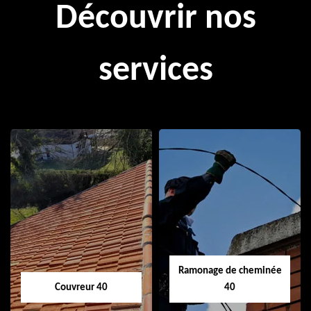
Découvrir nos
services
Ramonage de cheminée
Couvreur 40
40