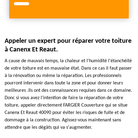
Appeler un expert pour réparer votre toiture
à Canenx Et Reaut.
A cause de mauvais temps, la chaleur et l'humidité l'étanchéité
de votre toiture est en mauvaise état. Dans ce cas il faut passer
à la rénovation ou même la réparation. Les professionnels
pourront intervenir dans toute la zone et pour donner leurs
meilleures .Ils ont des connaissances requises dans ce domaine.
Donc si vous avez l'intention de faire la réparation de votre
toiture, appeler directement FARGIER Couverture qui se situe
Canenx Et Reaut 40090 pour éviter les risques de fuite et de
dommage à la construction. Agissez-vous maintenant sans
attendre que les dégâts qui va s'augmenter.