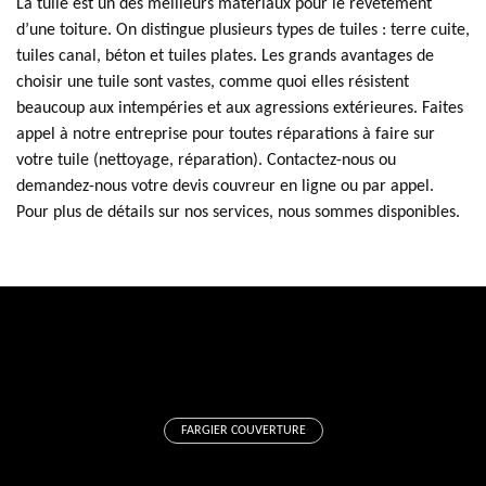
La tuile est un des meilleurs matériaux pour le revêtement
d’une toiture. On distingue plusieurs types de tuiles : terre cuite,
tuiles canal, béton et tuiles plates. Les grands avantages de
choisir une tuile sont vastes, comme quoi elles résistent
beaucoup aux intempéries et aux agressions extérieures. Faites
appel à notre entreprise pour toutes réparations à faire sur
votre tuile (nettoyage, réparation). Contactez-nous ou
demandez-nous votre devis couvreur en ligne ou par appel.
Pour plus de détails sur nos services, nous sommes disponibles.
FARGIER COUVERTURE