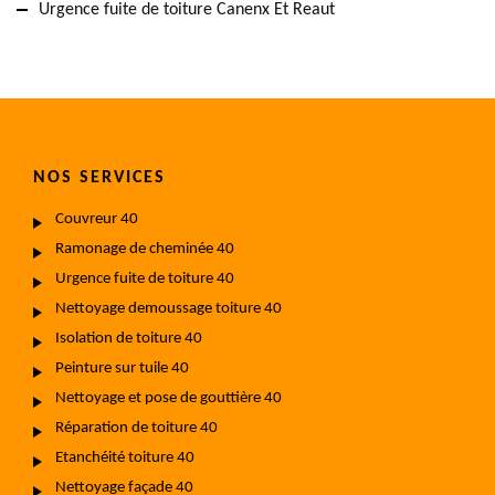
Urgence fuite de toiture Canenx Et Reaut
NOS SERVICES
Couvreur 40
Ramonage de cheminée 40
Urgence fuite de toiture 40
Nettoyage demoussage toiture 40
Isolation de toiture 40
Peinture sur tuile 40
Nettoyage et pose de gouttière 40
Réparation de toiture 40
Etanchéité toiture 40
Nettoyage façade 40