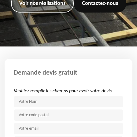
Voir nos réalisations
Contactez-nous
Demande devis gratuit
Veuillez remplir les champs pour avoir votre devis