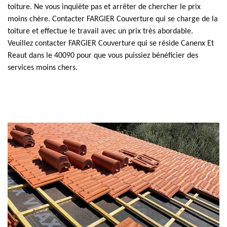
toiture. Ne vous inquiète pas et arrêter de chercher le prix
moins chère. Contacter FARGIER Couverture qui se charge de la
toiture et effectue le travail avec un prix très abordable.
Veuillez contacter FARGIER Couverture qui se réside Canenx Et
Reaut dans le 40090 pour que vous puissiez bénéficier des
services moins chers.