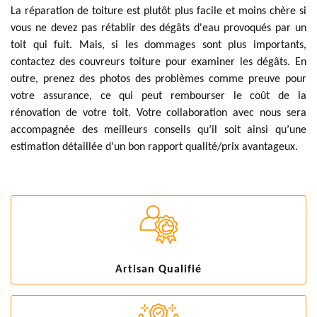
La réparation de toiture est plutôt plus facile et moins chère si
vous ne devez pas rétablir des dégâts d'eau provoqués par un
toit qui fuit. Mais, si les dommages sont plus importants,
contactez des couvreurs toiture pour examiner les dégâts. En
outre, prenez des photos des problèmes comme preuve pour
votre assurance, ce qui peut rembourser le coût de la
rénovation de votre toit. Votre collaboration avec nous sera
accompagnée des meilleurs conseils qu’il soit ainsi qu’une
estimation détaillée d’un bon rapport qualité/prix avantageux.
Artisan Qualifié