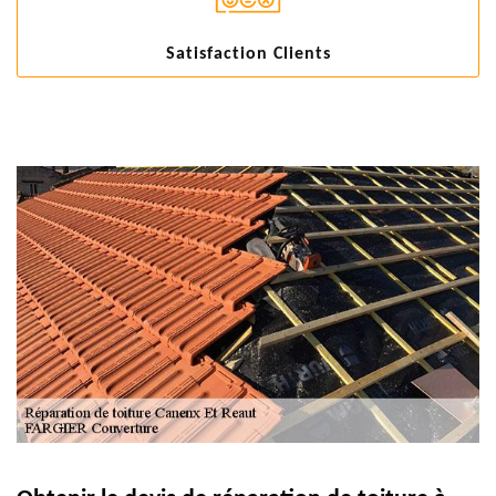
Satisfaction Clients