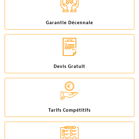
Garantie Décennale
Devis Gratuit
Tarifs Compétitifs