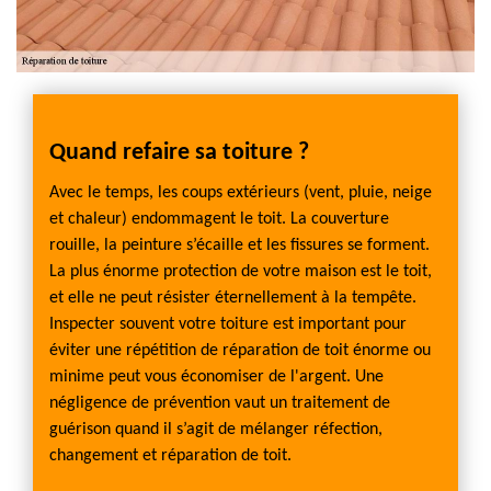
Quand refaire sa toiture ?
Avec le temps, les coups extérieurs (vent, pluie, neige
et chaleur) endommagent le toit. La couverture
rouille, la peinture s’écaille et les fissures se forment.
La plus énorme protection de votre maison est le toit,
et elle ne peut résister éternellement à la tempête.
Inspecter souvent votre toiture est important pour
éviter une répétition de réparation de toit énorme ou
minime peut vous économiser de l'argent. Une
négligence de prévention vaut un traitement de
guérison quand il s’agit de mélanger réfection,
changement et réparation de toit.