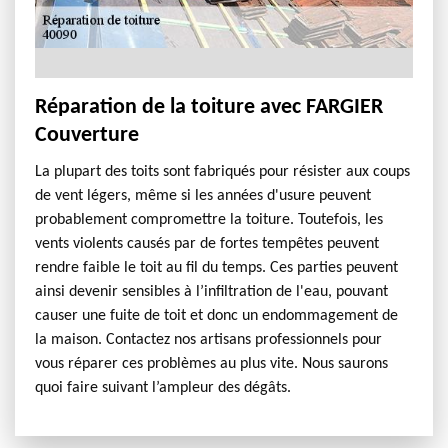
Réparation de la toiture avec FARGIER
Couverture
La plupart des toits sont fabriqués pour résister aux coups
de vent légers, même si les années d'usure peuvent
probablement compromettre la toiture. Toutefois, les
vents violents causés par de fortes tempêtes peuvent
rendre faible le toit au fil du temps. Ces parties peuvent
ainsi devenir sensibles à l’infiltration de l'eau, pouvant
causer une fuite de toit et donc un endommagement de
la maison. Contactez nos artisans professionnels pour
vous réparer ces problèmes au plus vite. Nous saurons
quoi faire suivant l’ampleur des dégâts.