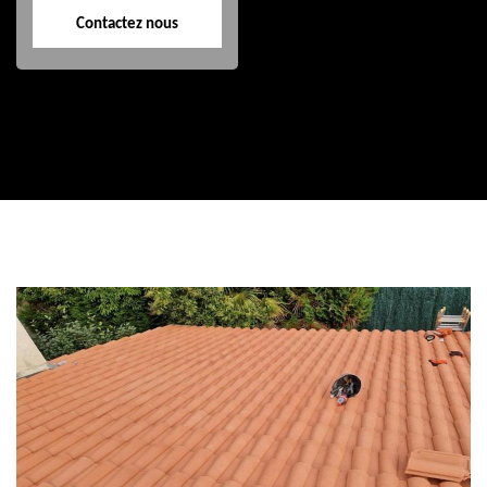
Contactez nous
Contactez nous