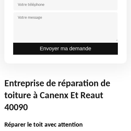
Entreprise de réparation de
toiture à Canenx Et Reaut
40090
Réparer le toit avec attention