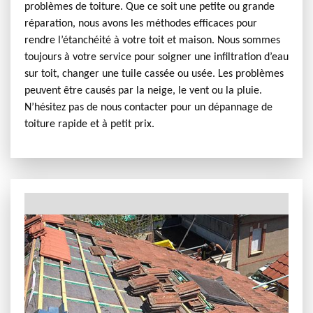
problèmes de toiture. Que ce soit une petite ou grande
réparation, nous avons les méthodes efficaces pour
rendre l’étanchéité à votre toit et maison. Nous sommes
toujours à votre service pour soigner une infiltration d’eau
sur toit, changer une tuile cassée ou usée. Les problèmes
peuvent être causés par la neige, le vent ou la pluie.
N’hésitez pas de nous contacter pour un dépannage de
toiture rapide et à petit prix.