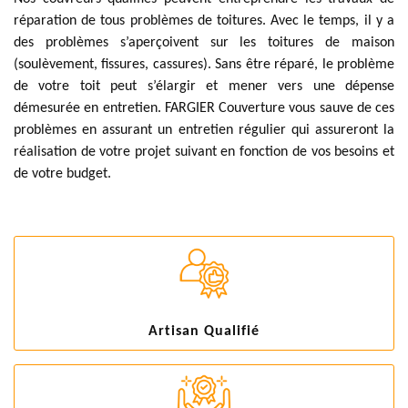
réparation de tous problèmes de toitures. Avec le temps, il y a
des problèmes s’aperçoivent sur les toitures de maison
(soulèvement, fissures, cassures). Sans être réparé, le problème
de votre toit peut s’élargir et mener vers une dépense
démesurée en entretien. FARGIER Couverture vous sauve de ces
problèmes en assurant un entretien régulier qui assureront la
réalisation de votre projet suivant en fonction de vos besoins et
de votre budget.
Artisan Qualifié