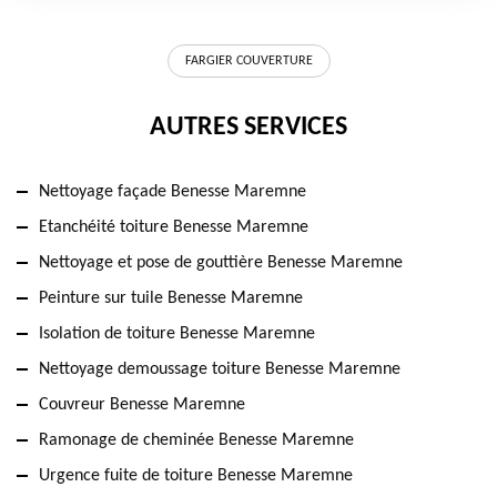
FARGIER COUVERTURE
AUTRES SERVICES
Nettoyage façade Benesse Maremne
Etanchéité toiture Benesse Maremne
Nettoyage et pose de gouttière Benesse Maremne
Peinture sur tuile Benesse Maremne
Isolation de toiture Benesse Maremne
Nettoyage demoussage toiture Benesse Maremne
Couvreur Benesse Maremne
Ramonage de cheminée Benesse Maremne
Urgence fuite de toiture Benesse Maremne