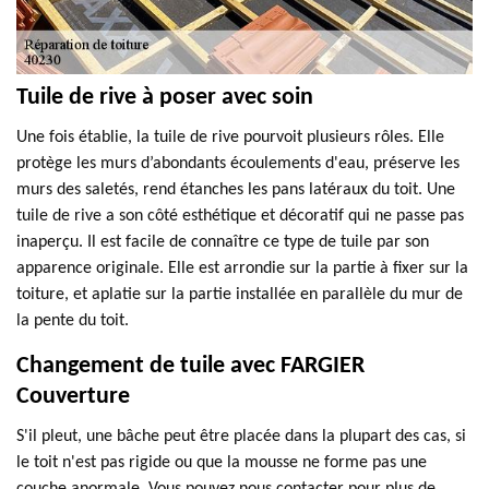
Tuile de rive à poser avec soin
Une fois établie, la tuile de rive pourvoit plusieurs rôles. Elle
protège les murs d’abondants écoulements d'eau, préserve les
murs des saletés, rend étanches les pans latéraux du toit. Une
tuile de rive a son côté esthétique et décoratif qui ne passe pas
inaperçu. Il est facile de connaître ce type de tuile par son
apparence originale. Elle est arrondie sur la partie à fixer sur la
toiture, et aplatie sur la partie installée en parallèle du mur de
la pente du toit.
Changement de tuile avec FARGIER
Couverture
S'il pleut, une bâche peut être placée dans la plupart des cas, si
le toit n'est pas rigide ou que la mousse ne forme pas une