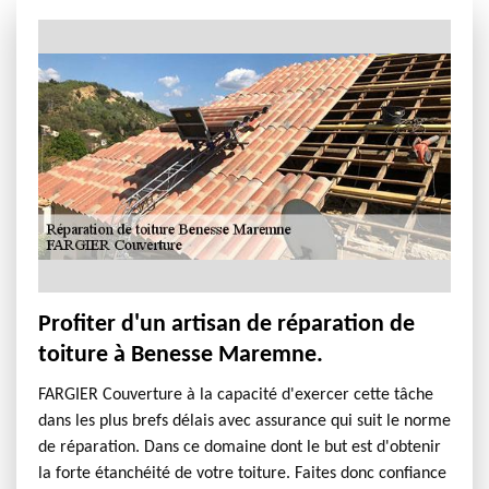
Profiter d'un artisan de réparation de
toiture à Benesse Maremne.
FARGIER Couverture à la capacité d'exercer cette tâche
dans les plus brefs délais avec assurance qui suit le norme
de réparation. Dans ce domaine dont le but est d'obtenir
la forte étanchéité de votre toiture. Faites donc confiance