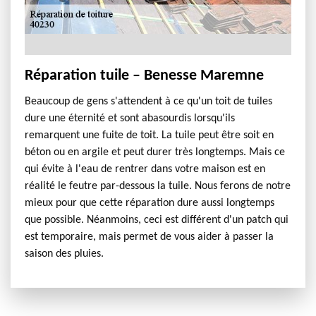
Réparation tuile – Benesse Maremne
Beaucoup de gens s'attendent à ce qu'un toit de tuiles
dure une éternité et sont abasourdis lorsqu'ils
remarquent une fuite de toit. La tuile peut être soit en
béton ou en argile et peut durer très longtemps. Mais ce
qui évite à l'eau de rentrer dans votre maison est en
réalité le feutre par-dessous la tuile. Nous ferons de notre
mieux pour que cette réparation dure aussi longtemps
que possible. Néanmoins, ceci est différent d'un patch qui
est temporaire, mais permet de vous aider à passer la
saison des pluies.