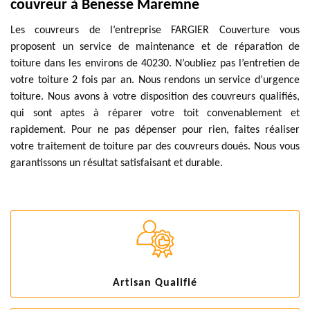
couvreur à Benesse Maremne
Les couvreurs de l’entreprise FARGIER Couverture vous
proposent un service de maintenance et de réparation de
toiture dans les environs de 40230. N’oubliez pas l’entretien de
votre toiture 2 fois par an. Nous rendons un service d’urgence
toiture. Nous avons à votre disposition des couvreurs qualifiés,
qui sont aptes à réparer votre toit convenablement et
rapidement. Pour ne pas dépenser pour rien, faites réaliser
votre traitement de toiture par des couvreurs doués. Nous vous
garantissons un résultat satisfaisant et durable.
Artisan Qualifié