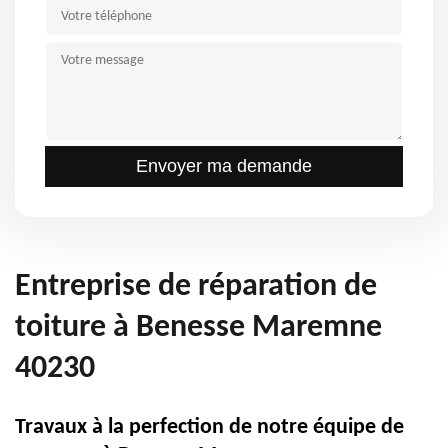
Entreprise de réparation de
toiture à Benesse Maremne
40230
Travaux à la perfection de notre équipe de