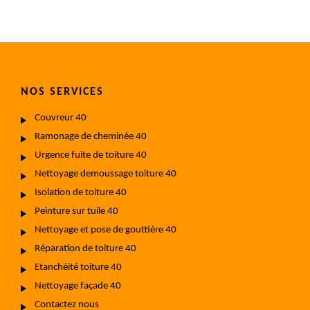
NOS SERVICES
Couvreur 40
Ramonage de cheminée 40
Urgence fuite de toiture 40
Nettoyage demoussage toiture 40
Isolation de toiture 40
Peinture sur tuile 40
Nettoyage et pose de gouttière 40
Réparation de toiture 40
Etanchéité toiture 40
Nettoyage façade 40
Contactez nous