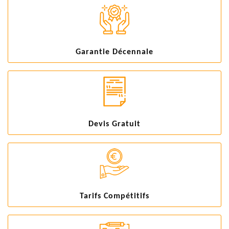
Garantie Décennale
Devis Gratuit
Tarifs Compétitifs