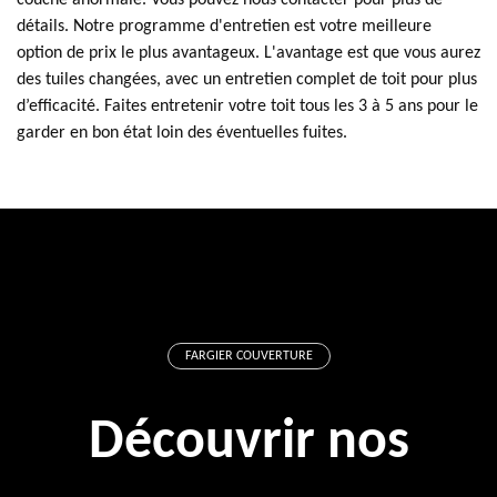
couche anormale. Vous pouvez nous contacter pour plus de
détails. Notre programme d'entretien est votre meilleure
option de prix le plus avantageux. L'avantage est que vous aurez
des tuiles changées, avec un entretien complet de toit pour plus
d’efficacité. Faites entretenir votre toit tous les 3 à 5 ans pour le
garder en bon état loin des éventuelles fuites.
FARGIER COUVERTURE
Découvrir nos