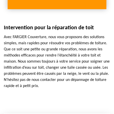
Intervention pour la réparation de toit
Avec FARGIER Couverture, nous vous proposons des solutions
simples, mais rapides pour résoudre vos problèmes de toiture.
Que ce soit une petite ou grande réparation, nous avons les
méthodes efficaces pour rendre l’étanchéité à votre toit et
maison. Nous sommes toujours à votre service pour soigner une
infiltration d’eau sur toit, changer une tuile cassée ou usée. Les
problèmes peuvent être causés par la neige, le vent ou la pluie.
N’hésitez pas de nous contacter pour un dépannage de toiture
rapide et à petit prix.