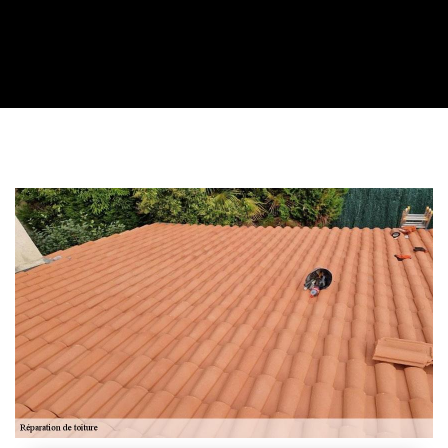
Contactez nous