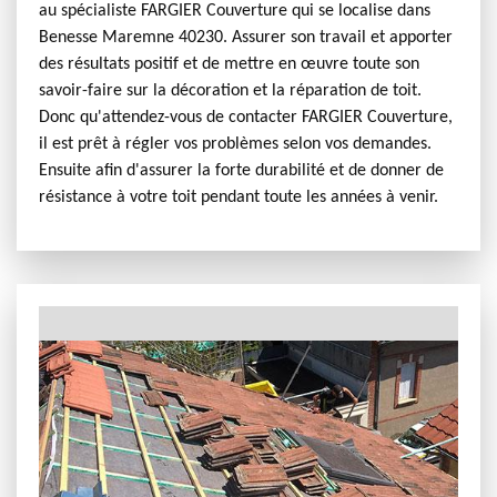
au spécialiste FARGIER Couverture qui se localise dans
Benesse Maremne 40230. Assurer son travail et apporter
des résultats positif et de mettre en œuvre toute son
savoir-faire sur la décoration et la réparation de toit.
Donc qu'attendez-vous de contacter FARGIER Couverture,
il est prêt à régler vos problèmes selon vos demandes.
Ensuite afin d'assurer la forte durabilité et de donner de
résistance à votre toit pendant toute les années à venir.