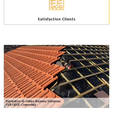
Satisfaction Clients