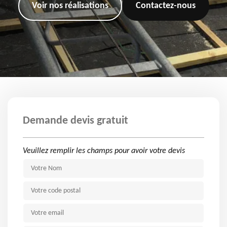
Voir nos réalisations
Contactez-nous
Demande devis gratuit
Veuillez remplir les champs pour avoir votre devis