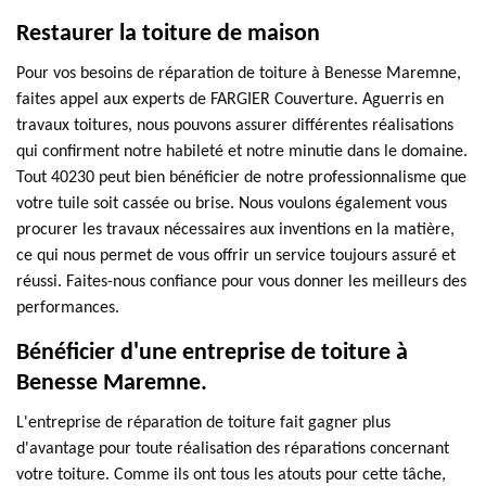
Restaurer la toiture de maison
Pour vos besoins de réparation de toiture à Benesse Maremne,
faites appel aux experts de FARGIER Couverture. Aguerris en
travaux toitures, nous pouvons assurer différentes réalisations
qui confirment notre habileté et notre minutie dans le domaine.
Tout 40230 peut bien bénéficier de notre professionnalisme que
votre tuile soit cassée ou brise. Nous voulons également vous
procurer les travaux nécessaires aux inventions en la matière,
ce qui nous permet de vous offrir un service toujours assuré et
réussi. Faites-nous confiance pour vous donner les meilleurs des
performances.
Bénéficier d'une entreprise de toiture à
Benesse Maremne.
L'entreprise de réparation de toiture fait gagner plus
d'avantage pour toute réalisation des réparations concernant
votre toiture. Comme ils ont tous les atouts pour cette tâche,