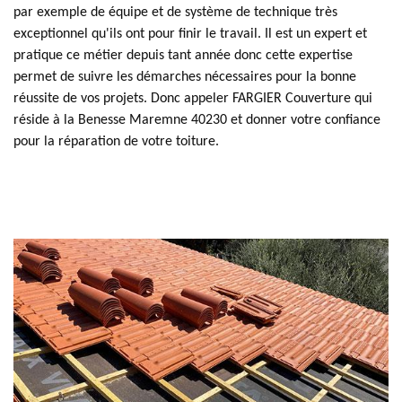
par exemple de équipe et de système de technique très
exceptionnel qu'ils ont pour finir le travail. Il est un expert et
pratique ce métier depuis tant année donc cette expertise
permet de suivre les démarches nécessaires pour la bonne
réussite de vos projets. Donc appeler FARGIER Couverture qui
réside à la Benesse Maremne 40230 et donner votre confiance
pour la réparation de votre toiture.