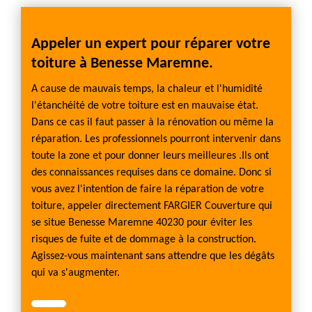
Appeler un expert pour réparer votre
toiture à Benesse Maremne.
A cause de mauvais temps, la chaleur et l'humidité
l'étanchéité de votre toiture est en mauvaise état.
Dans ce cas il faut passer à la rénovation ou même la
réparation. Les professionnels pourront intervenir dans
toute la zone et pour donner leurs meilleures .Ils ont
des connaissances requises dans ce domaine. Donc si
vous avez l'intention de faire la réparation de votre
toiture, appeler directement FARGIER Couverture qui
se situe Benesse Maremne 40230 pour éviter les
risques de fuite et de dommage à la construction.
Agissez-vous maintenant sans attendre que les dégâts
qui va s'augmenter.