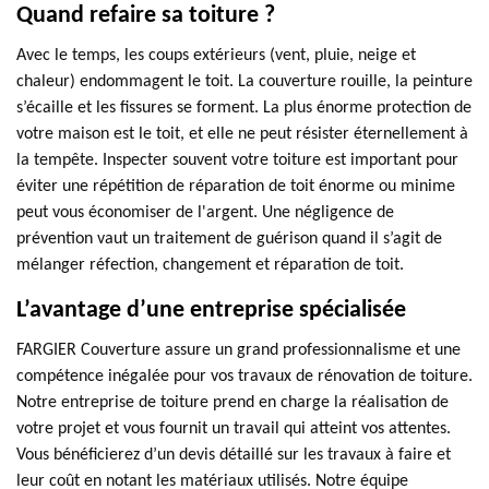
Quand refaire sa toiture ?
Avec le temps, les coups extérieurs (vent, pluie, neige et
chaleur) endommagent le toit. La couverture rouille, la peinture
s’écaille et les fissures se forment. La plus énorme protection de
votre maison est le toit, et elle ne peut résister éternellement à
la tempête. Inspecter souvent votre toiture est important pour
éviter une répétition de réparation de toit énorme ou minime
peut vous économiser de l'argent. Une négligence de
prévention vaut un traitement de guérison quand il s’agit de
mélanger réfection, changement et réparation de toit.
L’avantage d’une entreprise spécialisée
FARGIER Couverture assure un grand professionnalisme et une
compétence inégalée pour vos travaux de rénovation de toiture.
Notre entreprise de toiture prend en charge la réalisation de
votre projet et vous fournit un travail qui atteint vos attentes.
Vous bénéficierez d’un devis détaillé sur les travaux à faire et
leur coût en notant les matériaux utilisés. Notre équipe