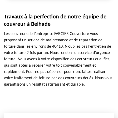
Travaux à la perfection de notre équipe de
couvreur à Belhade
Les couvreurs de l’entreprise FARGIER Couverture vous
proposent un service de maintenance et de réparation de
toiture dans les environs de 40410. N’oubliez pas l’entretien de
votre toiture 2 fois par an. Nous rendons un service d’urgence
toiture. Nous avons à votre disposition des couvreurs qualifiés,
qui sont aptes à réparer votre toit convenablement et
rapidement. Pour ne pas dépenser pour rien, faites réaliser
votre traitement de toiture par des couvreurs doués. Nous vous
garantissons un résultat satisfaisant et durable.