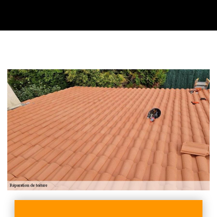
Contactez nous