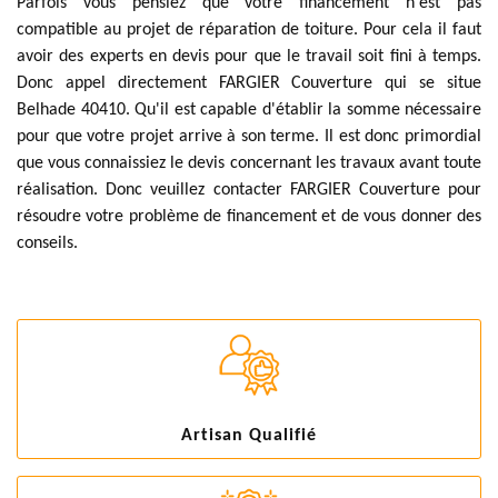
Parfois vous pensiez que votre financement n'est pas
compatible au projet de réparation de toiture. Pour cela il faut
avoir des experts en devis pour que le travail soit fini à temps.
Donc appel directement FARGIER Couverture qui se situe
Belhade 40410. Qu'il est capable d'établir la somme nécessaire
pour que votre projet arrive à son terme. Il est donc primordial
que vous connaissiez le devis concernant les travaux avant toute
réalisation. Donc veuillez contacter FARGIER Couverture pour
résoudre votre problème de financement et de vous donner des
conseils.
Artisan Qualifié