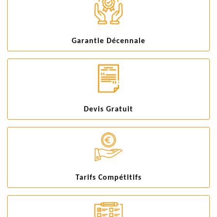
Garantie Décennale
Devis Gratuit
Tarifs Compétitifs