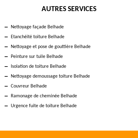
AUTRES SERVICES
Nettoyage façade Belhade
Etanchéité toiture Belhade
Nettoyage et pose de gouttière Belhade
Peinture sur tuile Belhade
Isolation de toiture Belhade
Nettoyage demoussage toiture Belhade
Couvreur Belhade
Ramonage de cheminée Belhade
Urgence fuite de toiture Belhade