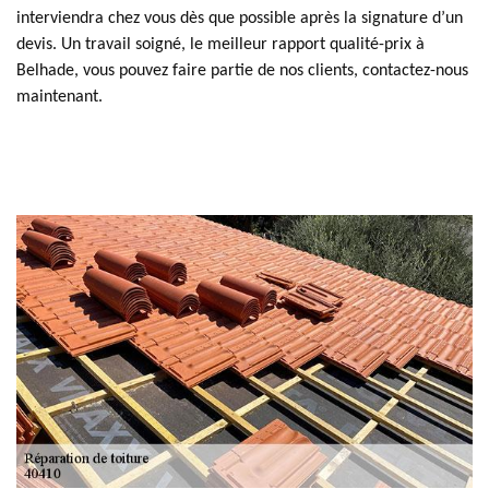
interviendra chez vous dès que possible après la signature d’un
devis. Un travail soigné, le meilleur rapport qualité-prix à
Belhade, vous pouvez faire partie de nos clients, contactez-nous
maintenant.