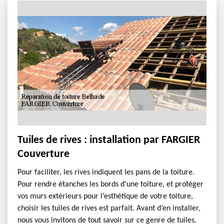
Tuiles de rives : installation par FARGIER
Couverture
Pour faciliter, les rives indiquent les pans de la toiture.
Pour rendre étanches les bords d'une toiture, et protéger
vos murs extérieurs pour l’esthétique de votre toiture,
choisir les tuiles de rives est parfait. Avant d’en installer,
nous vous invitons de tout savoir sur ce genre de tuiles.