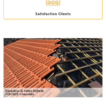
Satisfaction Clients