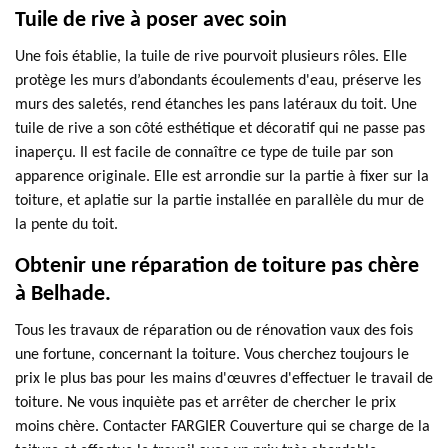
Tuile de rive à poser avec soin
Une fois établie, la tuile de rive pourvoit plusieurs rôles. Elle
protège les murs d’abondants écoulements d'eau, préserve les
murs des saletés, rend étanches les pans latéraux du toit. Une
tuile de rive a son côté esthétique et décoratif qui ne passe pas
inaperçu. Il est facile de connaître ce type de tuile par son
apparence originale. Elle est arrondie sur la partie à fixer sur la
toiture, et aplatie sur la partie installée en parallèle du mur de
la pente du toit.
Obtenir une réparation de toiture pas chère
à Belhade.
Tous les travaux de réparation ou de rénovation vaux des fois
une fortune, concernant la toiture. Vous cherchez toujours le
prix le plus bas pour les mains d'œuvres d'effectuer le travail de
toiture. Ne vous inquiète pas et arrêter de chercher le prix
moins chère. Contacter FARGIER Couverture qui se charge de la