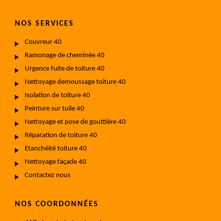
NOS SERVICES
Couvreur 40
Ramonage de cheminée 40
Urgence fuite de toiture 40
Nettoyage demoussage toiture 40
Isolation de toiture 40
Peinture sur tuile 40
Nettoyage et pose de gouttière 40
Réparation de toiture 40
Etanchéité toiture 40
Nettoyage façade 40
Contactez nous
NOS COORDONNÉES