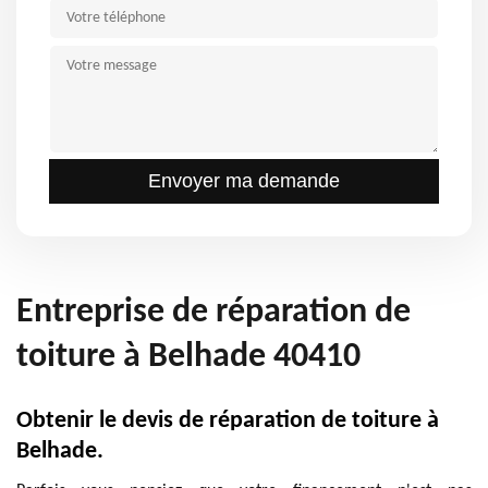
Entreprise de réparation de
toiture à Belhade 40410
Obtenir le devis de réparation de toiture à
Belhade.