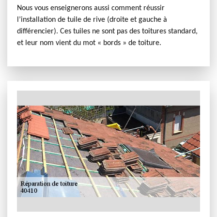
Nous vous enseignerons aussi comment réussir
l’installation de tuile de rive (droite et gauche à
différencier). Ces tuiles ne sont pas des toitures standard,
et leur nom vient du mot « bords » de toiture.