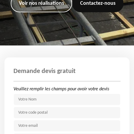
Voir nos réalisations
Contactez-nous
Demande devis gratuit
Veuillez remplir les champs pour avoir votre devis