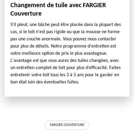
Changement de tuile avec FARGIER
Couverture
S'il pleut, une bâche peut être placée dans la plupart des
cas, si le toit n'est pas rigide ou que la mousse ne forme
pas une couche anormale. Vous pouvez nous contacter
pour plus de détails. Notre programme d'entretien est
votre meilleure option de prix le plus avantageux.
L'avantage est que vous aurez des tuiles changées, avec
un entretien complet de toit pour plus d’efficacité. Faites
entretenir votre toit tous les 3 à 5 ans pour le garder en
bon état loin des éventuelles fuites.
FARGIER COUVERTURE