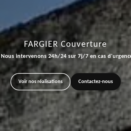
FARGIER Couverture
Nous intervenons 24h/24 sur 7j/7 en cas d'urgenc
Voir nos réalisations
Contactez-nous