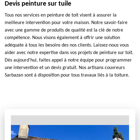
Devis peinture sur tuile
Tous nos services en peinture de toit visent à assurer la
meilleure intervention pour votre maison. Notre savoir-faire
avec une gamme de produits de qualité est la clé de notre
compétence. Nous visons également à offrir une solution
adéquate à tous les besoins des nos clients. Laissez-nous vous
aider avec notre expertise dans vos projets de peinture sur toit.
Dès aujourd'hui, faites appel à notre équipe pour programmer
une intervention et un devis gratuit. Nos artisans couvreurs
Sarbazan sont à disposition pour tous travaux liés à la toiture.