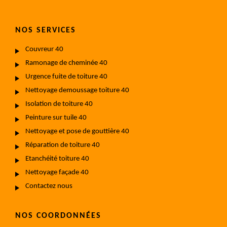
NOS SERVICES
Couvreur 40
Ramonage de cheminée 40
Urgence fuite de toiture 40
Nettoyage demoussage toiture 40
Isolation de toiture 40
Peinture sur tuile 40
Nettoyage et pose de gouttière 40
Réparation de toiture 40
Etanchéité toiture 40
Nettoyage façade 40
Contactez nous
NOS COORDONNÉES