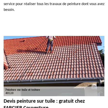
service pour réaliser tous les travaux de peinture dont vous avez
besoin.
Devis peinture sur tuile : gratuit chez