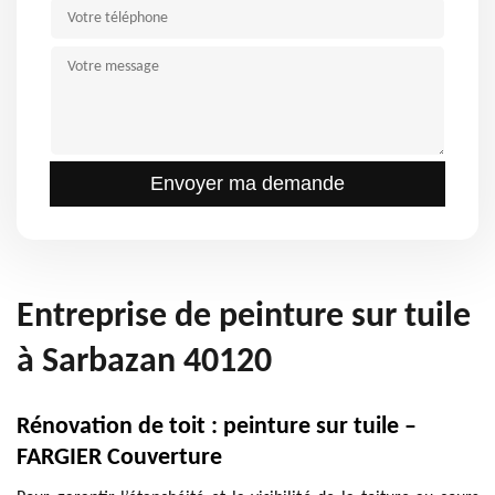
Entreprise de peinture sur tuile
à Sarbazan 40120
Rénovation de toit : peinture sur tuile –
FARGIER Couverture