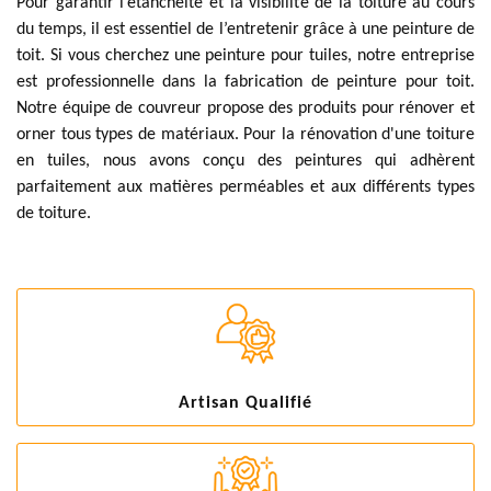
Pour garantir l’étanchéité et la visibilité de la toiture au cours
du temps, il est essentiel de l’entretenir grâce à une peinture de
toit. Si vous cherchez une peinture pour tuiles, notre entreprise
est professionnelle dans la fabrication de peinture pour toit.
Notre équipe de couvreur propose des produits pour rénover et
orner tous types de matériaux. Pour la rénovation d'une toiture
en tuiles, nous avons conçu des peintures qui adhèrent
parfaitement aux matières perméables et aux différents types
de toiture.
Artisan Qualifié