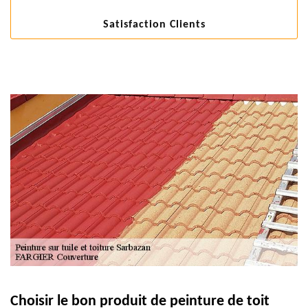
Satisfaction Clients
Choisir le bon produit de peinture de toit