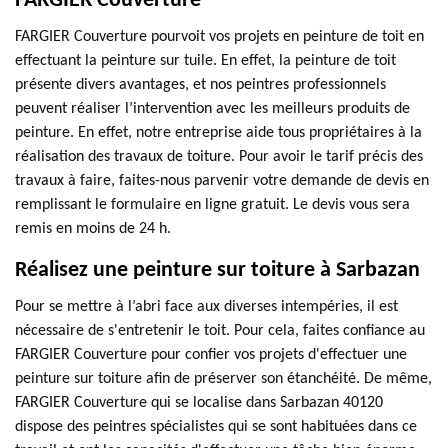
FARGIER Couverture
FARGIER Couverture pourvoit vos projets en peinture de toit en
effectuant la peinture sur tuile. En effet, la peinture de toit
présente divers avantages, et nos peintres professionnels
peuvent réaliser l’intervention avec les meilleurs produits de
peinture. En effet, notre entreprise aide tous propriétaires à la
réalisation des travaux de toiture. Pour avoir le tarif précis des
travaux à faire, faites-nous parvenir votre demande de devis en
remplissant le formulaire en ligne gratuit. Le devis vous sera
remis en moins de 24 h.
Réalisez une peinture sur toiture à Sarbazan
Pour se mettre à l’abri face aux diverses intempéries, il est
nécessaire de s'entretenir le toit. Pour cela, faites confiance au
FARGIER Couverture pour confier vos projets d'effectuer une
peinture sur toiture afin de préserver son étanchéité. De même,
FARGIER Couverture qui se localise dans Sarbazan 40120
dispose des peintres spécialistes qui se sont habituées dans ce