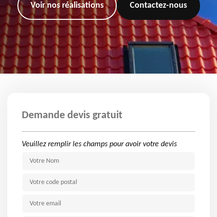
Voir nos réalisations
Contactez-nous
Demande devis gratuit
Veuillez remplir les champs pour avoir votre devis