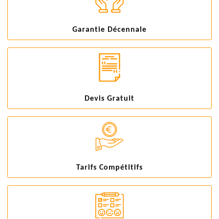
Garantie Décennale
Devis Gratuit
Tarifs Compétitifs