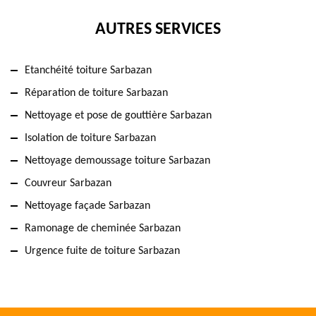
AUTRES SERVICES
Etanchéité toiture Sarbazan
Réparation de toiture Sarbazan
Nettoyage et pose de gouttière Sarbazan
Isolation de toiture Sarbazan
Nettoyage demoussage toiture Sarbazan
Couvreur Sarbazan
Nettoyage façade Sarbazan
Ramonage de cheminée Sarbazan
Urgence fuite de toiture Sarbazan