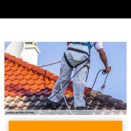
Contactez nous