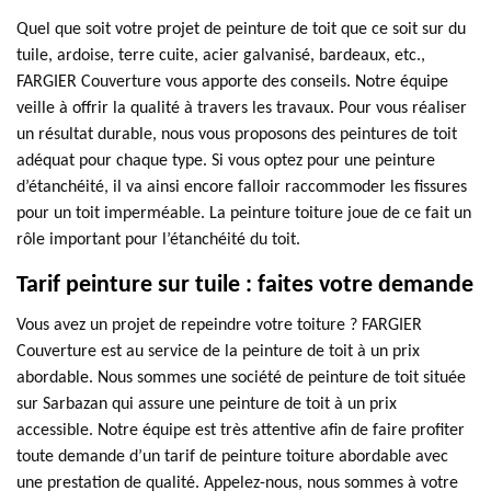
Quel que soit votre projet de peinture de toit que ce soit sur du
tuile, ardoise, terre cuite, acier galvanisé, bardeaux, etc.,
FARGIER Couverture vous apporte des conseils. Notre équipe
veille à offrir la qualité à travers les travaux. Pour vous réaliser
un résultat durable, nous vous proposons des peintures de toit
adéquat pour chaque type. Si vous optez pour une peinture
d’étanchéité, il va ainsi encore falloir raccommoder les fissures
pour un toit imperméable. La peinture toiture joue de ce fait un
rôle important pour l’étanchéité du toit.
Tarif peinture sur tuile : faites votre demande
Vous avez un projet de repeindre votre toiture ? FARGIER
Couverture est au service de la peinture de toit à un prix
abordable. Nous sommes une société de peinture de toit située
sur Sarbazan qui assure une peinture de toit à un prix
accessible. Notre équipe est très attentive afin de faire profiter
toute demande d’un tarif de peinture toiture abordable avec
une prestation de qualité. Appelez-nous, nous sommes à votre