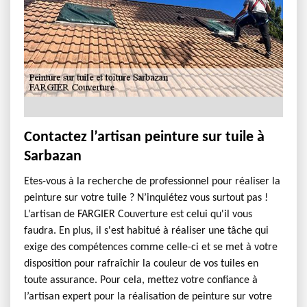
Contactez l’artisan peinture sur tuile à
Sarbazan
Etes-vous à la recherche de professionnel pour réaliser la
peinture sur votre tuile ? N’inquiétez vous surtout pas !
L’artisan de FARGIER Couverture est celui qu'il vous
faudra. En plus, il s'est habitué à réaliser une tâche qui
exige des compétences comme celle-ci et se met à votre
disposition pour rafraîchir la couleur de vos tuiles en
toute assurance. Pour cela, mettez votre confiance à
l’artisan expert pour la réalisation de peinture sur votre