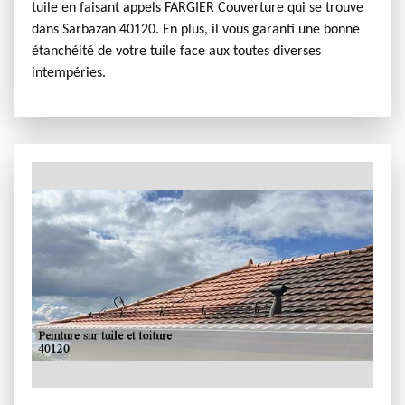
tuile en faisant appels FARGIER Couverture qui se trouve
dans Sarbazan 40120. En plus, il vous garanti une bonne
étanchéité de votre tuile face aux toutes diverses
intempéries.