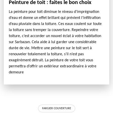
Peinture de toit : faites le bon choix
La peinture pour toit diminue le niveau d’imprégnation
d’eau et donne un effet brillant qui prévient l’infiltration
d’eau pluviale dans la toiture. Ces eaux coulent sur toute
la toiture sans tremper la couverture. Repeindre votre
toiture, c’est accorder un nouvel éclat à votre habitation
sur Sarbazan. Cela aide à lui garder une considérable
durée de vie. Mettre une peinture sur le toit sert à
renouveler totalement la toiture, s’il n’est pas
exagérément détruit. La peinture de votre toit vous
permettra d’offrir un extérieur extraordinaire à votre
demeure
FARGIER COUVERTURE