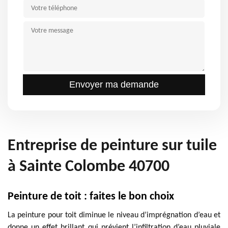
Entreprise de peinture sur tuile
à Sainte Colombe 40700
Peinture de toit : faites le bon choix
La peinture pour toit diminue le niveau d’imprégnation d’eau et
donne un effet brillant qui prévient l’infiltration d’eau pluviale