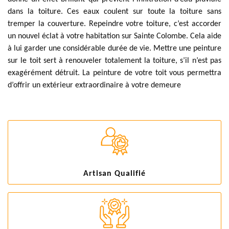
dans la toiture. Ces eaux coulent sur toute la toiture sans
tremper la couverture. Repeindre votre toiture, c’est accorder
un nouvel éclat à votre habitation sur Sainte Colombe. Cela aide
à lui garder une considérable durée de vie. Mettre une peinture
sur le toit sert à renouveler totalement la toiture, s’il n’est pas
exagérément détruit. La peinture de votre toit vous permettra
d’offrir un extérieur extraordinaire à votre demeure
Artisan Qualifié