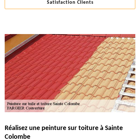
Satisfaction Clients
Réalisez une peinture sur toiture à Sainte
Colombe