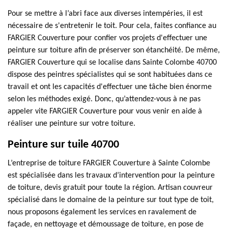
Pour se mettre à l’abri face aux diverses intempéries, il est
nécessaire de s'entretenir le toit. Pour cela, faites confiance au
FARGIER Couverture pour confier vos projets d'effectuer une
peinture sur toiture afin de préserver son étanchéité. De même,
FARGIER Couverture qui se localise dans Sainte Colombe 40700
dispose des peintres spécialistes qui se sont habituées dans ce
travail et ont les capacités d'effectuer une tâche bien énorme
selon les méthodes exigé. Donc, qu’attendez-vous à ne pas
appeler vite FARGIER Couverture pour vous venir en aide à
réaliser une peinture sur votre toiture.
Peinture sur tuile 40700
L’entreprise de toiture FARGIER Couverture à Sainte Colombe
est spécialisée dans les travaux d’intervention pour la peinture
de toiture, devis gratuit pour toute la région. Artisan couvreur
spécialisé dans le domaine de la peinture sur tout type de toit,
nous proposons également les services en ravalement de
façade, en nettoyage et démoussage de toiture, en pose de