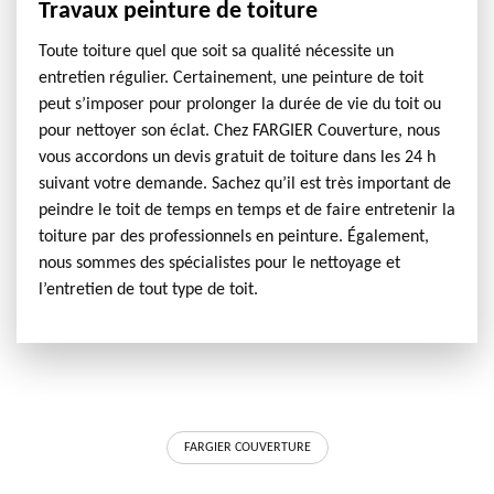
Travaux peinture de toiture
Toute toiture quel que soit sa qualité nécessite un
entretien régulier. Certainement, une peinture de toit
peut s’imposer pour prolonger la durée de vie du toit ou
pour nettoyer son éclat. Chez FARGIER Couverture, nous
vous accordons un devis gratuit de toiture dans les 24 h
suivant votre demande. Sachez qu’il est très important de
peindre le toit de temps en temps et de faire entretenir la
toiture par des professionnels en peinture. Également,
nous sommes des spécialistes pour le nettoyage et
l’entretien de tout type de toit.
FARGIER COUVERTURE