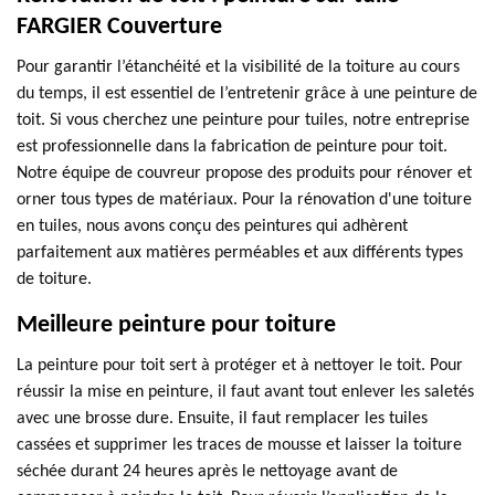
FARGIER Couverture
Pour garantir l’étanchéité et la visibilité de la toiture au cours
du temps, il est essentiel de l’entretenir grâce à une peinture de
toit. Si vous cherchez une peinture pour tuiles, notre entreprise
est professionnelle dans la fabrication de peinture pour toit.
Notre équipe de couvreur propose des produits pour rénover et
orner tous types de matériaux. Pour la rénovation d'une toiture
en tuiles, nous avons conçu des peintures qui adhèrent
parfaitement aux matières perméables et aux différents types
de toiture.
Meilleure peinture pour toiture
La peinture pour toit sert à protéger et à nettoyer le toit. Pour
réussir la mise en peinture, il faut avant tout enlever les saletés
avec une brosse dure. Ensuite, il faut remplacer les tuiles
cassées et supprimer les traces de mousse et laisser la toiture
séchée durant 24 heures après le nettoyage avant de