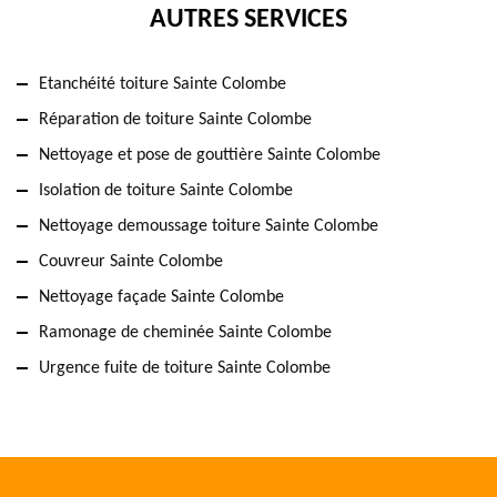
AUTRES SERVICES
Etanchéité toiture Sainte Colombe
Réparation de toiture Sainte Colombe
Nettoyage et pose de gouttière Sainte Colombe
Isolation de toiture Sainte Colombe
Nettoyage demoussage toiture Sainte Colombe
Couvreur Sainte Colombe
Nettoyage façade Sainte Colombe
Ramonage de cheminée Sainte Colombe
Urgence fuite de toiture Sainte Colombe