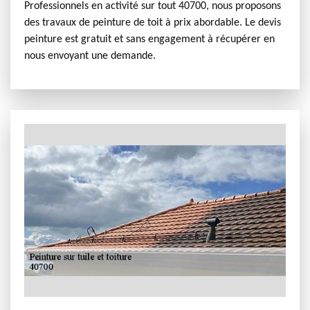
Professionnels en activité sur tout 40700, nous proposons
des travaux de peinture de toit à prix abordable. Le devis
peinture est gratuit et sans engagement à récupérer en
nous envoyant une demande.