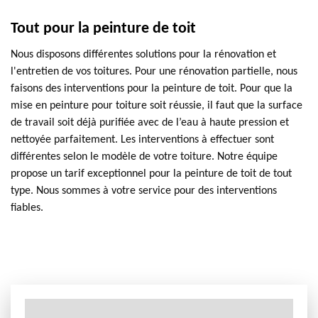
Tout pour la peinture de toit
Nous disposons différentes solutions pour la rénovation et
l'entretien de vos toitures. Pour une rénovation partielle, nous
faisons des interventions pour la peinture de toit. Pour que la
mise en peinture pour toiture soit réussie, il faut que la surface
de travail soit déjà purifiée avec de l’eau à haute pression et
nettoyée parfaitement. Les interventions à effectuer sont
différentes selon le modèle de votre toiture. Notre équipe
propose un tarif exceptionnel pour la peinture de toit de tout
type. Nous sommes à votre service pour des interventions
fiables.