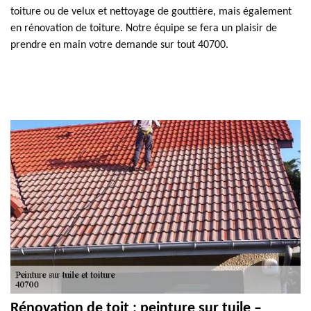
toiture ou de velux et nettoyage de gouttière, mais également
en rénovation de toiture. Notre équipe se fera un plaisir de
prendre en main votre demande sur tout 40700.
Rénovation de toit : peinture sur tuile –