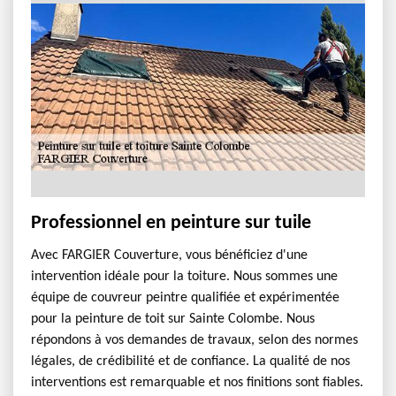
Professionnel en peinture sur tuile
Avec FARGIER Couverture, vous bénéficiez d'une
intervention idéale pour la toiture. Nous sommes une
équipe de couvreur peintre qualifiée et expérimentée
pour la peinture de toit sur Sainte Colombe. Nous
répondons à vos demandes de travaux, selon des normes
légales, de crédibilité et de confiance. La qualité de nos
interventions est remarquable et nos finitions sont fiables.