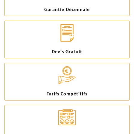
Garantie Décennale
Devis Gratuit
Tarifs Compétitifs