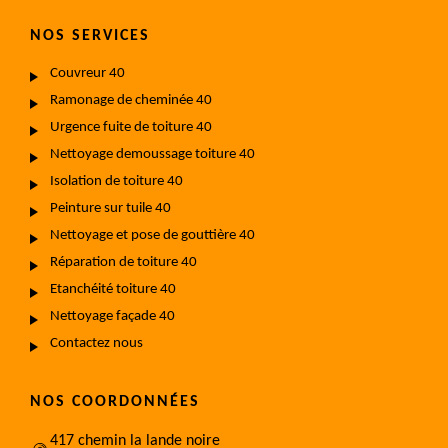
NOS SERVICES
Couvreur 40
Ramonage de cheminée 40
Urgence fuite de toiture 40
Nettoyage demoussage toiture 40
Isolation de toiture 40
Peinture sur tuile 40
Nettoyage et pose de gouttière 40
Réparation de toiture 40
Etanchéité toiture 40
Nettoyage façade 40
Contactez nous
NOS COORDONNÉES
417 chemin la lande noire