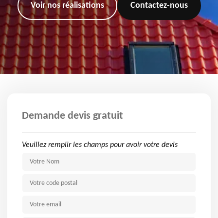
Voir nos réalisations
Contactez-nous
Demande devis gratuit
Veuillez remplir les champs pour avoir votre devis