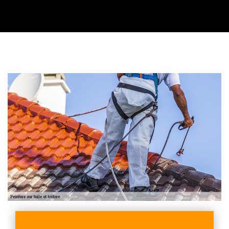
Contactez nous