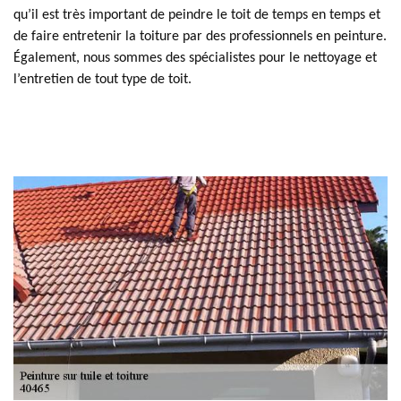
qu’il est très important de peindre le toit de temps en temps et
de faire entretenir la toiture par des professionnels en peinture.
Également, nous sommes des spécialistes pour le nettoyage et
l’entretien de tout type de toit.