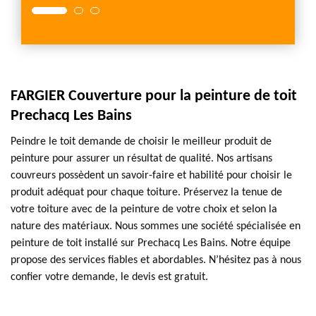
FARGIER Couverture pour la peinture de toit
Prechacq Les Bains
Peindre le toit demande de choisir le meilleur produit de
peinture pour assurer un résultat de qualité. Nos artisans
couvreurs possèdent un savoir-faire et habilité pour choisir le
produit adéquat pour chaque toiture. Préservez la tenue de
votre toiture avec de la peinture de votre choix et selon la
nature des matériaux. Nous sommes une société spécialisée en
peinture de toit installé sur Prechacq Les Bains. Notre équipe
propose des services fiables et abordables. N’hésitez pas à nous
confier votre demande, le devis est gratuit.