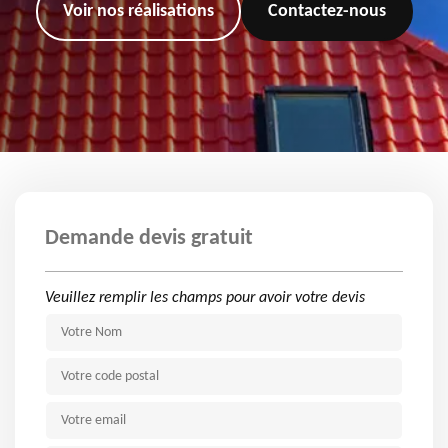
Voir nos réalisations
Contactez-nous
Demande devis gratuit
Veuillez remplir les champs pour avoir votre devis