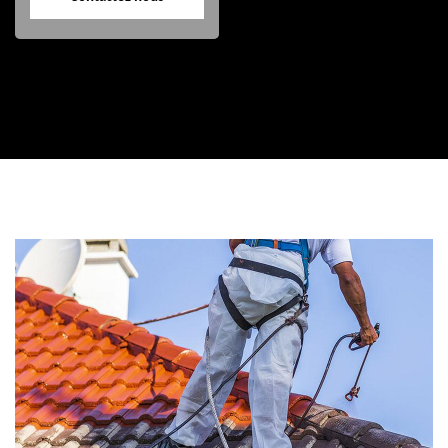
Contactez nous