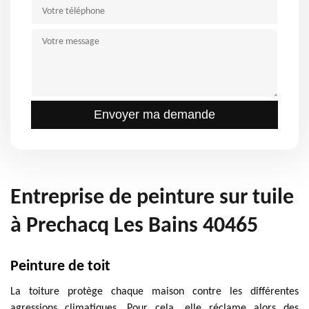
Entreprise de peinture sur tuile
à Prechacq Les Bains 40465
Peinture de toit
La toiture protège chaque maison contre les différentes
agressions climatiques. Pour cela, elle réclame alors des