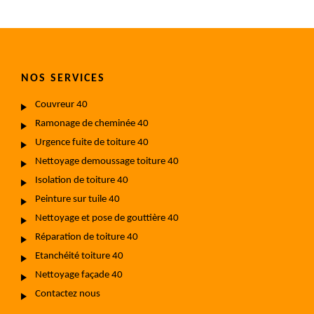
NOS SERVICES
Couvreur 40
Ramonage de cheminée 40
Urgence fuite de toiture 40
Nettoyage demoussage toiture 40
Isolation de toiture 40
Peinture sur tuile 40
Nettoyage et pose de gouttière 40
Réparation de toiture 40
Etanchéité toiture 40
Nettoyage façade 40
Contactez nous