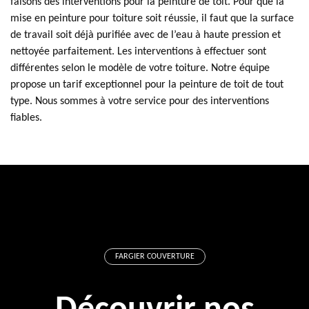
faisons des interventions pour la peinture de toit. Pour que la
mise en peinture pour toiture soit réussie, il faut que la surface
de travail soit déjà purifiée avec de l’eau à haute pression et
nettoyée parfaitement. Les interventions à effectuer sont
différentes selon le modèle de votre toiture. Notre équipe
propose un tarif exceptionnel pour la peinture de toit de tout
type. Nous sommes à votre service pour des interventions
fiables.
FARGIER COUVERTURE