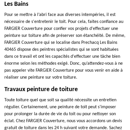
Les Bains
Pour se mettre à l’abri face aux diverses intempéries, il est
nécessaire de s'entretenir le toit. Pour cela, faites confiance au
FARGIER Couverture pour confier vos projets d'effectuer une
peinture sur toiture afin de préserver son étanchéité. De même,
FARGIER Couverture qui se localise dans Prechacq Les Bains
40465 dispose des peintres spécialistes qui se sont habituées
dans ce travail et ont les capacités d'effectuer une tâche bien
énorme selon les méthodes exigé. Donc, qu’attendez-vous à ne
pas appeler vite FARGIER Couverture pour vous venir en aide à
réaliser une peinture sur votre toiture.
Travaux peinture de toiture
Toute toiture quel que soit sa qualité nécessite un entretien
régulier. Certainement, une peinture de toit peut s’imposer
pour prolonger la durée de vie du toit ou pour nettoyer son
éclat. Chez FARGIER Couverture, nous vous accordons un devis
gratuit de toiture dans les 24 h suivant votre demande. Sachez