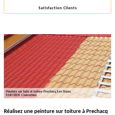
Satisfaction Clients
Réalisez une peinture sur toiture à Prechacq