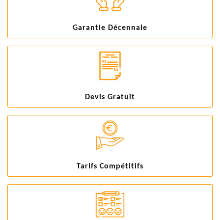
Garantie Décennale
Devis Gratuit
Tarifs Compétitifs