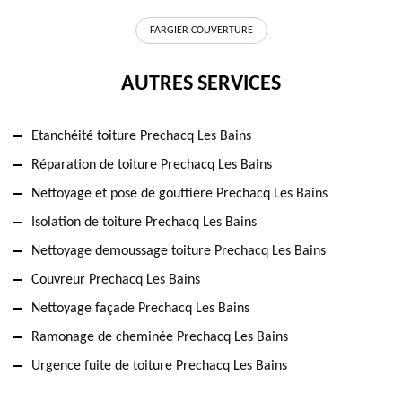
FARGIER COUVERTURE
AUTRES SERVICES
Etanchéité toiture Prechacq Les Bains
Réparation de toiture Prechacq Les Bains
Nettoyage et pose de gouttière Prechacq Les Bains
Isolation de toiture Prechacq Les Bains
Nettoyage demoussage toiture Prechacq Les Bains
Couvreur Prechacq Les Bains
Nettoyage façade Prechacq Les Bains
Ramonage de cheminée Prechacq Les Bains
Urgence fuite de toiture Prechacq Les Bains