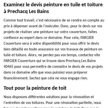
Examinez le devis peinture en tuile et toiture
à Prechacq Les Bains
Comme tout travail, c'est nécessaire de se rendre en compte au
prix à dépenser avant de l'exécuter. Donc, pour le devis sur vos
projets de réaliser une peinture sur votre couverture, faites
confiance au expert dans ce domaine. Pour cela, FARGIER
Couverture sera à votre disponibilité pour vous offrir le devis
bien détaillé en toute assurance sur vos travaux de peinture en
tuile et toiture. Alors, ne perdez pas vos temps, contactez vite
FARGIER Couverture qui se trouve dans Prechacq Les Bains
40465 pour vous permettre de connaitre le devis de vos projets
dans ce domaine afin que vous puissiez vous préparer
financièrement. Sachez que cela ne vous engage rien.
Tout pour la peinture de toit
Nous disposons différentes solutions pour la rénovation et
l'entretien de vos toitures. Pour une rénovation partielle, nous