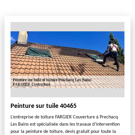
Peinture sur tuile 40465
L’entreprise de toiture FARGIER Couverture à Prechacq
Les Bains est spécialisée dans les travaux d’intervention
pour la peinture de toiture, devis gratuit pour toute la