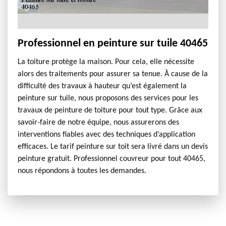
Professionnel en peinture sur tuile 40465
La toiture protège la maison. Pour cela, elle nécessite
alors des traitements pour assurer sa tenue. À cause de la
difficulté des travaux à hauteur qu’est également la
peinture sur tuile, nous proposons des services pour les
travaux de peinture de toiture pour tout type. Grâce aux
savoir-faire de notre équipe, nous assurerons des
interventions fiables avec des techniques d’application
efficaces. Le tarif peinture sur toit sera livré dans un devis
peinture gratuit. Professionnel couvreur pour tout 40465,
nous répondons à toutes les demandes.