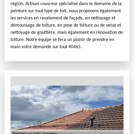
région. Artisan couvreur spécialisé dans le domaine de la
peinture sur tout type de toit, nous proposons également
les services en ravalement de façade, en nettoyage et
démoussage de toiture, en pose de toiture ou de velux et
nettoyage de gouttière, mais également en rénovation de
toiture. Notre équipe se fera un plaisir de prendre en
main votre demande sur tout 40465.