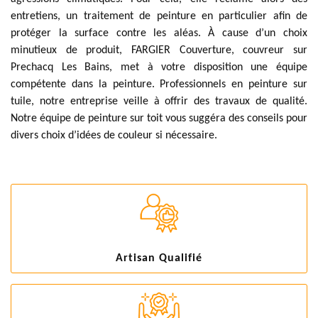
entretiens, un traitement de peinture en particulier afin de
protéger la surface contre les aléas. À cause d’un choix
minutieux de produit, FARGIER Couverture, couvreur sur
Prechacq Les Bains, met à votre disposition une équipe
compétente dans la peinture. Professionnels en peinture sur
tuile, notre entreprise veille à offrir des travaux de qualité.
Notre équipe de peinture sur toit vous suggéra des conseils pour
divers choix d’idées de couleur si nécessaire.
Artisan Qualifié