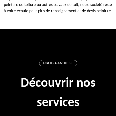
peinture de toiture ou autres travaux de toit, notre société reste
à votre écoute pour plus de renseignement et de devis peinture.
FARGIER COUVERTURE
Découvrir nos
services