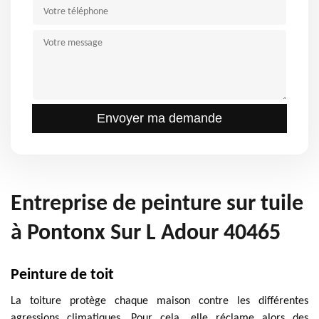
Entreprise de peinture sur tuile
à Pontonx Sur L Adour 40465
Peinture de toit
La toiture protège chaque maison contre les différentes
agressions climatiques. Pour cela, elle réclame alors des