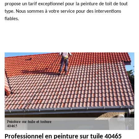
propose un tarif exceptionnel pour la peinture de toit de tout
type. Nous sommes à votre service pour des interventions
fiables.
Professionnel en peinture sur tuile 40465