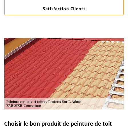
Satisfaction Clients
Choisir le bon produit de peinture de toit