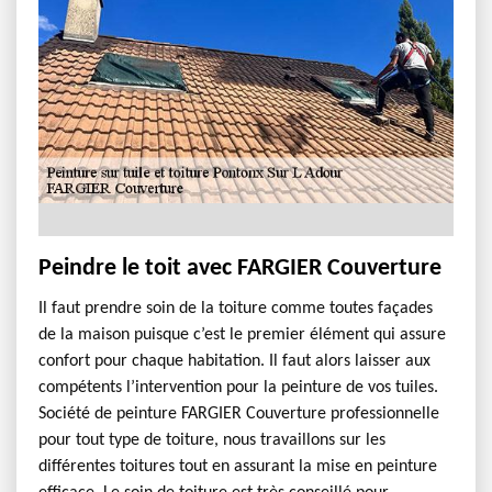
Peindre le toit avec FARGIER Couverture
Il faut prendre soin de la toiture comme toutes façades
de la maison puisque c’est le premier élément qui assure
confort pour chaque habitation. Il faut alors laisser aux
compétents l’intervention pour la peinture de vos tuiles.
Société de peinture FARGIER Couverture professionnelle
pour tout type de toiture, nous travaillons sur les
différentes toitures tout en assurant la mise en peinture