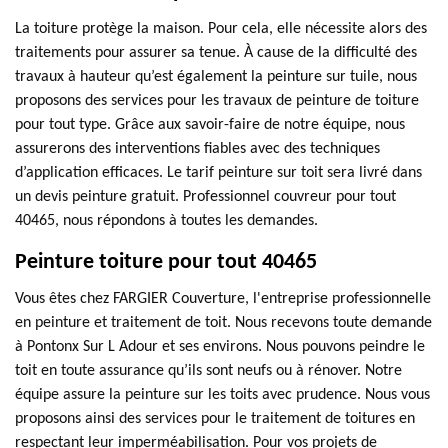
La toiture protège la maison. Pour cela, elle nécessite alors des
traitements pour assurer sa tenue. À cause de la difficulté des
travaux à hauteur qu’est également la peinture sur tuile, nous
proposons des services pour les travaux de peinture de toiture
pour tout type. Grâce aux savoir-faire de notre équipe, nous
assurerons des interventions fiables avec des techniques
d’application efficaces. Le tarif peinture sur toit sera livré dans
un devis peinture gratuit. Professionnel couvreur pour tout
40465, nous répondons à toutes les demandes.
Peinture toiture pour tout 40465
Vous êtes chez FARGIER Couverture, l'entreprise professionnelle
en peinture et traitement de toit. Nous recevons toute demande
à Pontonx Sur L Adour et ses environs. Nous pouvons peindre le
toit en toute assurance qu’ils sont neufs ou à rénover. Notre
équipe assure la peinture sur les toits avec prudence. Nous vous
proposons ainsi des services pour le traitement de toitures en
respectant leur imperméabilisation. Pour vos projets de