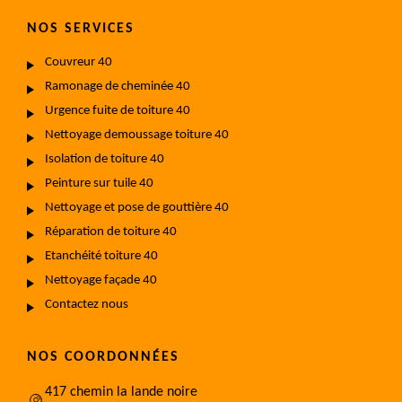
NOS SERVICES
Couvreur 40
Ramonage de cheminée 40
Urgence fuite de toiture 40
Nettoyage demoussage toiture 40
Isolation de toiture 40
Peinture sur tuile 40
Nettoyage et pose de gouttière 40
Réparation de toiture 40
Etanchéité toiture 40
Nettoyage façade 40
Contactez nous
NOS COORDONNÉES
417 chemin la lande noire