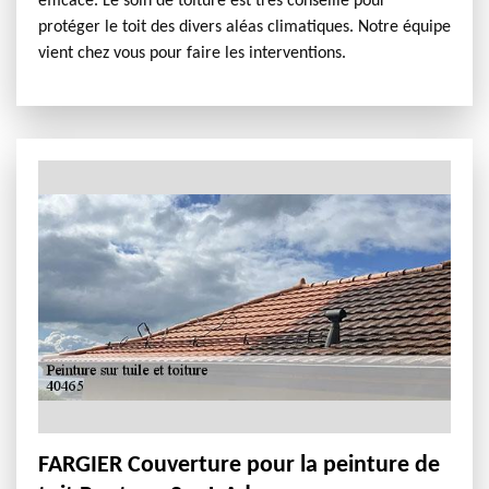
efficace. Le soin de toiture est très conseillé pour
protéger le toit des divers aléas climatiques. Notre équipe
vient chez vous pour faire les interventions.
FARGIER Couverture pour la peinture de