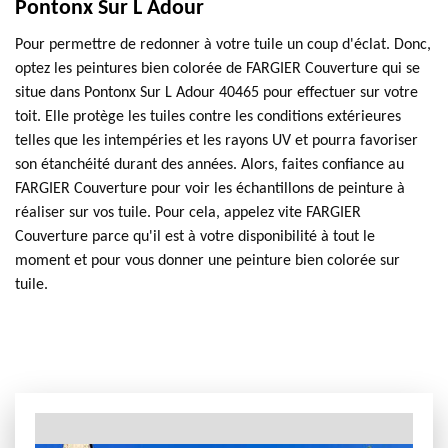
Pontonx Sur L Adour
Pour permettre de redonner à votre tuile un coup d'éclat. Donc,
optez les peintures bien colorée de FARGIER Couverture qui se
situe dans Pontonx Sur L Adour 40465 pour effectuer sur votre
toit. Elle protège les tuiles contre les conditions extérieures
telles que les intempéries et les rayons UV et pourra favoriser
son étanchéité durant des années. Alors, faites confiance au
FARGIER Couverture pour voir les échantillons de peinture à
réaliser sur vos tuile. Pour cela, appelez vite FARGIER
Couverture parce qu'il est à votre disponibilité à tout le
moment et pour vous donner une peinture bien colorée sur
tuile.