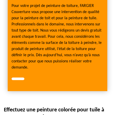
Pour votre projet de peinture de toiture, FARGIER
Couverture vous propose une intervention de qualité
pour la peinture de toit et pour la peinture de tuile.
Professionnels dans le domaine, nous intervenons sur
tout type de toit. Nous vous rédigeons un devis gratuit
avant chaque travail. Pour cela, nous considérons les
éléments comme la surface de la toiture à peindre, le
produit de peinture utilisé, l’état de la toiture pour
définir le prix. Dès aujourd’hui, vous n’avez qu’à nous
contacter pour que nous puissions réaliser votre
demande.
Effectuez une peinture colorée pour tuile à