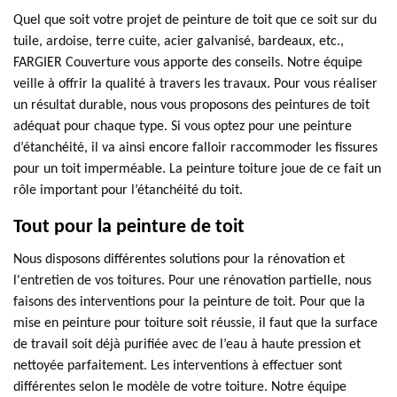
Quel que soit votre projet de peinture de toit que ce soit sur du
tuile, ardoise, terre cuite, acier galvanisé, bardeaux, etc.,
FARGIER Couverture vous apporte des conseils. Notre équipe
veille à offrir la qualité à travers les travaux. Pour vous réaliser
un résultat durable, nous vous proposons des peintures de toit
adéquat pour chaque type. Si vous optez pour une peinture
d’étanchéité, il va ainsi encore falloir raccommoder les fissures
pour un toit imperméable. La peinture toiture joue de ce fait un
rôle important pour l’étanchéité du toit.
Tout pour la peinture de toit
Nous disposons différentes solutions pour la rénovation et
l'entretien de vos toitures. Pour une rénovation partielle, nous
faisons des interventions pour la peinture de toit. Pour que la
mise en peinture pour toiture soit réussie, il faut que la surface
de travail soit déjà purifiée avec de l’eau à haute pression et
nettoyée parfaitement. Les interventions à effectuer sont
différentes selon le modèle de votre toiture. Notre équipe