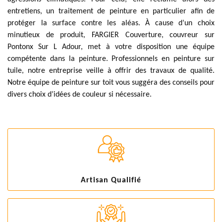
entretiens, un traitement de peinture en particulier afin de
protéger la surface contre les aléas. À cause d’un choix
minutieux de produit, FARGIER Couverture, couvreur sur
Pontonx Sur L Adour, met à votre disposition une équipe
compétente dans la peinture. Professionnels en peinture sur
tuile, notre entreprise veille à offrir des travaux de qualité.
Notre équipe de peinture sur toit vous suggéra des conseils pour
divers choix d’idées de couleur si nécessaire.
Artisan Qualifié