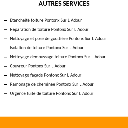
AUTRES SERVICES
Etanchéité toiture Pontonx Sur L Adour
Réparation de toiture Pontonx Sur L Adour
Nettoyage et pose de gouttière Pontonx Sur L Adour
Isolation de toiture Pontonx Sur L Adour
Nettoyage demoussage toiture Pontonx Sur L Adour
Couvreur Pontonx Sur L Adour
Nettoyage façade Pontonx Sur L Adour
Ramonage de cheminée Pontonx Sur L Adour
Urgence fuite de toiture Pontonx Sur L Adour