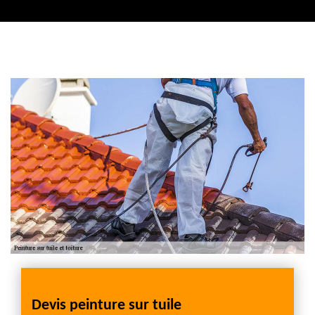
Contactez nous
Devis peinture sur tuile