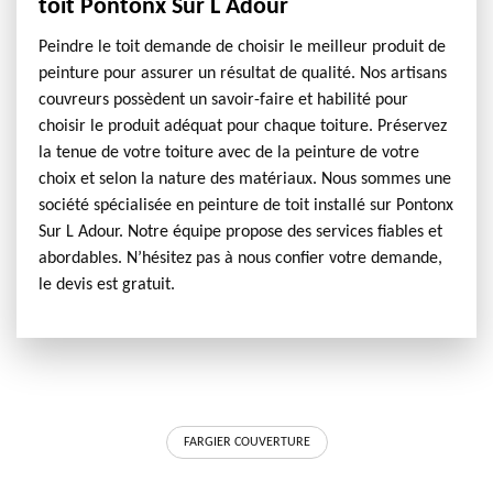
toit Pontonx Sur L Adour
Peindre le toit demande de choisir le meilleur produit de
peinture pour assurer un résultat de qualité. Nos artisans
couvreurs possèdent un savoir-faire et habilité pour
choisir le produit adéquat pour chaque toiture. Préservez
la tenue de votre toiture avec de la peinture de votre
choix et selon la nature des matériaux. Nous sommes une
société spécialisée en peinture de toit installé sur Pontonx
Sur L Adour. Notre équipe propose des services fiables et
abordables. N’hésitez pas à nous confier votre demande,
le devis est gratuit.
FARGIER COUVERTURE