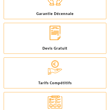
Garantie Décennale
Devis Gratuit
Tarifs Compétitifs