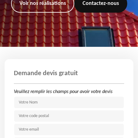
Voir nos réalisations
Contactez-nous
Demande devis gratuit
Veuillez remplir les champs pour avoir votre devis