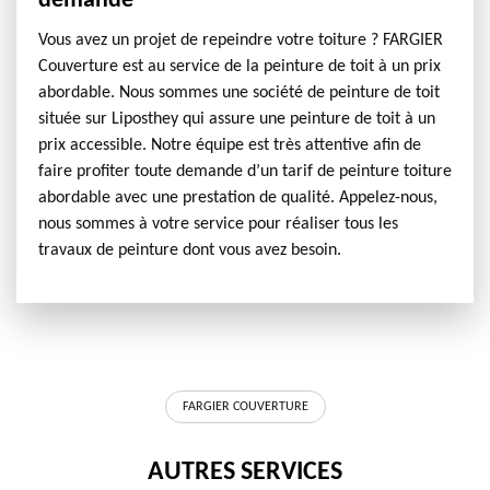
demande
Vous avez un projet de repeindre votre toiture ? FARGIER
Couverture est au service de la peinture de toit à un prix
abordable. Nous sommes une société de peinture de toit
située sur Liposthey qui assure une peinture de toit à un
prix accessible. Notre équipe est très attentive afin de
faire profiter toute demande d’un tarif de peinture toiture
abordable avec une prestation de qualité. Appelez-nous,
nous sommes à votre service pour réaliser tous les
travaux de peinture dont vous avez besoin.
FARGIER COUVERTURE
AUTRES SERVICES