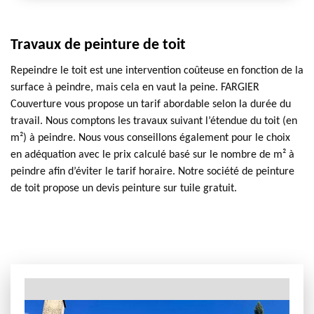
Travaux de peinture de toit
Repeindre le toit est une intervention coûteuse en fonction de la
surface à peindre, mais cela en vaut la peine. FARGIER
Couverture vous propose un tarif abordable selon la durée du
travail. Nous comptons les travaux suivant l’étendue du toit (en
m²) à peindre. Nous vous conseillons également pour le choix
en adéquation avec le prix calculé basé sur le nombre de m² à
peindre afin d’éviter le tarif horaire. Notre société de peinture
de toit propose un devis peinture sur tuile gratuit.