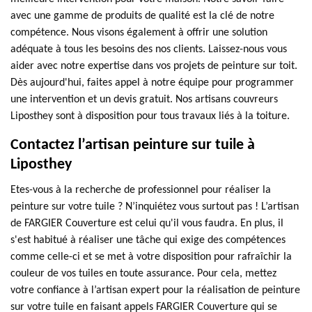
avec une gamme de produits de qualité est la clé de notre
compétence. Nous visons également à offrir une solution
adéquate à tous les besoins des nos clients. Laissez-nous vous
aider avec notre expertise dans vos projets de peinture sur toit.
Dès aujourd'hui, faites appel à notre équipe pour programmer
une intervention et un devis gratuit. Nos artisans couvreurs
Liposthey sont à disposition pour tous travaux liés à la toiture.
Contactez l’artisan peinture sur tuile à
Liposthey
Etes-vous à la recherche de professionnel pour réaliser la
peinture sur votre tuile ? N’inquiétez vous surtout pas ! L’artisan
de FARGIER Couverture est celui qu'il vous faudra. En plus, il
s'est habitué à réaliser une tâche qui exige des compétences
comme celle-ci et se met à votre disposition pour rafraîchir la
couleur de vos tuiles en toute assurance. Pour cela, mettez
votre confiance à l’artisan expert pour la réalisation de peinture
sur votre tuile en faisant appels FARGIER Couverture qui se