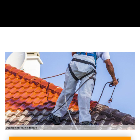
Contactez nous