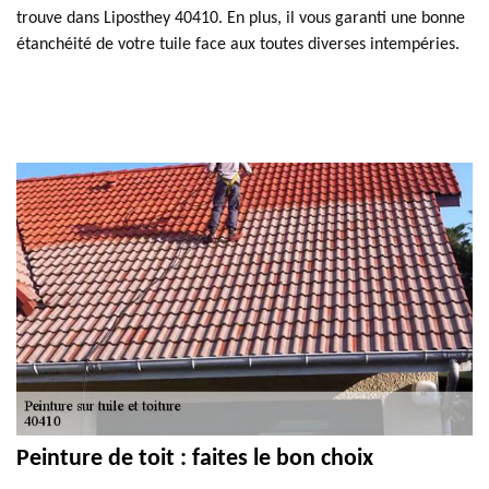
trouve dans Liposthey 40410. En plus, il vous garanti une bonne
étanchéité de votre tuile face aux toutes diverses intempéries.
Peinture de toit : faites le bon choix