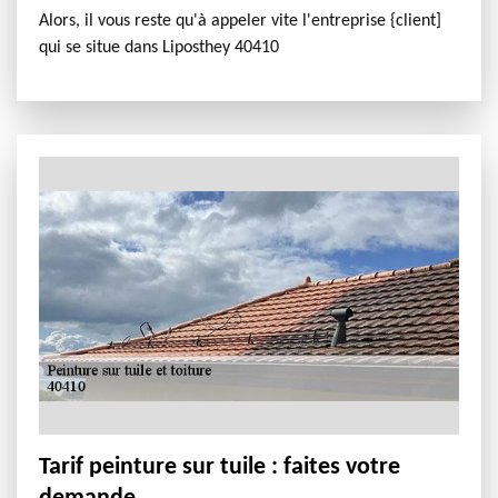
Alors, il vous reste qu'à appeler vite l'entreprise {client]
qui se situe dans Liposthey 40410
Tarif peinture sur tuile : faites votre