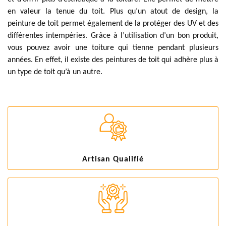
en valeur la tenue du toit. Plus qu’un atout de design, la
peinture de toit permet également de la protéger des UV et des
différentes intempéries. Grâce à l’utilisation d’un bon produit,
vous pouvez avoir une toiture qui tienne pendant plusieurs
années. En effet, il existe des peintures de toit qui adhère plus à
un type de toit qu’à un autre.
Artisan Qualifié