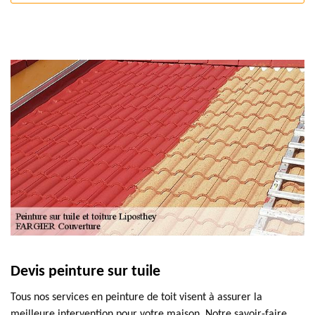
Devis peinture sur tuile
Tous nos services en peinture de toit visent à assurer la
meilleure intervention pour votre maison. Notre savoir-faire