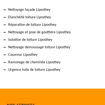
Nettoyage façade Liposthey
Etanchéité toiture Liposthey
Réparation de toiture Liposthey
Nettoyage et pose de gouttière Liposthey
Isolation de toiture Liposthey
Nettoyage demoussage toiture Liposthey
Couvreur Liposthey
Ramonage de cheminée Liposthey
Urgence fuite de toiture Liposthey