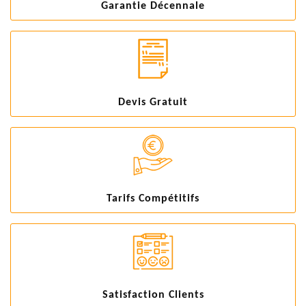
Garantie Décennale
Devis Gratuit
Tarifs Compétitifs
Satisfaction Clients