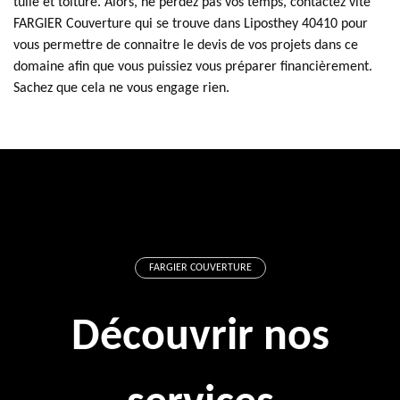
tuile et toiture. Alors, ne perdez pas vos temps, contactez vite
FARGIER Couverture qui se trouve dans Liposthey 40410 pour
vous permettre de connaitre le devis de vos projets dans ce
domaine afin que vous puissiez vous préparer financièrement.
Sachez que cela ne vous engage rien.
FARGIER COUVERTURE
Découvrir nos