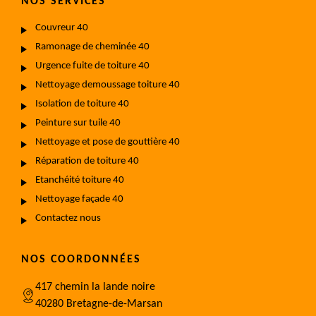
NOS SERVICES
Couvreur 40
Ramonage de cheminée 40
Urgence fuite de toiture 40
Nettoyage demoussage toiture 40
Isolation de toiture 40
Peinture sur tuile 40
Nettoyage et pose de gouttière 40
Réparation de toiture 40
Etanchéité toiture 40
Nettoyage façade 40
Contactez nous
NOS COORDONNÉES
417 chemin la lande noire
40280 Bretagne-de-Marsan