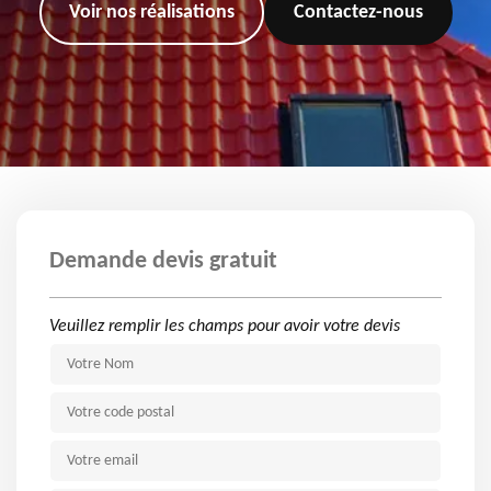
Voir nos réalisations
Contactez-nous
Demande devis gratuit
Veuillez remplir les champs pour avoir votre devis