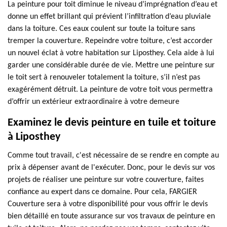
La peinture pour toit diminue le niveau d’imprégnation d’eau et
donne un effet brillant qui prévient l’infiltration d’eau pluviale
dans la toiture. Ces eaux coulent sur toute la toiture sans
tremper la couverture. Repeindre votre toiture, c’est accorder
un nouvel éclat à votre habitation sur Liposthey. Cela aide à lui
garder une considérable durée de vie. Mettre une peinture sur
le toit sert à renouveler totalement la toiture, s’il n’est pas
exagérément détruit. La peinture de votre toit vous permettra
d’offrir un extérieur extraordinaire à votre demeure
Examinez le devis peinture en tuile et toiture
à Liposthey
Comme tout travail, c'est nécessaire de se rendre en compte au
prix à dépenser avant de l'exécuter. Donc, pour le devis sur vos
projets de réaliser une peinture sur votre couverture, faites
confiance au expert dans ce domaine. Pour cela, FARGIER
Couverture sera à votre disponibilité pour vous offrir le devis
bien détaillé en toute assurance sur vos travaux de peinture en