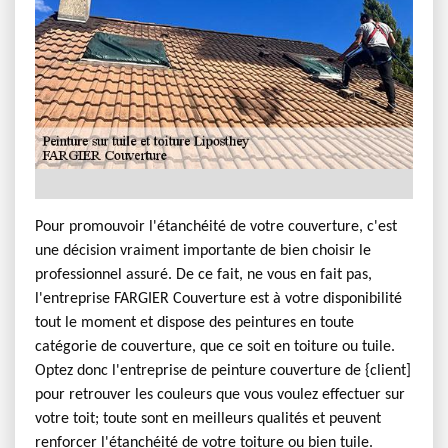
Pour promouvoir l'étanchéité de votre couverture, c'est
une décision vraiment importante de bien choisir le
professionnel assuré. De ce fait, ne vous en fait pas,
l'entreprise FARGIER Couverture est à votre disponibilité
tout le moment et dispose des peintures en toute
catégorie de couverture, que ce soit en toiture ou tuile.
Optez donc l'entreprise de peinture couverture de {client]
pour retrouver les couleurs que vous voulez effectuer sur
votre toit; toute sont en meilleurs qualités et peuvent
renforcer l'étanchéité de votre toiture ou bien tuile.