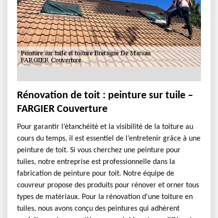
Rénovation de toit : peinture sur tuile –
FARGIER Couverture
Pour garantir l’étanchéité et la visibilité de la toiture au
cours du temps, il est essentiel de l’entretenir grâce à une
peinture de toit. Si vous cherchez une peinture pour
tuiles, notre entreprise est professionnelle dans la
fabrication de peinture pour toit. Notre équipe de
couvreur propose des produits pour rénover et orner tous
types de matériaux. Pour la rénovation d'une toiture en
tuiles, nous avons conçu des peintures qui adhèrent