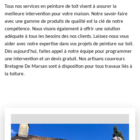
Tous nos services en peinture de toit visent à assurer la
meilleure intervention pour votre maison. Notre savoir-faire
avec une gamme de produits de qualité est la clé de notre
compétence. Nous visons également à offrir une solution
adéquate à tous les besoins des nos clients. Laissez-nous vous
aider avec notre expertise dans vos projets de peinture sur toit.
Dès aujourd'hui, faites appel à notre équipe pour programmer
une intervention et un devis gratuit. Nos artisans couvreurs
Bretagne De Marsan sont à disposition pour tous travaux liés à
la toiture.