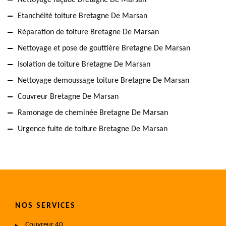
Nettoyage façade Bretagne De Marsan
Etanchéité toiture Bretagne De Marsan
Réparation de toiture Bretagne De Marsan
Nettoyage et pose de gouttière Bretagne De Marsan
Isolation de toiture Bretagne De Marsan
Nettoyage demoussage toiture Bretagne De Marsan
Couvreur Bretagne De Marsan
Ramonage de cheminée Bretagne De Marsan
Urgence fuite de toiture Bretagne De Marsan
NOS SERVICES
Couvreur 40