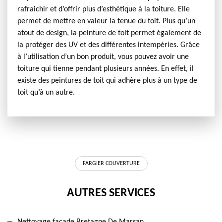
rafraichir et d’offrir plus d’esthétique à la toiture. Elle
permet de mettre en valeur la tenue du toit. Plus qu’un
atout de design, la peinture de toit permet également de
la protéger des UV et des différentes intempéries. Grâce
à l’utilisation d’un bon produit, vous pouvez avoir une
toiture qui tienne pendant plusieurs années. En effet, il
existe des peintures de toit qui adhère plus à un type de
toit qu’à un autre.
FARGIER COUVERTURE
AUTRES SERVICES