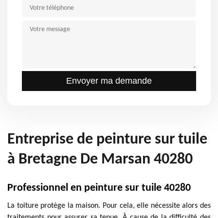
Entreprise de peinture sur tuile
à Bretagne De Marsan 40280
Professionnel en peinture sur tuile 40280
La toiture protège la maison. Pour cela, elle nécessite alors des
traitements pour assurer sa tenue. À cause de la difficulté des