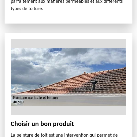
parfaitement aux matières perméables et aux différents
types de toiture.
Choisir un bon produit
La peinture de toit est une intervention qui permet de