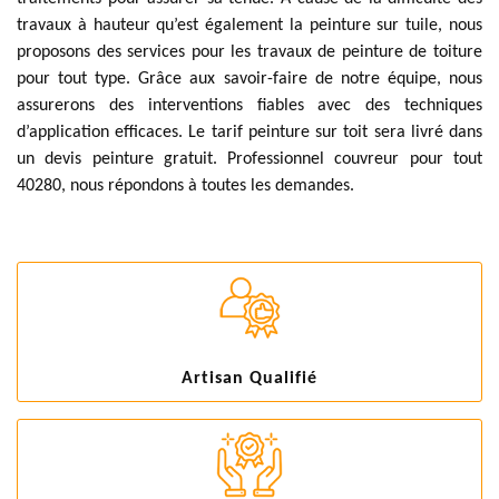
travaux à hauteur qu’est également la peinture sur tuile, nous
proposons des services pour les travaux de peinture de toiture
pour tout type. Grâce aux savoir-faire de notre équipe, nous
assurerons des interventions fiables avec des techniques
d’application efficaces. Le tarif peinture sur toit sera livré dans
un devis peinture gratuit. Professionnel couvreur pour tout
40280, nous répondons à toutes les demandes.
Artisan Qualifié