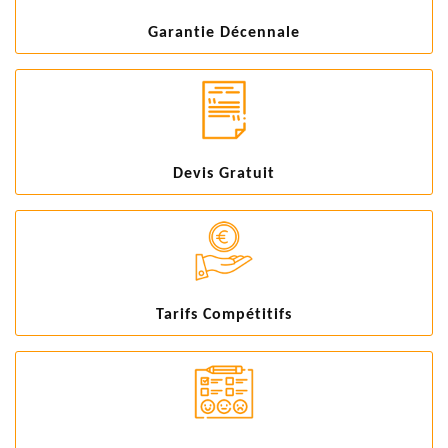
Garantie Décennale
Devis Gratuit
Tarifs Compétitifs