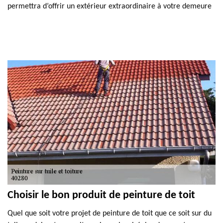
permettra d’offrir un extérieur extraordinaire à votre demeure
Choisir le bon produit de peinture de toit
Quel que soit votre projet de peinture de toit que ce soit sur du