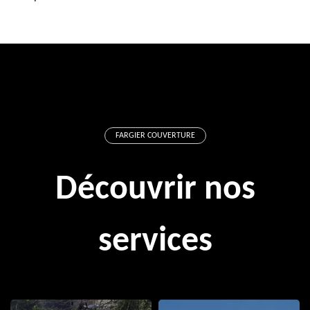
FARGIER COUVERTURE
Découvrir nos
services