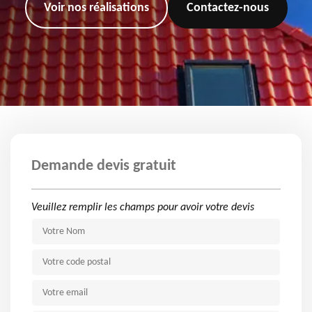
Voir nos réalisations
Contactez-nous
Demande devis gratuit
Veuillez remplir les champs pour avoir votre devis