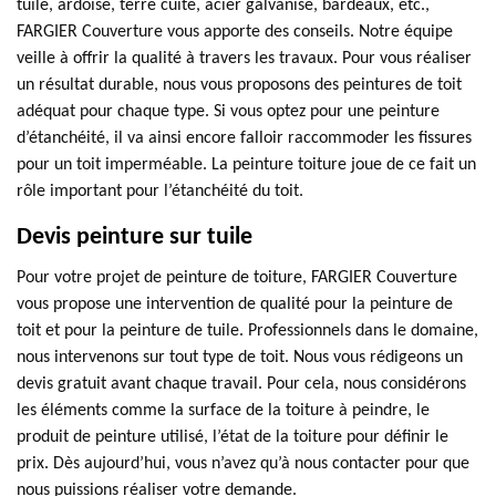
tuile, ardoise, terre cuite, acier galvanisé, bardeaux, etc.,
FARGIER Couverture vous apporte des conseils. Notre équipe
veille à offrir la qualité à travers les travaux. Pour vous réaliser
un résultat durable, nous vous proposons des peintures de toit
adéquat pour chaque type. Si vous optez pour une peinture
d’étanchéité, il va ainsi encore falloir raccommoder les fissures
pour un toit imperméable. La peinture toiture joue de ce fait un
rôle important pour l’étanchéité du toit.
Devis peinture sur tuile
Pour votre projet de peinture de toiture, FARGIER Couverture
vous propose une intervention de qualité pour la peinture de
toit et pour la peinture de tuile. Professionnels dans le domaine,
nous intervenons sur tout type de toit. Nous vous rédigeons un
devis gratuit avant chaque travail. Pour cela, nous considérons
les éléments comme la surface de la toiture à peindre, le
produit de peinture utilisé, l’état de la toiture pour définir le
prix. Dès aujourd’hui, vous n’avez qu’à nous contacter pour que
nous puissions réaliser votre demande.