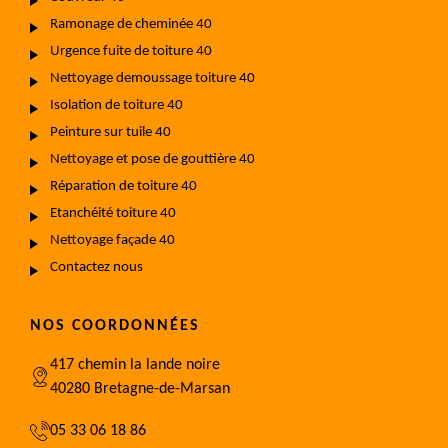
Ramonage de cheminée 40
Urgence fuite de toiture 40
Nettoyage demoussage toiture 40
Isolation de toiture 40
Peinture sur tuile 40
Nettoyage et pose de gouttière 40
Réparation de toiture 40
Etanchéité toiture 40
Nettoyage façade 40
Contactez nous
NOS COORDONNÉES
417 chemin la lande noire
40280 Bretagne-de-Marsan
05 33 06 18 86