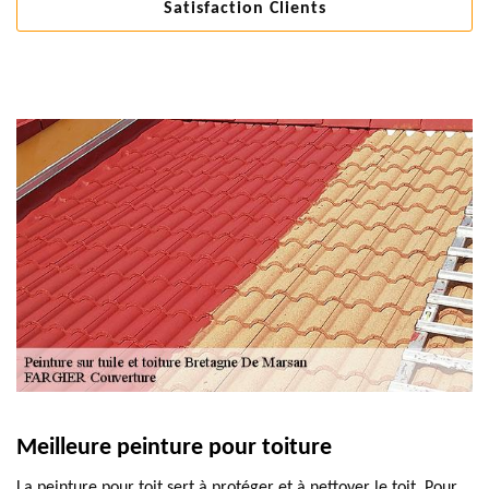
Satisfaction Clients
Meilleure peinture pour toiture
La peinture pour toit sert à protéger et à nettoyer le toit. Pour