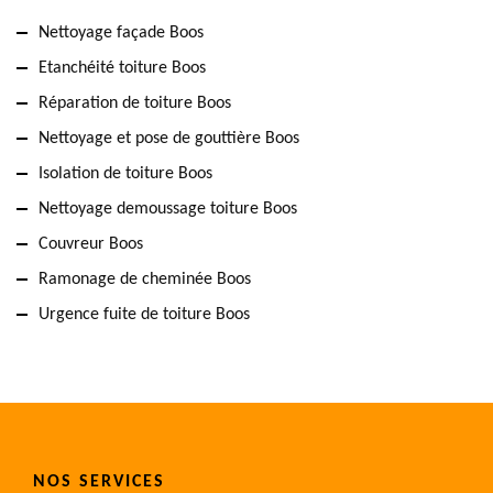
Nettoyage façade Boos
Etanchéité toiture Boos
Réparation de toiture Boos
Nettoyage et pose de gouttière Boos
Isolation de toiture Boos
Nettoyage demoussage toiture Boos
Couvreur Boos
Ramonage de cheminée Boos
Urgence fuite de toiture Boos
NOS SERVICES