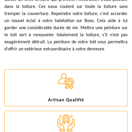
dans la toiture. Ces eaux coulent sur toute la toiture sans
tremper la couverture. Repeindre votre toiture, c’est accorder
un nouvel éclat à votre habitation sur Boos. Cela aide à lui
garder une considérable durée de vie. Mettre une peinture sur
le toit sert à renouveler totalement la toiture, s’il n’est pas
exagérément détruit. La peinture de votre toit vous permettra
d’offrir un extérieur extraordinaire à votre demeure
Artisan Qualifié