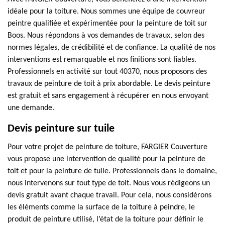
idéale pour la toiture. Nous sommes une équipe de couvreur
peintre qualifiée et expérimentée pour la peinture de toit sur
Boos. Nous répondons à vos demandes de travaux, selon des
normes légales, de crédibilité et de confiance. La qualité de nos
interventions est remarquable et nos finitions sont fiables.
Professionnels en activité sur tout 40370, nous proposons des
travaux de peinture de toit à prix abordable. Le devis peinture
est gratuit et sans engagement à récupérer en nous envoyant
une demande.
Devis peinture sur tuile
Pour votre projet de peinture de toiture, FARGIER Couverture
vous propose une intervention de qualité pour la peinture de
toit et pour la peinture de tuile. Professionnels dans le domaine,
nous intervenons sur tout type de toit. Nous vous rédigeons un
devis gratuit avant chaque travail. Pour cela, nous considérons
les éléments comme la surface de la toiture à peindre, le
produit de peinture utilisé, l’état de la toiture pour définir le