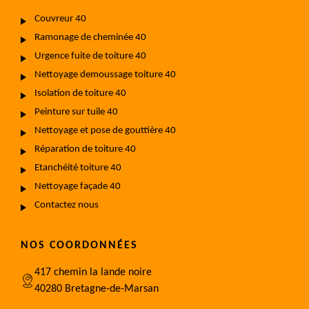
Couvreur 40
Ramonage de cheminée 40
Urgence fuite de toiture 40
Nettoyage demoussage toiture 40
Isolation de toiture 40
Peinture sur tuile 40
Nettoyage et pose de gouttière 40
Réparation de toiture 40
Etanchéité toiture 40
Nettoyage façade 40
Contactez nous
NOS COORDONNÉES
417 chemin la lande noire
40280 Bretagne-de-Marsan