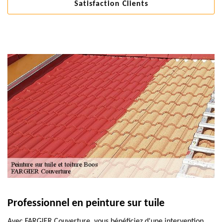
Satisfaction Clients
Professionnel en peinture sur tuile
Avec FARGIER Couverture, vous bénéficiez d'une intervention