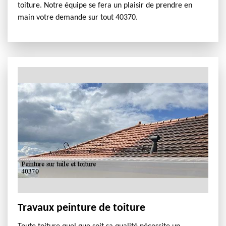
toiture. Notre équipe se fera un plaisir de prendre en
main votre demande sur tout 40370.
Travaux peinture de toiture