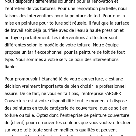
Nous disposons différentes solutions pour la rénovation et
l'entretien de vos toitures. Pour une rénovation partielle, nous
faisons des interventions pour la peinture de toit. Pour que la
mise en peinture pour toiture soit réussie, il faut que la surface
de travail soit déjà purifiée avec de l’eau à haute pression et
nettoyée parfaitement. Les interventions à effectuer sont
différentes selon le modèle de votre toiture. Notre équipe
propose un tarif exceptionnel pour la peinture de toit de tout
type. Nous sommes à votre service pour des interventions
fiables.
Pour promouvoir l'étanchéité de votre couverture, c'est une
décision vraiment importante de bien choisir le professionnel
assuré. De ce fait, ne vous en fait pas, l'entreprise FARGIER
Couverture est à votre disponibilité tout le moment et dispose
des peintures en toute catégorie de couverture, que ce soit en
toiture ou tuile. Optez donc l'entreprise de peinture couverture
de {client] pour retrouver les couleurs que vous voulez effectuer
sur votre toit; toute sont en meilleurs qualités et peuvent