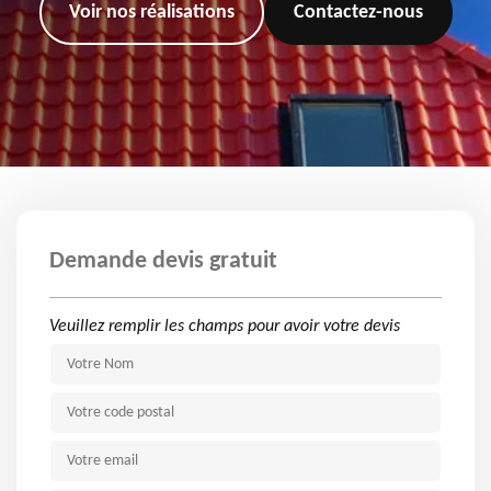
Voir nos réalisations
Contactez-nous
Demande devis gratuit
Veuillez remplir les champs pour avoir votre devis