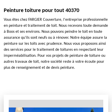
Peinture toiture pour tout 40370
Vous êtes chez FARGIER Couverture, l'entreprise professionnelle
en peinture et traitement de toit. Nous recevons toute demande
à Boos et ses environs. Nous pouvons peindre le toit en toute
assurance qu’ils sont neufs ou à rénover. Notre équipe assure la
peinture sur les toits avec prudence. Nous vous proposons ainsi
des services pour le traitement de toitures en respectant leur
imperméabilisation. Pour vos projets de peinture de toiture ou
autres travaux de toit, notre société reste à votre écoute pour
plus de renseignement et de devis peinture.