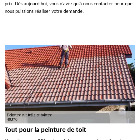
prix. Dès aujourd’hui, vous n’avez qu’à nous contacter pour que
nous puissions réaliser votre demande.
Tout pour la peinture de toit