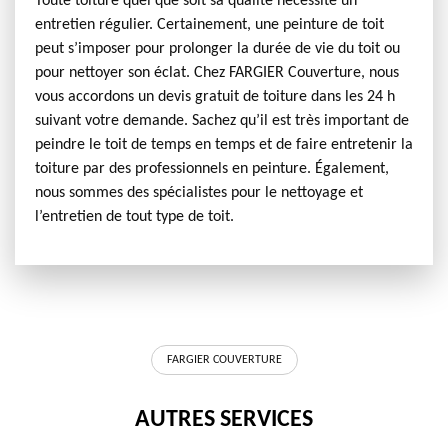
Toute toiture quel que soit sa qualité nécessite un
entretien régulier. Certainement, une peinture de toit
peut s’imposer pour prolonger la durée de vie du toit ou
pour nettoyer son éclat. Chez FARGIER Couverture, nous
vous accordons un devis gratuit de toiture dans les 24 h
suivant votre demande. Sachez qu’il est très important de
peindre le toit de temps en temps et de faire entretenir la
toiture par des professionnels en peinture. Également,
nous sommes des spécialistes pour le nettoyage et
l’entretien de tout type de toit.
FARGIER COUVERTURE
AUTRES SERVICES