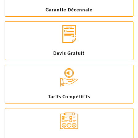
Garantie Décennale
Devis Gratuit
Tarifs Compétitifs