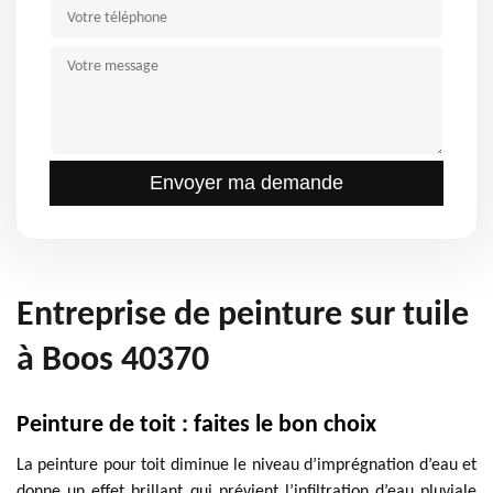
Entreprise de peinture sur tuile
à Boos 40370
Peinture de toit : faites le bon choix
La peinture pour toit diminue le niveau d’imprégnation d’eau et
donne un effet brillant qui prévient l’infiltration d’eau pluviale