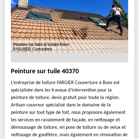
Peinture sur tuile 40370
L’entreprise de toiture FARGIER Couverture à Boos est
spécialisée dans les travaux d’intervention pour la
peinture de toiture, devis gratuit pour toute la région.
Artisan couvreur spécialisé dans le domaine de la
peinture sur tout type de toit, nous proposons également
les services en ravalement de façade, en nettoyage et
démoussage de toiture, en pose de toiture ou de velux et
nettoyage de gouttière, mais également en rénovation de