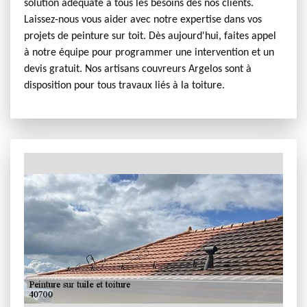
solution adéquate à tous les besoins des nos clients.
Laissez-nous vous aider avec notre expertise dans vos
projets de peinture sur toit. Dès aujourd'hui, faites appel
à notre équipe pour programmer une intervention et un
devis gratuit. Nos artisans couvreurs Argelos sont à
disposition pour tous travaux liés à la toiture.