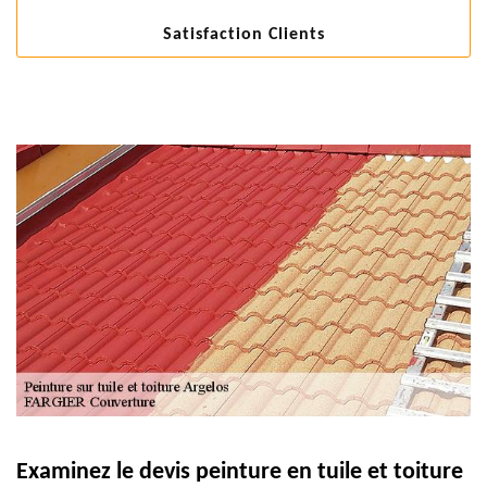
Satisfaction Clients
Examinez le devis peinture en tuile et toiture