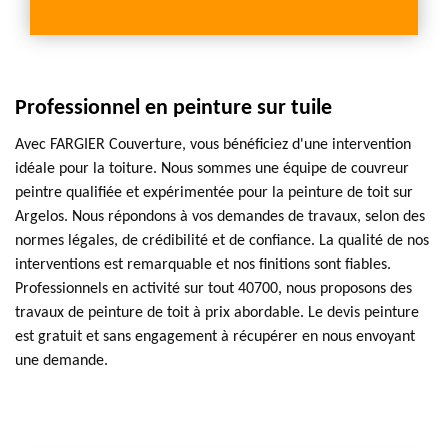
Professionnel en peinture sur tuile
Avec FARGIER Couverture, vous bénéficiez d'une intervention
idéale pour la toiture. Nous sommes une équipe de couvreur
peintre qualifiée et expérimentée pour la peinture de toit sur
Argelos. Nous répondons à vos demandes de travaux, selon des
normes légales, de crédibilité et de confiance. La qualité de nos
interventions est remarquable et nos finitions sont fiables.
Professionnels en activité sur tout 40700, nous proposons des
travaux de peinture de toit à prix abordable. Le devis peinture
est gratuit et sans engagement à récupérer en nous envoyant
une demande.