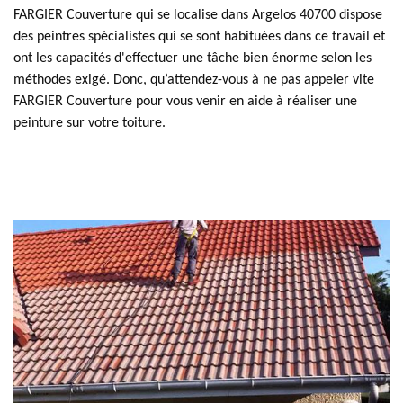
FARGIER Couverture qui se localise dans Argelos 40700 dispose
des peintres spécialistes qui se sont habituées dans ce travail et
ont les capacités d'effectuer une tâche bien énorme selon les
méthodes exigé. Donc, qu’attendez-vous à ne pas appeler vite
FARGIER Couverture pour vous venir en aide à réaliser une
peinture sur votre toiture.