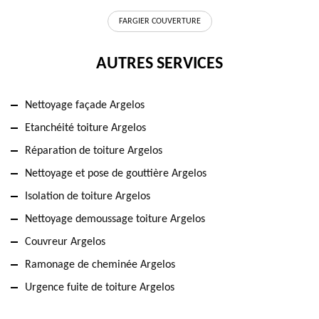
FARGIER COUVERTURE
AUTRES SERVICES
Nettoyage façade Argelos
Etanchéité toiture Argelos
Réparation de toiture Argelos
Nettoyage et pose de gouttière Argelos
Isolation de toiture Argelos
Nettoyage demoussage toiture Argelos
Couvreur Argelos
Ramonage de cheminée Argelos
Urgence fuite de toiture Argelos