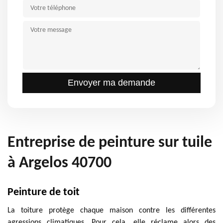
Entreprise de peinture sur tuile
à Argelos 40700
Peinture de toit
La toiture protège chaque maison contre les différentes
agressions climatiques. Pour cela, elle réclame alors des