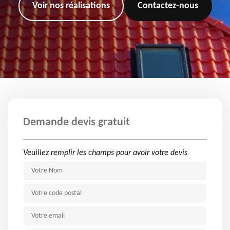
Voir nos réalisations
Contactez-nous
Demande devis gratuit
Veuillez remplir les champs pour avoir votre devis