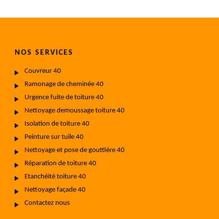
NOS SERVICES
Couvreur 40
Ramonage de cheminée 40
Urgence fuite de toiture 40
Nettoyage demoussage toiture 40
Isolation de toiture 40
Peinture sur tuile 40
Nettoyage et pose de gouttière 40
Réparation de toiture 40
Etanchéité toiture 40
Nettoyage façade 40
Contactez nous