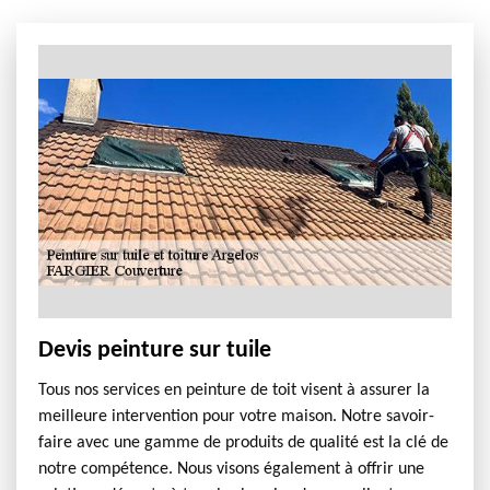
Devis peinture sur tuile
Tous nos services en peinture de toit visent à assurer la
meilleure intervention pour votre maison. Notre savoir-
faire avec une gamme de produits de qualité est la clé de
notre compétence. Nous visons également à offrir une