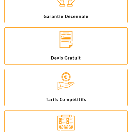
Garantie Décennale
Devis Gratuit
Tarifs Compétitifs