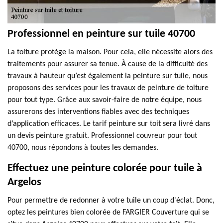
Professionnel en peinture sur tuile 40700
La toiture protège la maison. Pour cela, elle nécessite alors des
traitements pour assurer sa tenue. À cause de la difficulté des
travaux à hauteur qu’est également la peinture sur tuile, nous
proposons des services pour les travaux de peinture de toiture
pour tout type. Grâce aux savoir-faire de notre équipe, nous
assurerons des interventions fiables avec des techniques
d’application efficaces. Le tarif peinture sur toit sera livré dans
un devis peinture gratuit. Professionnel couvreur pour tout
40700, nous répondons à toutes les demandes.
Effectuez une peinture colorée pour tuile à
Argelos
Pour permettre de redonner à votre tuile un coup d'éclat. Donc,
optez les peintures bien colorée de FARGIER Couverture qui se