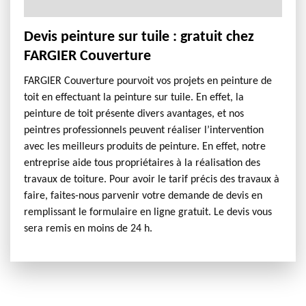
Devis peinture sur tuile : gratuit chez
FARGIER Couverture
FARGIER Couverture pourvoit vos projets en peinture de
toit en effectuant la peinture sur tuile. En effet, la
peinture de toit présente divers avantages, et nos
peintres professionnels peuvent réaliser l’intervention
avec les meilleurs produits de peinture. En effet, notre
entreprise aide tous propriétaires à la réalisation des
travaux de toiture. Pour avoir le tarif précis des travaux à
faire, faites-nous parvenir votre demande de devis en
remplissant le formulaire en ligne gratuit. Le devis vous
sera remis en moins de 24 h.