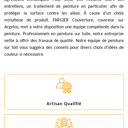
entretiens, un traitement de peinture en particulier afin de
protéger la surface contre les aléas. À cause d’un choix
minutieux de produit, FARGIER Couverture, couvreur sur
Argelos, met à votre disposition une équipe compétente dans la
peinture. Professionnels en peinture sur tuile, notre entreprise
veille à offrir des travaux de qualité. Notre équipe de peinture
sur toit vous suggéra des conseils pour divers choix d’idées de
couleur si nécessaire.
Artisan Qualifié