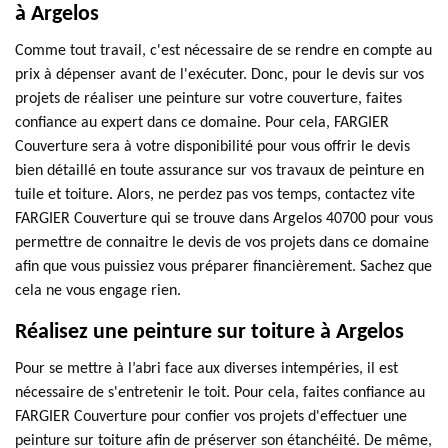
à Argelos
Comme tout travail, c'est nécessaire de se rendre en compte au
prix à dépenser avant de l'exécuter. Donc, pour le devis sur vos
projets de réaliser une peinture sur votre couverture, faites
confiance au expert dans ce domaine. Pour cela, FARGIER
Couverture sera à votre disponibilité pour vous offrir le devis
bien détaillé en toute assurance sur vos travaux de peinture en
tuile et toiture. Alors, ne perdez pas vos temps, contactez vite
FARGIER Couverture qui se trouve dans Argelos 40700 pour vous
permettre de connaitre le devis de vos projets dans ce domaine
afin que vous puissiez vous préparer financièrement. Sachez que
cela ne vous engage rien.
Réalisez une peinture sur toiture à Argelos
Pour se mettre à l’abri face aux diverses intempéries, il est
nécessaire de s'entretenir le toit. Pour cela, faites confiance au
FARGIER Couverture pour confier vos projets d'effectuer une
peinture sur toiture afin de préserver son étanchéité. De même,