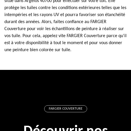
situe dans Argelos 40700 pour effectuer sur votre toit. Elle
protège les tuiles contre les conditions extérieures telles que les
intempéries et les rayons UV et pourra favoriser son étanchéité
durant des années. Alors, faites confiance au FARGIER
Couverture pour voir les échantillons de peinture à réaliser sur
vos tuile. Pour cela, appelez vite FARGIER Couverture parce qu'il
est à votre disponibilité à tout le moment et pour vous donner
une peinture bien colorée sur tuile.
FARGIER COUVERTURE