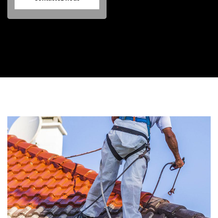
Contactez nous