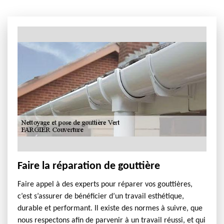
Faire la réparation de gouttière
Faire appel à des experts pour réparer vos gouttières,
c’est s’assurer de bénéficier d’un travail esthétique,
durable et performant. Il existe des normes à suivre, que
nous respectons afin de parvenir à un travail réussi, et qui