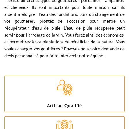
Il existe différents types de gouttières : pendantes, rampantes,
et chéneaux. Ils sont importants pour toute maison, car ils
aident à éloigner l’eau des fondations. Lors du changement de
vos gouttières, profitez de l’occasion pour mettre un
récupérateur d’eau de pluie. L’eau de pluie récupérée peut
servir pour l’arrosage de jardin. Vous ferez ainsi des économies,
et permettrez à vos plantations de bénéficier de la nature. Vous
voulez changer vos gouttières ? Envoyez-nous votre demande de
devis personnalisé pour faire intervenir notre équipe.
Artisan Qualifié