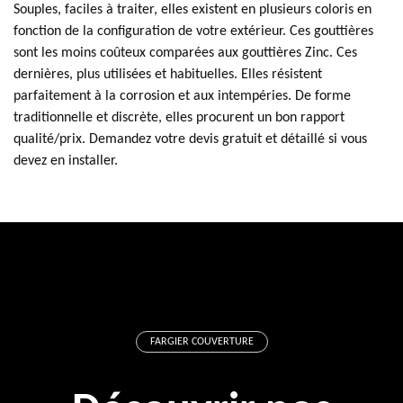
Souples, faciles à traiter, elles existent en plusieurs coloris en
fonction de la configuration de votre extérieur. Ces gouttières
sont les moins coûteux comparées aux gouttières Zinc. Ces
dernières, plus utilisées et habituelles. Elles résistent
parfaitement à la corrosion et aux intempéries. De forme
traditionnelle et discrète, elles procurent un bon rapport
qualité/prix. Demandez votre devis gratuit et détaillé si vous
devez en installer.
FARGIER COUVERTURE