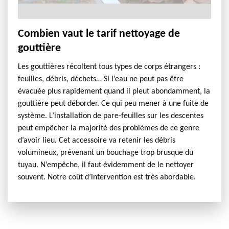
Combien vaut le tarif nettoyage de
gouttière
Les gouttières récoltent tous types de corps étrangers :
feuilles, débris, déchets… Si l’eau ne peut pas être
évacuée plus rapidement quand il pleut abondamment, la
gouttière peut déborder. Ce qui peu mener à une fuite de
système. L’installation de pare-feuilles sur les descentes
peut empêcher la majorité des problèmes de ce genre
d’avoir lieu. Cet accessoire va retenir les débris
volumineux, prévenant un bouchage trop brusque du
tuyau. N’empêche, il faut évidemment de le nettoyer
souvent. Notre coût d’intervention est très abordable.