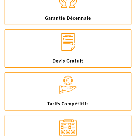
Garantie Décennale
Devis Gratuit
Tarifs Compétitifs