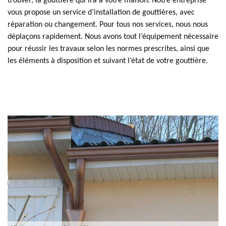
trouver, la gouttière qui ira à votre maison. Notre entreprise
vous propose un service d’installation de gouttières, avec
réparation ou changement. Pour tous nos services, nous nous
déplaçons rapidement. Nous avons tout l’équipement nécessaire
pour réussir les travaux selon les normes prescrites, ainsi que
les éléments à disposition et suivant l’état de votre gouttière.