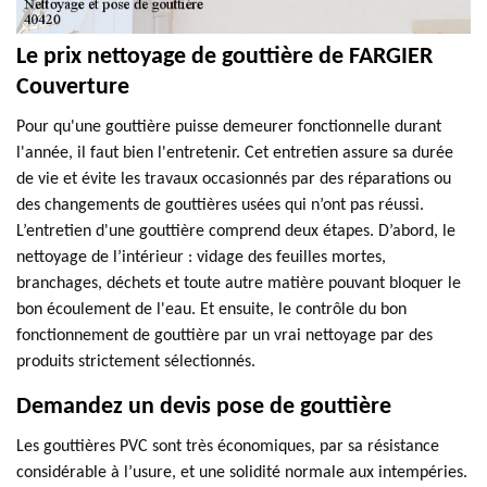
Le prix nettoyage de gouttière de FARGIER
Couverture
Pour qu'une gouttière puisse demeurer fonctionnelle durant
l'année, il faut bien l'entretenir. Cet entretien assure sa durée
de vie et évite les travaux occasionnés par des réparations ou
des changements de gouttières usées qui n’ont pas réussi.
L’entretien d'une gouttière comprend deux étapes. D’abord, le
nettoyage de l’intérieur : vidage des feuilles mortes,
branchages, déchets et toute autre matière pouvant bloquer le
bon écoulement de l'eau. Et ensuite, le contrôle du bon
fonctionnement de gouttière par un vrai nettoyage par des
produits strictement sélectionnés.
Demandez un devis pose de gouttière
Les gouttières PVC sont très économiques, par sa résistance
considérable à l’usure, et une solidité normale aux intempéries.