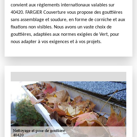
convient aux règlements internationaux valables sur
40420. FARGIER Couverture vous propose des gouttières
sans assemblage et soudure, en forme de corniche et aux
fixations non visibles. Nous avons un vaste choix de
gouttières, adaptées aux normes exigées de Vert, pour
nous adapter à vos exigences et à vos projets.