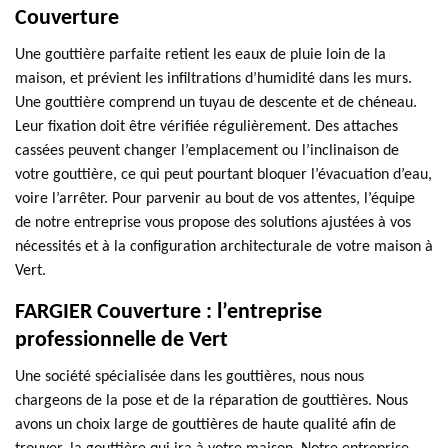
Couverture
Une gouttière parfaite retient les eaux de pluie loin de la
maison, et prévient les infiltrations d’humidité dans les murs.
Une gouttière comprend un tuyau de descente et de chéneau.
Leur fixation doit être vérifiée régulièrement. Des attaches
cassées peuvent changer l’emplacement ou l’inclinaison de
votre gouttière, ce qui peut pourtant bloquer l’évacuation d’eau,
voire l’arrêter. Pour parvenir au bout de vos attentes, l’équipe
de notre entreprise vous propose des solutions ajustées à vos
nécessités et à la configuration architecturale de votre maison à
Vert.
FARGIER Couverture : l’entreprise
professionnelle de Vert
Une société spécialisée dans les gouttières, nous nous
chargeons de la pose et de la réparation de gouttières. Nous
avons un choix large de gouttières de haute qualité afin de