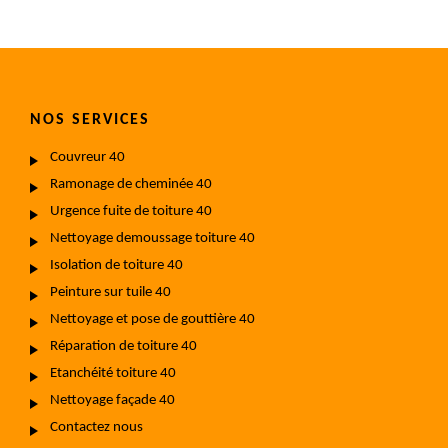
NOS SERVICES
Couvreur 40
Ramonage de cheminée 40
Urgence fuite de toiture 40
Nettoyage demoussage toiture 40
Isolation de toiture 40
Peinture sur tuile 40
Nettoyage et pose de gouttière 40
Réparation de toiture 40
Etanchéité toiture 40
Nettoyage façade 40
Contactez nous