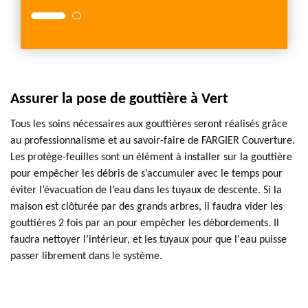
Assurer la pose de gouttière à Vert
Tous les soins nécessaires aux gouttières seront réalisés grâce
au professionnalisme et au savoir-faire de FARGIER Couverture.
Les protège-feuilles sont un élément à installer sur la gouttière
pour empêcher les débris de s’accumuler avec le temps pour
éviter l’évacuation de l’eau dans les tuyaux de descente. Si la
maison est clôturée par des grands arbres, il faudra vider les
gouttières 2 fois par an pour empêcher les débordements. Il
faudra nettoyer l’intérieur, et les tuyaux pour que l'eau puisse
passer librement dans le système.