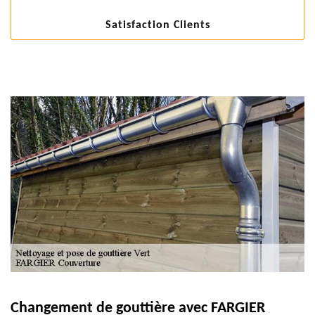
Satisfaction Clients
Changement de gouttière avec FARGIER