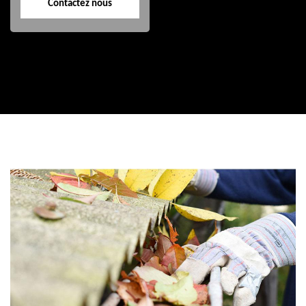
Contactez nous
Contactez nous