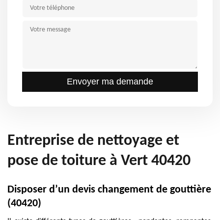
Entreprise de nettoyage et
pose de toiture à Vert 40420
Disposer d’un devis changement de gouttière
(40420)