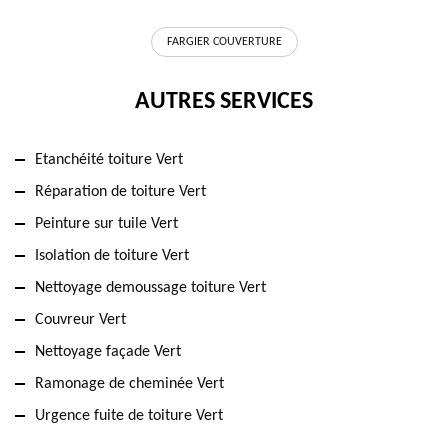
FARGIER COUVERTURE
AUTRES SERVICES
Etanchéité toiture Vert
Réparation de toiture Vert
Peinture sur tuile Vert
Isolation de toiture Vert
Nettoyage demoussage toiture Vert
Couvreur Vert
Nettoyage façade Vert
Ramonage de cheminée Vert
Urgence fuite de toiture Vert