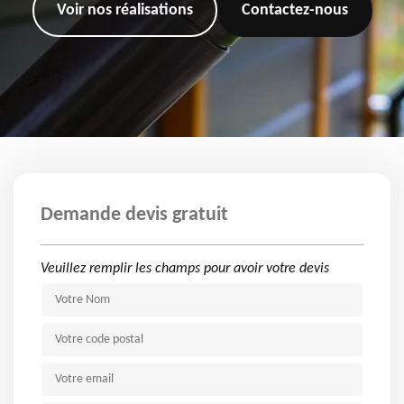
Voir nos réalisations
Contactez-nous
Demande devis gratuit
Veuillez remplir les champs pour avoir votre devis